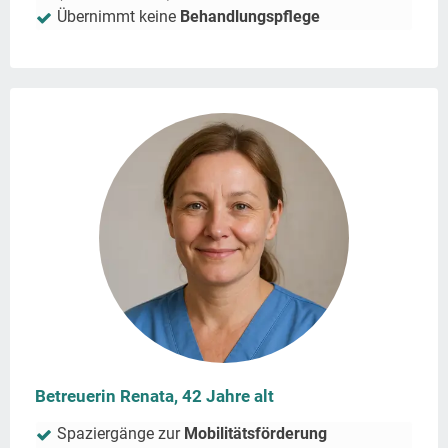
Übernimmt keine
Behandlungspflege
Betreuerin Renata, 42 Jahre alt
Spaziergänge zur
Mobilitätsförderung