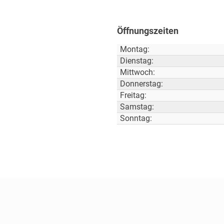
Öffnungszeiten
Montag:
Dienstag:
Mittwoch:
Donnerstag:
Freitag:
Samstag:
Sonntag: