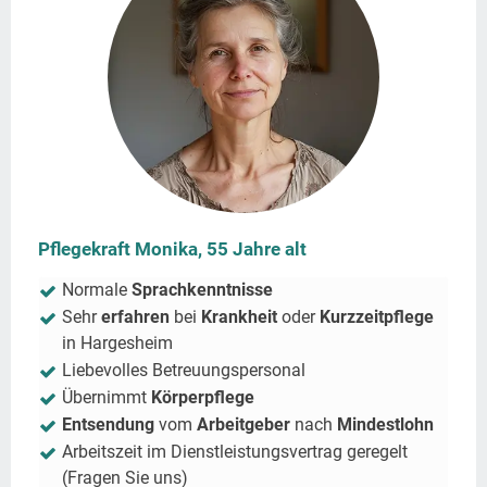
Pflegekraft Monika, 55 Jahre alt
Normale
Sprachkenntnisse
Sehr
erfahren
bei
Krankheit
oder
Kurzzeitpflege
in
Hargesheim
Liebevolles Betreuungspersonal
Übernimmt
Körperpflege
Entsendung
vom
Arbeitgeber
nach
Mindestlohn
Arbeitszeit im Dienstleistungsvertrag geregelt
(Fragen Sie uns)