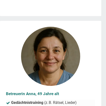
Betreuerin Anna, 49 Jahre alt
Gedächtnistraining
(z. B. Rätsel, Lieder)