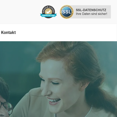
Kontakt