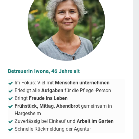
Betreuerin Iwona, 46 Jahre alt
Im Fokus: Viel mit
Menschen unternehmen
Erledigt alle
Aufgaben
für die Pflege -Person
Bringt
Freude ins Leben
Frühstück, Mittag, Abendbrot
gemeinsam in
Hargesheim
Zuverlässig bei Einkauf und
Arbeit im Garten
Schnelle Rückmeldung der Agentur