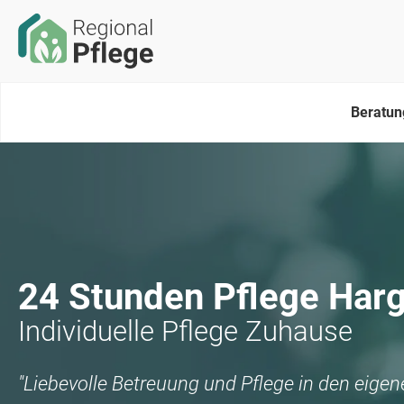
Beratun
24 Stunden Pflege
Har
Individuelle Pflege Zuhause
"Liebevolle Betreuung und Pflege in den eige