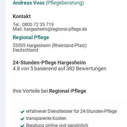
Andreas Voss
(Pflegeberatung)
Kontakt
Tel.: 0800 72 35 719
Mail:
hargesheim
@regional-pflege.de
Regional Pflege
55595 Hargesheim (Rheinland-Pfalz)
Deutschland
24-Stunden-Pflege Hargesheim
4.8
von
5
basierend auf
382
Bewertungen
Ihre Vorteile bei
Regional-Pflege
erfahrener Dienstleister für 24-Stunden-Pflege
transparente Kosten
Beratung online und persönlich