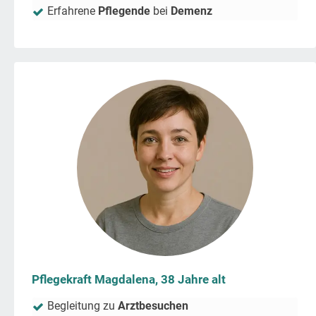
Erfahrene
Pflegende
bei
Demenz
Pflegekraft Magdalena, 38 Jahre alt
Begleitung zu
Arztbesuchen