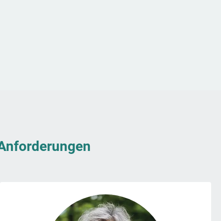
& Anforderungen