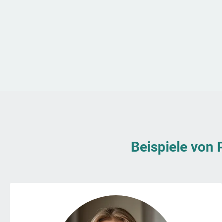
Beispiele von 