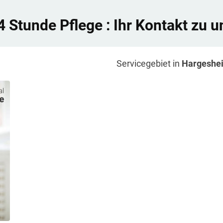
4 Stunde Pflege
: Ihr Kontakt zu u
Servicegebiet in
Hargeshe