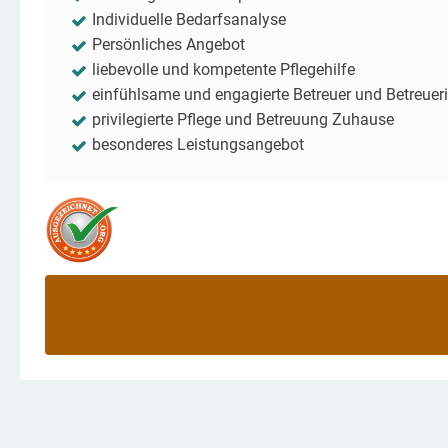
Individuelle Bedarfsanalyse
Persönliches Angebot
liebevolle und kompetente Pflegehilfe
einfühlsame und engagierte Betreuer und Betreuer
privilegierte Pflege und Betreuung Zuhause
besonderes Leistungsangebot