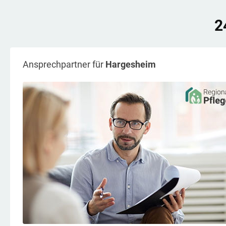
2
Ansprechpartner für
Hargesheim