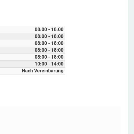
08:00 - 18:00
08:00 - 18:00
08:00 - 18:00
08:00 - 18:00
08:00 - 18:00
10:00 - 14:00
Nach Vereinbarung