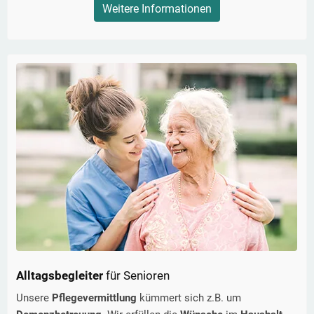
Weitere Informationen
Alltagsbegleiter
für Senioren
Unsere
Pflegevermittlung
kümmert sich z.B. um