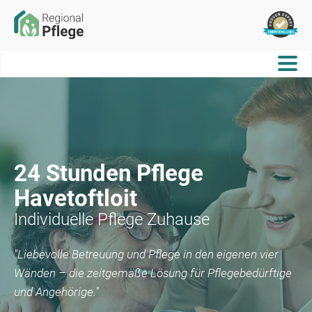
24 Stunden Pflege
Havetoftloit
Individuelle Pflege Zuhause
"Liebevolle Betreuung und Pflege in den eigenen vier
Wänden – die zeitgemäße Lösung für Pflegebedürftige
und Angehörige."