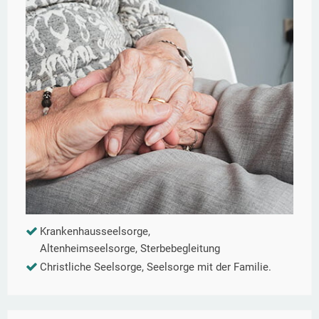
Krankenhausseelsorge,
Altenheimseelsorge, Sterbebegleitung
Christliche Seelsorge, Seelsorge mit der Familie.