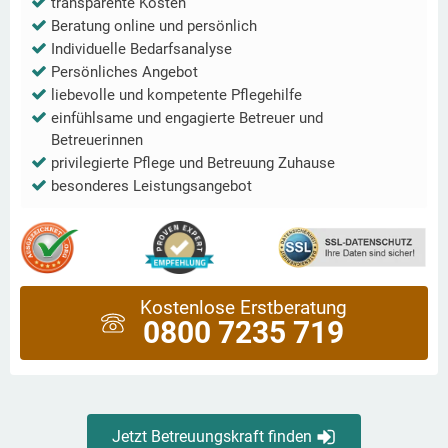
transparente Kosten
Beratung online und persönlich
Individuelle Bedarfsanalyse
Persönliches Angebot
liebevolle und kompetente Pflegehilfe
einfühlsame und engagierte Betreuer und
Betreuerinnen
privilegierte Pflege und Betreuung Zuhause
besonderes Leistungsangebot
Kostenlose Erstberatung
0800 7235 719
Jetzt Betreuungskraft finden