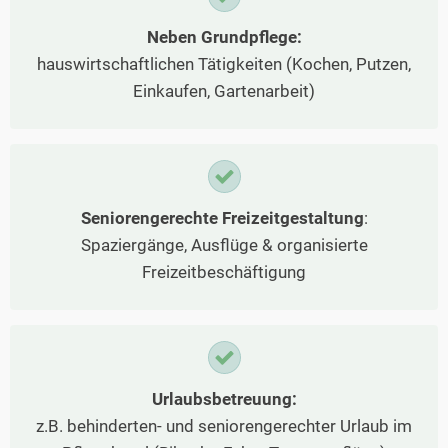
Neben Grundpflege:
hauswirtschaftlichen Tätigkeiten (Kochen, Putzen,
Einkaufen, Gartenarbeit)
Seniorengerechte Freizeitgestaltung
:
Spaziergänge, Ausflüge & organisierte
Freizeitbeschäftigung
Urlaubsbetreuung:
z.B. behinderten- und seniorengerechter Urlaub im