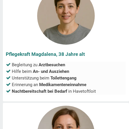
Pflegekraft Magdalena, 38 Jahre alt
Begleitung zu
Arztbesuchen
Hilfe beim
An- und Ausziehen
Unterstützung beim
Toilettengang
Erinnerung an
Medikamenteneinnahme
Nachtbereitschaft bei Bedarf
in
Havetoftloit