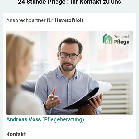
24 Stunde Pflege
: Ihr Kontakt zu uns
Ansprechpartner für
Havetoftloit
Andreas Voss
(Pflegeberatung)
Kontakt