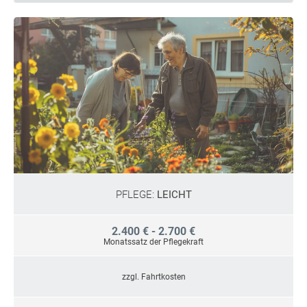
PFLEGE:
LEICHT
2.400 € - 2.700 €
Monatssatz der Pflegekraft
zzgl. Fahrtkosten