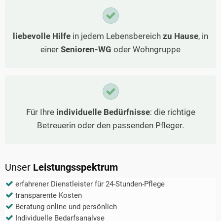
liebevolle Hilfe
in jedem Lebensbereich
zu Hause
, in
einer
Senioren-WG
oder Wohngruppe
Für Ihre
individuelle Bedürfnisse
: die richtige
Betreuerin oder den passenden Pfleger.
Unser
Leistungsspektrum
erfahrener Dienstleister für 24-Stunden-Pflege
transparente Kosten
Beratung online und persönlich
Individuelle Bedarfsanalyse