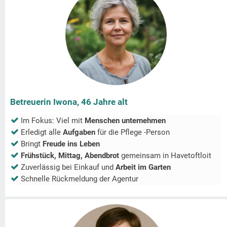
Betreuerin Iwona, 46 Jahre alt
Im Fokus: Viel mit
Menschen unternehmen
Erledigt alle
Aufgaben
für die Pflege -Person
Bringt
Freude ins Leben
Frühstück, Mittag, Abendbrot
gemeinsam in
Havetoftloit
Zuverlässig bei Einkauf und
Arbeit im Garten
Schnelle Rückmeldung der Agentur