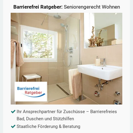
Barrierefrei Ratgeber:
Seniorengerecht Wohnen
Ihr Ansprechpartner für Zuschüsse – Barrierefreies
Bad, Duschen und Stützhilfen
Staatliche Förderung & Beratung