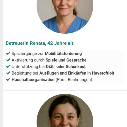
Betreuerin Renata, 42 Jahre alt
Spaziergänge zur
Mobilitätsförderung
Aktivierung durch
Spiele und Gespräche
Unterstützung bei
Diät- oder Schonkost
Begleitung bei
Ausflügen und Einkäufen in
Havetoftloit
Haushaltsorganisation
(Post, Rechnungen)