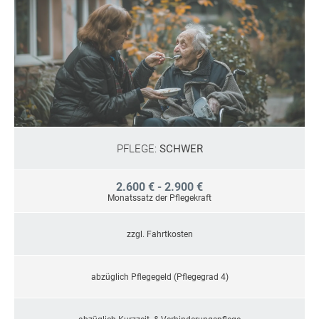
PFLEGE:
SCHWER
2.600 € - 2.900 €
Monatssatz der Pflegekraft
zzgl. Fahrtkosten
abzüglich Pflegegeld (Pflegegrad 4)