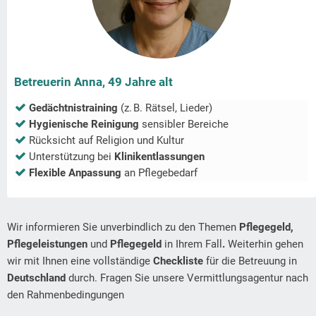
Betreuerin Anna, 49 Jahre alt
Gedächtnistraining
(z. B. Rätsel, Lieder)
Hygienische Reinigung
sensibler Bereiche
Rücksicht auf Religion und Kultur
Unterstützung bei
Klinikentlassungen
Flexible Anpassung
an Pflegebedarf
Wir informieren Sie unverbindlich zu den Themen
Pflegegeld,
Pflegeleistungen
und
Pflegegeld
in Ihrem Fall
.
Weiterhin gehen
wir mit Ihnen eine vollständige
Checkliste
für die Betreuung in
Deutschland
durch. Fragen Sie unsere Vermittlungsagentur nach
den Rahmenbedingungen