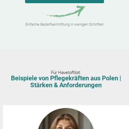
Einfache Bedarfsermittlung in wenigen Schritten
Für
Havetoftloit
:
Beispiele von Pflegekräften aus Polen |
Stärken & Anforderungen