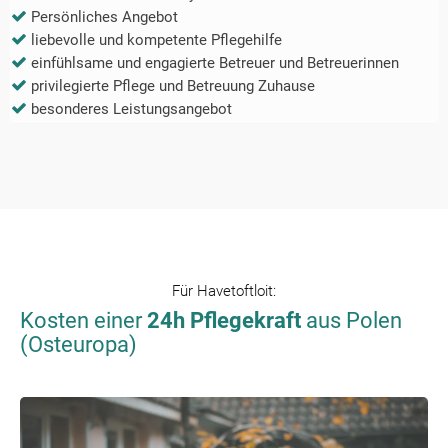
Persönliches Angebot
liebevolle und kompetente Pflegehilfe
einfühlsame und engagierte Betreuer und Betreuerinnen
privilegierte Pflege und Betreuung Zuhause
besonderes Leistungsangebot
Für
Havetoftloit
:
Kosten einer
24h Pflegekraft
aus Polen
(Osteuropa)