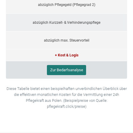
abzüglich Pflegegeld (Pflegegrad 2)
abzüglich Kurzzeit- & Verhinderungspflege
abzüglich max. Steuervorteil
+ Kost & Logis
Zur Bedarfsanalyse
Diese Tabelle bietet einen beispielhaften unverbindlichen Überblick über
die effektiven monatlichen Kosten für die Vermittlung einer 24h
Pflegekraft aus Polen. (Beispielpreise von Quelle:
pflegekraft.click/preise)