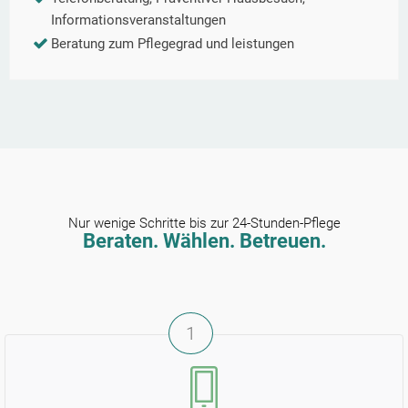
Informationsveranstaltungen
Beratung zum Pflegegrad und leistungen
Nur wenige Schritte bis zur 24-Stunden-Pflege
Beraten. Wählen. Betreuen.
1