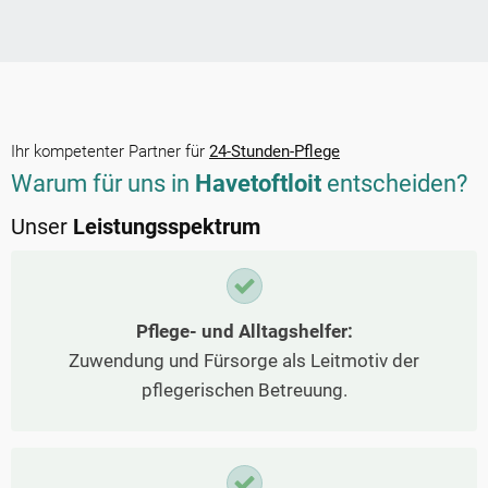
Ihr kompetenter Partner für
24-Stunden-Pflege
Warum für uns in
Havetoftloit
entscheiden?
Unser
Leistungsspektrum
Pflege- und Alltagshelfer:
Zuwendung und Fürsorge als Leitmotiv der
pflegerischen Betreuung.