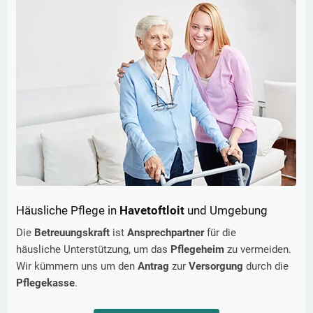
Häusliche Pflege in
Havetoftloit
und Umgebung
Die
Betreuungskraft
ist
Ansprechpartner
für die
häusliche Unterstützung, um das
Pflegeheim
zu vermeiden.
Wir kümmern uns um den
Antrag
zur
Versorgung
durch die
Pflegekasse
.