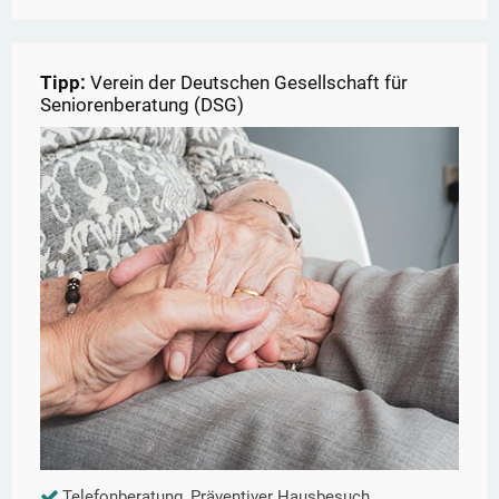
Tipp:
Verein der Deutschen Gesellschaft für
Seniorenberatung (DSG)
Telefonberatung, Präventiver Hausbesuch,