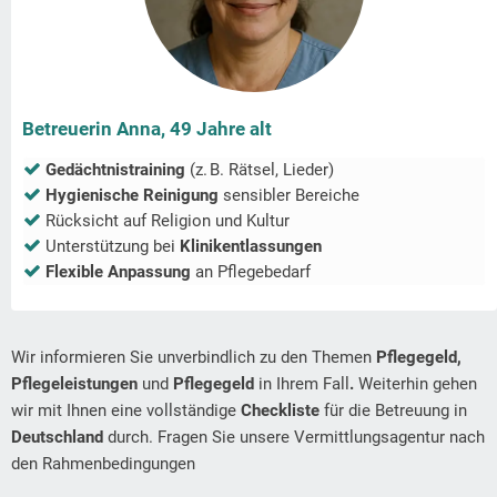
Betreuerin Anna, 49 Jahre alt
Gedächtnistraining
(z. B. Rätsel, Lieder)
Hygienische Reinigung
sensibler Bereiche
Rücksicht auf Religion und Kultur
Unterstützung bei
Klinikentlassungen
Flexible Anpassung
an Pflegebedarf
Wir informieren Sie unverbindlich zu den Themen
Pflegegeld,
Pflegeleistungen
und
Pflegegeld
in Ihrem Fall
.
Weiterhin gehen
wir mit Ihnen eine vollständige
Checkliste
für die Betreuung in
Deutschland
durch. Fragen Sie unsere Vermittlungsagentur nach
den Rahmenbedingungen