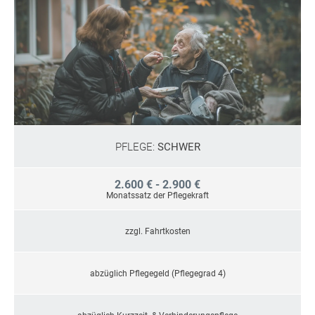
PFLEGE:
SCHWER
2.600 € - 2.900 €
Monatssatz der Pflegekraft
zzgl. Fahrtkosten
abzüglich Pflegegeld (Pflegegrad 4)