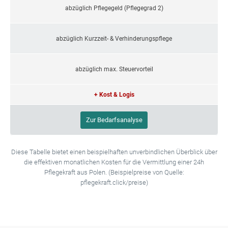
abzüglich Pflegegeld (Pflegegrad 2)
abzüglich Kurzzeit- & Verhinderungspflege
abzüglich max. Steuervorteil
+ Kost & Logis
Zur Bedarfsanalyse
Diese Tabelle bietet einen beispielhaften unverbindlichen Überblick über
die effektiven monatlichen Kosten für die Vermittlung einer 24h
Pflegekraft aus Polen. (Beispielpreise von Quelle:
pflegekraft.click/preise)