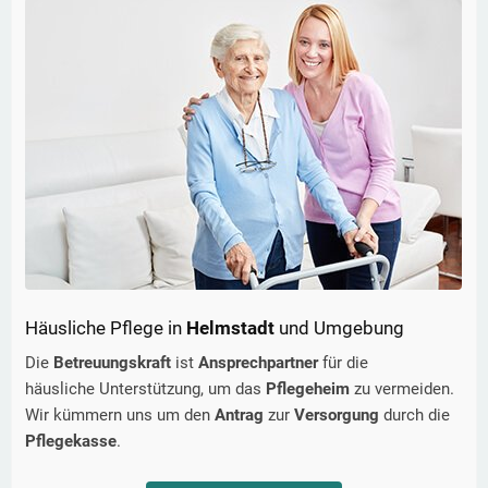
Häusliche Pflege in
Helmstadt
und Umgebung
Die
Betreuungskraft
ist
Ansprechpartner
für die
häusliche Unterstützung, um das
Pflegeheim
zu vermeiden.
Wir kümmern uns um den
Antrag
zur
Versorgung
durch die
Pflegekasse
.