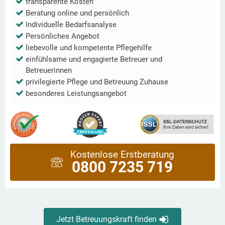
transparente Kosten
Beratung online und persönlich
Individuelle Bedarfsanalyse
Persönliches Angebot
liebevolle und kompetente Pflegehilfe
einfühlsame und engagierte Betreuer und
Betreuerinnen
privilegierte Pflege und Betreuung Zuhause
besonderes Leistungsangebot
Kostenlose Erstberatung
0800 7235 719
Jetzt Betreuungskraft finden