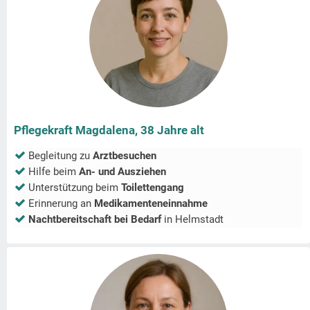
Pflegekraft Magdalena, 38 Jahre alt
Begleitung zu
Arztbesuchen
Hilfe beim
An- und Ausziehen
Unterstützung beim
Toilettengang
Erinnerung an
Medikamenteneinnahme
Nachtbereitschaft bei Bedarf
in
Helmstadt