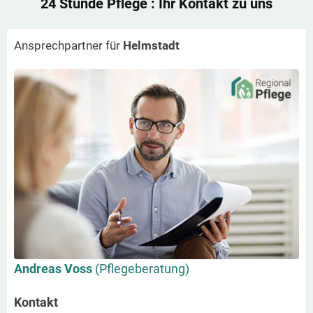
24 Stunde Pflege
: Ihr Kontakt zu uns
Ansprechpartner für
Helmstadt
Andreas Voss
(Pflegeberatung)
Kontakt