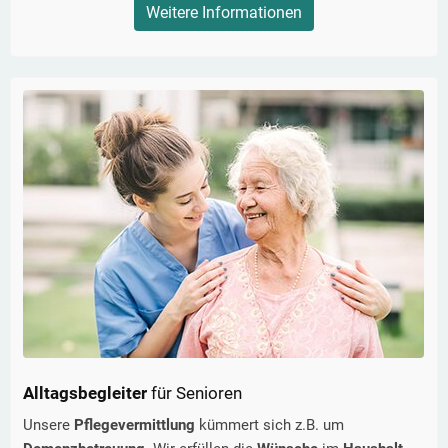
Weitere Informationen
Alltagsbegleiter
für Senioren
Unsere
Pflegevermittlung
kümmert sich z.B. um