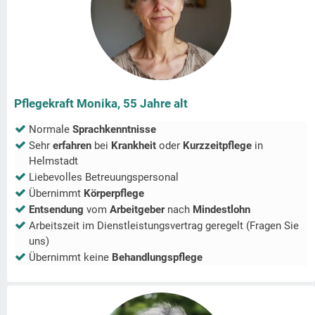
Pflegekraft Monika, 55 Jahre alt
Normale
Sprachkenntnisse
Sehr
erfahren
bei
Krankheit
oder
Kurzzeitpflege
in
Helmstadt
Liebevolles Betreuungspersonal
Übernimmt
Körperpflege
Entsendung
vom
Arbeitgeber
nach
Mindestlohn
Arbeitszeit im Dienstleistungsvertrag geregelt (Fragen Sie
uns)
Übernimmt keine
Behandlungspflege