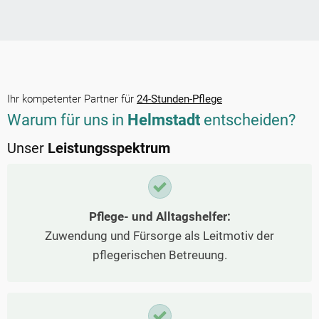
Ihr kompetenter Partner für
24-Stunden-Pflege
Warum für uns in
Helmstadt
entscheiden?
Unser
Leistungsspektrum
Pflege- und Alltagshelfer:
Zuwendung und Fürsorge als Leitmotiv der
pflegerischen Betreuung.