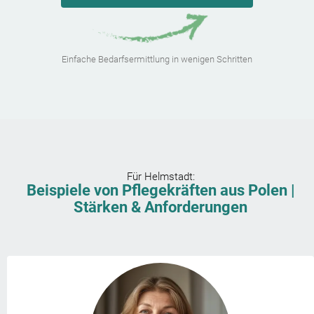
Einfache Bedarfsermittlung in wenigen Schritten
Für
Helmstadt
:
Beispiele von Pflegekräften aus Polen |
Stärken & Anforderungen