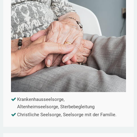
Krankenhausseelsorge,
Altenheimseelsorge, Sterbebegleitung
Christliche Seelsorge, Seelsorge mit der Familie.