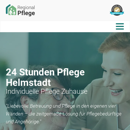
24 Stunden Pflege
Helmstadt
Individuelle Pflege Zuhause
"Liebevolle Betreuung und Pflege in den eigenen vier
Wänden – die zeitgemäße Lösung für Pflegebedürftige
und Angehörige."