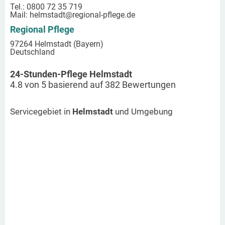
Tel.: 0800 72 35 719
Mail:
helmstadt
@regional-pflege.de
Regional Pflege
97264 Helmstadt (Bayern)
Deutschland
24-Stunden-Pflege Helmstadt
4.8
von
5
basierend auf
382
Bewertungen
Servicegebiet in
Helmstadt
und Umgebung