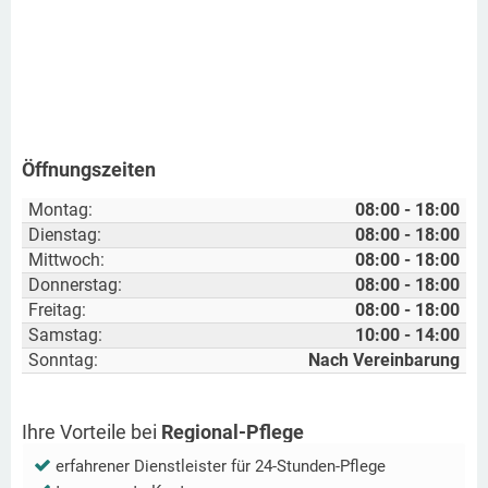
Öffnungszeiten
Montag:
08:00 - 18:00
Dienstag:
08:00 - 18:00
Mittwoch:
08:00 - 18:00
Donnerstag:
08:00 - 18:00
Freitag:
08:00 - 18:00
Samstag:
10:00 - 14:00
Sonntag:
Nach Vereinbarung
Ihre Vorteile bei
Regional-Pflege
erfahrener Dienstleister für 24-Stunden-Pflege