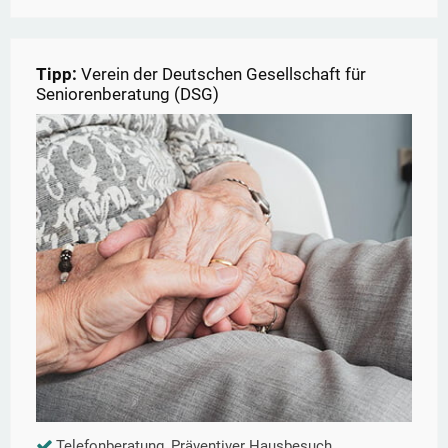
Tipp:
Verein der Deutschen Gesellschaft für
Seniorenberatung (DSG)
Telefonberatung, Präventiver Hausbesuch,