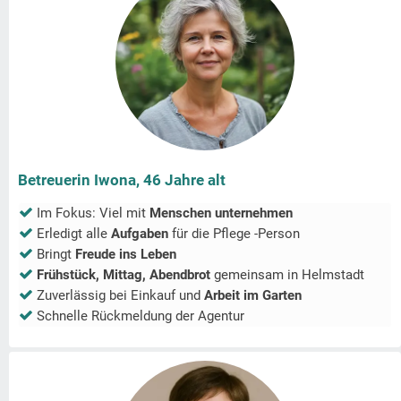
Betreuerin Iwona, 46 Jahre alt
Im Fokus: Viel mit
Menschen unternehmen
Erledigt alle
Aufgaben
für die Pflege -Person
Bringt
Freude ins Leben
Frühstück, Mittag, Abendbrot
gemeinsam in
Helmstadt
Zuverlässig bei Einkauf und
Arbeit im Garten
Schnelle Rückmeldung der Agentur