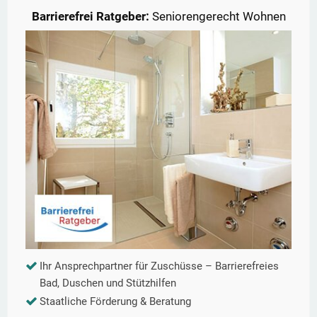
Barrierefrei Ratgeber:
Seniorengerecht Wohnen
Ihr Ansprechpartner für Zuschüsse – Barrierefreies
Bad, Duschen und Stützhilfen
Staatliche Förderung & Beratung