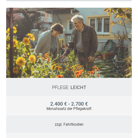
PFLEGE:
LEICHT
2.400 € - 2.700 €
Monatssatz der Pflegekraft
zzgl. Fahrtkosten