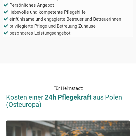
Persönliches Angebot
liebevolle und kompetente Pflegehilfe
einfühlsame und engagierte Betreuer und Betreuerinnen
privilegierte Pflege und Betreuung Zuhause
besonderes Leistungsangebot
Für
Helmstadt
:
Kosten einer
24h Pflegekraft
aus Polen
(Osteuropa)