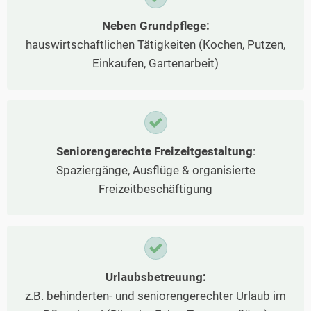
Neben Grundpflege:
hauswirtschaftlichen Tätigkeiten (Kochen, Putzen,
Einkaufen, Gartenarbeit)
Seniorengerechte Freizeitgestaltung
:
Spaziergänge, Ausflüge & organisierte
Freizeitbeschäftigung
Urlaubsbetreuung:
z.B. behinderten- und seniorengerechter Urlaub im