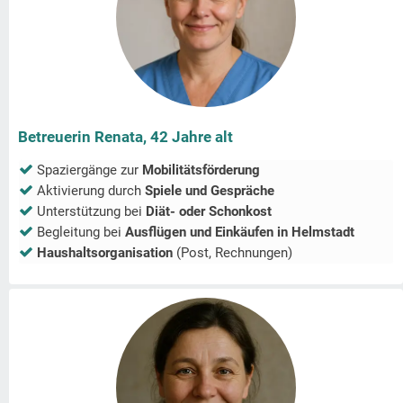
Betreuerin Renata, 42 Jahre alt
Spaziergänge zur
Mobilitätsförderung
Aktivierung durch
Spiele und Gespräche
Unterstützung bei
Diät- oder Schonkost
Begleitung bei
Ausflügen und Einkäufen in
Helmstadt
Haushaltsorganisation
(Post, Rechnungen)