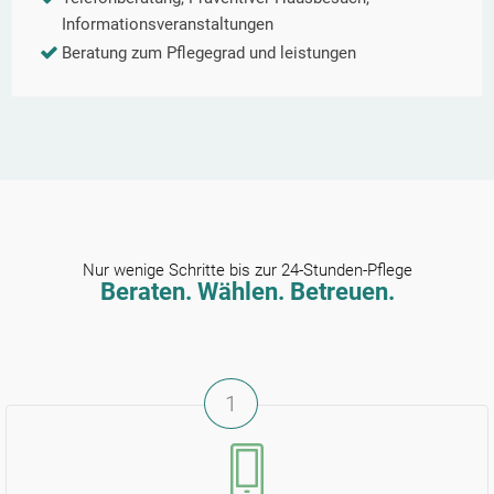
Informationsveranstaltungen
Beratung zum Pflegegrad und leistungen
Nur wenige Schritte bis zur 24-Stunden-Pflege
Beraten. Wählen. Betreuen.
1