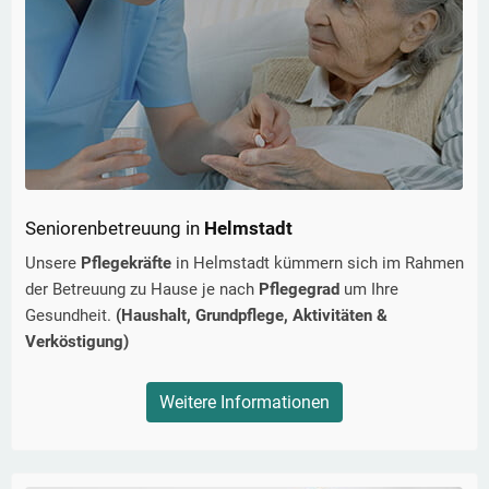
Seniorenbetreuung in
Helmstadt
Unsere
Pflegekräfte
in
Helmstadt
kümmern sich im Rahmen
der Betreuung zu Hause je nach
Pflegegrad
um Ihre
Gesundheit.
(Haushalt, Grundpflege, Aktivitäten &
Verköstigung)
Weitere Informationen