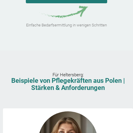
Einfache Bedarfsermittlung in wenigen Schritten
Für
Heltersberg
:
Beispiele von Pflegekräften aus Polen |
Stärken & Anforderungen