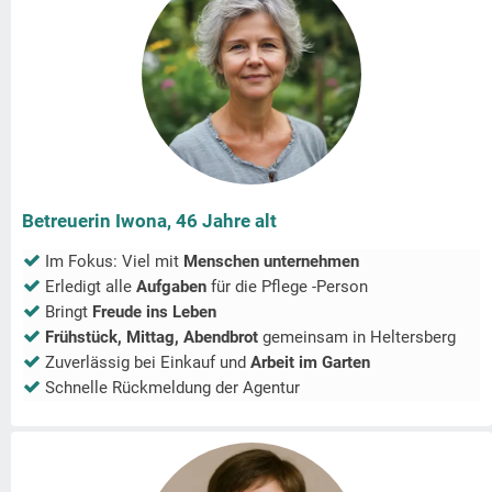
Betreuerin Iwona, 46 Jahre alt
Im Fokus: Viel mit
Menschen unternehmen
Erledigt alle
Aufgaben
für die Pflege -Person
Bringt
Freude ins Leben
Frühstück, Mittag, Abendbrot
gemeinsam in
Heltersberg
Zuverlässig bei Einkauf und
Arbeit im Garten
Schnelle Rückmeldung der Agentur