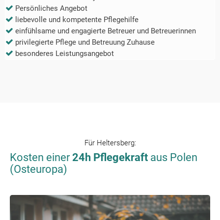
Persönliches Angebot
liebevolle und kompetente Pflegehilfe
einfühlsame und engagierte Betreuer und Betreuerinnen
privilegierte Pflege und Betreuung Zuhause
besonderes Leistungsangebot
Für
Heltersberg
:
Kosten einer
24h Pflegekraft
aus Polen
(Osteuropa)