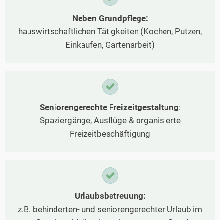
Neben Grundpflege:
hauswirtschaftlichen Tätigkeiten (Kochen, Putzen,
Einkaufen, Gartenarbeit)
Seniorengerechte Freizeitgestaltung
:
Spaziergänge, Ausflüge & organisierte
Freizeitbeschäftigung
Urlaubsbetreuung:
z.B. behinderten- und seniorengerechter Urlaub im