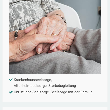
Krankenhausseelsorge,
Altenheimseelsorge, Sterbebegleitung
Christliche Seelsorge, Seelsorge mit der Familie.