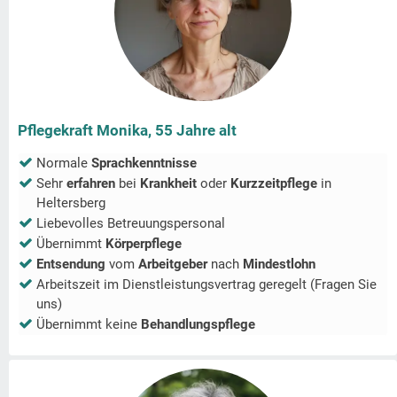
Pflegekraft Monika, 55 Jahre alt
Normale
Sprachkenntnisse
Sehr
erfahren
bei
Krankheit
oder
Kurzzeitpflege
in
Heltersberg
Liebevolles Betreuungspersonal
Übernimmt
Körperpflege
Entsendung
vom
Arbeitgeber
nach
Mindestlohn
Arbeitszeit im Dienstleistungsvertrag geregelt (Fragen Sie
uns)
Übernimmt keine
Behandlungspflege