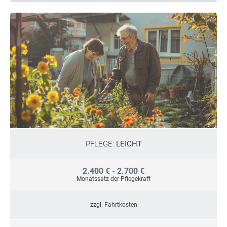
PFLEGE:
LEICHT
2.400 € - 2.700 €
Monatssatz der Pflegekraft
zzgl. Fahrtkosten