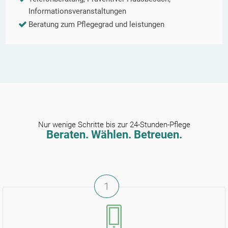
Informationsveranstaltungen
Beratung zum Pflegegrad und leistungen
Nur wenige Schritte bis zur 24-Stunden-Pflege
Beraten. Wählen. Betreuen.
1