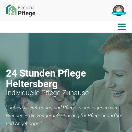
24 Stunden Pflege
Heltersberg
Individuelle Pflege Zuhause
"Liebevolle Betreuung und Pflege in den eigenen vier
Wänden – die zeitgemäße Lösung für Pflegebedürftige
und Angehörige."