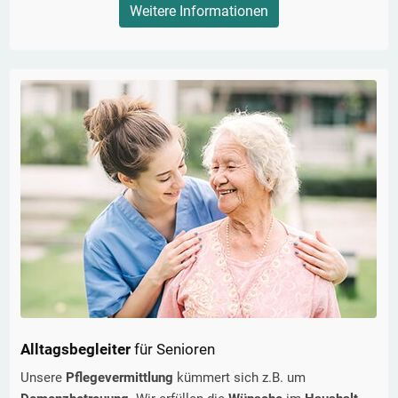
Weitere Informationen
Alltagsbegleiter
für Senioren
Unsere
Pflegevermittlung
kümmert sich z.B. um