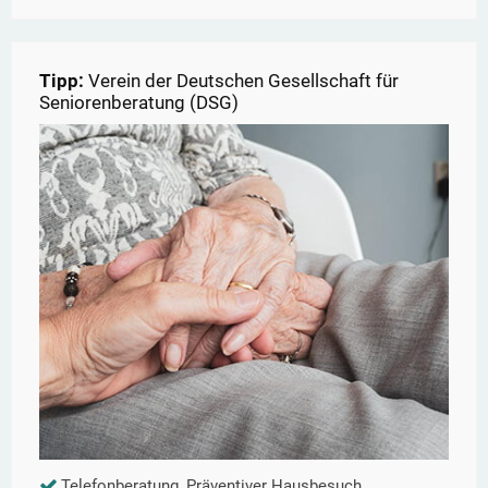
Tipp:
Verein der Deutschen Gesellschaft für
Seniorenberatung (DSG)
Telefonberatung, Präventiver Hausbesuch,