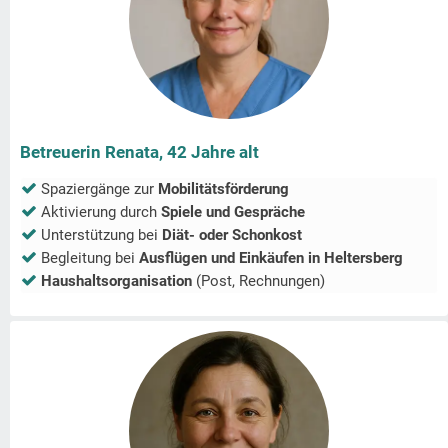
Betreuerin Renata, 42 Jahre alt
Spaziergänge zur
Mobilitätsförderung
Aktivierung durch
Spiele und Gespräche
Unterstützung bei
Diät- oder Schonkost
Begleitung bei
Ausflügen und Einkäufen in
Heltersberg
Haushaltsorganisation
(Post, Rechnungen)