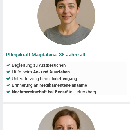
Pflegekraft Magdalena, 38 Jahre alt
Begleitung zu
Arztbesuchen
Hilfe beim
An- und Ausziehen
Unterstützung beim
Toilettengang
Erinnerung an
Medikamenteneinnahme
Nachtbereitschaft bei Bedarf
in
Heltersberg