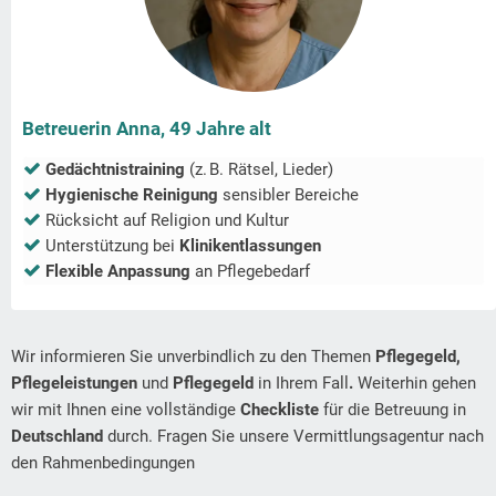
Betreuerin Anna, 49 Jahre alt
Gedächtnistraining
(z. B. Rätsel, Lieder)
Hygienische Reinigung
sensibler Bereiche
Rücksicht auf Religion und Kultur
Unterstützung bei
Klinikentlassungen
Flexible Anpassung
an Pflegebedarf
Wir informieren Sie unverbindlich zu den Themen
Pflegegeld,
Pflegeleistungen
und
Pflegegeld
in Ihrem Fall
.
Weiterhin gehen
wir mit Ihnen eine vollständige
Checkliste
für die Betreuung in
Deutschland
durch. Fragen Sie unsere Vermittlungsagentur nach
den Rahmenbedingungen