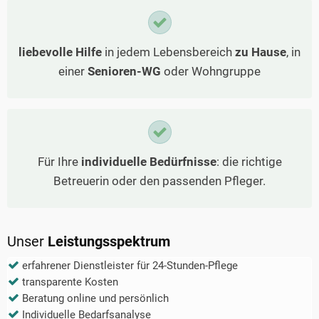
liebevolle Hilfe
in jedem Lebensbereich
zu Hause
, in
einer
Senioren-WG
oder Wohngruppe
Für Ihre
individuelle Bedürfnisse
: die richtige
Betreuerin oder den passenden Pfleger.
Unser
Leistungsspektrum
erfahrener Dienstleister für 24-Stunden-Pflege
transparente Kosten
Beratung online und persönlich
Individuelle Bedarfsanalyse