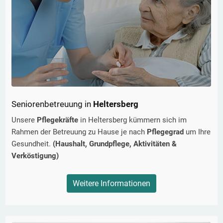
Seniorenbetreuung in
Heltersberg
Unsere
Pflegekräfte
in
Heltersberg
kümmern sich im
Rahmen der Betreuung zu Hause je nach
Pflegegrad
um Ihre
Gesundheit.
(Haushalt, Grundpflege, Aktivitäten &
Verköstigung)
Weitere Informationen