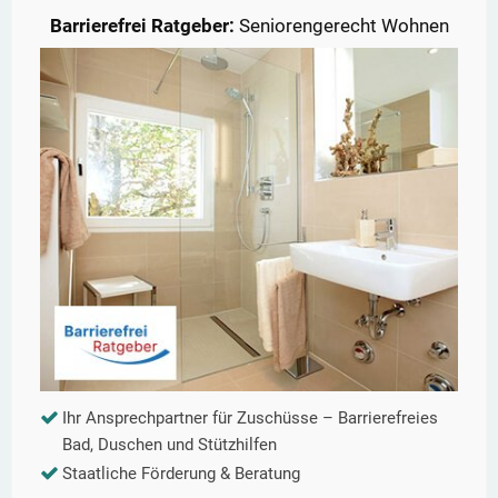
Barrierefrei Ratgeber:
Seniorengerecht Wohnen
Ihr Ansprechpartner für Zuschüsse – Barrierefreies
Bad, Duschen und Stützhilfen
Staatliche Förderung & Beratung