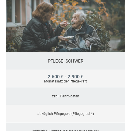
PFLEGE:
SCHWER
2.600 € - 2.900 €
Monatssatz der Pflegekraft
zzgl. Fahrtkosten
abzüglich Pflegegeld (Pflegegrad 4)