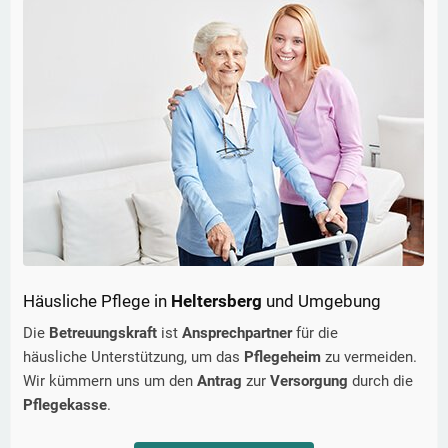
Häusliche Pflege in
Heltersberg
und Umgebung
Die
Betreuungskraft
ist
Ansprechpartner
für die
häusliche Unterstützung, um das
Pflegeheim
zu vermeiden.
Wir kümmern uns um den
Antrag
zur
Versorgung
durch die
Pflegekasse
.