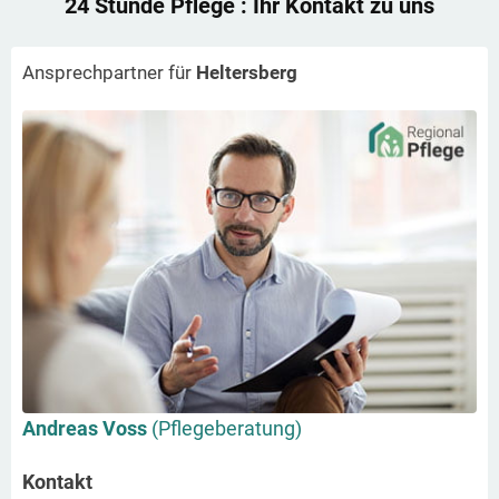
24 Stunde Pflege
: Ihr Kontakt zu uns
Ansprechpartner für
Heltersberg
Andreas Voss
(Pflegeberatung)
Kontakt