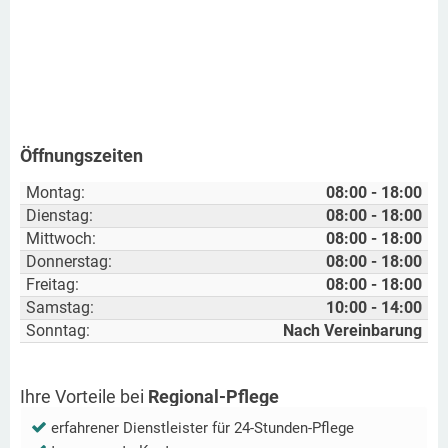
Öffnungszeiten
Montag:
08:00 - 18:00
Dienstag:
08:00 - 18:00
Mittwoch:
08:00 - 18:00
Donnerstag:
08:00 - 18:00
Freitag:
08:00 - 18:00
Samstag:
10:00 - 14:00
Sonntag:
Nach Vereinbarung
Ihre Vorteile bei
Regional-Pflege
erfahrener Dienstleister für 24-Stunden-Pflege