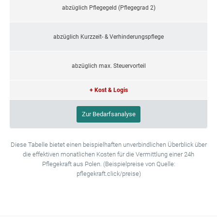
abzüglich Pflegegeld (Pflegegrad 2)
abzüglich Kurzzeit- & Verhinderungspflege
abzüglich max. Steuervorteil
+ Kost & Logis
Zur Bedarfsanalyse
Diese Tabelle bietet einen beispielhaften unverbindlichen Überblick über
die effektiven monatlichen Kosten für die Vermittlung einer 24h
Pflegekraft aus Polen. (Beispielpreise von Quelle:
pflegekraft.click/preise)