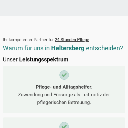
Ihr kompetenter Partner für
24-Stunden-Pflege
Warum für uns in
Heltersberg
entscheiden?
Unser
Leistungsspektrum
Pflege- und Alltagshelfer:
Zuwendung und Fürsorge als Leitmotiv der
pflegerischen Betreuung.