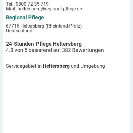
Tel.: 0800 72 35 719
Mail:
heltersberg
@regional-pflege.de
Regional Pflege
67716 Heltersberg (Rheinland-Pfalz)
Deutschland
24-Stunden-Pflege Heltersberg
4.8
von
5
basierend auf
382
Bewertungen
Servicegebiet in
Heltersberg
und Umgebung