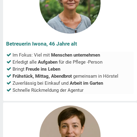
Betreuerin Iwona, 46 Jahre alt
Im Fokus: Viel mit
Menschen unternehmen
Erledigt alle
Aufgaben
für die Pflege -Person
Bringt
Freude ins Leben
Frühstück, Mittag, Abendbrot
gemeinsam in
Hörstel
Zuverlässig bei Einkauf und
Arbeit im Garten
Schnelle Rückmeldung der Agentur