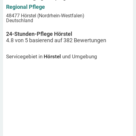
Regional Pflege
48477 Hörstel (Nordrhein-Westfalen)
Deutschland
24-Stunden-Pflege Hörstel
4.8
von
5
basierend auf
382
Bewertungen
Servicegebiet in
Hörstel
und Umgebung