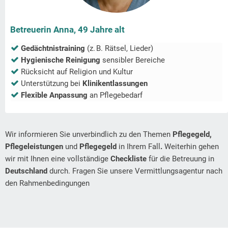
Betreuerin Anna, 49 Jahre alt
Gedächtnistraining
(z. B. Rätsel, Lieder)
Hygienische Reinigung
sensibler Bereiche
Rücksicht auf Religion und Kultur
Unterstützung bei
Klinikentlassungen
Flexible Anpassung
an Pflegebedarf
Wir informieren Sie unverbindlich zu den Themen
Pflegegeld,
Pflegeleistungen
und
Pflegegeld
in Ihrem Fall
.
Weiterhin gehen
wir mit Ihnen eine vollständige
Checkliste
für die Betreuung in
Deutschland
durch. Fragen Sie unsere Vermittlungsagentur nach
den Rahmenbedingungen