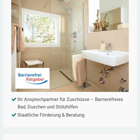
Ihr Ansprechpartner für Zuschüsse – Barrierefreies
Bad, Duschen und Stützhilfen
Staatliche Förderung & Beratung