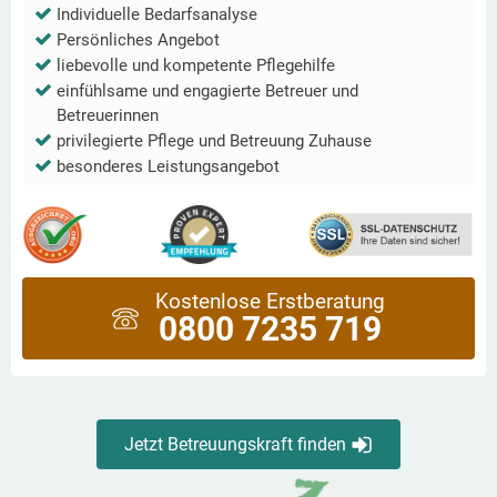
Individuelle Bedarfsanalyse
Persönliches Angebot
liebevolle und kompetente Pflegehilfe
einfühlsame und engagierte Betreuer und
Betreuerinnen
privilegierte Pflege und Betreuung Zuhause
besonderes Leistungsangebot
Kostenlose Erstberatung
0800 7235 719
Jetzt Betreuungskraft finden