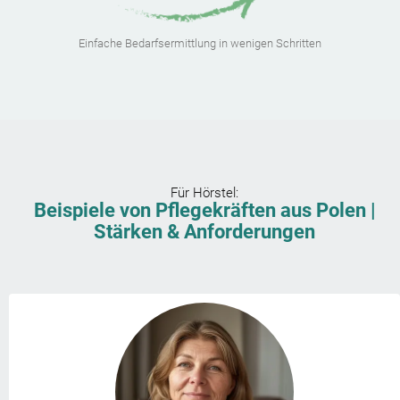
Einfache Bedarfsermittlung in wenigen Schritten
Für
Hörstel
:
Beispiele von Pflegekräften aus Polen |
Stärken & Anforderungen