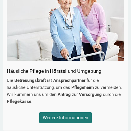
Häusliche Pflege in
Hörstel
und Umgebung
Die
Betreuungskraft
ist
Ansprechpartner
für die
häusliche Unterstützung, um das
Pflegeheim
zu vermeiden.
Wir kümmern uns um den
Antrag
zur
Versorgung
durch die
Pflegekasse
.
Weitere Informationen