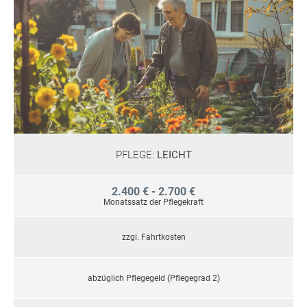
PFLEGE:
LEICHT
2.400 € - 2.700 €
Monatssatz der Pflegekraft
zzgl. Fahrtkosten
abzüglich Pflegegeld (Pflegegrad 2)