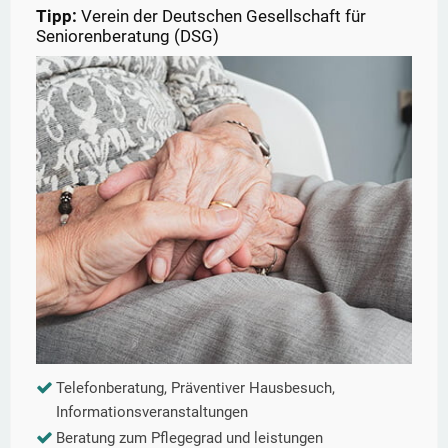
Tipp:
Verein der Deutschen Gesellschaft für
Seniorenberatung (DSG)
Telefonberatung, Präventiver Hausbesuch,
Informationsveranstaltungen
Beratung zum Pflegegrad und leistungen