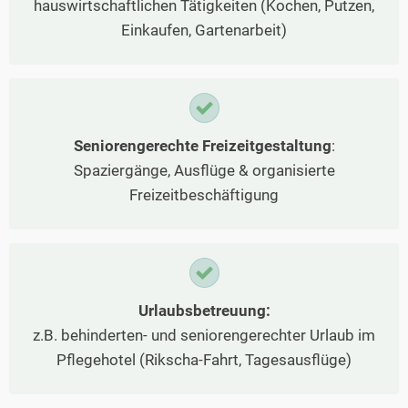
hauswirtschaftlichen Tätigkeiten (Kochen, Putzen,
Einkaufen, Gartenarbeit)
Seniorengerechte Freizeitgestaltung
:
Spaziergänge, Ausflüge & organisierte
Freizeitbeschäftigung
Urlaubsbetreuung:
z.B. behinderten- und seniorengerechter Urlaub im
Pflegehotel (Rikscha-Fahrt, Tagesausflüge)