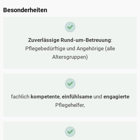
Besonderheiten
Zuverlässige Rund-um-Betreuung
:
Pflegebedürftige und Angehörige (alle
Altersgruppen)
fachlich
kompetente
,
einfühlsame
und
engagierte
Pflegehelfer,