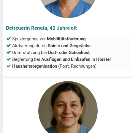
Betreuerin Renata, 42 Jahre alt
Spaziergänge zur
Mobilitätsförderung
Aktivierung durch
Spiele und Gespräche
Unterstützung bei
Diät- oder Schonkost
Begleitung bei
Ausflügen und Einkäufen in
Hörstel
Haushaltsorganisation
(Post, Rechnungen)