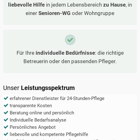
liebevolle Hilfe
in jedem Lebensbereich
zu Hause
, in
einer
Senioren-WG
oder Wohngruppe
Für Ihre
individuelle Bedürfnisse
: die richtige
Betreuerin oder den passenden Pfleger.
Unser
Leistungsspektrum
erfahrener Dienstleister für 24-Stunden-Pflege
transparente Kosten
Beratung online und persönlich
Individuelle Bedarfsanalyse
Persönliches Angebot
liebevolle und kompetente Pflegehilfe