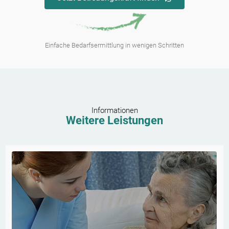
Einfache Bedarfsermittlung in wenigen Schritten
Informationen
Weitere Leistungen