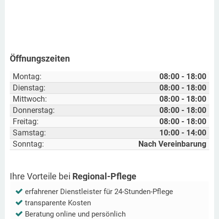
Öffnungszeiten
Montag:
08:00 - 18:00
Dienstag:
08:00 - 18:00
Mittwoch:
08:00 - 18:00
Donnerstag:
08:00 - 18:00
Freitag:
08:00 - 18:00
Samstag:
10:00 - 14:00
Sonntag:
Nach Vereinbarung
Ihre Vorteile bei
Regional-Pflege
erfahrener Dienstleister für 24-Stunden-Pflege
transparente Kosten
Beratung online und persönlich