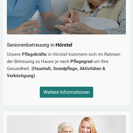
Seniorenbetreuung in
Hörstel
Unsere
Pflegekräfte
in
Hörstel
kümmern sich im Rahmen
der Betreuung zu Hause je nach
Pflegegrad
um Ihre
Gesundheit.
(Haushalt, Grundpflege, Aktivitäten &
Verköstigung)
Weitere Informationen