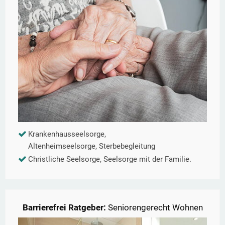
Krankenhausseelsorge,
Altenheimseelsorge, Sterbebegleitung
Christliche Seelsorge, Seelsorge mit der Familie.
Barrierefrei Ratgeber:
Seniorengerecht Wohnen