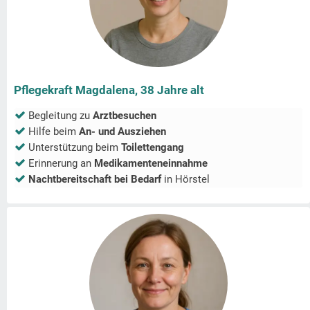
Pflegekraft Magdalena, 38 Jahre alt
Begleitung zu
Arztbesuchen
Hilfe beim
An- und Ausziehen
Unterstützung beim
Toilettengang
Erinnerung an
Medikamenteneinnahme
Nachtbereitschaft bei Bedarf
in
Hörstel