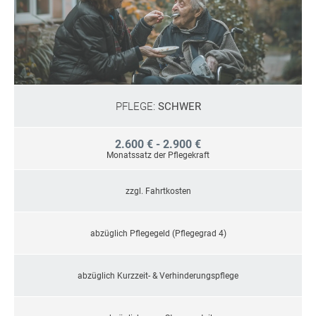
PFLEGE:
SCHWER
2.600 € - 2.900 €
Monatssatz der Pflegekraft
zzgl. Fahrtkosten
abzüglich Pflegegeld (Pflegegrad 4)
abzüglich Kurzzeit- & Verhinderungspflege