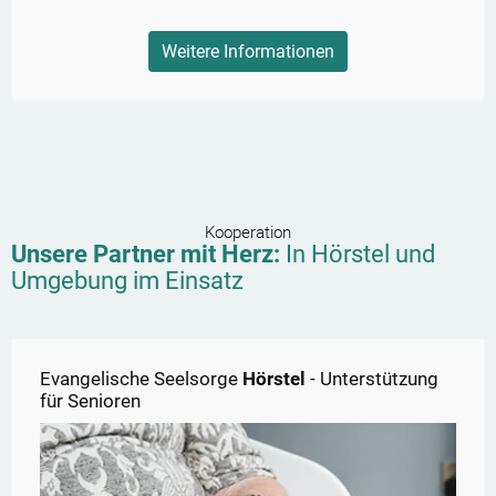
Weitere Informationen
Kooperation
Unsere Partner mit Herz:
In
Hörstel
und
Umgebung im Einsatz
Evangelische Seelsorge
Hörstel
- Unterstützung
für Senioren