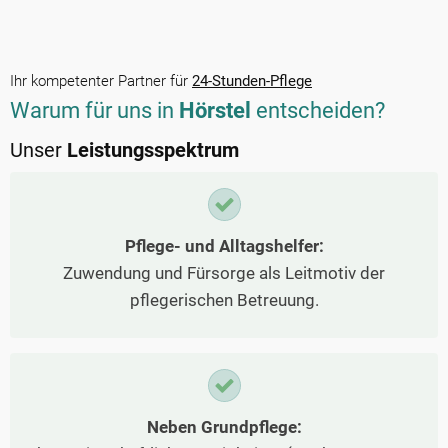
Ihr kompetenter Partner für
24-Stunden-Pflege
Warum für uns in
Hörstel
entscheiden?
Unser
Leistungsspektrum
Pflege- und Alltagshelfer:
Zuwendung und Fürsorge als Leitmotiv der
pflegerischen Betreuung.
Neben Grundpflege: