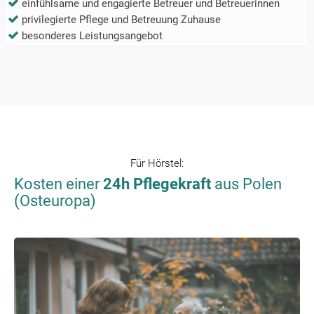
einfühlsame und engagierte Betreuer und Betreuerinnen
privilegierte Pflege und Betreuung Zuhause
besonderes Leistungsangebot
Für
Hörstel
:
Kosten einer
24h Pflegekraft
aus Polen
(Osteuropa)