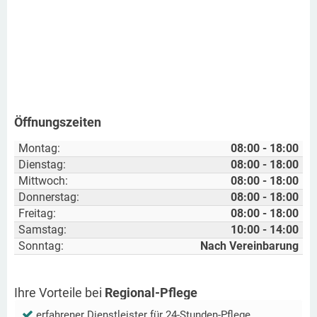
Öffnungszeiten
Montag:
08:00 - 18:00
Dienstag:
08:00 - 18:00
Mittwoch:
08:00 - 18:00
Donnerstag:
08:00 - 18:00
Freitag:
08:00 - 18:00
Samstag:
10:00 - 14:00
Sonntag:
Nach Vereinbarung
Ihre Vorteile bei
Regional-Pflege
erfahrener Dienstleister für 24-Stunden-Pflege