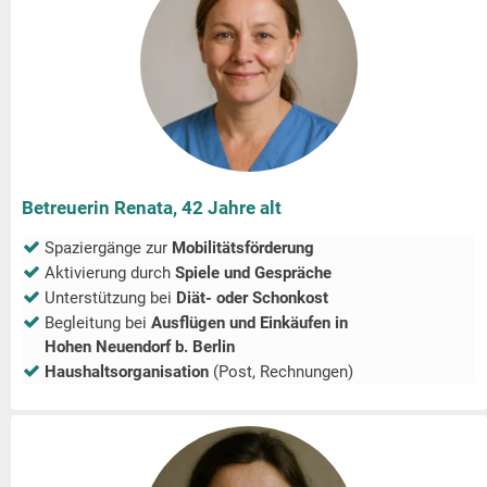
Betreuerin Renata, 42 Jahre alt
Spaziergänge zur
Mobilitätsförderung
Aktivierung durch
Spiele und Gespräche
Unterstützung bei
Diät- oder Schonkost
Begleitung bei
Ausflügen und Einkäufen in
Hohen Neuendorf b. Berlin
Haushaltsorganisation
(Post, Rechnungen)