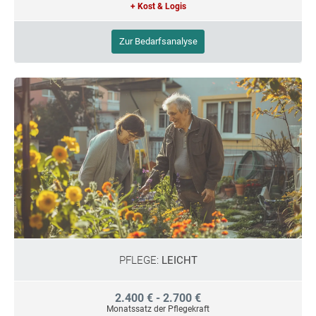
+ Kost & Logis
Zur Bedarfsanalyse
PFLEGE:
LEICHT
2.400 € - 2.700 €
Monatssatz der Pflegekraft