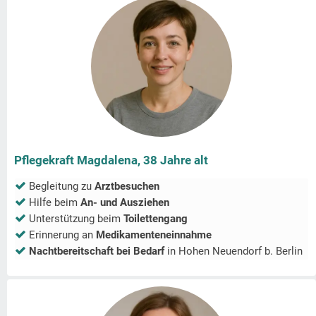
Pflegekraft Magdalena, 38 Jahre alt
Begleitung zu
Arztbesuchen
Hilfe beim
An- und Ausziehen
Unterstützung beim
Toilettengang
Erinnerung an
Medikamenteneinnahme
Nachtbereitschaft bei Bedarf
in
Hohen Neuendorf b. Berlin