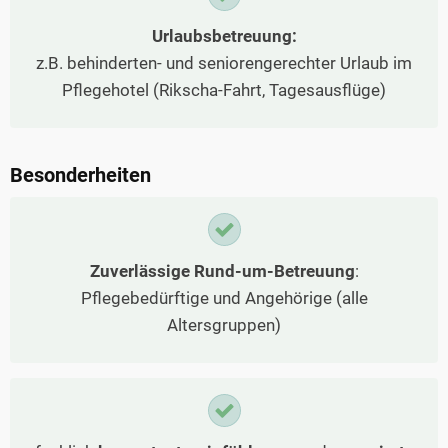
Urlaubsbetreuung:
z.B. behinderten- und seniorengerechter Urlaub im
Pflegehotel (Rikscha-Fahrt, Tagesausflüge)
Besonderheiten
Zuverlässige Rund-um-Betreuung
:
Pflegebedürftige und Angehörige (alle
Altersgruppen)