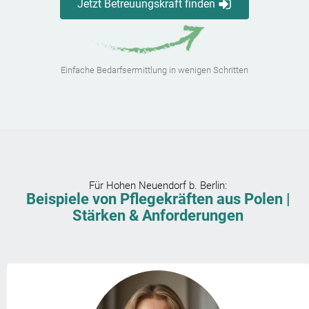
Jetzt Betreuungskraft finden
Einfache Bedarfsermittlung in wenigen Schritten
Für
Hohen Neuendorf b. Berlin
:
Beispiele von Pflegekräften aus Polen |
Stärken & Anforderungen