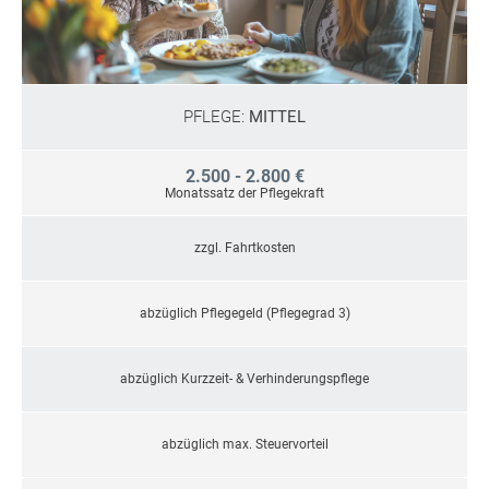
PFLEGE:
MITTEL
2.500 - 2.800 €
Monatssatz der Pflegekraft
zzgl. Fahrtkosten
abzüglich Pflegegeld (Pflegegrad 3)
abzüglich Kurzzeit- & Verhinderungspflege
abzüglich max. Steuervorteil