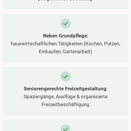
Neben Grundpflege:
hauswirtschaftlichen Tätigkeiten (Kochen, Putzen,
Einkaufen, Gartenarbeit)
Seniorengerechte Freizeitgestaltung
:
Spaziergänge, Ausflüge & organisierte
Freizeitbeschäftigung