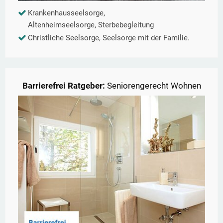
Krankenhausseelsorge,
Altenheimseelsorge, Sterbebegleitung
Christliche Seelsorge, Seelsorge mit der Familie.
Barrierefrei Ratgeber:
Seniorengerecht Wohnen