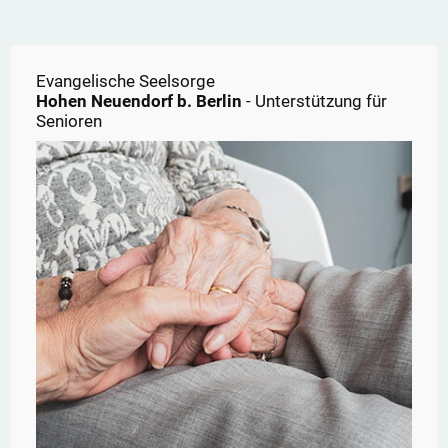
Evangelische Seelsorge
Hohen Neuendorf b. Berlin
- Unterstützung für
Senioren