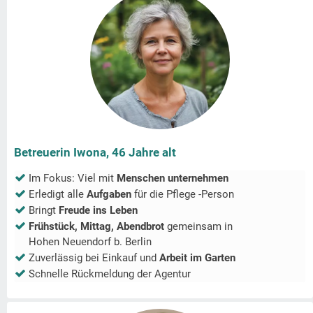
Betreuerin Iwona, 46 Jahre alt
Im Fokus: Viel mit
Menschen unternehmen
Erledigt alle
Aufgaben
für die Pflege -Person
Bringt
Freude ins Leben
Frühstück, Mittag, Abendbrot
gemeinsam in
Hohen Neuendorf b. Berlin
Zuverlässig bei Einkauf und
Arbeit im Garten
Schnelle Rückmeldung der Agentur