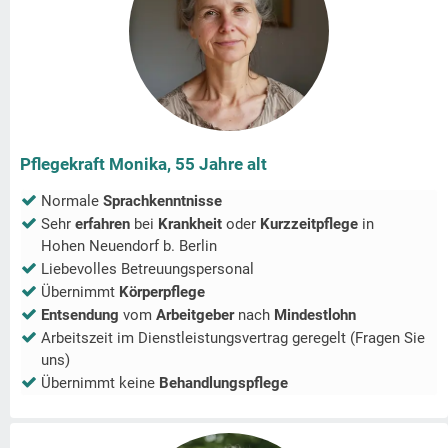
Pflegekraft Monika, 55 Jahre alt
Normale
Sprachkenntnisse
Sehr
erfahren
bei
Krankheit
oder
Kurzzeitpflege
in
Hohen Neuendorf b. Berlin
Liebevolles Betreuungspersonal
Übernimmt
Körperpflege
Entsendung
vom
Arbeitgeber
nach
Mindestlohn
Arbeitszeit im Dienstleistungsvertrag geregelt (Fragen Sie
uns)
Übernimmt keine
Behandlungspflege