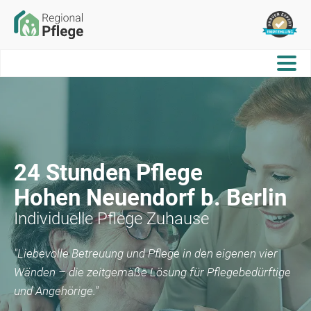
24 Stunden Pflege
Hohen Neuendorf b. Berlin
Individuelle Pflege Zuhause
"Liebevolle Betreuung und Pflege in den eigenen vier
Wänden – die zeitgemäße Lösung für Pflegebedürftige
und Angehörige."