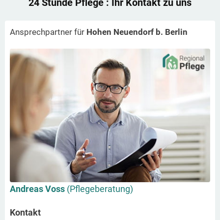
24 Stunde Pflege
: Ihr Kontakt zu uns
Ansprechpartner für
Hohen Neuendorf b. Berlin
Andreas Voss
(Pflegeberatung)
Kontakt