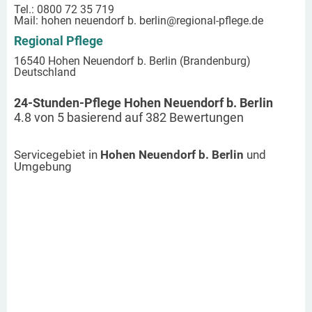
Tel.: 0800 72 35 719
Mail:
hohen neuendorf b. berlin
@regional-pflege.de
Regional Pflege
16540 Hohen Neuendorf b. Berlin (Brandenburg)
Deutschland
24-Stunden-Pflege Hohen Neuendorf b. Berlin
4.8
von
5
basierend auf
382
Bewertungen
Servicegebiet in
Hohen Neuendorf b. Berlin
und
Umgebung