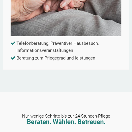
Telefonberatung, Präventiver Hausbesuch,
Informationsveranstaltungen
Beratung zum Pflegegrad und leistungen
Nur wenige Schritte bis zur 24-Stunden-Pflege
Beraten. Wählen. Betreuen.