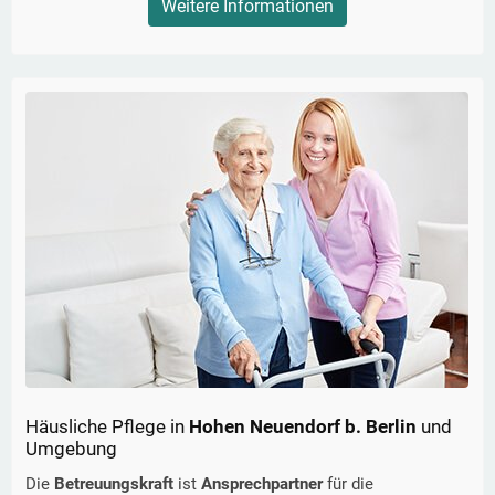
Weitere Informationen
Häusliche Pflege in
Hohen Neuendorf b. Berlin
und
Umgebung
Die
Betreuungskraft
ist
Ansprechpartner
für die