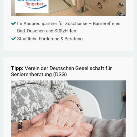
Ihr Ansprechpartner für Zuschüsse – Barrierefreies
Bad, Duschen und Stützhilfen
Staatliche Förderung & Beratung
Tipp:
Verein der Deutschen Gesellschaft für
Seniorenberatung (DSG)