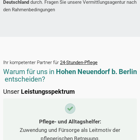
Deutschland
durch. Fragen Sie unsere Vermittlungsagentur nach
den Rahmenbedingungen
Ihr kompetenter Partner für
24-Stunden-Pflege
Warum für uns in
Hohen Neuendorf b. Berlin
entscheiden?
Unser
Leistungsspektrum
Pflege- und Alltagshelfer:
Zuwendung und Fürsorge als Leitmotiv der
pflegerischen Betreuung.