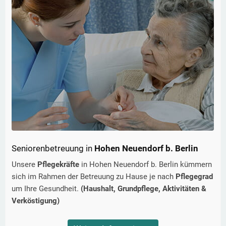
Seniorenbetreuung in
Hohen Neuendorf b. Berlin
Unsere
Pflegekräfte
in
Hohen Neuendorf b. Berlin
kümmern
sich im Rahmen der Betreuung zu Hause je nach
Pflegegrad
um Ihre Gesundheit.
(Haushalt, Grundpflege, Aktivitäten &
Verköstigung)