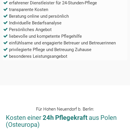
erfahrener Dienstleister für 24-Stunden-Pflege
transparente Kosten
Beratung online und persönlich
Individuelle Bedarfsanalyse
Persönliches Angebot
liebevolle und kompetente Pflegehilfe
einfühlsame und engagierte Betreuer und Betreuerinnen
privilegierte Pflege und Betreuung Zuhause
besonderes Leistungsangebot
Für
Hohen Neuendorf b. Berlin
:
Kosten einer
24h Pflegekraft
aus Polen
(Osteuropa)