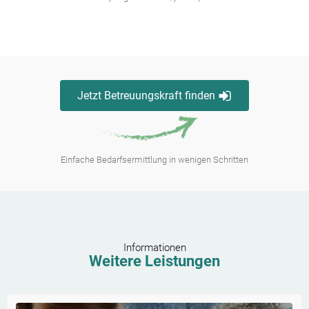
Jetzt Betreuungskraft finden
Einfache Bedarfsermittlung in wenigen Schritten
Informationen
Weitere Leistungen