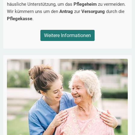
häusliche Unterstützung, um das
Pflegeheim
zu vermeiden.
Wir kümmern uns um den
Antrag
zur
Versorgung
durch die
Pflegekasse
.
Weitere Informationen