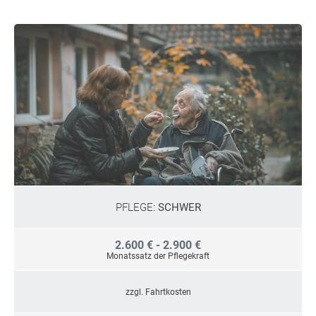
PFLEGE:
SCHWER
2.600 € - 2.900 €
Monatssatz der Pflegekraft
zzgl. Fahrtkosten