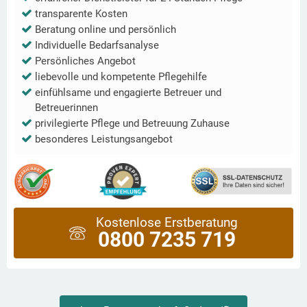
transparente Kosten
Beratung online und persönlich
Individuelle Bedarfsanalyse
Persönliches Angebot
liebevolle und kompetente Pflegehilfe
einfühlsame und engagierte Betreuer und
Betreuerinnen
privilegierte Pflege und Betreuung Zuhause
besonderes Leistungsangebot
Kostenlose Erstberatung
0800 7235 719