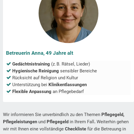
Betreuerin Anna, 49 Jahre alt
Gedächtnistraining
(z. B. Rätsel, Lieder)
Hygienische Reinigung
sensibler Bereiche
Rücksicht auf Religion und Kultur
Unterstützung bei
Klinikentlassungen
Flexible Anpassung
an Pflegebedarf
Wir informieren Sie unverbindlich zu den Themen
Pflegegeld,
Pflegeleistungen
und
Pflegegeld
in Ihrem Fall
.
Weiterhin gehen
wir mit Ihnen eine vollständige
Checkliste
für die Betreuung in