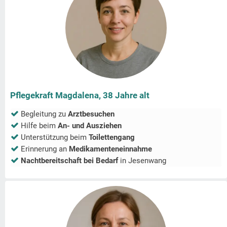
Pflegekraft Magdalena, 38 Jahre alt
Begleitung zu
Arztbesuchen
Hilfe beim
An- und Ausziehen
Unterstützung beim
Toilettengang
Erinnerung an
Medikamenteneinnahme
Nachtbereitschaft bei Bedarf
in
Jesenwang