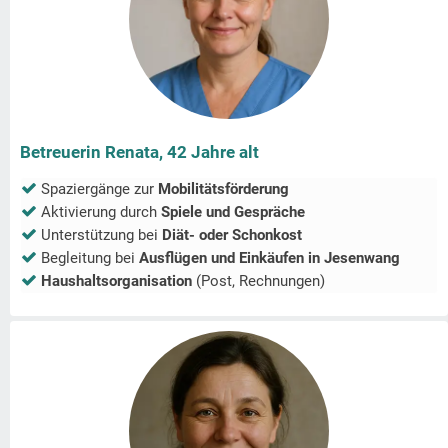
Betreuerin Renata, 42 Jahre alt
Spaziergänge zur
Mobilitätsförderung
Aktivierung durch
Spiele und Gespräche
Unterstützung bei
Diät- oder Schonkost
Begleitung bei
Ausflügen und Einkäufen in
Jesenwang
Haushaltsorganisation
(Post, Rechnungen)