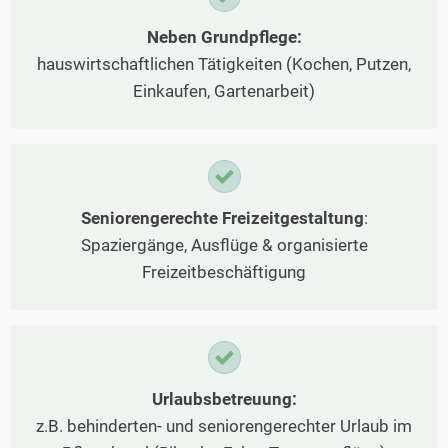
Neben Grundpflege:
hauswirtschaftlichen Tätigkeiten (Kochen, Putzen,
Einkaufen, Gartenarbeit)
Seniorengerechte Freizeitgestaltung
:
Spaziergänge, Ausflüge & organisierte
Freizeitbeschäftigung
Urlaubsbetreuung:
z.B. behinderten- und seniorengerechter Urlaub im