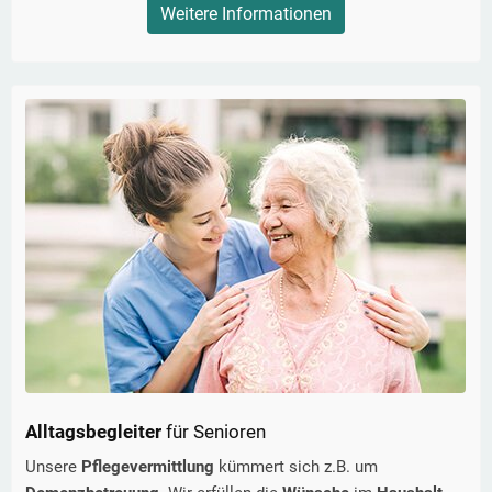
Weitere Informationen
Alltagsbegleiter
für Senioren
Unsere
Pflegevermittlung
kümmert sich z.B. um