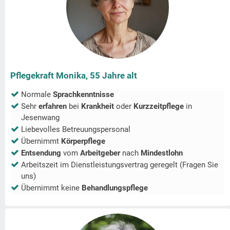
Pflegekraft Monika, 55 Jahre alt
Normale
Sprachkenntnisse
Sehr
erfahren
bei
Krankheit
oder
Kurzzeitpflege
in
Jesenwang
Liebevolles Betreuungspersonal
Übernimmt
Körperpflege
Entsendung
vom
Arbeitgeber
nach
Mindestlohn
Arbeitszeit im Dienstleistungsvertrag geregelt (Fragen Sie
uns)
Übernimmt keine
Behandlungspflege