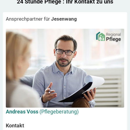
24 Stunde Pflege
: Ihr Kontakt zu uns
Ansprechpartner für
Jesenwang
Andreas Voss
(Pflegeberatung)
Kontakt