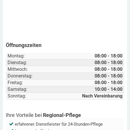
Öffnungszeiten
Montag:
08:00 - 18:00
Dienstag:
08:00 - 18:00
Mittwoch:
08:00 - 18:00
Donnerstag:
08:00 - 18:00
Freitag:
08:00 - 18:00
Samstag:
10:00 - 14:00
Sonntag:
Nach Vereinbarung
Ihre Vorteile bei
Regional-Pflege
erfahrener Dienstleister für 24-Stunden-Pflege