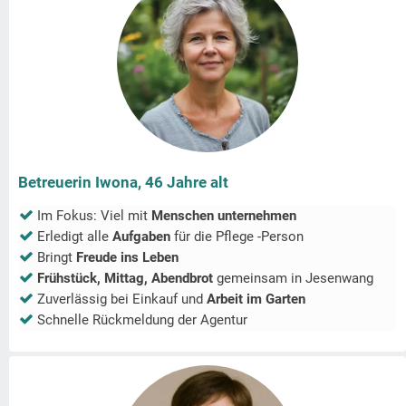
Betreuerin Iwona, 46 Jahre alt
Im Fokus: Viel mit
Menschen unternehmen
Erledigt alle
Aufgaben
für die Pflege -Person
Bringt
Freude ins Leben
Frühstück, Mittag, Abendbrot
gemeinsam in
Jesenwang
Zuverlässig bei Einkauf und
Arbeit im Garten
Schnelle Rückmeldung der Agentur