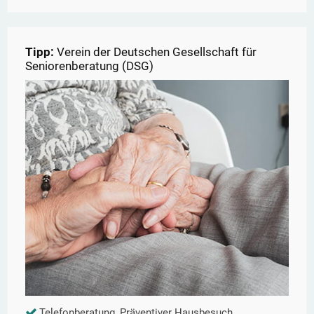
Tipp:
Verein der Deutschen Gesellschaft für
Seniorenberatung (DSG)
Telefonberatung, Präventiver Hausbesuch,