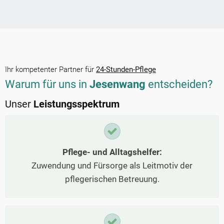
Ihr kompetenter Partner für
24-Stunden-Pflege
Warum für uns in
Jesenwang
entscheiden?
Unser
Leistungsspektrum
Pflege- und Alltagshelfer:
Zuwendung und Fürsorge als Leitmotiv der
pflegerischen Betreuung.