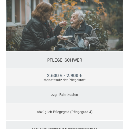
PFLEGE:
SCHWER
2.600 € - 2.900 €
Monatssatz der Pflegekraft
zzgl. Fahrtkosten
abzüglich Pflegegeld (Pflegegrad 4)