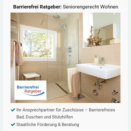
Barrierefrei Ratgeber:
Seniorengerecht Wohnen
Ihr Ansprechpartner für Zuschüsse – Barrierefreies
Bad, Duschen und Stützhilfen
Staatliche Förderung & Beratung