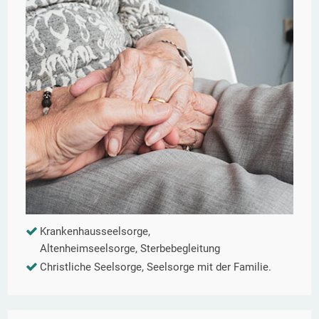
Krankenhausseelsorge,
Altenheimseelsorge, Sterbebegleitung
Christliche Seelsorge, Seelsorge mit der Familie.