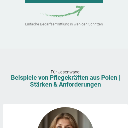
Einfache Bedarfsermittlung in wenigen Schritten
Für
Jesenwang
:
Beispiele von Pflegekräften aus Polen |
Stärken & Anforderungen