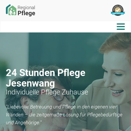
24 Stunden Pflege
Jesenwang
Individuelle Pflege Zuhause
"Liebevolle Betreuung und Pflege in den eigenen vier
Wänden – die zeitgemäße Lösung für Pflegebedürftige
und Angehörige."