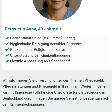
Betreuerin Anna, 49 Jahre alt
Gedächtnistraining
(z. B. Rätsel, Lieder)
Hygienische Reinigung
sensibler Bereiche
Rücksicht auf Religion und Kultur
Unterstützung bei
Klinikentlassungen
Flexible Anpassung
an Pflegebedarf
Wir informieren Sie unverbindlich zu den Themen
Pflegegeld,
Pflegeleistungen
und
Pflegegeld
in Ihrem Fall
.
Weiterhin gehen
wir mit Ihnen eine vollständige
Checkliste
für die Betreuung in
Deutschland
durch. Fragen Sie unsere Vermittlungsagentur nach
den Rahmenbedingungen