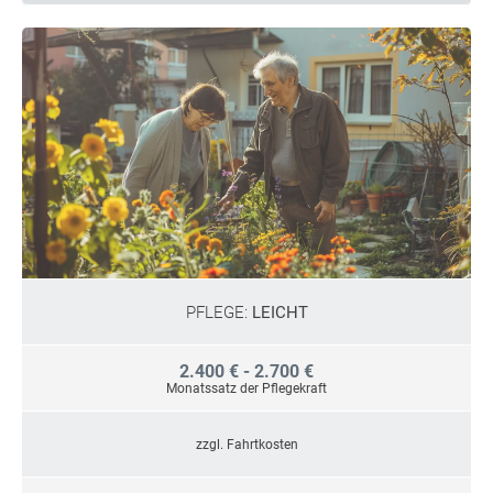
PFLEGE:
LEICHT
2.400 € - 2.700 €
Monatssatz der Pflegekraft
zzgl. Fahrtkosten