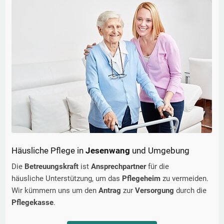
Häusliche Pflege in
Jesenwang
und Umgebung
Die
Betreuungskraft
ist
Ansprechpartner
für die
häusliche Unterstützung, um das
Pflegeheim
zu vermeiden.
Wir kümmern uns um den
Antrag
zur
Versorgung
durch die
Pflegekasse
.