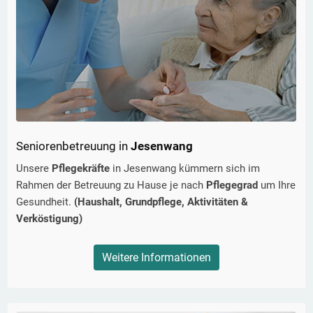
Seniorenbetreuung in
Jesenwang
Unsere
Pflegekräfte
in
Jesenwang
kümmern sich im
Rahmen der Betreuung zu Hause je nach
Pflegegrad
um Ihre
Gesundheit.
(Haushalt, Grundpflege, Aktivitäten &
Verköstigung)
Weitere Informationen