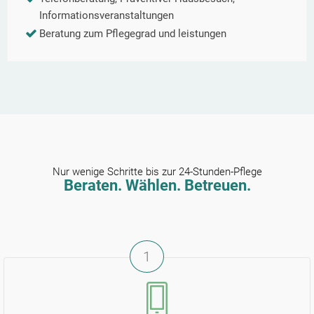
Informationsveranstaltungen
Beratung zum Pflegegrad und leistungen
Nur wenige Schritte bis zur 24-Stunden-Pflege
Beraten. Wählen. Betreuen.
1