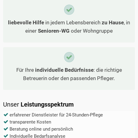
liebevolle Hilfe
in jedem Lebensbereich
zu Hause
, in
einer
Senioren-WG
oder Wohngruppe
Für Ihre
individuelle Bedürfnisse
: die richtige
Betreuerin oder den passenden Pfleger.
Unser
Leistungsspektrum
erfahrener Dienstleister für 24-Stunden-Pflege
transparente Kosten
Beratung online und persönlich
Individuelle Bedarfsanalyse