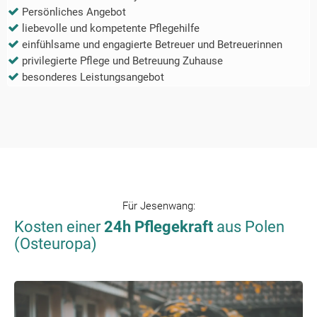
Persönliches Angebot
liebevolle und kompetente Pflegehilfe
einfühlsame und engagierte Betreuer und Betreuerinnen
privilegierte Pflege und Betreuung Zuhause
besonderes Leistungsangebot
Für
Jesenwang
:
Kosten einer
24h Pflegekraft
aus Polen
(Osteuropa)