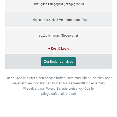
abzüglich Pflegegeld (Pflegegrad 2)
abzüglich Kurzzeit- & Verhinderungspflege
abzüglich max. Steuervorteil
+ Kost & Logis
Zur Bedarfsanalyse
Diese Tabelle bietet einen beispielhaften unverbindlichen Überblick über
die effektiven monatlichen Kosten für die Vermittlung einer 24h
Pflegekraft aus Polen. (Beispielpreise von Quelle:
pflegekraft.click/preise)