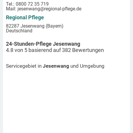
Tel.: 0800 72 35 719
Mail:
jesenwang
@regional-pflege.de
Regional Pflege
82287 Jesenwang (Bayern)
Deutschland
24-Stunden-Pflege Jesenwang
4.8
von
5
basierend auf
382
Bewertungen
Servicegebiet in
Jesenwang
und Umgebung