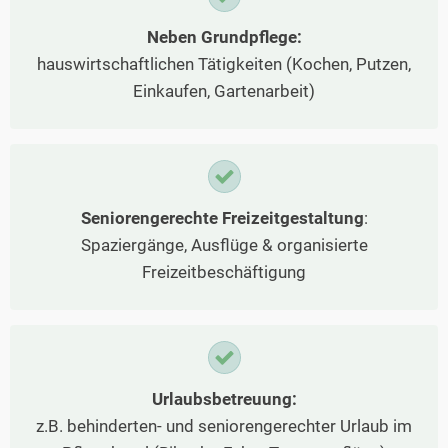
Neben Grundpflege:
hauswirtschaftlichen Tätigkeiten (Kochen, Putzen,
Einkaufen, Gartenarbeit)
Seniorengerechte Freizeitgestaltung
:
Spaziergänge, Ausflüge & organisierte
Freizeitbeschäftigung
Urlaubsbetreuung:
z.B. behinderten- und seniorengerechter Urlaub im