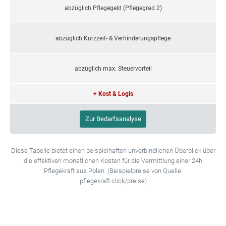
abzüglich Pflegegeld (Pflegegrad 2)
abzüglich Kurzzeit- & Verhinderungspflege
abzüglich max. Steuervorteil
+ Kost & Logis
Zur Bedarfsanalyse
Diese Tabelle bietet einen beispielhaften unverbindlichen Überblick über
die effektiven monatlichen Kosten für die Vermittlung einer 24h
Pflegekraft aus Polen. (Beispielpreise von Quelle:
pflegekraft.click/preise)