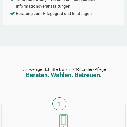
Informationsveranstaltungen
Beratung zum Pflegegrad und leistungen
Nur wenige Schritte bis zur 24-Stunden-Pflege
Beraten. Wählen. Betreuen.
1