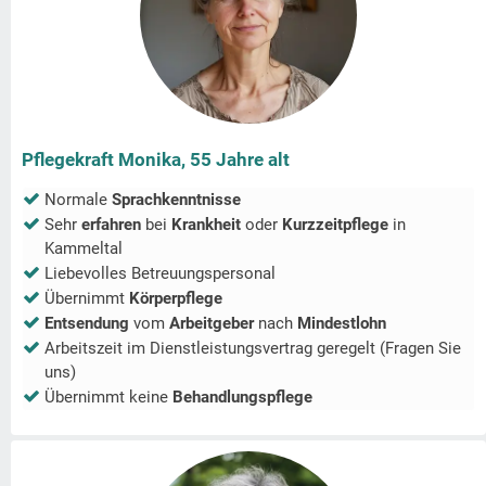
Pflegekraft Monika, 55 Jahre alt
Normale
Sprachkenntnisse
Sehr
erfahren
bei
Krankheit
oder
Kurzzeitpflege
in
Kammeltal
Liebevolles Betreuungspersonal
Übernimmt
Körperpflege
Entsendung
vom
Arbeitgeber
nach
Mindestlohn
Arbeitszeit im Dienstleistungsvertrag geregelt (Fragen Sie
uns)
Übernimmt keine
Behandlungspflege