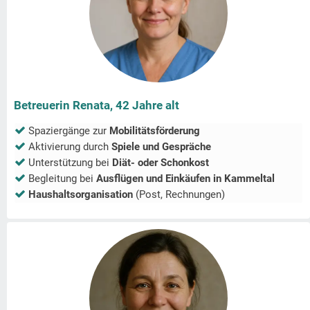
Betreuerin Renata, 42 Jahre alt
Spaziergänge zur
Mobilitätsförderung
Aktivierung durch
Spiele und Gespräche
Unterstützung bei
Diät- oder Schonkost
Begleitung bei
Ausflügen und Einkäufen in
Kammeltal
Haushaltsorganisation
(Post, Rechnungen)