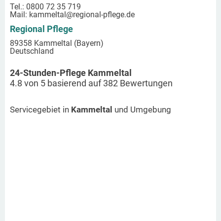
Tel.: 0800 72 35 719
Mail:
kammeltal
@regional-pflege.de
Regional Pflege
89358 Kammeltal (Bayern)
Deutschland
24-Stunden-Pflege Kammeltal
4.8
von
5
basierend auf
382
Bewertungen
Servicegebiet in
Kammeltal
und Umgebung