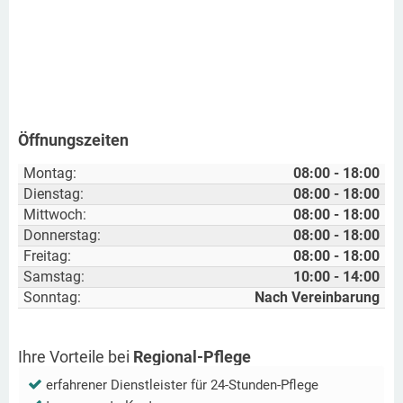
Öffnungszeiten
Montag:
08:00 - 18:00
Dienstag:
08:00 - 18:00
Mittwoch:
08:00 - 18:00
Donnerstag:
08:00 - 18:00
Freitag:
08:00 - 18:00
Samstag:
10:00 - 14:00
Sonntag:
Nach Vereinbarung
Ihre Vorteile bei
Regional-Pflege
erfahrener Dienstleister für 24-Stunden-Pflege