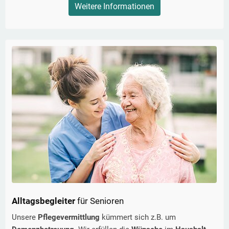
Weitere Informationen
Alltagsbegleiter
für Senioren
Unsere
Pflegevermittlung
kümmert sich z.B. um