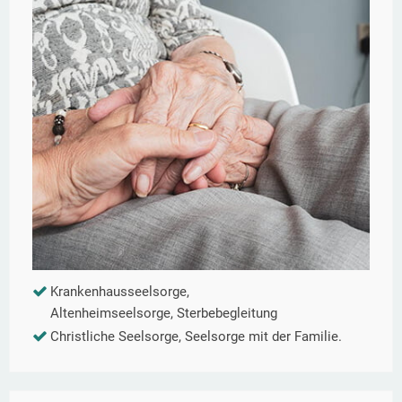
Krankenhausseelsorge,
Altenheimseelsorge, Sterbebegleitung
Christliche Seelsorge, Seelsorge mit der Familie.