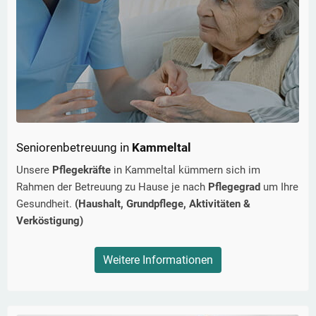
Seniorenbetreuung in
Kammeltal
Unsere
Pflegekräfte
in
Kammeltal
kümmern sich im
Rahmen der Betreuung zu Hause je nach
Pflegegrad
um Ihre
Gesundheit.
(Haushalt, Grundpflege, Aktivitäten &
Verköstigung)
Weitere Informationen