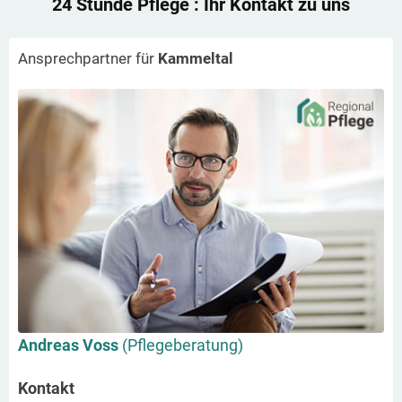
24 Stunde Pflege
: Ihr Kontakt zu uns
Ansprechpartner für
Kammeltal
Andreas Voss
(Pflegeberatung)
Kontakt