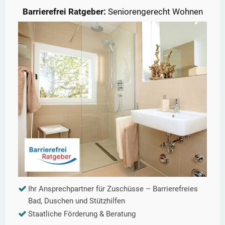
Barrierefrei Ratgeber:
Seniorengerecht Wohnen
Ihr Ansprechpartner für Zuschüsse – Barrierefreies
Bad, Duschen und Stützhilfen
Staatliche Förderung & Beratung