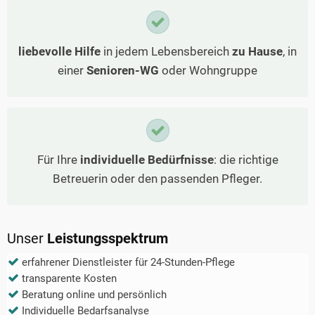
liebevolle Hilfe
in jedem Lebensbereich
zu Hause
, in
einer
Senioren-WG
oder Wohngruppe
Für Ihre
individuelle Bedürfnisse
: die richtige
Betreuerin oder den passenden Pfleger.
Unser
Leistungsspektrum
erfahrener Dienstleister für 24-Stunden-Pflege
transparente Kosten
Beratung online und persönlich
Individuelle Bedarfsanalyse