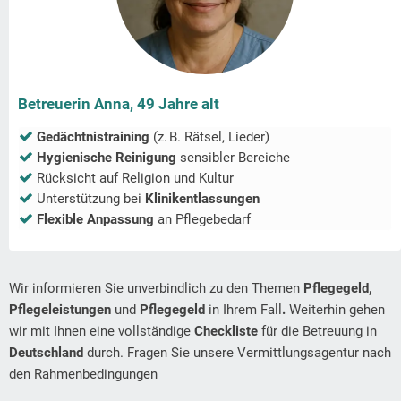
Betreuerin Anna, 49 Jahre alt
Gedächtnistraining
(z. B. Rätsel, Lieder)
Hygienische Reinigung
sensibler Bereiche
Rücksicht auf Religion und Kultur
Unterstützung bei
Klinikentlassungen
Flexible Anpassung
an Pflegebedarf
Wir informieren Sie unverbindlich zu den Themen
Pflegegeld,
Pflegeleistungen
und
Pflegegeld
in Ihrem Fall
.
Weiterhin gehen
wir mit Ihnen eine vollständige
Checkliste
für die Betreuung in
Deutschland
durch. Fragen Sie unsere Vermittlungsagentur nach
den Rahmenbedingungen