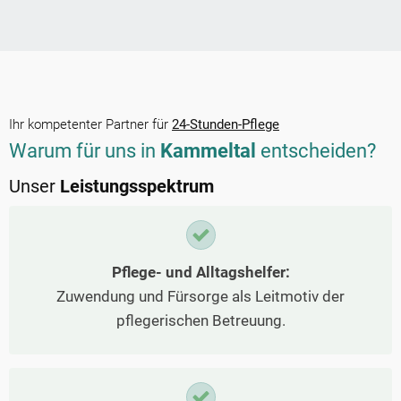
Ihr kompetenter Partner für
24-Stunden-Pflege
Warum für uns in
Kammeltal
entscheiden?
Unser
Leistungsspektrum
Pflege- und Alltagshelfer:
Zuwendung und Fürsorge als Leitmotiv der
pflegerischen Betreuung.