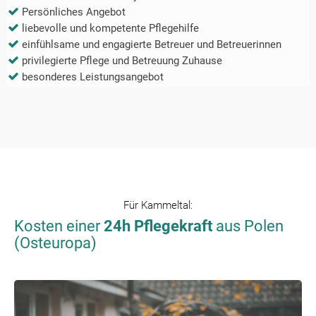
Persönliches Angebot
liebevolle und kompetente Pflegehilfe
einfühlsame und engagierte Betreuer und Betreuerinnen
privilegierte Pflege und Betreuung Zuhause
besonderes Leistungsangebot
Für
Kammeltal
:
Kosten einer
24h Pflegekraft
aus Polen
(Osteuropa)