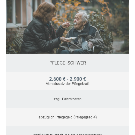
PFLEGE:
SCHWER
2.600 € - 2.900 €
Monatssatz der Pflegekraft
zzgl. Fahrtkosten
abzüglich Pflegegeld (Pflegegrad 4)