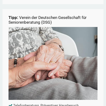
Tipp:
Verein der Deutschen Gesellschaft für
Seniorenberatung (DSG)
Telefonberatung, Präventiver Hausbesuch,