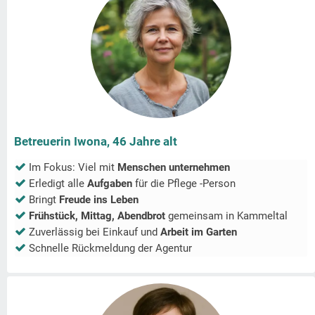
Betreuerin Iwona, 46 Jahre alt
Im Fokus: Viel mit
Menschen unternehmen
Erledigt alle
Aufgaben
für die Pflege -Person
Bringt
Freude ins Leben
Frühstück, Mittag, Abendbrot
gemeinsam in
Kammeltal
Zuverlässig bei Einkauf und
Arbeit im Garten
Schnelle Rückmeldung der Agentur