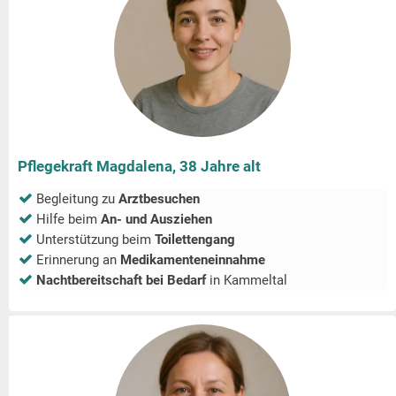
Pflegekraft Magdalena, 38 Jahre alt
Begleitung zu
Arztbesuchen
Hilfe beim
An- und Ausziehen
Unterstützung beim
Toilettengang
Erinnerung an
Medikamenteneinnahme
Nachtbereitschaft bei Bedarf
in
Kammeltal