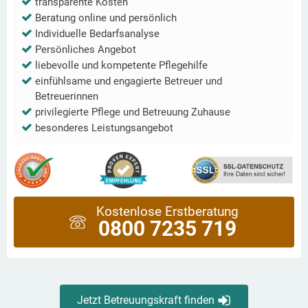
transparente Kosten
Beratung online und persönlich
Individuelle Bedarfsanalyse
Persönliches Angebot
liebevolle und kompetente Pflegehilfe
einfühlsame und engagierte Betreuer und
Betreuerinnen
privilegierte Pflege und Betreuung Zuhause
besonderes Leistungsangebot
Kostenlose Erstberatung
0800 7235 719
Jetzt Betreuungskraft finden