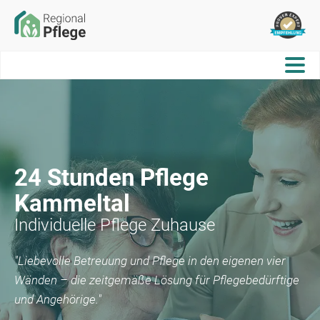
24 Stunden Pflege
Kammeltal
Individuelle Pflege Zuhause
"Liebevolle Betreuung und Pflege in den eigenen vier
Wänden – die zeitgemäße Lösung für Pflegebedürftige
und Angehörige."