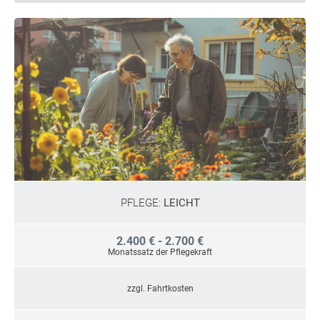
PFLEGE:
LEICHT
2.400 € - 2.700 €
Monatssatz der Pflegekraft
zzgl. Fahrtkosten