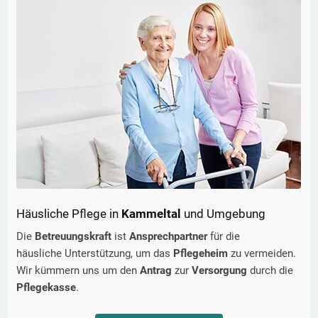
Häusliche Pflege in
Kammeltal
und Umgebung
Die
Betreuungskraft
ist
Ansprechpartner
für die
häusliche Unterstützung, um das
Pflegeheim
zu vermeiden.
Wir kümmern uns um den
Antrag
zur
Versorgung
durch die
Pflegekasse
.