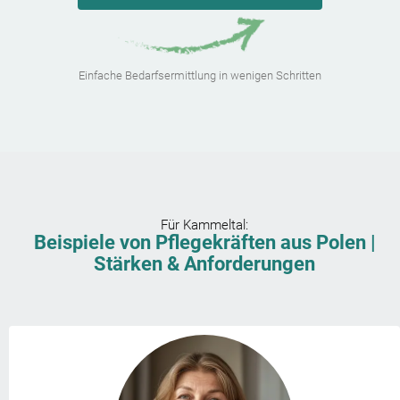
Einfache Bedarfsermittlung in wenigen Schritten
Für
Kammeltal
:
Beispiele von Pflegekräften aus Polen |
Stärken & Anforderungen