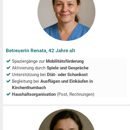
Betreuerin Renata, 42 Jahre alt
Spaziergänge zur
Mobilitätsförderung
Aktivierung durch
Spiele und Gespräche
Unterstützung bei
Diät- oder Schonkost
Begleitung bei
Ausflügen und Einkäufen in
Kirchenthumbach
Haushaltsorganisation
(Post, Rechnungen)