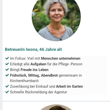
Betreuerin Iwona, 46 Jahre alt
Im Fokus: Viel mit
Menschen unternehmen
Erledigt alle
Aufgaben
für die Pflege -Person
Bringt
Freude ins Leben
Frühstück, Mittag, Abendbrot
gemeinsam in
Kirchenthumbach
Zuverlässig bei Einkauf und
Arbeit im Garten
Schnelle Rückmeldung der Agentur