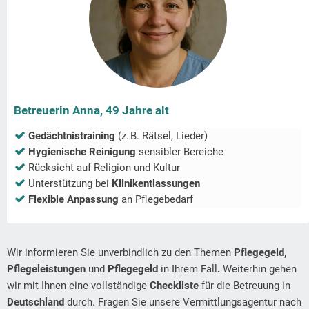
Betreuerin Anna, 49 Jahre alt
Gedächtnistraining
(z. B. Rätsel, Lieder)
Hygienische Reinigung
sensibler Bereiche
Rücksicht auf Religion und Kultur
Unterstützung bei
Klinikentlassungen
Flexible Anpassung
an Pflegebedarf
Wir informieren Sie unverbindlich zu den Themen
Pflegegeld,
Pflegeleistungen
und
Pflegegeld
in Ihrem Fall
.
Weiterhin gehen
wir mit Ihnen eine vollständige
Checkliste
für die Betreuung in
Deutschland
durch. Fragen Sie unsere Vermittlungsagentur nach