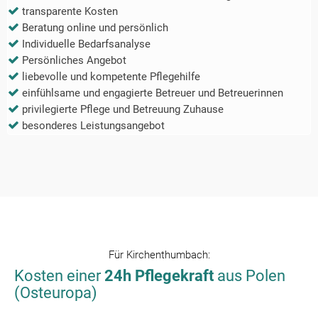
transparente Kosten
Beratung online und persönlich
Individuelle Bedarfsanalyse
Persönliches Angebot
liebevolle und kompetente Pflegehilfe
einfühlsame und engagierte Betreuer und Betreuerinnen
privilegierte Pflege und Betreuung Zuhause
besonderes Leistungsangebot
Für
Kirchenthumbach
:
Kosten einer
24h Pflegekraft
aus Polen
(Osteuropa)