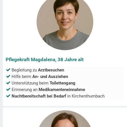
Pflegekraft Magdalena, 38 Jahre alt
Begleitung zu
Arztbesuchen
Hilfe beim
An- und Ausziehen
Unterstützung beim
Toilettengang
Erinnerung an
Medikamenteneinnahme
Nachtbereitschaft bei Bedarf
in
Kirchenthumbach