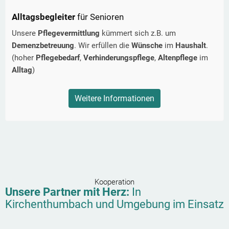
Alltagsbegleiter
für Senioren
Unsere
Pflegevermittlung
kümmert sich z.B. um
Demenzbetreuung
. Wir erfüllen die
Wünsche
im
Haushalt
.
(hoher
Pflegebedarf
,
Verhinderungspflege
,
Altenpflege
im
Alltag
)
Weitere Informationen
Kooperation
Unsere Partner mit Herz:
In
Kirchenthumbach
und Umgebung im Einsatz