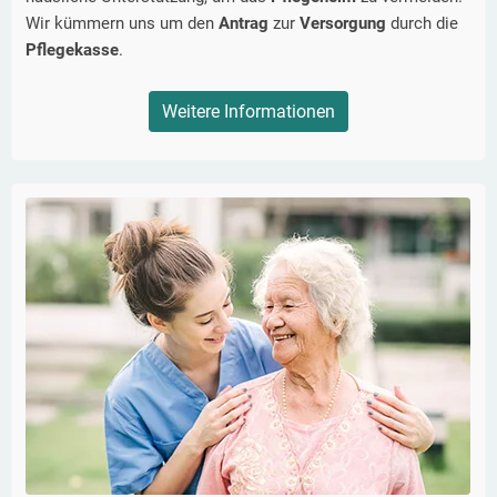
Wir kümmern uns um den
Antrag
zur
Versorgung
durch die
Pflegekasse
.
Weitere Informationen