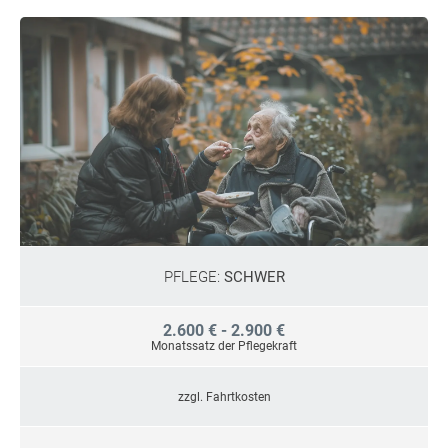
PFLEGE:
SCHWER
2.600 € - 2.900 €
Monatssatz der Pflegekraft
zzgl. Fahrtkosten