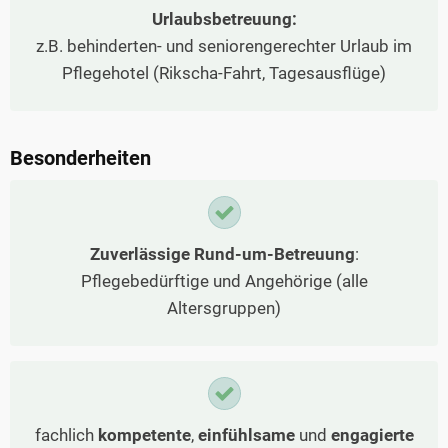
Urlaubsbetreuung:
z.B. behinderten- und seniorengerechter Urlaub im
Pflegehotel (Rikscha-Fahrt, Tagesausflüge)
Besonderheiten
Zuverlässige Rund-um-Betreuung
:
Pflegebedürftige und Angehörige (alle
Altersgruppen)
fachlich
kompetente
,
einfühlsame
und
engagierte