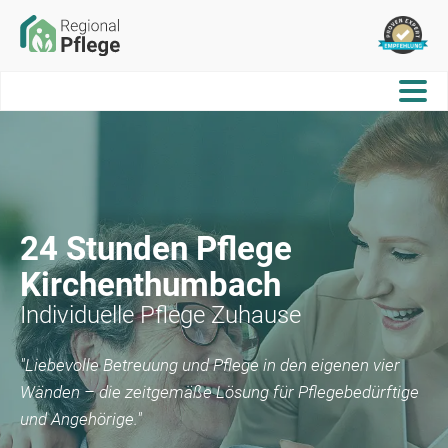
24 Stunden Pflege
Kirchenthumbach
Individuelle Pflege Zuhause
"Liebevolle Betreuung und Pflege in den eigenen vier
Wänden – die zeitgemäße Lösung für Pflegebedürftige
und Angehörige."