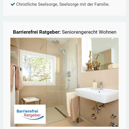
Christliche Seelsorge, Seelsorge mit der Familie.
Barrierefrei Ratgeber:
Seniorengerecht Wohnen