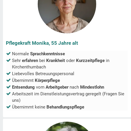
Pflegekraft Monika, 55 Jahre alt
Normale
Sprachkenntnisse
Sehr
erfahren
bei
Krankheit
oder
Kurzzeitpflege
in
Kirchenthumbach
Liebevolles Betreuungspersonal
Übernimmt
Körperpflege
Entsendung
vom
Arbeitgeber
nach
Mindestlohn
Arbeitszeit im Dienstleistungsvertrag geregelt (Fragen Sie
uns)
Übernimmt keine
Behandlungspflege