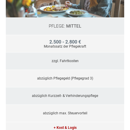
PFLEGE:
MITTEL
2.500 - 2.800 €
Monatssatz der Pflegekraft
zzgl. Fahrtkosten
abzüglich Pflegegeld (Pflegegrad 3)
abzüglich Kurzzeit- & Verhinderungspflege
abzüglich max. Steuervorteil
+ Kost & Logis