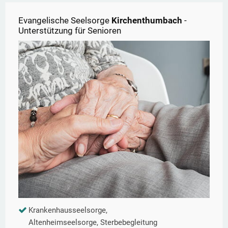
Evangelische Seelsorge
Kirchenthumbach
-
Unterstützung für Senioren
Krankenhausseelsorge,
Altenheimseelsorge, Sterbebegleitung