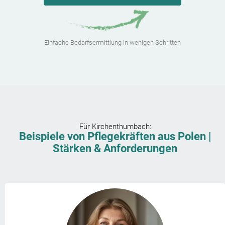
Einfache Bedarfsermittlung in wenigen Schritten
Für
Kirchenthumbach
:
Beispiele von Pflegekräften aus Polen |
Stärken & Anforderungen