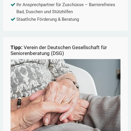
Ihr Ansprechpartner für Zuschüsse – Barrierefreies
Bad, Duschen und Stützhilfen
Staatliche Förderung & Beratung
Tipp:
Verein der Deutschen Gesellschaft für
Seniorenberatung (DSG)