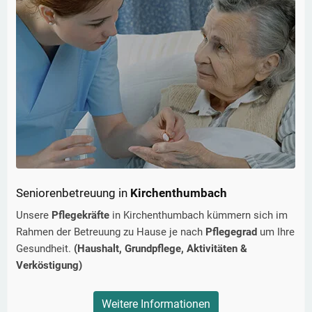
Seniorenbetreuung in
Kirchenthumbach
Unsere
Pflegekräfte
in
Kirchenthumbach
kümmern sich im
Rahmen der Betreuung zu Hause je nach
Pflegegrad
um Ihre
Gesundheit.
(Haushalt, Grundpflege, Aktivitäten &
Verköstigung)
Weitere Informationen