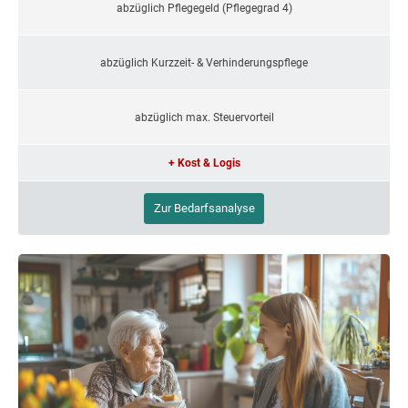
abzüglich Pflegegeld (Pflegegrad 4)
abzüglich Kurzzeit- & Verhinderungspflege
abzüglich max. Steuervorteil
+ Kost & Logis
Zur Bedarfsanalyse