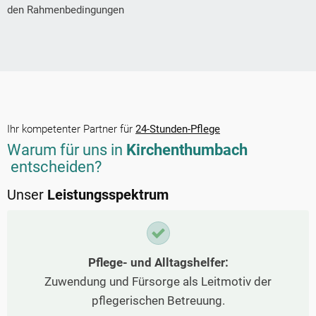
den Rahmenbedingungen
Ihr kompetenter Partner für
24-Stunden-Pflege
Warum für uns in
Kirchenthumbach
entscheiden?
Unser
Leistungsspektrum
Pflege- und Alltagshelfer:
Zuwendung und Fürsorge als Leitmotiv der
pflegerischen Betreuung.