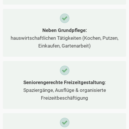
Neben Grundpflege:
hauswirtschaftlichen Tätigkeiten (Kochen, Putzen,
Einkaufen, Gartenarbeit)
Seniorengerechte Freizeitgestaltung
:
Spaziergänge, Ausflüge & organisierte
Freizeitbeschäftigung