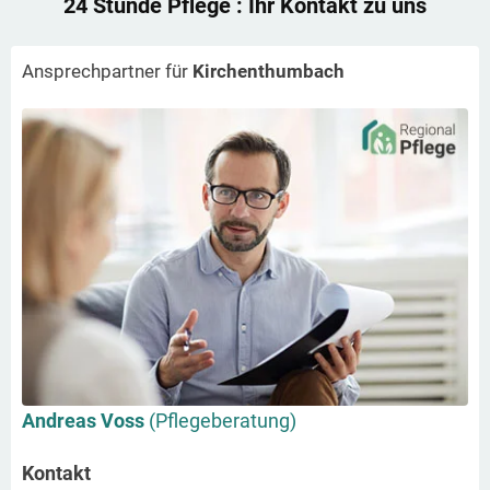
24 Stunde Pflege
: Ihr Kontakt zu uns
Ansprechpartner für
Kirchenthumbach
Andreas Voss
(Pflegeberatung)
Kontakt