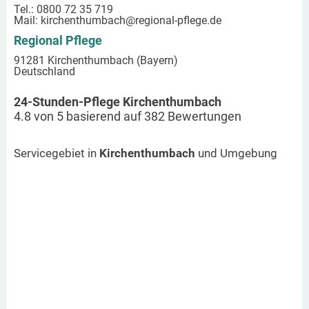
Tel.: 0800 72 35 719
Mail:
kirchenthumbach
@regional-pflege.de
Regional Pflege
91281 Kirchenthumbach (Bayern)
Deutschland
24-Stunden-Pflege Kirchenthumbach
4.8
von
5
basierend auf
382
Bewertungen
Servicegebiet in
Kirchenthumbach
und Umgebung