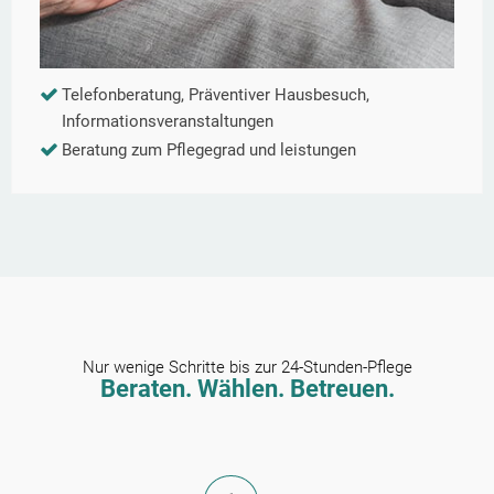
Telefonberatung, Präventiver Hausbesuch,
Informationsveranstaltungen
Beratung zum Pflegegrad und leistungen
Nur wenige Schritte bis zur 24-Stunden-Pflege
Beraten. Wählen. Betreuen.