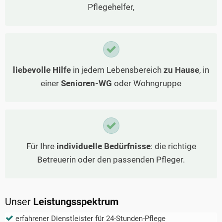
Pflegehelfer,
liebevolle Hilfe
in jedem Lebensbereich
zu Hause
, in
einer
Senioren-WG
oder Wohngruppe
Für Ihre
individuelle Bedürfnisse
: die richtige
Betreuerin oder den passenden Pfleger.
Unser
Leistungsspektrum
erfahrener Dienstleister für 24-Stunden-Pflege