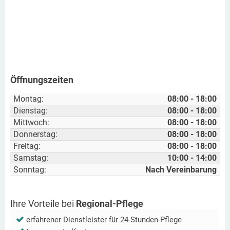
Öffnungszeiten
Montag:
08:00 - 18:00
Dienstag:
08:00 - 18:00
Mittwoch:
08:00 - 18:00
Donnerstag:
08:00 - 18:00
Freitag:
08:00 - 18:00
Samstag:
10:00 - 14:00
Sonntag:
Nach Vereinbarung
Ihre Vorteile bei
Regional-Pflege
erfahrener Dienstleister für 24-Stunden-Pflege