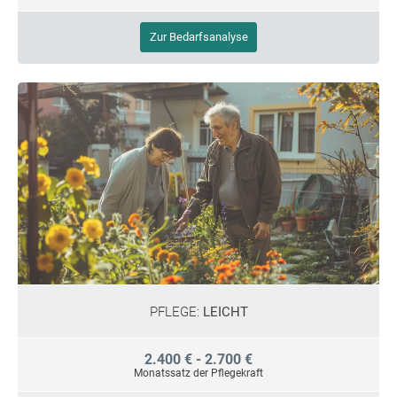
Zur Bedarfsanalyse
PFLEGE:
LEICHT
2.400 € - 2.700 €
Monatssatz der Pflegekraft