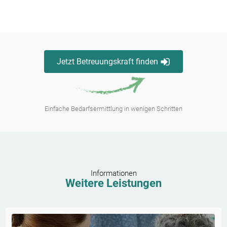
Jetzt Betreuungskraft finden
Einfache Bedarfsermittlung in wenigen Schritten
Informationen
Weitere Leistungen