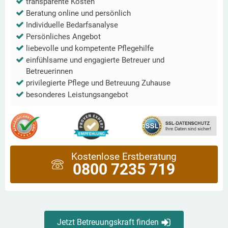
transparente Kosten
Beratung online und persönlich
Individuelle Bedarfsanalyse
Persönliches Angebot
liebevolle und kompetente Pflegehilfe
einfühlsame und engagierte Betreuer und
Betreuerinnen
privilegierte Pflege und Betreuung Zuhause
besonderes Leistungsangebot
Kostenlose Erstberatung
0800 7235 719
Jetzt Betreuungskraft finden