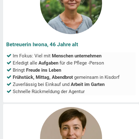
Betreuerin Iwona, 46 Jahre alt
Im Fokus: Viel mit
Menschen unternehmen
Erledigt alle
Aufgaben
für die Pflege -Person
Bringt
Freude ins Leben
Frühstück, Mittag, Abendbrot
gemeinsam in
Kisdorf
Zuverlässig bei Einkauf und
Arbeit im Garten
Schnelle Rückmeldung der Agentur