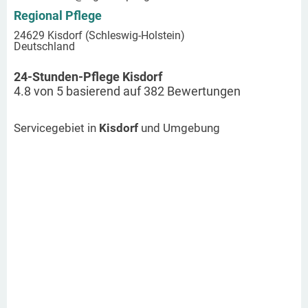
Regional Pflege
24629 Kisdorf (Schleswig-Holstein)
Deutschland
24-Stunden-Pflege Kisdorf
4.8
von
5
basierend auf
382
Bewertungen
Servicegebiet in
Kisdorf
und Umgebung