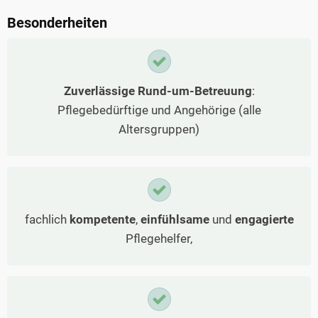
Besonderheiten
Zuverlässige Rund-um-Betreuung
:
Pflegebedürftige und Angehörige (alle
Altersgruppen)
fachlich
kompetente
,
einfühlsame
und
engagierte
Pflegehelfer,