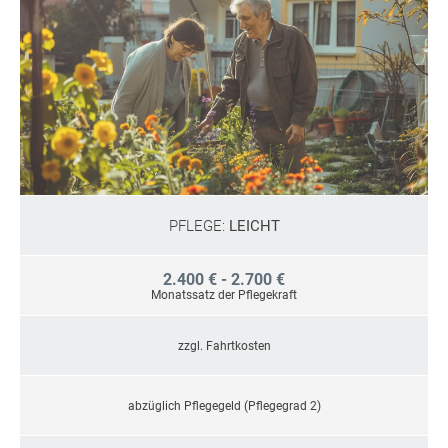
PFLEGE:
LEICHT
2.400 € - 2.700 €
Monatssatz der Pflegekraft
zzgl. Fahrtkosten
abzüglich Pflegegeld (Pflegegrad 2)