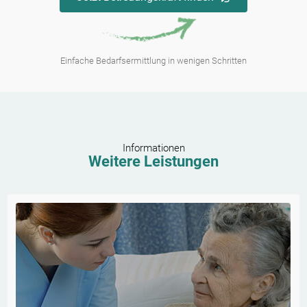
Einfache Bedarfsermittlung in wenigen Schritten
Informationen
Weitere Leistungen