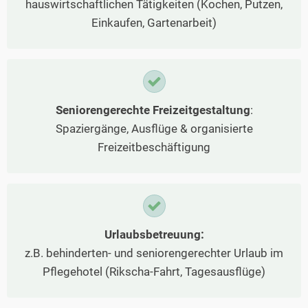
hauswirtschaftlichen Tätigkeiten (Kochen, Putzen,
Einkaufen, Gartenarbeit)
Seniorengerechte Freizeitgestaltung
:
Spaziergänge, Ausflüge & organisierte
Freizeitbeschäftigung
Urlaubsbetreuung:
z.B. behinderten- und seniorengerechter Urlaub im
Pflegehotel (Rikscha-Fahrt, Tagesausflüge)