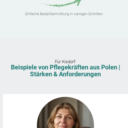
Einfache Bedarfsermittlung in wenigen Schritten
Für
Kisdorf
:
Beispiele von Pflegekräften aus Polen |
Stärken & Anforderungen