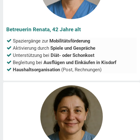
Betreuerin Renata, 42 Jahre alt
Spaziergänge zur
Mobilitätsförderung
Aktivierung durch
Spiele und Gespräche
Unterstützung bei
Diät- oder Schonkost
Begleitung bei
Ausflügen und Einkäufen in
Kisdorf
Haushaltsorganisation
(Post, Rechnungen)