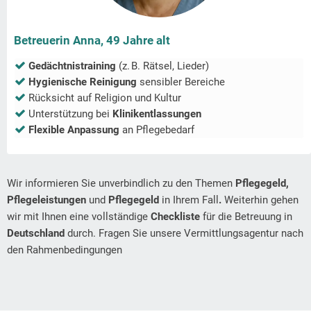
Betreuerin Anna, 49 Jahre alt
Gedächtnistraining
(z. B. Rätsel, Lieder)
Hygienische Reinigung
sensibler Bereiche
Rücksicht auf Religion und Kultur
Unterstützung bei
Klinikentlassungen
Flexible Anpassung
an Pflegebedarf
Wir informieren Sie unverbindlich zu den Themen
Pflegegeld,
Pflegeleistungen
und
Pflegegeld
in Ihrem Fall
.
Weiterhin gehen
wir mit Ihnen eine vollständige
Checkliste
für die Betreuung in
Deutschland
durch. Fragen Sie unsere Vermittlungsagentur nach
den Rahmenbedingungen