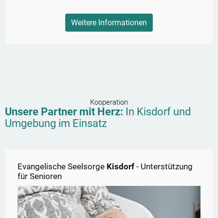
Weitere Informationen
Kooperation
Unsere Partner mit Herz:
In
Kisdorf
und
Umgebung im Einsatz
Evangelische Seelsorge
Kisdorf
- Unterstützung
für Senioren