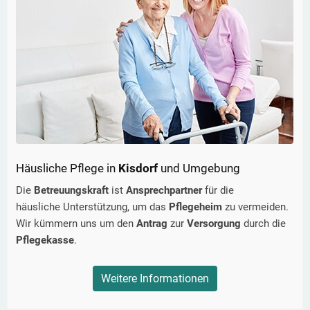
Häusliche Pflege in
Kisdorf
und Umgebung
Die
Betreuungskraft
ist
Ansprechpartner
für die
häusliche Unterstützung, um das
Pflegeheim
zu vermeiden.
Wir kümmern uns um den
Antrag
zur
Versorgung
durch die
Pflegekasse
.
Weitere Informationen