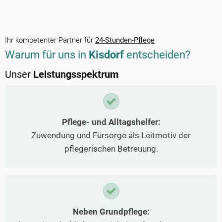
Ihr kompetenter Partner für
24-Stunden-Pflege
Warum für uns in
Kisdorf
entscheiden?
Unser
Leistungsspektrum
Pflege- und Alltagshelfer:
Zuwendung und Fürsorge als Leitmotiv der
pflegerischen Betreuung.
Neben Grundpflege: