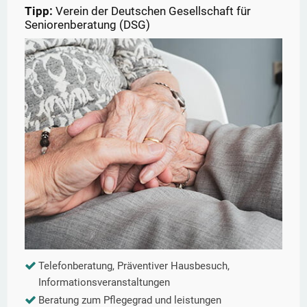
Tipp:
Verein der Deutschen Gesellschaft für
Seniorenberatung (DSG)
Telefonberatung, Präventiver Hausbesuch,
Informationsveranstaltungen
Beratung zum Pflegegrad und leistungen