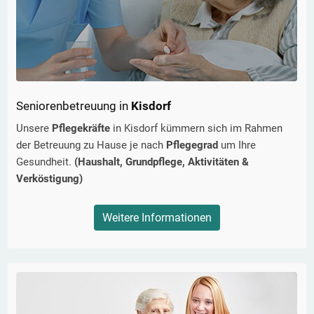
Seniorenbetreuung in
Kisdorf
Unsere
Pflegekräfte
in
Kisdorf
kümmern sich im Rahmen
der Betreuung zu Hause je nach
Pflegegrad
um Ihre
Gesundheit.
(Haushalt, Grundpflege, Aktivitäten &
Verköstigung)
Weitere Informationen