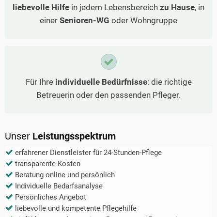
liebevolle Hilfe
in jedem Lebensbereich
zu Hause
, in
einer
Senioren-WG
oder Wohngruppe
Für Ihre
individuelle Bedürfnisse
: die richtige
Betreuerin oder den passenden Pfleger.
Unser
Leistungsspektrum
erfahrener Dienstleister für 24-Stunden-Pflege
transparente Kosten
Beratung online und persönlich
Individuelle Bedarfsanalyse
Persönliches Angebot
liebevolle und kompetente Pflegehilfe