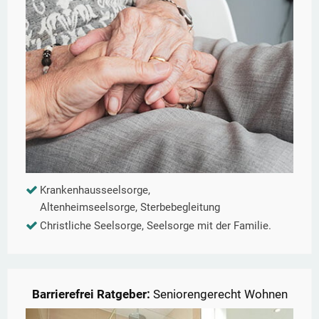
Krankenhausseelsorge,
Altenheimseelsorge, Sterbebegleitung
Christliche Seelsorge, Seelsorge mit der Familie.
Barrierefrei Ratgeber:
Seniorengerecht Wohnen