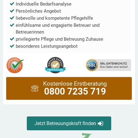
Individuelle Bedarfsanalyse
Persönliches Angebot
liebevolle und kompetente Pflegehilfe
einfühlsame und engagierte Betreuer und
Betreuerinnen
privilegierte Pflege und Betreuung Zuhause
besonderes Leistungsangebot
Kostenlose Erstberatung
0800 7235 719
Jetzt Betreuungskraft finden