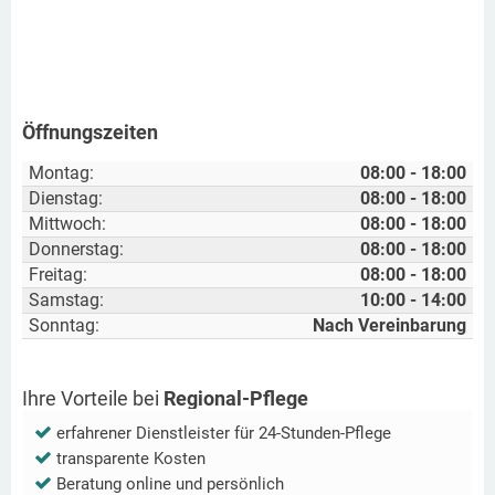
Öffnungszeiten
Montag:
08:00 - 18:00
Dienstag:
08:00 - 18:00
Mittwoch:
08:00 - 18:00
Donnerstag:
08:00 - 18:00
Freitag:
08:00 - 18:00
Samstag:
10:00 - 14:00
Sonntag:
Nach Vereinbarung
Ihre Vorteile bei
Regional-Pflege
erfahrener Dienstleister für 24-Stunden-Pflege
transparente Kosten
Beratung online und persönlich