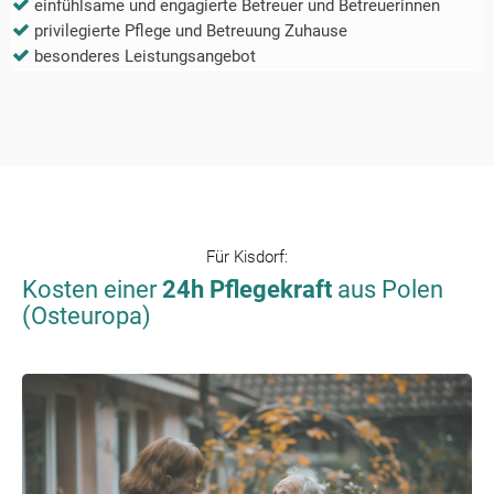
einfühlsame und engagierte Betreuer und Betreuerinnen
privilegierte Pflege und Betreuung Zuhause
besonderes Leistungsangebot
Für
Kisdorf
:
Kosten einer
24h Pflegekraft
aus Polen
(Osteuropa)