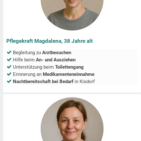
Pflegekraft Magdalena, 38 Jahre alt
Begleitung zu
Arztbesuchen
Hilfe beim
An- und Ausziehen
Unterstützung beim
Toilettengang
Erinnerung an
Medikamenteneinnahme
Nachtbereitschaft bei Bedarf
in
Kisdorf