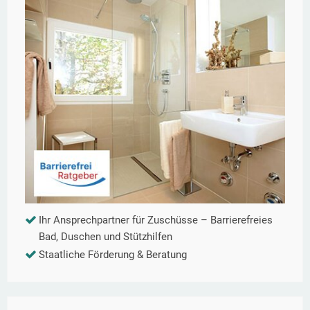
Ihr Ansprechpartner für Zuschüsse – Barrierefreies
Bad, Duschen und Stützhilfen
Staatliche Förderung & Beratung