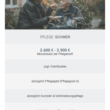
PFLEGE:
SCHWER
2.600 € - 2.900 €
Monatssatz der Pflegekraft
zzgl. Fahrtkosten
abzüglich Pflegegeld (Pflegegrad 4)
abzüglich Kurzzeit- & Verhinderungspflege