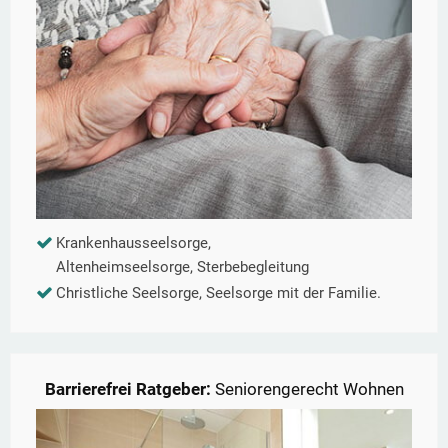
Krankenhausseelsorge,
Altenheimseelsorge, Sterbebegleitung
Christliche Seelsorge, Seelsorge mit der Familie.
Barrierefrei Ratgeber:
Seniorengerecht Wohnen