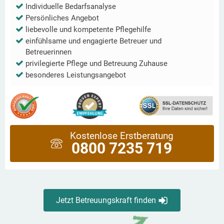
Individuelle Bedarfsanalyse
Persönliches Angebot
liebevolle und kompetente Pflegehilfe
einfühlsame und engagierte Betreuer und
Betreuerinnen
privilegierte Pflege und Betreuung Zuhause
besonderes Leistungsangebot
Kostenlose Erstberatung
0800 7235 719
Jetzt Betreuungskraft finden