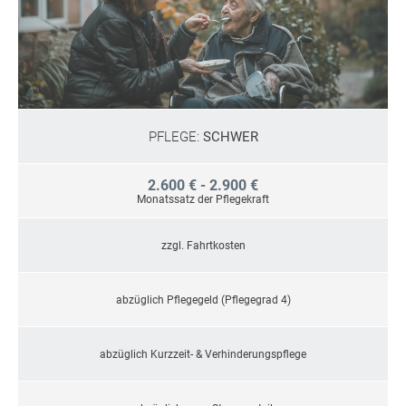
PFLEGE:
SCHWER
2.600 € - 2.900 €
Monatssatz der Pflegekraft
zzgl. Fahrtkosten
abzüglich Pflegegeld (Pflegegrad 4)
abzüglich Kurzzeit- & Verhinderungspflege