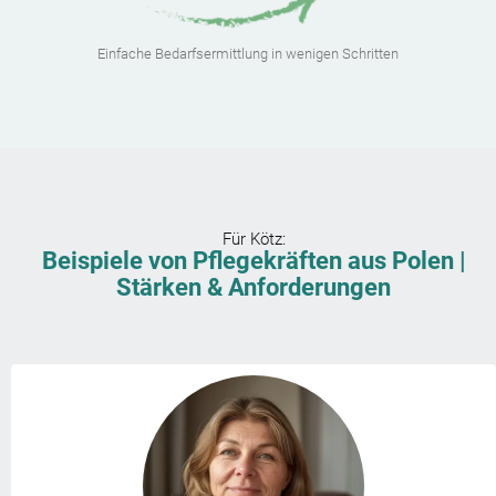
Einfache Bedarfsermittlung in wenigen Schritten
Für
Kötz
:
Beispiele von Pflegekräften aus Polen |
Stärken & Anforderungen