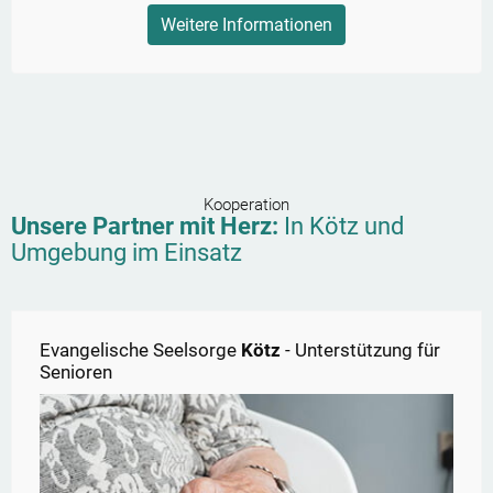
Weitere Informationen
Kooperation
Unsere Partner mit Herz:
In
Kötz
und
Umgebung im Einsatz
Evangelische Seelsorge
Kötz
- Unterstützung für
Senioren