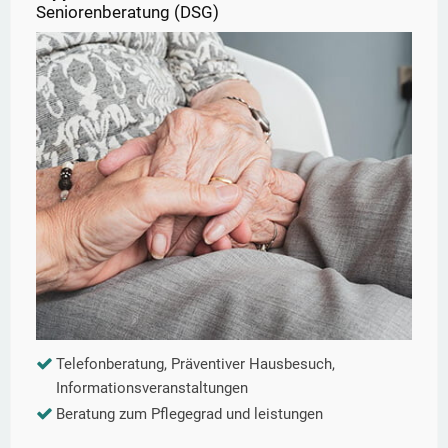
Seniorenberatung (DSG)
Telefonberatung, Präventiver Hausbesuch,
Informationsveranstaltungen
Beratung zum Pflegegrad und leistungen