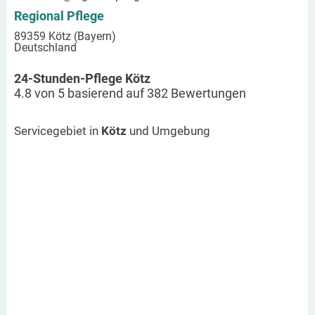
Regional Pflege
89359 Kötz (Bayern)
Deutschland
24-Stunden-Pflege Kötz
4.8
von
5
basierend auf
382
Bewertungen
Servicegebiet in
Kötz
und Umgebung