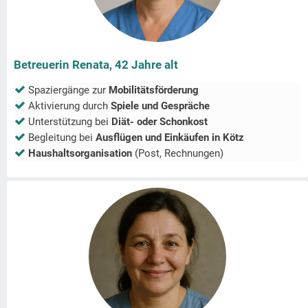
Betreuerin Renata, 42 Jahre alt
Spaziergänge zur
Mobilitätsförderung
Aktivierung durch
Spiele und Gespräche
Unterstützung bei
Diät- oder Schonkost
Begleitung bei
Ausflügen und Einkäufen in
Kötz
Haushaltsorganisation
(Post, Rechnungen)