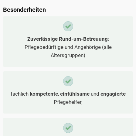
Besonderheiten
Zuverlässige Rund-um-Betreuung
:
Pflegebedürftige und Angehörige (alle
Altersgruppen)
fachlich
kompetente
,
einfühlsame
und
engagierte
Pflegehelfer,