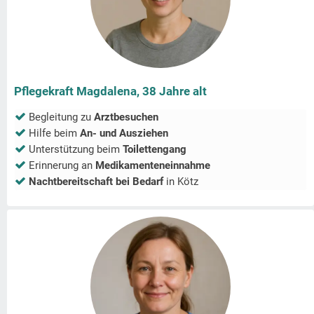
Pflegekraft Magdalena, 38 Jahre alt
Begleitung zu
Arztbesuchen
Hilfe beim
An- und Ausziehen
Unterstützung beim
Toilettengang
Erinnerung an
Medikamenteneinnahme
Nachtbereitschaft bei Bedarf
in
Kötz