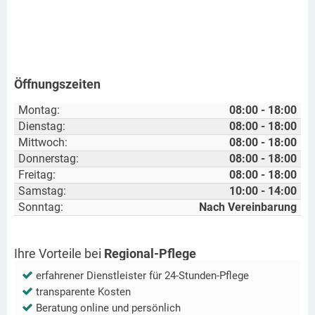
Öffnungszeiten
Montag:
08:00 - 18:00
Dienstag:
08:00 - 18:00
Mittwoch:
08:00 - 18:00
Donnerstag:
08:00 - 18:00
Freitag:
08:00 - 18:00
Samstag:
10:00 - 14:00
Sonntag:
Nach Vereinbarung
Ihre Vorteile bei
Regional-Pflege
erfahrener Dienstleister für 24-Stunden-Pflege
transparente Kosten
Beratung online und persönlich