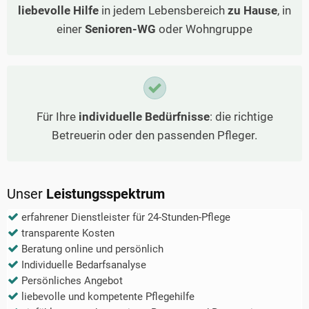
liebevolle Hilfe
in jedem Lebensbereich
zu Hause
, in
einer
Senioren-WG
oder Wohngruppe
Für Ihre
individuelle Bedürfnisse
: die richtige
Betreuerin oder den passenden Pfleger.
Unser
Leistungsspektrum
erfahrener Dienstleister für 24-Stunden-Pflege
transparente Kosten
Beratung online und persönlich
Individuelle Bedarfsanalyse
Persönliches Angebot
liebevolle und kompetente Pflegehilfe