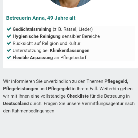
Betreuerin Anna, 49 Jahre alt
Gedächtnistraining
(z. B. Rätsel, Lieder)
Hygienische Reinigung
sensibler Bereiche
Rücksicht auf Religion und Kultur
Unterstützung bei
Klinikentlassungen
Flexible Anpassung
an Pflegebedarf
Wir informieren Sie unverbindlich zu den Themen
Pflegegeld,
Pflegeleistungen
und
Pflegegeld
in Ihrem Fall
.
Weiterhin gehen
wir mit Ihnen eine vollständige
Checkliste
für die Betreuung in
Deutschland
durch. Fragen Sie unsere Vermittlungsagentur nach
den Rahmenbedingungen