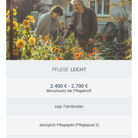
PFLEGE:
LEICHT
2.400 € - 2.700 €
Monatssatz der Pflegekraft
zzgl. Fahrtkosten
abzüglich Pflegegeld (Pflegegrad 2)