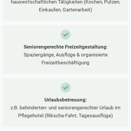
hauswirtschaftlichen Tätigkeiten (Kochen, Putzen,
Einkaufen, Gartenarbeit)
Seniorengerechte Freizeitgestaltung
:
Spaziergänge, Ausflüge & organisierte
Freizeitbeschäftigung
Urlaubsbetreuung:
z.B. behinderten- und seniorengerechter Urlaub im
Pflegehotel (Rikscha-Fahrt, Tagesausflüge)