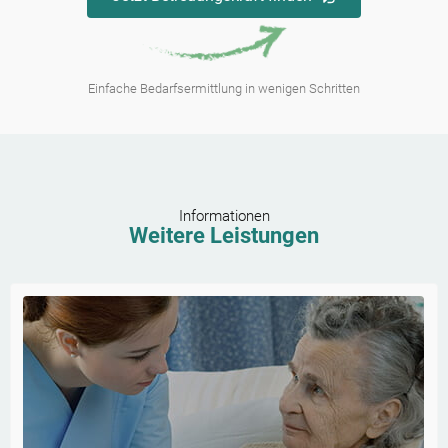
Einfache Bedarfsermittlung in wenigen Schritten
Informationen
Weitere Leistungen