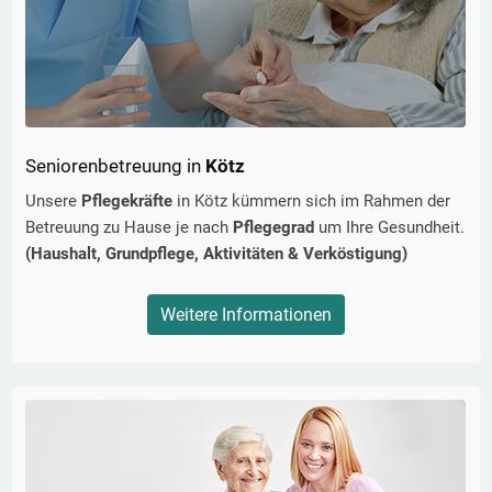
Seniorenbetreuung in
Kötz
Unsere
Pflegekräfte
in
Kötz
kümmern sich im Rahmen der
Betreuung zu Hause je nach
Pflegegrad
um Ihre Gesundheit.
(Haushalt, Grundpflege, Aktivitäten & Verköstigung)
Weitere Informationen