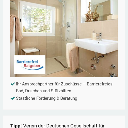
Ihr Ansprechpartner für Zuschüsse – Barrierefreies
Bad, Duschen und Stützhilfen
Staatliche Förderung & Beratung
Tipp:
Verein der Deutschen Gesellschaft für