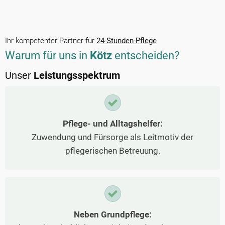
Ihr kompetenter Partner für
24-Stunden-Pflege
Warum für uns in
Kötz
entscheiden?
Unser
Leistungsspektrum
Pflege- und Alltagshelfer:
Zuwendung und Fürsorge als Leitmotiv der
pflegerischen Betreuung.
Neben Grundpflege: