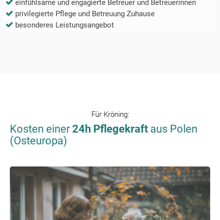
einfühlsame und engagierte Betreuer und Betreuerinnen
privilegierte Pflege und Betreuung Zuhause
besonderes Leistungsangebot
Für
Kröning
:
Kosten einer
24h Pflegekraft
aus Polen
(Osteuropa)