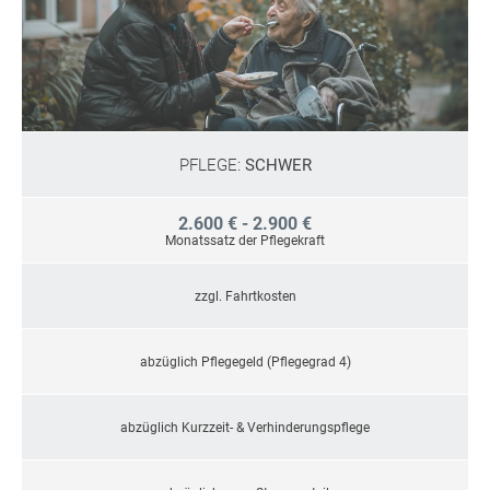
PFLEGE:
SCHWER
2.600 € - 2.900 €
Monatssatz der Pflegekraft
zzgl. Fahrtkosten
abzüglich Pflegegeld (Pflegegrad 4)
abzüglich Kurzzeit- & Verhinderungspflege