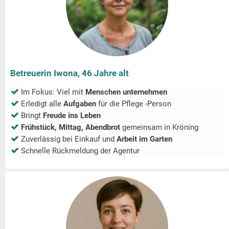
Betreuerin Iwona, 46 Jahre alt
Im Fokus: Viel mit
Menschen unternehmen
Erledigt alle
Aufgaben
für die Pflege -Person
Bringt
Freude ins Leben
Frühstück, Mittag, Abendbrot
gemeinsam in
Kröning
Zuverlässig bei Einkauf und
Arbeit im Garten
Schnelle Rückmeldung der Agentur