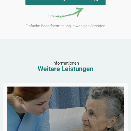
Einfache Bedarfsermittlung in wenigen Schritten
Informationen
Weitere Leistungen