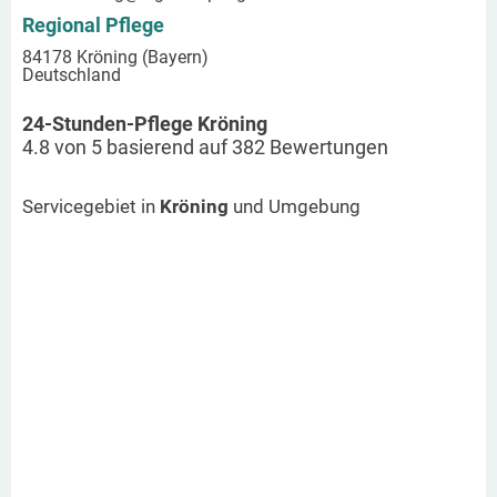
Regional Pflege
84178 Kröning (Bayern)
Deutschland
24-Stunden-Pflege Kröning
4.8
von
5
basierend auf
382
Bewertungen
Servicegebiet in
Kröning
und Umgebung