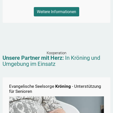
Weitere Informationen
Kooperation
Unsere Partner mit Herz:
In
Kröning
und
Umgebung im Einsatz
Evangelische Seelsorge
Kröning
- Unterstützung
für Senioren