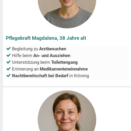
Pflegekraft Magdalena, 38 Jahre alt
Begleitung zu
Arztbesuchen
Hilfe beim
An- und Ausziehen
Unterstützung beim
Toilettengang
Erinnerung an
Medikamenteneinnahme
Nachtbereitschaft bei Bedarf
in
Kröning