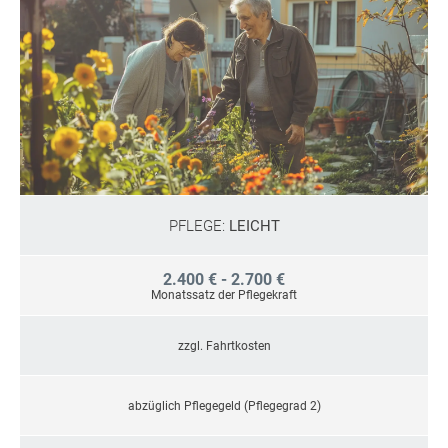
PFLEGE:
LEICHT
2.400 € - 2.700 €
Monatssatz der Pflegekraft
zzgl. Fahrtkosten
abzüglich Pflegegeld (Pflegegrad 2)