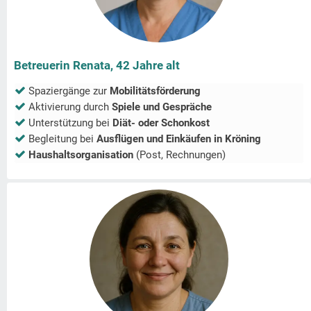
Betreuerin Renata, 42 Jahre alt
Spaziergänge zur
Mobilitätsförderung
Aktivierung durch
Spiele und Gespräche
Unterstützung bei
Diät- oder Schonkost
Begleitung bei
Ausflügen und Einkäufen in
Kröning
Haushaltsorganisation
(Post, Rechnungen)