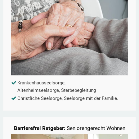
Krankenhausseelsorge,
Altenheimseelsorge, Sterbebegleitung
Christliche Seelsorge, Seelsorge mit der Familie.
Barrierefrei Ratgeber:
Seniorengerecht Wohnen