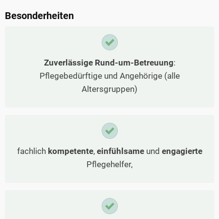
Besonderheiten
Zuverlässige Rund-um-Betreuung
:
Pflegebedürftige und Angehörige (alle
Altersgruppen)
fachlich
kompetente
,
einfühlsame
und
engagierte
Pflegehelfer,