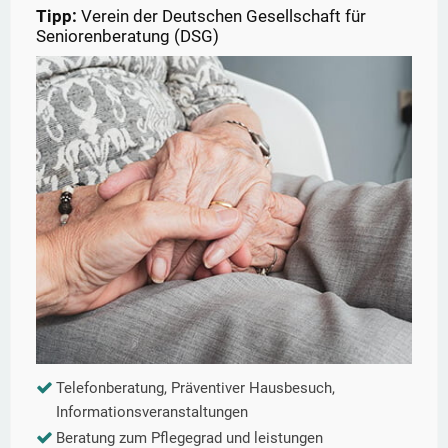
Tipp:
Verein der Deutschen Gesellschaft für
Seniorenberatung (DSG)
Telefonberatung, Präventiver Hausbesuch,
Informationsveranstaltungen
Beratung zum Pflegegrad und leistungen