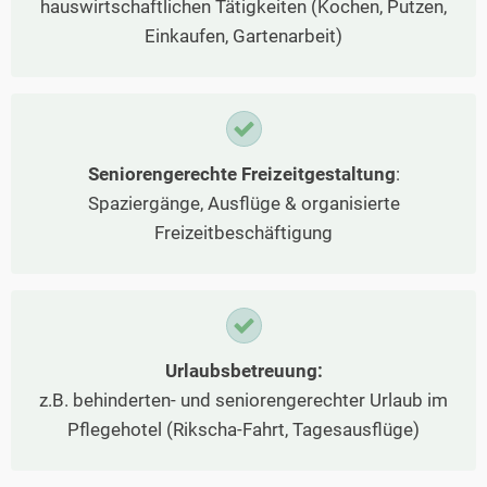
hauswirtschaftlichen Tätigkeiten (Kochen, Putzen,
Einkaufen, Gartenarbeit)
Seniorengerechte Freizeitgestaltung
:
Spaziergänge, Ausflüge & organisierte
Freizeitbeschäftigung
Urlaubsbetreuung:
z.B. behinderten- und seniorengerechter Urlaub im
Pflegehotel (Rikscha-Fahrt, Tagesausflüge)