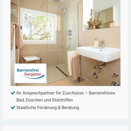
Ihr Ansprechpartner für Zuschüsse – Barrierefreies
Bad, Duschen und Stützhilfen
Staatliche Förderung & Beratung