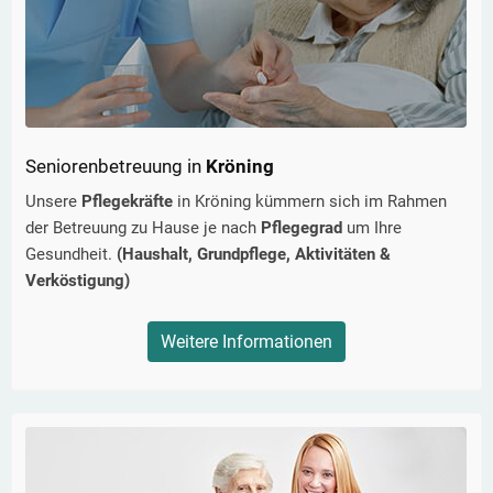
Seniorenbetreuung in
Kröning
Unsere
Pflegekräfte
in
Kröning
kümmern sich im Rahmen
der Betreuung zu Hause je nach
Pflegegrad
um Ihre
Gesundheit.
(Haushalt, Grundpflege, Aktivitäten &
Verköstigung)
Weitere Informationen