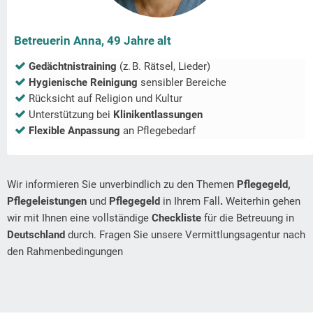
Betreuerin Anna, 49 Jahre alt
Gedächtnistraining
(z. B. Rätsel, Lieder)
Hygienische Reinigung
sensibler Bereiche
Rücksicht auf Religion und Kultur
Unterstützung bei
Klinikentlassungen
Flexible Anpassung
an Pflegebedarf
Wir informieren Sie unverbindlich zu den Themen
Pflegegeld,
Pflegeleistungen
und
Pflegegeld
in Ihrem Fall
.
Weiterhin gehen
wir mit Ihnen eine vollständige
Checkliste
für die Betreuung in
Deutschland
durch. Fragen Sie unsere Vermittlungsagentur nach
den Rahmenbedingungen