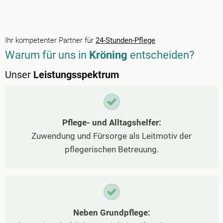
Ihr kompetenter Partner für
24-Stunden-Pflege
Warum für uns in
Kröning
entscheiden?
Unser
Leistungsspektrum
Pflege- und Alltagshelfer:
Zuwendung und Fürsorge als Leitmotiv der
pflegerischen Betreuung.
Neben Grundpflege: