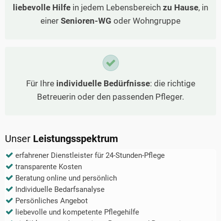
liebevolle Hilfe
in jedem Lebensbereich
zu Hause
, in
einer
Senioren-WG
oder Wohngruppe
Für Ihre
individuelle Bedürfnisse
: die richtige
Betreuerin oder den passenden Pfleger.
Unser
Leistungsspektrum
erfahrener Dienstleister für 24-Stunden-Pflege
transparente Kosten
Beratung online und persönlich
Individuelle Bedarfsanalyse
Persönliches Angebot
liebevolle und kompetente Pflegehilfe