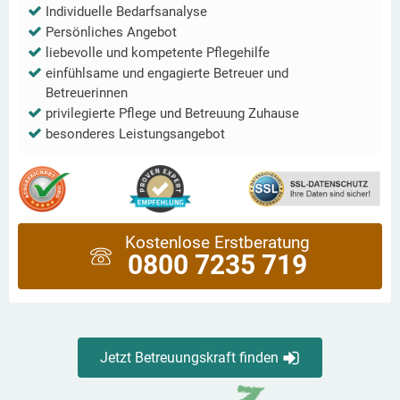
Individuelle Bedarfsanalyse
Persönliches Angebot
liebevolle und kompetente Pflegehilfe
einfühlsame und engagierte Betreuer und
Betreuerinnen
privilegierte Pflege und Betreuung Zuhause
besonderes Leistungsangebot
Kostenlose Erstberatung
0800 7235 719
Jetzt Betreuungskraft finden