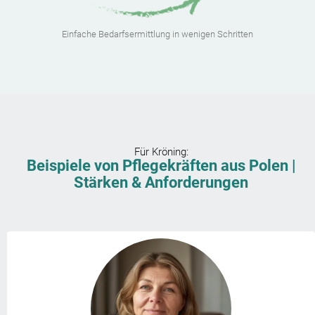
Einfache Bedarfsermittlung in wenigen Schritten
Für
Kröning
:
Beispiele von Pflegekräften aus Polen |
Stärken & Anforderungen