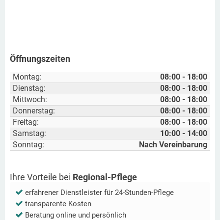
Öffnungszeiten
Montag:
08:00 - 18:00
Dienstag:
08:00 - 18:00
Mittwoch:
08:00 - 18:00
Donnerstag:
08:00 - 18:00
Freitag:
08:00 - 18:00
Samstag:
10:00 - 14:00
Sonntag:
Nach Vereinbarung
Ihre Vorteile bei
Regional-Pflege
erfahrener Dienstleister für 24-Stunden-Pflege
transparente Kosten
Beratung online und persönlich