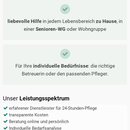
liebevolle Hilfe
in jedem Lebensbereich
zu Hause
, in
einer
Senioren-WG
oder Wohngruppe
Für Ihre
individuelle Bedürfnisse
: die richtige
Betreuerin oder den passenden Pfleger.
Unser
Leistungsspektrum
erfahrener Dienstleister für 24-Stunden-Pflege
transparente Kosten
Beratung online und persönlich
Individuelle Bedarfsanalyse