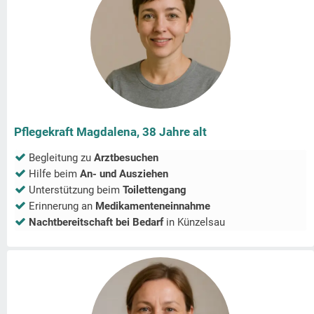
Pflegekraft Magdalena, 38 Jahre alt
Begleitung zu
Arztbesuchen
Hilfe beim
An- und Ausziehen
Unterstützung beim
Toilettengang
Erinnerung an
Medikamenteneinnahme
Nachtbereitschaft bei Bedarf
in
Künzelsau