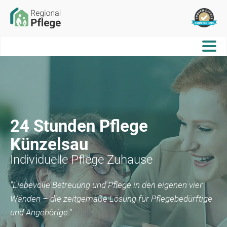
24 Stunden Pflege
Künzelsau
Individuelle Pflege Zuhause
"Liebevolle Betreuung und Pflege in den eigenen vier
Wänden – die zeitgemäße Lösung für Pflegebedürftige
und Angehörige."