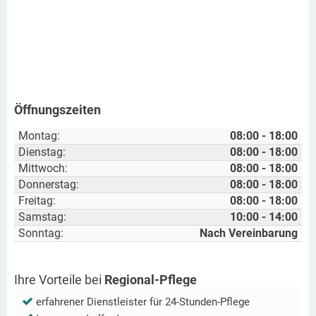
Öffnungszeiten
Montag:
08:00 - 18:00
Dienstag:
08:00 - 18:00
Mittwoch:
08:00 - 18:00
Donnerstag:
08:00 - 18:00
Freitag:
08:00 - 18:00
Samstag:
10:00 - 14:00
Sonntag:
Nach Vereinbarung
Ihre Vorteile bei
Regional-Pflege
erfahrener Dienstleister für 24-Stunden-Pflege