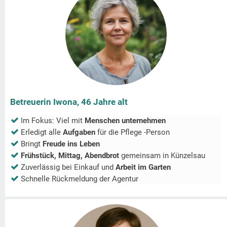
Betreuerin Iwona, 46 Jahre alt
Im Fokus: Viel mit
Menschen unternehmen
Erledigt alle
Aufgaben
für die Pflege -Person
Bringt
Freude ins Leben
Frühstück, Mittag, Abendbrot
gemeinsam in
Künzelsau
Zuverlässig bei Einkauf und
Arbeit im Garten
Schnelle Rückmeldung der Agentur