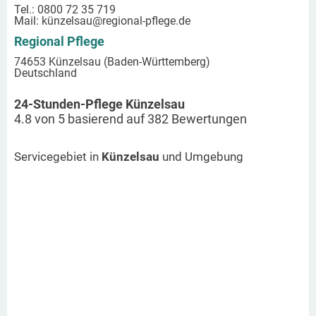
Tel.: 0800 72 35 719
Mail:
künzelsau
@regional-pflege.de
Regional Pflege
74653 Künzelsau (Baden-Württemberg)
Deutschland
24-Stunden-Pflege Künzelsau
4.8
von
5
basierend auf
382
Bewertungen
Servicegebiet in
Künzelsau
und Umgebung