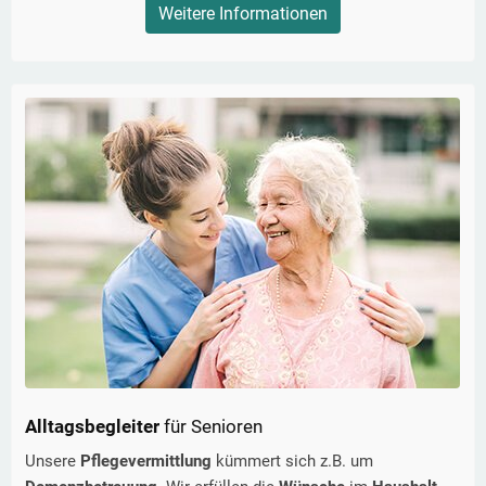
Weitere Informationen
Alltagsbegleiter
für Senioren
Unsere
Pflegevermittlung
kümmert sich z.B. um