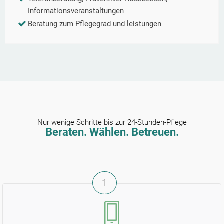
Informationsveranstaltungen
Beratung zum Pflegegrad und leistungen
Nur wenige Schritte bis zur 24-Stunden-Pflege
Beraten. Wählen. Betreuen.
1