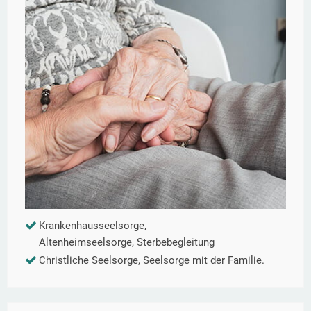
Krankenhausseelsorge,
Altenheimseelsorge, Sterbebegleitung
Christliche Seelsorge, Seelsorge mit der Familie.