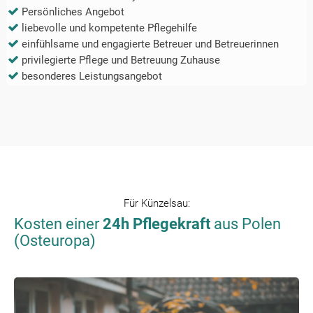
Persönliches Angebot
liebevolle und kompetente Pflegehilfe
einfühlsame und engagierte Betreuer und Betreuerinnen
privilegierte Pflege und Betreuung Zuhause
besonderes Leistungsangebot
Für
Künzelsau
:
Kosten einer
24h Pflegekraft
aus Polen
(Osteuropa)