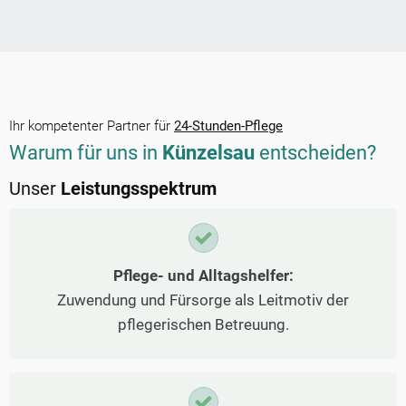
Ihr kompetenter Partner für
24-Stunden-Pflege
Warum für uns in
Künzelsau
entscheiden?
Unser
Leistungsspektrum
Pflege- und Alltagshelfer:
Zuwendung und Fürsorge als Leitmotiv der
pflegerischen Betreuung.