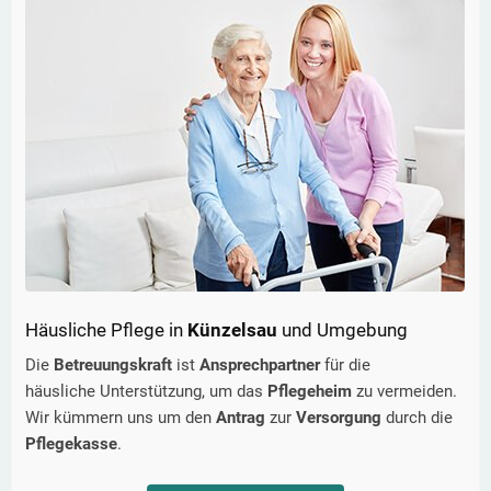
Häusliche Pflege in
Künzelsau
und Umgebung
Die
Betreuungskraft
ist
Ansprechpartner
für die
häusliche Unterstützung, um das
Pflegeheim
zu vermeiden.
Wir kümmern uns um den
Antrag
zur
Versorgung
durch die
Pflegekasse
.