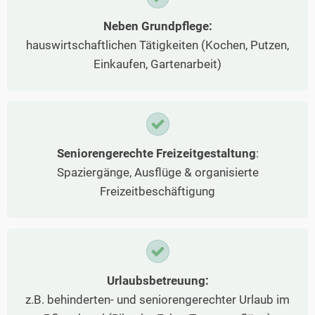
Neben Grundpflege:
hauswirtschaftlichen Tätigkeiten (Kochen, Putzen,
Einkaufen, Gartenarbeit)
Seniorengerechte Freizeitgestaltung
:
Spaziergänge, Ausflüge & organisierte
Freizeitbeschäftigung
Urlaubsbetreuung:
z.B. behinderten- und seniorengerechter Urlaub im