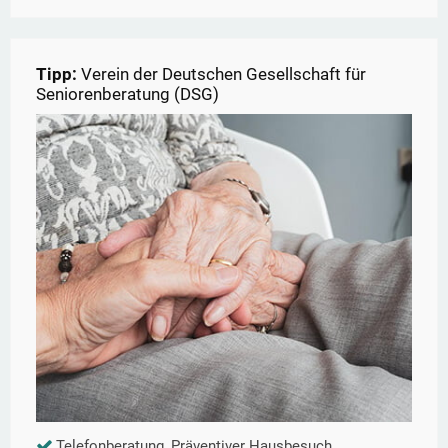
Tipp:
Verein der Deutschen Gesellschaft für
Seniorenberatung (DSG)
Telefonberatung, Präventiver Hausbesuch,