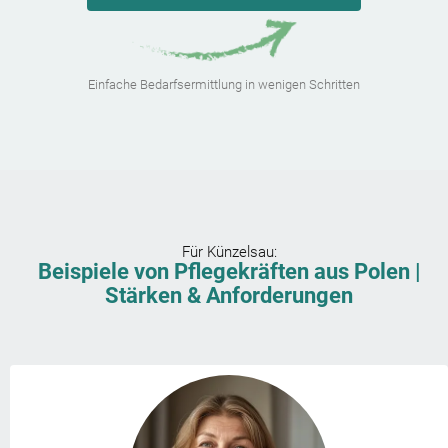
Einfache Bedarfsermittlung in wenigen Schritten
Für
Künzelsau
:
Beispiele von Pflegekräften aus Polen |
Stärken & Anforderungen