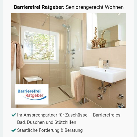
Barrierefrei Ratgeber:
Seniorengerecht Wohnen
Ihr Ansprechpartner für Zuschüsse – Barrierefreies
Bad, Duschen und Stützhilfen
Staatliche Förderung & Beratung