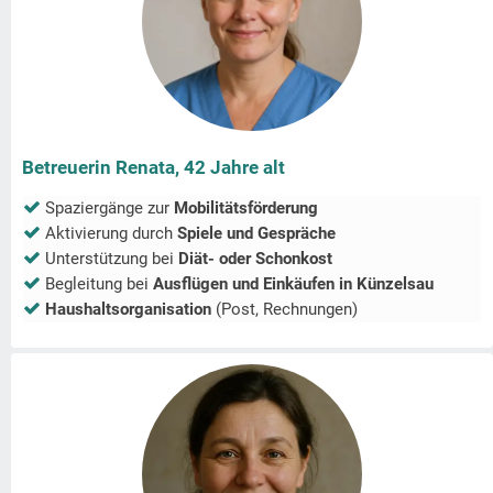
Betreuerin Renata, 42 Jahre alt
Spaziergänge zur
Mobilitätsförderung
Aktivierung durch
Spiele und Gespräche
Unterstützung bei
Diät- oder Schonkost
Begleitung bei
Ausflügen und Einkäufen in
Künzelsau
Haushaltsorganisation
(Post, Rechnungen)