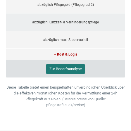
abzüglich Pflegegeld (Pflegegrad 2)
abzüglich Kurzzeit- & Verhinderungspflege
abzüglich max. Steuervorteil
+ Kost & Logis
Zur Bedarfsanalyse
Diese Tabelle bietet einen beispielhaften unverbindlichen Überblick über
die effektiven monatlichen Kosten für die Vermittlung einer 24h
Pflegekraft aus Polen. (Beispielpreise von Quelle:
pflegekraft.click/preise)