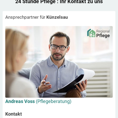
24 Stunde Pflege
: Ihr Kontakt zu uns
Ansprechpartner für
Künzelsau
Andreas Voss
(Pflegeberatung)
Kontakt