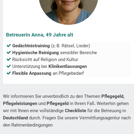
Betreuerin Anna, 49 Jahre alt
Gedächtnistraining
(z. B. Rätsel, Lieder)
Hygienische Reinigung
sensibler Bereiche
Rücksicht auf Religion und Kultur
Unterstützung bei
Klinikentlassungen
Flexible Anpassung
an Pflegebedarf
Wir informieren Sie unverbindlich zu den Themen
Pflegegeld,
Pflegeleistungen
und
Pflegegeld
in Ihrem Fall
.
Weiterhin gehen
wir mit Ihnen eine vollständige
Checkliste
für die Betreuung in
Deutschland
durch. Fragen Sie unsere Vermittlungsagentur nach
den Rahmenbedingungen