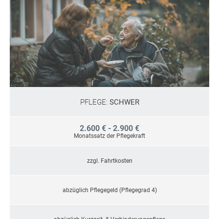
PFLEGE:
SCHWER
2.600 € - 2.900 €
Monatssatz der Pflegekraft
zzgl. Fahrtkosten
abzüglich Pflegegeld (Pflegegrad 4)