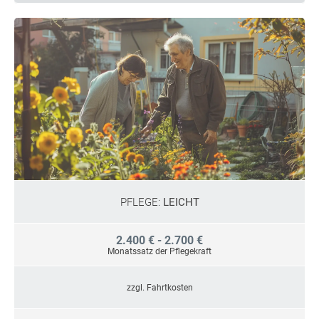
PFLEGE:
LEICHT
2.400 € - 2.700 €
Monatssatz der Pflegekraft
zzgl. Fahrtkosten