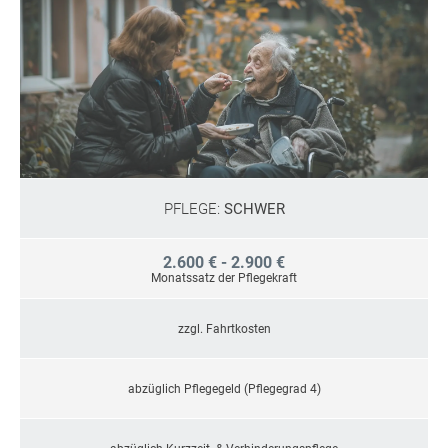
PFLEGE:
SCHWER
2.600 € - 2.900 €
Monatssatz der Pflegekraft
zzgl. Fahrtkosten
abzüglich Pflegegeld (Pflegegrad 4)