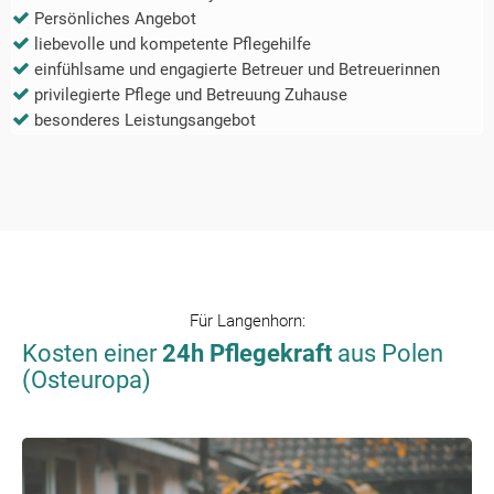
Persönliches Angebot
liebevolle und kompetente Pflegehilfe
einfühlsame und engagierte Betreuer und Betreuerinnen
privilegierte Pflege und Betreuung Zuhause
besonderes Leistungsangebot
Für
Langenhorn
:
Kosten einer
24h Pflegekraft
aus Polen
(Osteuropa)