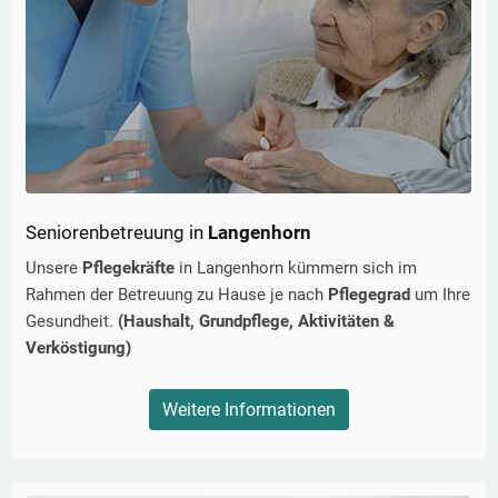
Seniorenbetreuung in
Langenhorn
Unsere
Pflegekräfte
in
Langenhorn
kümmern sich im
Rahmen der Betreuung zu Hause je nach
Pflegegrad
um Ihre
Gesundheit.
(Haushalt, Grundpflege, Aktivitäten &
Verköstigung)
Weitere Informationen