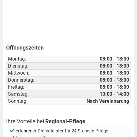
Öffnungszeiten
Montag:
08:00 - 18:00
Dienstag:
08:00 - 18:00
Mittwoch:
08:00 - 18:00
Donnerstag:
08:00 - 18:00
Freitag:
08:00 - 18:00
Samstag:
10:00 - 14:00
Sonntag:
Nach Vereinbarung
Ihre Vorteile bei
Regional-Pflege
erfahrener Dienstleister für 24-Stunden-Pflege