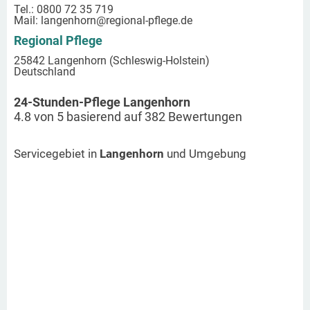
Tel.: 0800 72 35 719
Mail:
langenhorn
@regional-pflege.de
Regional Pflege
25842 Langenhorn (Schleswig-Holstein)
Deutschland
24-Stunden-Pflege Langenhorn
4.8
von
5
basierend auf
382
Bewertungen
Servicegebiet in
Langenhorn
und Umgebung