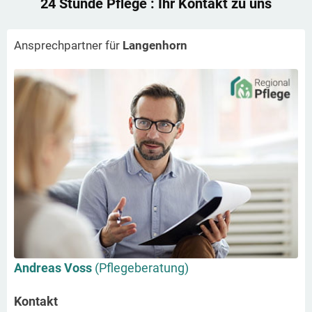
24 Stunde Pflege
: Ihr Kontakt zu uns
Ansprechpartner für
Langenhorn
Andreas Voss
(Pflegeberatung)
Kontakt