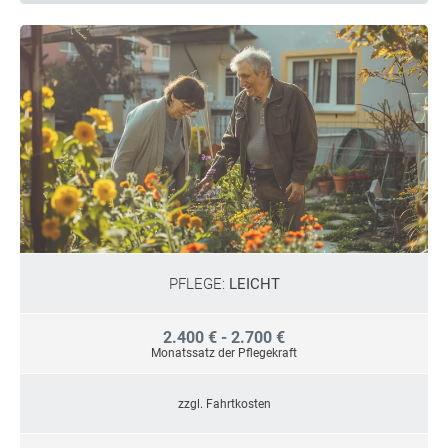
PFLEGE:
LEICHT
2.400 € - 2.700 €
Monatssatz der Pflegekraft
zzgl. Fahrtkosten