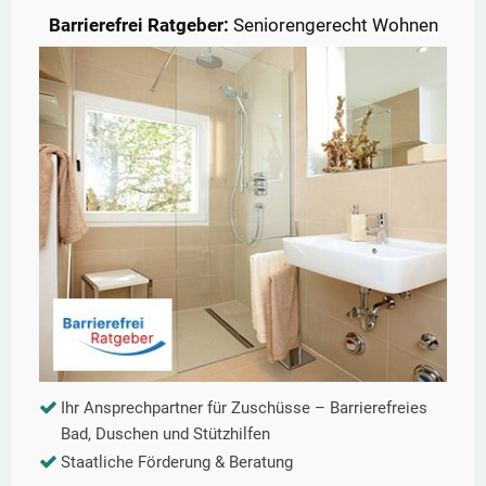
Barrierefrei Ratgeber:
Seniorengerecht Wohnen
Ihr Ansprechpartner für Zuschüsse – Barrierefreies
Bad, Duschen und Stützhilfen
Staatliche Förderung & Beratung