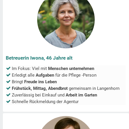
Betreuerin Iwona, 46 Jahre alt
Im Fokus: Viel mit
Menschen unternehmen
Erledigt alle
Aufgaben
für die Pflege -Person
Bringt
Freude ins Leben
Frühstück, Mittag, Abendbrot
gemeinsam in
Langenhorn
Zuverlässig bei Einkauf und
Arbeit im Garten
Schnelle Rückmeldung der Agentur