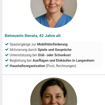
Betreuerin Renata, 42 Jahre alt
Spaziergänge zur
Mobilitätsförderung
Aktivierung durch
Spiele und Gespräche
Unterstützung bei
Diät- oder Schonkost
Begleitung bei
Ausflügen und Einkäufen in
Langenhorn
Haushaltsorganisation
(Post, Rechnungen)