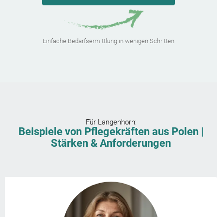
Einfache Bedarfsermittlung in wenigen Schritten
Für
Langenhorn
:
Beispiele von Pflegekräften aus Polen |
Stärken & Anforderungen