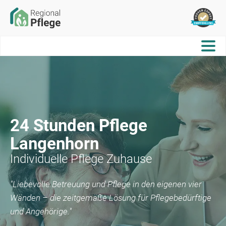
24 Stunden Pflege
Langenhorn
Individuelle Pflege Zuhause
"Liebevolle Betreuung und Pflege in den eigenen vier
Wänden – die zeitgemäße Lösung für Pflegebedürftige
und Angehörige."