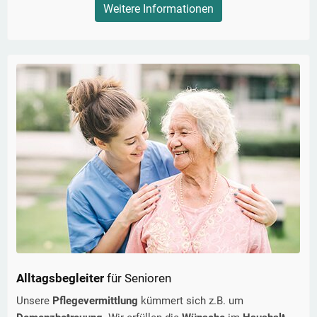
Weitere Informationen
Alltagsbegleiter
für Senioren
Unsere
Pflegevermittlung
kümmert sich z.B. um