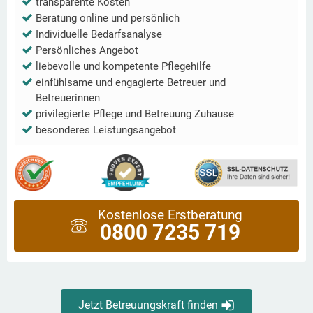
transparente Kosten
Beratung online und persönlich
Individuelle Bedarfsanalyse
Persönliches Angebot
liebevolle und kompetente Pflegehilfe
einfühlsame und engagierte Betreuer und
Betreuerinnen
privilegierte Pflege und Betreuung Zuhause
besonderes Leistungsangebot
Kostenlose Erstberatung
0800 7235 719
Jetzt Betreuungskraft finden