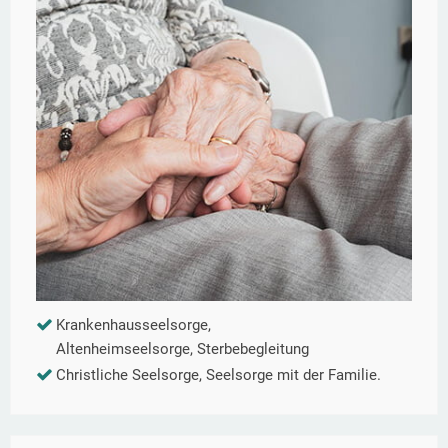
Krankenhausseelsorge,
Altenheimseelsorge, Sterbebegleitung
Christliche Seelsorge, Seelsorge mit der Familie.