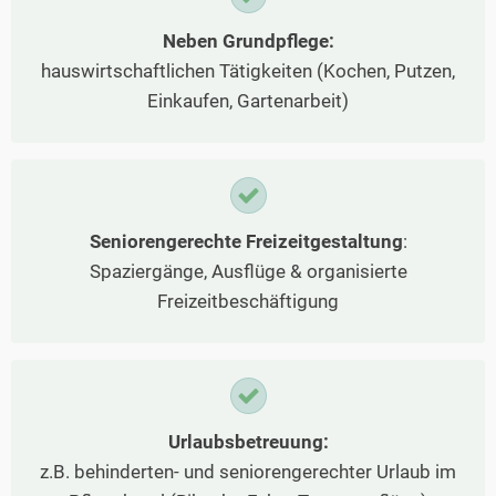
Neben Grundpflege:
hauswirtschaftlichen Tätigkeiten (Kochen, Putzen,
Einkaufen, Gartenarbeit)
Seniorengerechte Freizeitgestaltung
:
Spaziergänge, Ausflüge & organisierte
Freizeitbeschäftigung
Urlaubsbetreuung:
z.B. behinderten- und seniorengerechter Urlaub im