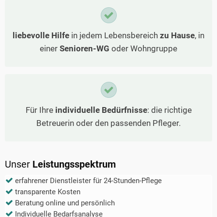
liebevolle Hilfe
in jedem Lebensbereich
zu Hause
, in
einer
Senioren-WG
oder Wohngruppe
Für Ihre
individuelle Bedürfnisse
: die richtige
Betreuerin oder den passenden Pfleger.
Unser
Leistungsspektrum
erfahrener Dienstleister für 24-Stunden-Pflege
transparente Kosten
Beratung online und persönlich
Individuelle Bedarfsanalyse