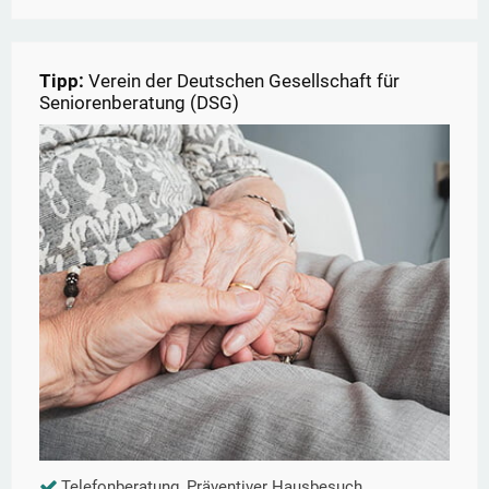
Tipp:
Verein der Deutschen Gesellschaft für
Seniorenberatung (DSG)
Telefonberatung, Präventiver Hausbesuch,