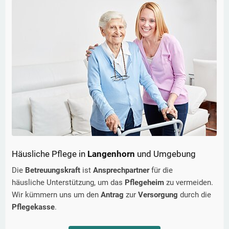
Häusliche Pflege in
Langenhorn
und Umgebung
Die
Betreuungskraft
ist
Ansprechpartner
für die
häusliche Unterstützung, um das
Pflegeheim
zu vermeiden.
Wir kümmern uns um den
Antrag
zur
Versorgung
durch die
Pflegekasse
.