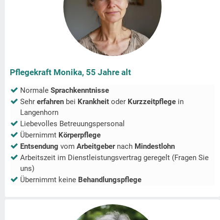
Pflegekraft Monika, 55 Jahre alt
Normale
Sprachkenntnisse
Sehr
erfahren
bei
Krankheit
oder
Kurzzeitpflege
in
Langenhorn
Liebevolles Betreuungspersonal
Übernimmt
Körperpflege
Entsendung
vom
Arbeitgeber
nach
Mindestlohn
Arbeitszeit im Dienstleistungsvertrag geregelt (Fragen Sie
uns)
Übernimmt keine
Behandlungspflege