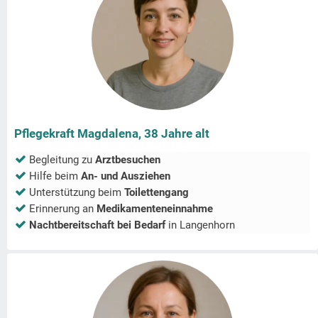
Pflegekraft Magdalena, 38 Jahre alt
Begleitung zu
Arztbesuchen
Hilfe beim
An- und Ausziehen
Unterstützung beim
Toilettengang
Erinnerung an
Medikamenteneinnahme
Nachtbereitschaft bei Bedarf
in
Langenhorn