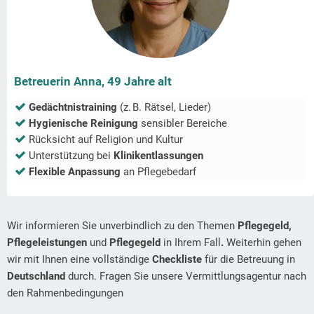
Betreuerin Anna, 49 Jahre alt
Gedächtnistraining
(z. B. Rätsel, Lieder)
Hygienische Reinigung
sensibler Bereiche
Rücksicht auf Religion und Kultur
Unterstützung bei
Klinikentlassungen
Flexible Anpassung
an Pflegebedarf
Wir informieren Sie unverbindlich zu den Themen
Pflegegeld,
Pflegeleistungen
und
Pflegegeld
in Ihrem Fall
.
Weiterhin gehen
wir mit Ihnen eine vollständige
Checkliste
für die Betreuung in
Deutschland
durch. Fragen Sie unsere Vermittlungsagentur nach
den Rahmenbedingungen