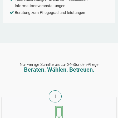
Informationsveranstaltungen
Beratung zum Pflegegrad und leistungen
Nur wenige Schritte bis zur 24-Stunden-Pflege
Beraten. Wählen. Betreuen.
1