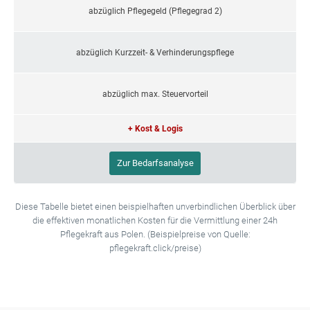
abzüglich Pflegegeld (Pflegegrad 2)
abzüglich Kurzzeit- & Verhinderungspflege
abzüglich max. Steuervorteil
+ Kost & Logis
Zur Bedarfsanalyse
Diese Tabelle bietet einen beispielhaften unverbindlichen Überblick über
die effektiven monatlichen Kosten für die Vermittlung einer 24h
Pflegekraft aus Polen. (Beispielpreise von Quelle:
pflegekraft.click/preise)