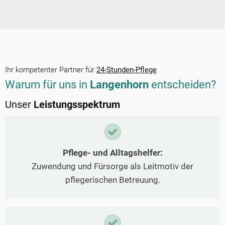
Ihr kompetenter Partner für
24-Stunden-Pflege
Warum für uns in
Langenhorn
entscheiden?
Unser
Leistungsspektrum
Pflege- und Alltagshelfer:
Zuwendung und Fürsorge als Leitmotiv der
pflegerischen Betreuung.