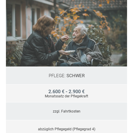
PFLEGE:
SCHWER
2.600 € - 2.900 €
Monatssatz der Pflegekraft
zzgl. Fahrtkosten
abzüglich Pflegegeld (Pflegegrad 4)