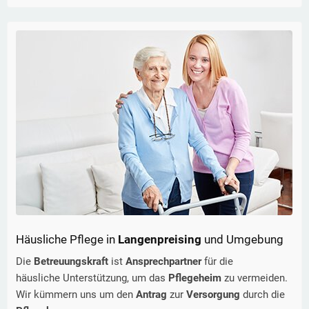
Häusliche Pflege in
Langenpreising
und Umgebung
Die
Betreuungskraft
ist
Ansprechpartner
für die
häusliche Unterstützung, um das
Pflegeheim
zu vermeiden.
Wir kümmern uns um den
Antrag
zur
Versorgung
durch die