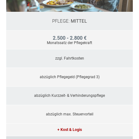
PFLEGE:
MITTEL
2.500 - 2.800 €
Monatssatz der Pflegekraft
zzgl. Fahrtkosten
abzüglich Pflegegeld (Pflegegrad 3)
abzüglich Kurzzeit- & Verhinderungspflege
abzüglich max. Steuervorteil
+ Kost & Logis