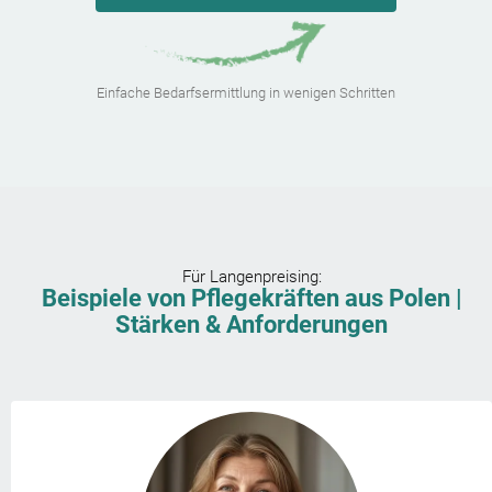
Einfache Bedarfsermittlung in wenigen Schritten
Für
Langenpreising
:
Beispiele von Pflegekräften aus Polen |
Stärken & Anforderungen