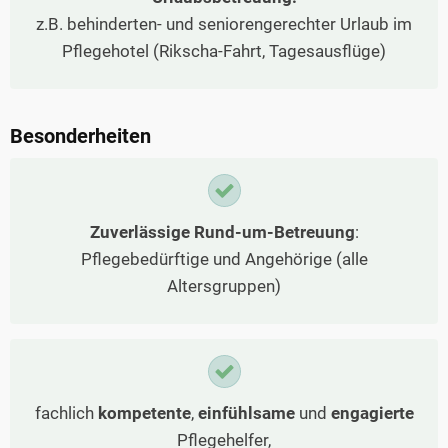
z.B. behinderten- und seniorengerechter Urlaub im
Pflegehotel (Rikscha-Fahrt, Tagesausflüge)
Besonderheiten
Zuverlässige Rund-um-Betreuung
:
Pflegebedürftige und Angehörige (alle
Altersgruppen)
fachlich
kompetente
,
einfühlsame
und
engagierte
Pflegehelfer,