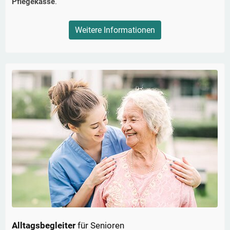
Pflegekasse
.
Weitere Informationen
Alltagsbegleiter
für Senioren