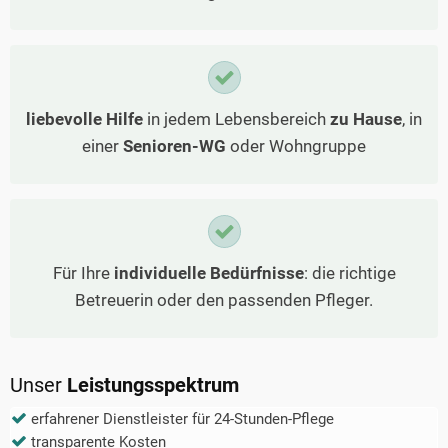
liebevolle Hilfe
in jedem Lebensbereich
zu Hause
, in
einer
Senioren-WG
oder Wohngruppe
Für Ihre
individuelle Bedürfnisse
: die richtige
Betreuerin oder den passenden Pfleger.
Unser
Leistungsspektrum
erfahrener Dienstleister für 24-Stunden-Pflege
transparente Kosten