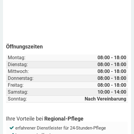
Öffnungszeiten
Montag:
08:00 - 18:00
Dienstag:
08:00 - 18:00
Mittwoch:
08:00 - 18:00
Donnerstag:
08:00 - 18:00
Freitag:
08:00 - 18:00
Samstag:
10:00 - 14:00
Sonntag:
Nach Vereinbarung
Ihre Vorteile bei
Regional-Pflege
erfahrener Dienstleister für 24-Stunden-Pflege