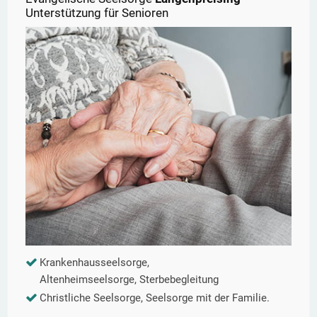
Unterstützung für Senioren
Krankenhausseelsorge,
Altenheimseelsorge, Sterbebegleitung
Christliche Seelsorge, Seelsorge mit der Familie.