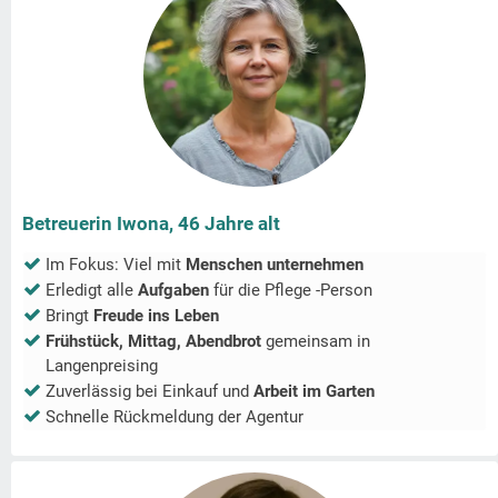
Betreuerin Iwona, 46 Jahre alt
Im Fokus: Viel mit
Menschen unternehmen
Erledigt alle
Aufgaben
für die Pflege -Person
Bringt
Freude ins Leben
Frühstück, Mittag, Abendbrot
gemeinsam in
Langenpreising
Zuverlässig bei Einkauf und
Arbeit im Garten
Schnelle Rückmeldung der Agentur