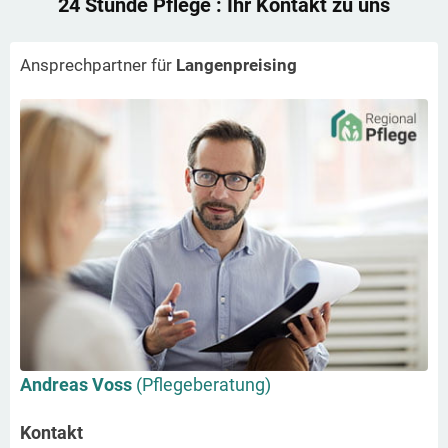
24 Stunde Pflege
: Ihr Kontakt zu uns
Ansprechpartner für
Langenpreising
Andreas Voss
(Pflegeberatung)
Kontakt