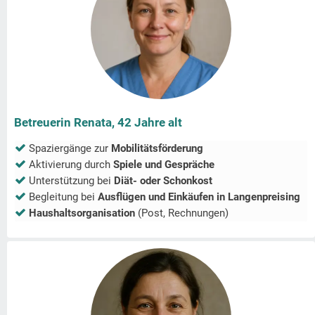
Betreuerin Renata, 42 Jahre alt
Spaziergänge zur
Mobilitätsförderung
Aktivierung durch
Spiele und Gespräche
Unterstützung bei
Diät- oder Schonkost
Begleitung bei
Ausflügen und Einkäufen in
Langenpreising
Haushaltsorganisation
(Post, Rechnungen)