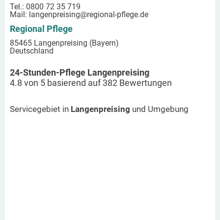
Tel.: 0800 72 35 719
Mail:
langenpreising
@regional-pflege.de
Regional Pflege
85465 Langenpreising (Bayern)
Deutschland
24-Stunden-Pflege Langenpreising
4.8
von
5
basierend auf
382
Bewertungen
Servicegebiet in
Langenpreising
und Umgebung