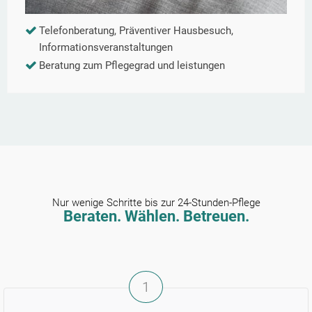
Telefonberatung, Präventiver Hausbesuch,
Informationsveranstaltungen
Beratung zum Pflegegrad und leistungen
Nur wenige Schritte bis zur 24-Stunden-Pflege
Beraten. Wählen. Betreuen.
1