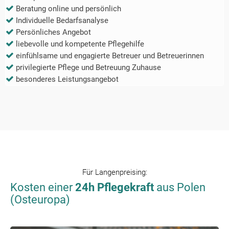
Beratung online und persönlich
Individuelle Bedarfsanalyse
Persönliches Angebot
liebevolle und kompetente Pflegehilfe
einfühlsame und engagierte Betreuer und Betreuerinnen
privilegierte Pflege und Betreuung Zuhause
besonderes Leistungsangebot
Für
Langenpreising
:
Kosten einer
24h Pflegekraft
aus Polen
(Osteuropa)