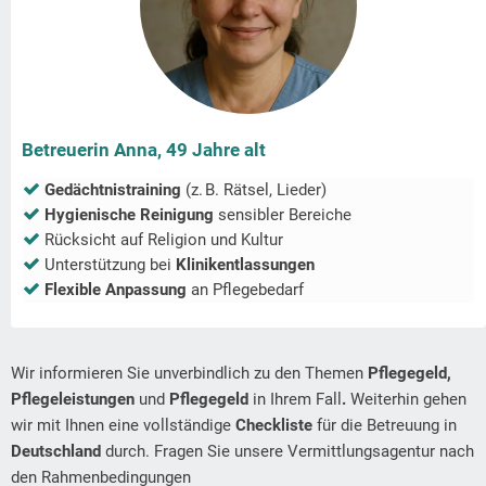
Betreuerin Anna, 49 Jahre alt
Gedächtnistraining
(z. B. Rätsel, Lieder)
Hygienische Reinigung
sensibler Bereiche
Rücksicht auf Religion und Kultur
Unterstützung bei
Klinikentlassungen
Flexible Anpassung
an Pflegebedarf
Wir informieren Sie unverbindlich zu den Themen
Pflegegeld,
Pflegeleistungen
und
Pflegegeld
in Ihrem Fall
.
Weiterhin gehen
wir mit Ihnen eine vollständige
Checkliste
für die Betreuung in
Deutschland
durch. Fragen Sie unsere Vermittlungsagentur nach
den Rahmenbedingungen