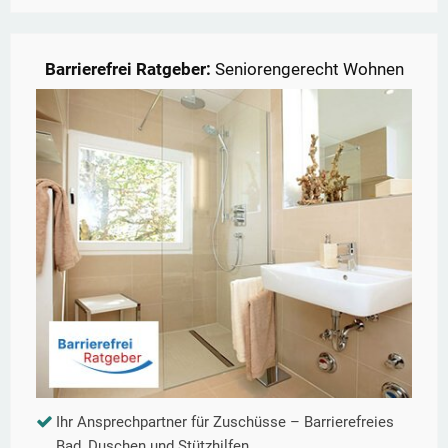
Barrierefrei Ratgeber:
Seniorengerecht Wohnen
Ihr Ansprechpartner für Zuschüsse – Barrierefreies
Bad, Duschen und Stützhilfen