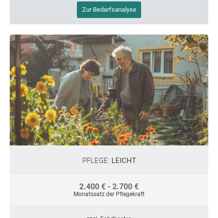
Zur Bedarfsanalyse
PFLEGE:
LEICHT
2.400 € - 2.700 €
Monatssatz der Pflegekraft