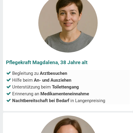
Pflegekraft Magdalena, 38 Jahre alt
Begleitung zu
Arztbesuchen
Hilfe beim
An- und Ausziehen
Unterstützung beim
Toilettengang
Erinnerung an
Medikamenteneinnahme
Nachtbereitschaft bei Bedarf
in
Langenpreising