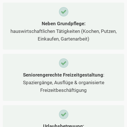
Neben Grundpflege:
hauswirtschaftlichen Tätigkeiten (Kochen, Putzen,
Einkaufen, Gartenarbeit)
Seniorengerechte Freizeitgestaltung
:
Spaziergänge, Ausflüge & organisierte
Freizeitbeschäftigung
Urlaubsbetreuung: