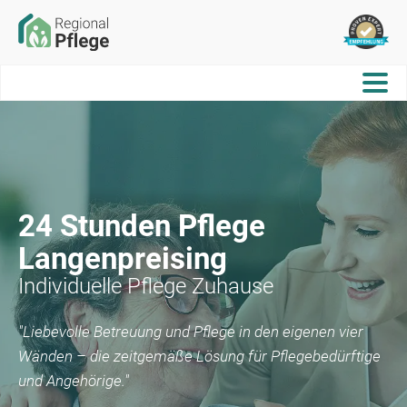
24 Stunden Pflege
Langenpreising
Individuelle Pflege Zuhause
"Liebevolle Betreuung und Pflege in den eigenen vier
Wänden – die zeitgemäße Lösung für Pflegebedürftige
und Angehörige."