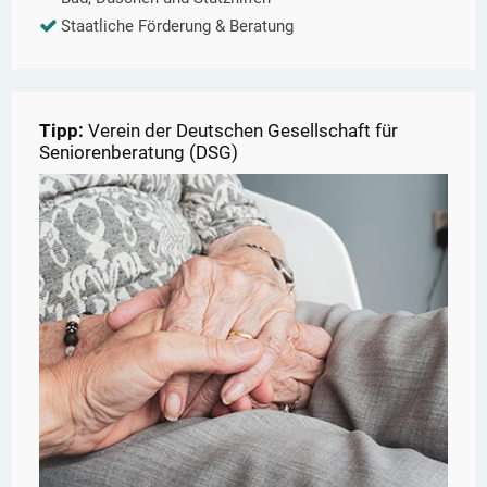
Staatliche Förderung & Beratung
Tipp:
Verein der Deutschen Gesellschaft für
Seniorenberatung (DSG)