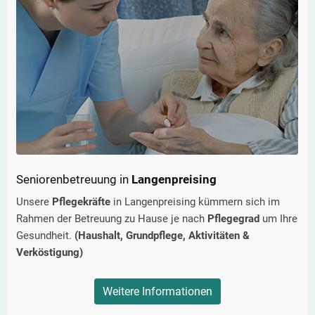
Seniorenbetreuung in
Langenpreising
Unsere
Pflegekräfte
in
Langenpreising
kümmern sich im
Rahmen der Betreuung zu Hause je nach
Pflegegrad
um Ihre
Gesundheit.
(Haushalt, Grundpflege, Aktivitäten &
Verköstigung)
Weitere Informationen