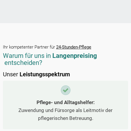
Ihr kompetenter Partner für
24-Stunden-Pflege
Warum für uns in
Langenpreising
entscheiden?
Unser
Leistungsspektrum
Pflege- und Alltagshelfer:
Zuwendung und Fürsorge als Leitmotiv der
pflegerischen Betreuung.