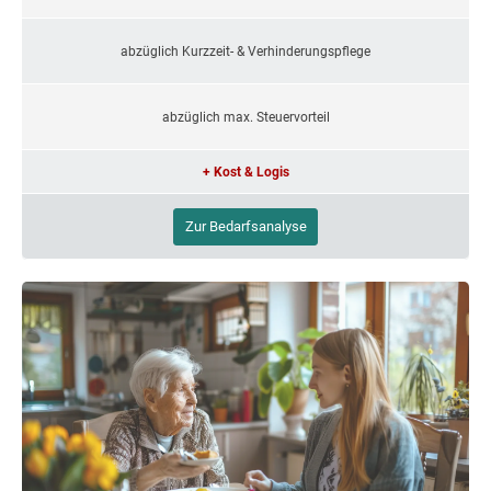
abzüglich Kurzzeit- & Verhinderungspflege
abzüglich max. Steuervorteil
+ Kost & Logis
Zur Bedarfsanalyse