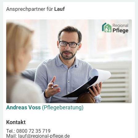
Ansprechpartner für
Lauf
Andreas Voss
(Pflegeberatung)
Kontakt
Tel.: 0800 72 35 719
Mail:
lauf
@regional-pflege.de