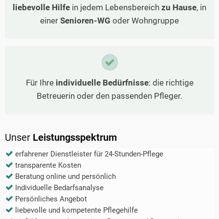
liebevolle Hilfe
in jedem Lebensbereich
zu Hause
, in
einer
Senioren-WG
oder Wohngruppe
Für Ihre
individuelle Bedürfnisse
: die richtige
Betreuerin oder den passenden Pfleger.
Unser
Leistungsspektrum
erfahrener Dienstleister für 24-Stunden-Pflege
transparente Kosten
Beratung online und persönlich
Individuelle Bedarfsanalyse
Persönliches Angebot
liebevolle und kompetente Pflegehilfe