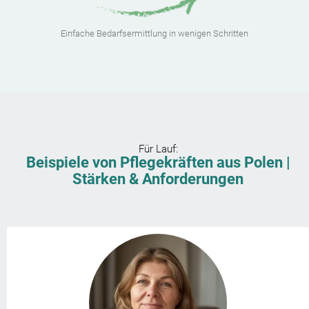
Einfache Bedarfsermittlung in wenigen Schritten
Für
Lauf
:
Beispiele von Pflegekräften aus Polen |
Stärken & Anforderungen