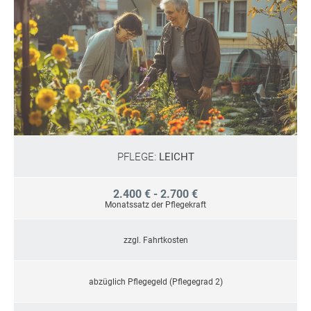
PFLEGE:
LEICHT
2.400 € - 2.700 €
Monatssatz der Pflegekraft
zzgl. Fahrtkosten
abzüglich Pflegegeld (Pflegegrad 2)