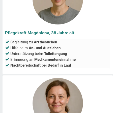
Pflegekraft Magdalena, 38 Jahre alt
Begleitung zu
Arztbesuchen
Hilfe beim
An- und Ausziehen
Unterstützung beim
Toilettengang
Erinnerung an
Medikamenteneinnahme
Nachtbereitschaft bei Bedarf
in
Lauf