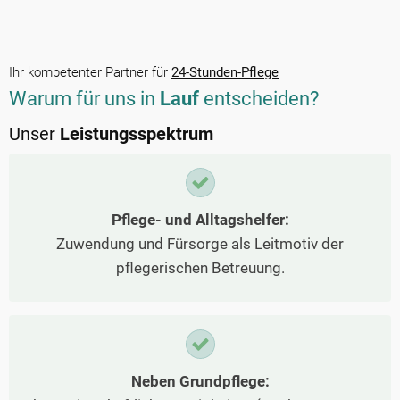
Ihr kompetenter Partner für
24-Stunden-Pflege
Warum für uns in
Lauf
entscheiden?
Unser
Leistungsspektrum
Pflege- und Alltagshelfer:
Zuwendung und Fürsorge als Leitmotiv der
pflegerischen Betreuung.
Neben Grundpflege: