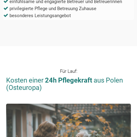
einfühlsame und engagierte Betreuer und Betreuerinnen
privilegierte Pflege und Betreuung Zuhause
besonderes Leistungsangebot
Für
Lauf
:
Kosten einer
24h Pflegekraft
aus Polen
(Osteuropa)