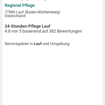
Regional Pflege
77886 Lauf (Baden-Württemberg)
Deutschland
24-Stunden-Pflege Lauf
4.8
von
5
basierend auf
382
Bewertungen
Servicegebiet in
Lauf
und Umgebung