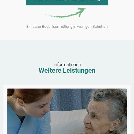
Einfache Bedarfsermittlung in wenigen Schritten
Informationen
Weitere Leistungen