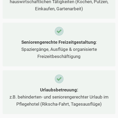
hauswirtschaftlichen Tätigkeiten (Kochen, Putzen,
Einkaufen, Gartenarbeit)
Seniorengerechte Freizeitgestaltung
:
Spaziergänge, Ausflüge & organisierte
Freizeitbeschäftigung
Urlaubsbetreuung:
z.B. behinderten- und seniorengerechter Urlaub im
Pflegehotel (Rikscha-Fahrt, Tagesausflüge)