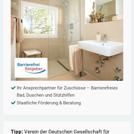
Ihr Ansprechpartner für Zuschüsse – Barrierefreies
Bad, Duschen und Stützhilfen
Staatliche Förderung & Beratung
Tipp:
Verein der Deutschen Gesellschaft für