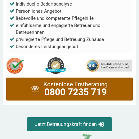
Individuelle Bedarfsanalyse
Persönliches Angebot
liebevolle und kompetente Pflegehilfe
einfühlsame und engagierte Betreuer und
Betreuerinnen
privilegierte Pflege und Betreuung Zuhause
besonderes Leistungsangebot
Kostenlose Erstberatung
0800 7235 719
Jetzt Betreuungskraft finden