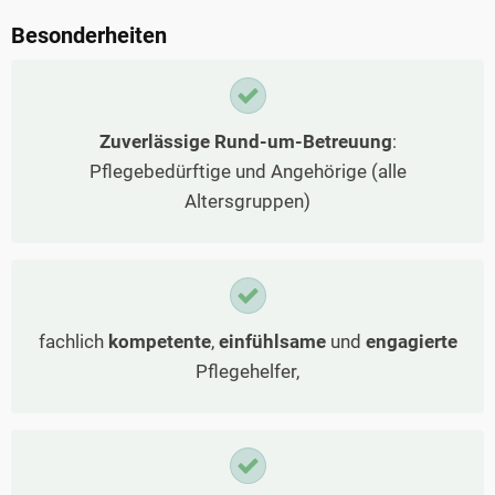
Besonderheiten
Zuverlässige Rund-um-Betreuung
:
Pflegebedürftige und Angehörige (alle
Altersgruppen)
fachlich
kompetente
,
einfühlsame
und
engagierte
Pflegehelfer,