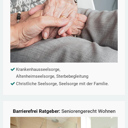
Krankenhausseelsorge,
Altenheimseelsorge, Sterbebegleitung
Christliche Seelsorge, Seelsorge mit der Familie.
Barrierefrei Ratgeber:
Seniorengerecht Wohnen