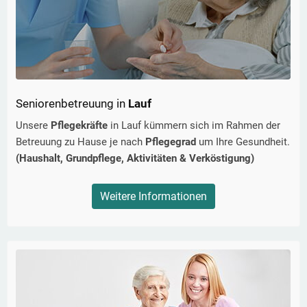
Seniorenbetreuung in
Lauf
Unsere
Pflegekräfte
in
Lauf
kümmern sich im Rahmen der
Betreuung zu Hause je nach
Pflegegrad
um Ihre Gesundheit.
(Haushalt, Grundpflege, Aktivitäten & Verköstigung)
Weitere Informationen