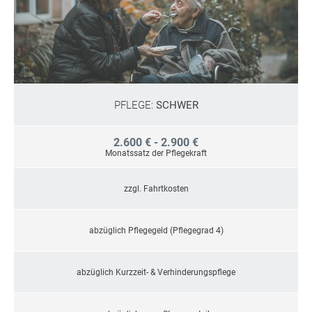
PFLEGE:
SCHWER
2.600 € - 2.900 €
Monatssatz der Pflegekraft
zzgl. Fahrtkosten
abzüglich Pflegegeld (Pflegegrad 4)
abzüglich Kurzzeit- & Verhinderungspflege