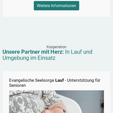
Weitere Informationen
Kooperation
Unsere Partner mit Herz:
In
Lauf
und
Umgebung im Einsatz
Evangelische Seelsorge
Lauf
- Unterstützung für
Senioren