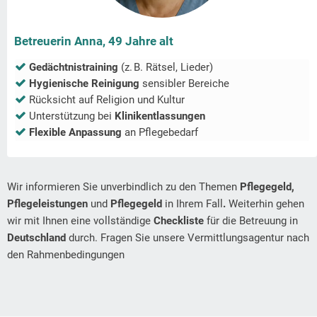
Betreuerin Anna, 49 Jahre alt
Gedächtnistraining
(z. B. Rätsel, Lieder)
Hygienische Reinigung
sensibler Bereiche
Rücksicht auf Religion und Kultur
Unterstützung bei
Klinikentlassungen
Flexible Anpassung
an Pflegebedarf
Wir informieren Sie unverbindlich zu den Themen
Pflegegeld,
Pflegeleistungen
und
Pflegegeld
in Ihrem Fall
.
Weiterhin gehen
wir mit Ihnen eine vollständige
Checkliste
für die Betreuung in
Deutschland
durch. Fragen Sie unsere Vermittlungsagentur nach
den Rahmenbedingungen