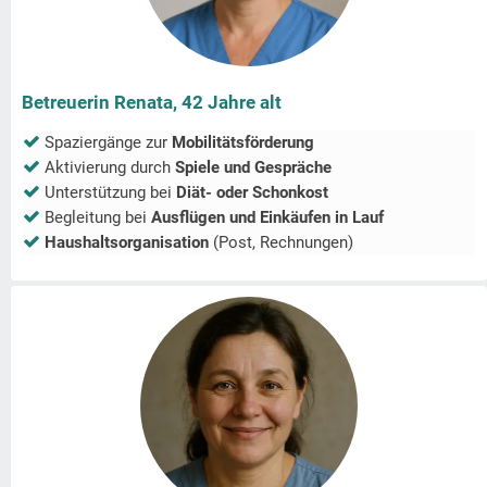
Betreuerin Renata, 42 Jahre alt
Spaziergänge zur
Mobilitätsförderung
Aktivierung durch
Spiele und Gespräche
Unterstützung bei
Diät- oder Schonkost
Begleitung bei
Ausflügen und Einkäufen in
Lauf
Haushaltsorganisation
(Post, Rechnungen)