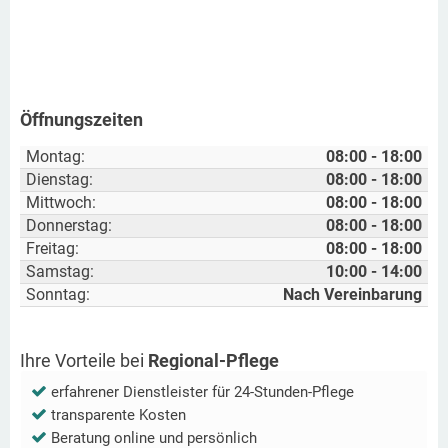
Öffnungszeiten
Montag:
08:00 - 18:00
Dienstag:
08:00 - 18:00
Mittwoch:
08:00 - 18:00
Donnerstag:
08:00 - 18:00
Freitag:
08:00 - 18:00
Samstag:
10:00 - 14:00
Sonntag:
Nach Vereinbarung
Ihre Vorteile bei
Regional-Pflege
erfahrener Dienstleister für 24-Stunden-Pflege
transparente Kosten
Beratung online und persönlich