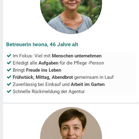
Betreuerin Iwona, 46 Jahre alt
Im Fokus: Viel mit
Menschen unternehmen
Erledigt alle
Aufgaben
für die Pflege -Person
Bringt
Freude ins Leben
Frühstück, Mittag, Abendbrot
gemeinsam in
Lauf
Zuverlässig bei Einkauf und
Arbeit im Garten
Schnelle Rückmeldung der Agentur