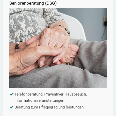
Seniorenberatung (DSG)
Telefonberatung, Präventiver Hausbesuch,
Informationsveranstaltungen
Beratung zum Pflegegrad und leistungen