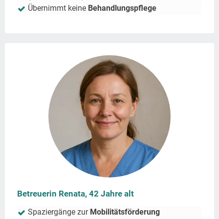
Übernimmt keine
Behandlungspflege
Betreuerin Renata, 42 Jahre alt
Spaziergänge zur
Mobilitätsförderung