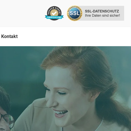
Kontakt