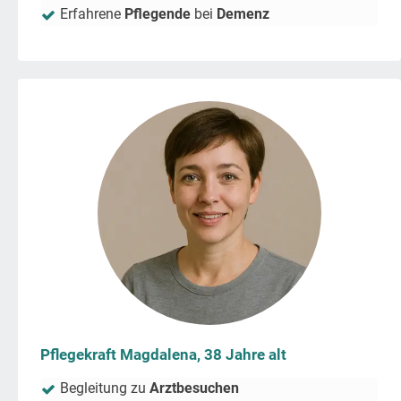
Erfahrene
Pflegende
bei
Demenz
Pflegekraft Magdalena, 38 Jahre alt
Begleitung zu
Arztbesuchen