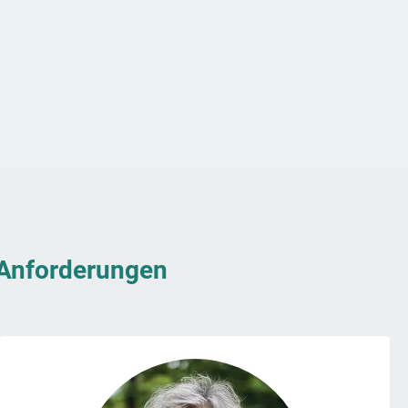
& Anforderungen