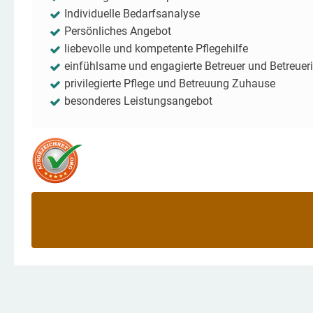
Individuelle Bedarfsanalyse
Persönliches Angebot
liebevolle und kompetente Pflegehilfe
einfühlsame und engagierte Betreuer und Betreuer
privilegierte Pflege und Betreuung Zuhause
besonderes Leistungsangebot