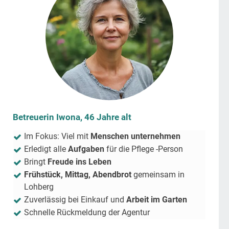
Betreuerin Iwona, 46 Jahre alt
Im Fokus: Viel mit
Menschen unternehmen
Erledigt alle
Aufgaben
für die Pflege -Person
Bringt
Freude ins Leben
Frühstück, Mittag, Abendbrot
gemeinsam in
Lohberg
Zuverlässig bei Einkauf und
Arbeit im Garten
Schnelle Rückmeldung der Agentur