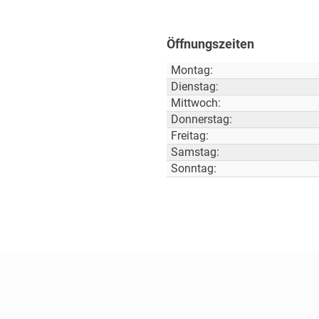
Öffnungszeiten
Montag:
Dienstag:
Mittwoch:
Donnerstag:
Freitag:
Samstag:
Sonntag: