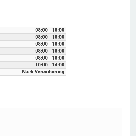
08:00 - 18:00
08:00 - 18:00
08:00 - 18:00
08:00 - 18:00
08:00 - 18:00
10:00 - 14:00
Nach Vereinbarung