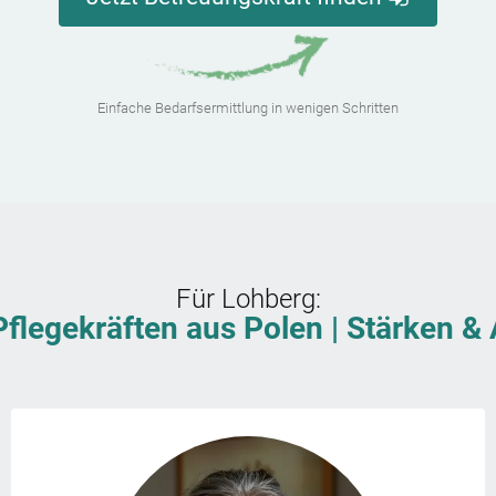
Einfache Bedarfsermittlung in wenigen Schritten
Für
Lohberg
:
Pflegekräften aus Polen | Stärken 