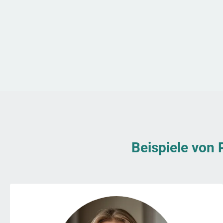
Beispiele von 