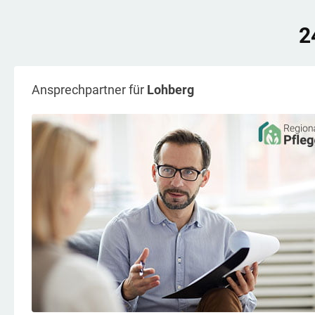
2
Ansprechpartner für
Lohberg