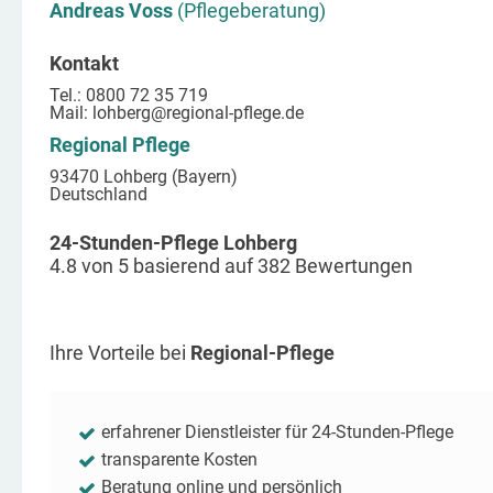
Andreas Voss
(Pflegeberatung)
Kontakt
Tel.: 0800 72 35 719
Mail:
lohberg
@regional-pflege.de
Regional Pflege
93470 Lohberg (Bayern)
Deutschland
24-Stunden-Pflege Lohberg
4.8
von
5
basierend auf
382
Bewertungen
Ihre Vorteile bei
Regional-Pflege
erfahrener Dienstleister für 24-Stunden-Pflege
transparente Kosten
Beratung online und persönlich