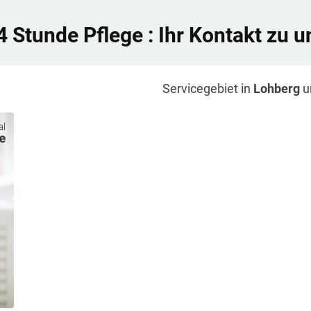
4 Stunde Pflege
: Ihr Kontakt zu u
Servicegebiet in
Lohberg
u