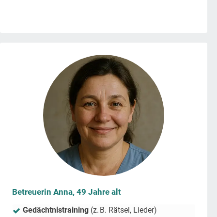
Betreuerin Anna, 49 Jahre alt
Gedächtnistraining
(z. B. Rätsel, Lieder)