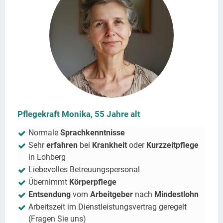
Pflegekraft Monika, 55 Jahre alt
Normale
Sprachkenntnisse
Sehr
erfahren
bei
Krankheit
oder
Kurzzeitpflege
in
Lohberg
Liebevolles Betreuungspersonal
Übernimmt
Körperpflege
Entsendung
vom
Arbeitgeber
nach
Mindestlohn
Arbeitszeit im Dienstleistungsvertrag geregelt
(Fragen Sie uns)