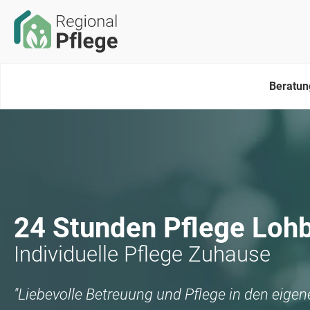
Beratun
24 Stunden Pflege
Loh
Individuelle Pflege Zuhause
"Liebevolle Betreuung und Pflege in den eige