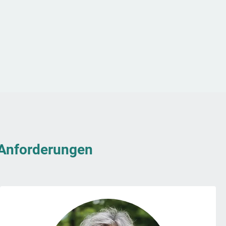
& Anforderungen