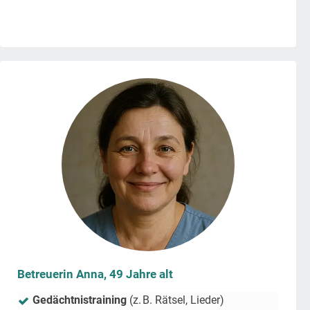
Betreuerin Anna, 49 Jahre alt
Gedächtnistraining
(z. B. Rätsel, Lieder)