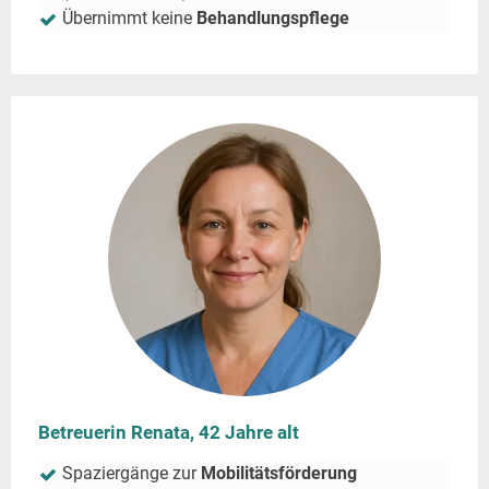
Übernimmt keine
Behandlungspflege
Betreuerin Renata, 42 Jahre alt
Spaziergänge zur
Mobilitätsförderung