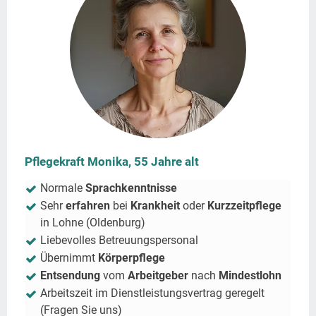
Pflegekraft Monika, 55 Jahre alt
Normale
Sprachkenntnisse
Sehr
erfahren
bei
Krankheit
oder
Kurzzeitpflege
in
Lohne (Oldenburg)
Liebevolles Betreuungspersonal
Übernimmt
Körperpflege
Entsendung
vom
Arbeitgeber
nach
Mindestlohn
Arbeitszeit im Dienstleistungsvertrag geregelt
(Fragen Sie uns)