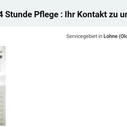
4 Stunde Pflege
: Ihr Kontakt zu u
Servicegebiet in
Lohne (Ol