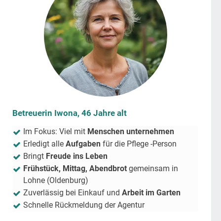
Betreuerin Iwona, 46 Jahre alt
Im Fokus: Viel mit
Menschen unternehmen
Erledigt alle
Aufgaben
für die Pflege -Person
Bringt
Freude ins Leben
Frühstück, Mittag, Abendbrot
gemeinsam in
Lohne (Oldenburg)
Zuverlässig bei Einkauf und
Arbeit im Garten
Schnelle Rückmeldung der Agentur