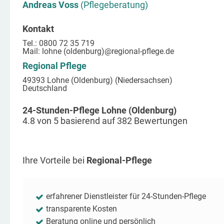
Andreas Voss
(Pflegeberatung)
Kontakt
Tel.: 0800 72 35 719
Mail:
lohne (oldenburg)
@regional-pflege.de
Regional Pflege
49393 Lohne (Oldenburg) (Niedersachsen)
Deutschland
24-Stunden-Pflege Lohne (Oldenburg)
4.8
von
5
basierend auf
382
Bewertungen
Ihre Vorteile bei
Regional-Pflege
erfahrener Dienstleister für 24-Stunden-Pflege
transparente Kosten
Beratung online und persönlich