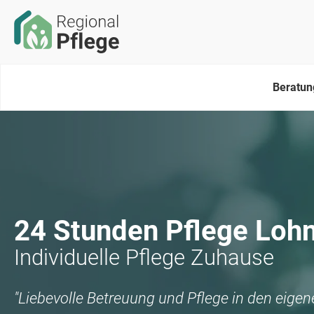
Beratun
24 Stunden Pflege
Lohn
Individuelle Pflege Zuhause
"Liebevolle Betreuung und Pflege in den eige