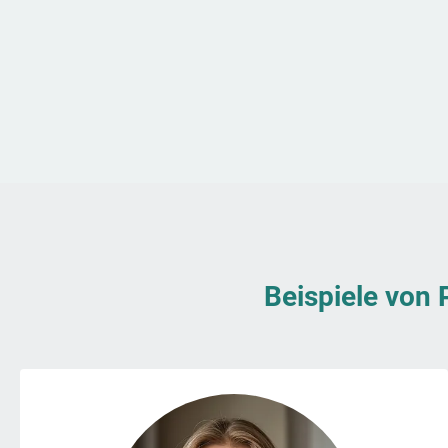
Beispiele von 