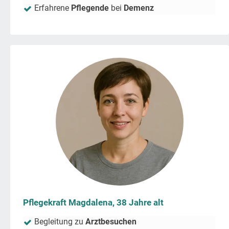
Erfahrene
Pflegende
bei
Demenz
Pflegekraft Magdalena, 38 Jahre alt
Begleitung zu
Arztbesuchen