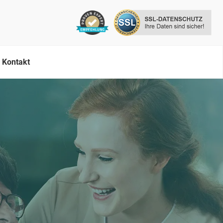
Kontakt