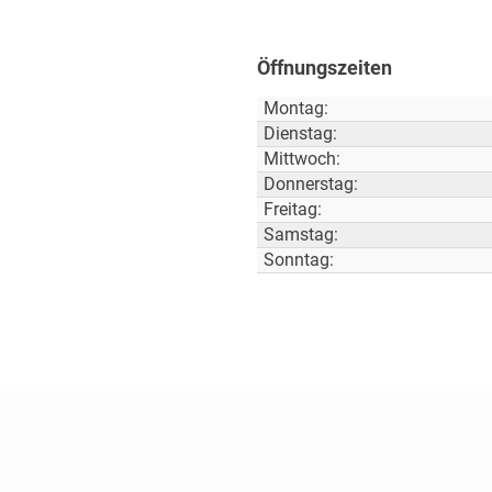
Öffnungszeiten
Montag:
Dienstag:
Mittwoch:
Donnerstag:
Freitag:
Samstag:
Sonntag: