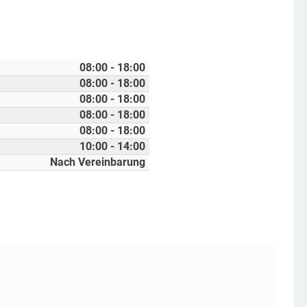
08:00 - 18:00
08:00 - 18:00
08:00 - 18:00
08:00 - 18:00
08:00 - 18:00
10:00 - 14:00
Nach Vereinbarung