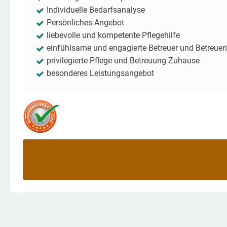
Individuelle Bedarfsanalyse
Persönliches Angebot
liebevolle und kompetente Pflegehilfe
einfühlsame und engagierte Betreuer und Betreuer
privilegierte Pflege und Betreuung Zuhause
besonderes Leistungsangebot