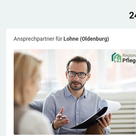
2
Ansprechpartner für
Lohne (Oldenburg)