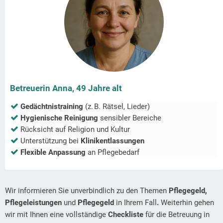
Betreuerin Anna, 49 Jahre alt
Gedächtnistraining
(z. B. Rätsel, Lieder)
Hygienische Reinigung
sensibler Bereiche
Rücksicht auf Religion und Kultur
Unterstützung bei
Klinikentlassungen
Flexible Anpassung
an Pflegebedarf
Wir informieren Sie unverbindlich zu den Themen
Pflegegeld,
Pflegeleistungen
und
Pflegegeld
in Ihrem Fall
.
Weiterhin gehen
wir mit Ihnen eine vollständige
Checkliste
für die Betreuung in