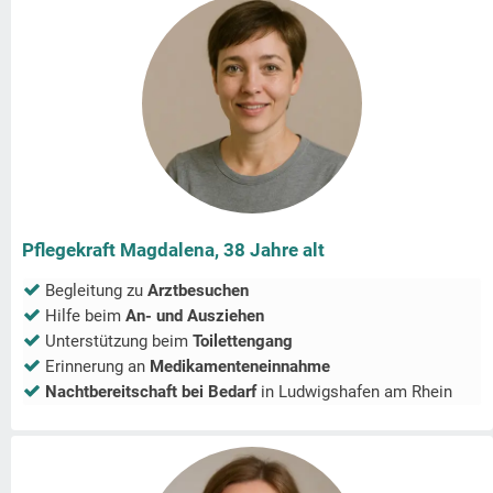
Pflegekraft Magdalena, 38 Jahre alt
Begleitung zu
Arztbesuchen
Hilfe beim
An- und Ausziehen
Unterstützung beim
Toilettengang
Erinnerung an
Medikamenteneinnahme
Nachtbereitschaft bei Bedarf
in
Ludwigshafen am Rhein