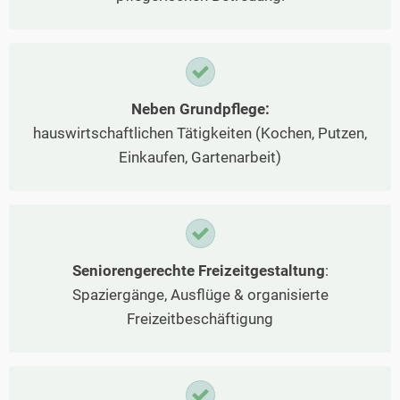
Neben Grundpflege:
hauswirtschaftlichen Tätigkeiten (Kochen, Putzen,
Einkaufen, Gartenarbeit)
Seniorengerechte Freizeitgestaltung
:
Spaziergänge, Ausflüge & organisierte
Freizeitbeschäftigung