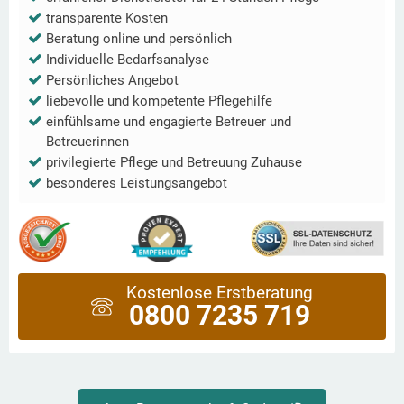
transparente Kosten
Beratung online und persönlich
Individuelle Bedarfsanalyse
Persönliches Angebot
liebevolle und kompetente Pflegehilfe
einfühlsame und engagierte Betreuer und
Betreuerinnen
privilegierte Pflege und Betreuung Zuhause
besonderes Leistungsangebot
Kostenlose Erstberatung
0800 7235 719