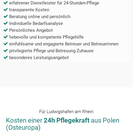
erfahrener Dienstleister für 24-Stunden-Pflege
transparente Kosten
Beratung online und persönlich
Individuelle Bedarfsanalyse
Persönliches Angebot
liebevolle und kompetente Pflegehilfe
einfühlsame und engagierte Betreuer und Betreuerinnen
privilegierte Pflege und Betreuung Zuhause
besonderes Leistungsangebot
Für
Ludwigshafen am Rhein
:
Kosten einer
24h Pflegekraft
aus Polen
(Osteuropa)