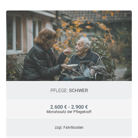
PFLEGE:
SCHWER
2.600 € - 2.900 €
Monatssatz der Pflegekraft
zzgl. Fahrtkosten