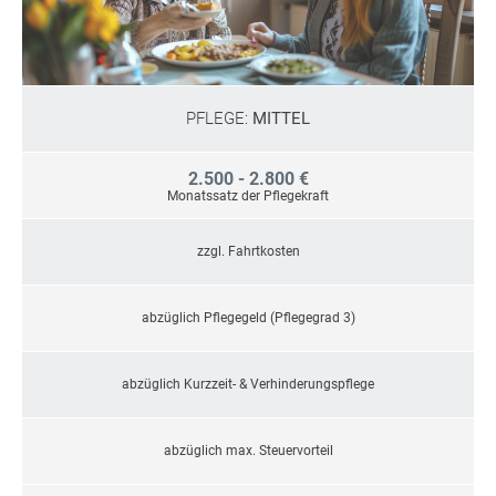
PFLEGE:
MITTEL
2.500 - 2.800 €
Monatssatz der Pflegekraft
zzgl. Fahrtkosten
abzüglich Pflegegeld (Pflegegrad 3)
abzüglich Kurzzeit- & Verhinderungspflege
abzüglich max. Steuervorteil