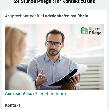
24 Stunde Pflege
: Ihr Kontakt zu uns
Ansprechpartner für
Ludwigshafen am Rhein
Andreas Voss
(Pflegeberatung)
Kontakt