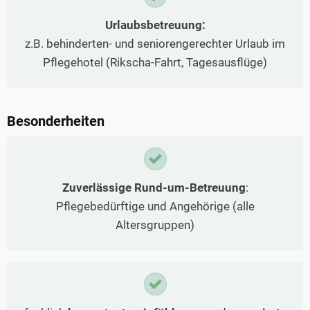
Urlaubsbetreuung:
z.B. behinderten- und seniorengerechter Urlaub im
Pflegehotel (Rikscha-Fahrt, Tagesausflüge)
Besonderheiten
Zuverlässige Rund-um-Betreuung
:
Pflegebedürftige und Angehörige (alle
Altersgruppen)