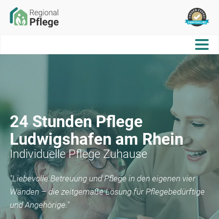
24 Stunden Pflege
Ludwigshafen am Rhein
Individuelle Pflege Zuhause
"Liebevolle Betreuung und Pflege in den eigenen vier
Wänden – die zeitgemäße Lösung für Pflegebedürftige
und Angehörige."