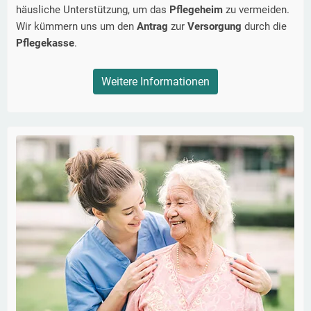
häusliche Unterstützung, um das
Pflegeheim
zu vermeiden.
Wir kümmern uns um den
Antrag
zur
Versorgung
durch die
Pflegekasse
.
Weitere Informationen