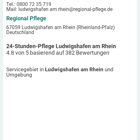
Tel.: 0800 72 35 719
Mail:
ludwigshafen am rhein
@regional-pflege.de
Regional Pflege
67059 Ludwigshafen am Rhein (Rheinland-Pfalz)
Deutschland
24-Stunden-Pflege Ludwigshafen am Rhein
4.8
von
5
basierend auf
382
Bewertungen
Servicegebiet in
Ludwigshafen am Rhein
und
Umgebung