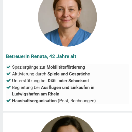
Betreuerin Renata, 42 Jahre alt
Spaziergänge zur
Mobilitätsförderung
Aktivierung durch
Spiele und Gespräche
Unterstützung bei
Diät- oder Schonkost
Begleitung bei
Ausflügen und Einkäufen in
Ludwigshafen am Rhein
Haushaltsorganisation
(Post, Rechnungen)