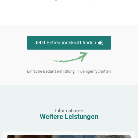
Jetzt Betreuungskraft finden
Einfache Bedarfsermittlung in wenigen Schritten
Informationen
Weitere Leistungen