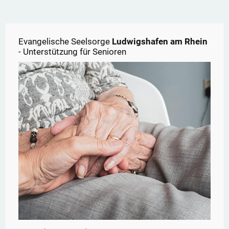
Evangelische Seelsorge
Ludwigshafen am Rhein
- Unterstützung für Senioren