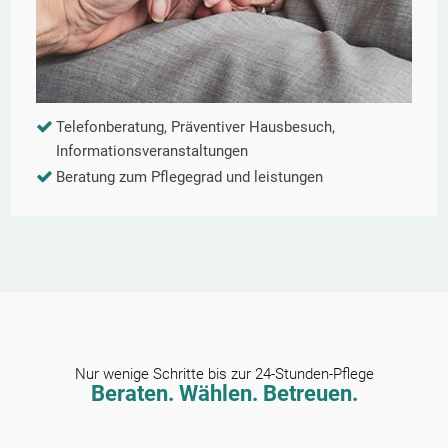
Telefonberatung, Präventiver Hausbesuch,
Informationsveranstaltungen
Beratung zum Pflegegrad und leistungen
Nur wenige Schritte bis zur 24-Stunden-Pflege
Beraten. Wählen. Betreuen.