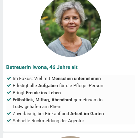
Betreuerin Iwona, 46 Jahre alt
Im Fokus: Viel mit
Menschen unternehmen
Erledigt alle
Aufgaben
für die Pflege -Person
Bringt
Freude ins Leben
Frühstück, Mittag, Abendbrot
gemeinsam in
Ludwigshafen am Rhein
Zuverlässig bei Einkauf und
Arbeit im Garten
Schnelle Rückmeldung der Agentur