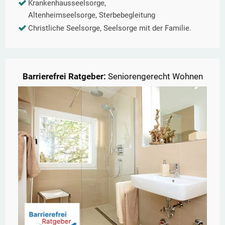
Krankenhausseelsorge,
Altenheimseelsorge, Sterbebegleitung
Christliche Seelsorge, Seelsorge mit der Familie.
Barrierefrei Ratgeber:
Seniorengerecht Wohnen