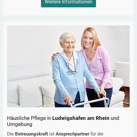
Weitere Informationen
Häusliche Pflege in
Ludwigshafen am Rhein
und
Umgebung
Die
Betreuungskraft
ist
Ansprechpartner
für die