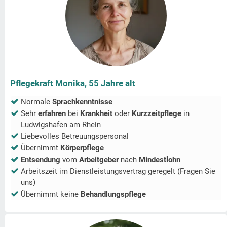
Pflegekraft Monika, 55 Jahre alt
Normale
Sprachkenntnisse
Sehr
erfahren
bei
Krankheit
oder
Kurzzeitpflege
in
Ludwigshafen am Rhein
Liebevolles Betreuungspersonal
Übernimmt
Körperpflege
Entsendung
vom
Arbeitgeber
nach
Mindestlohn
Arbeitszeit im Dienstleistungsvertrag geregelt (Fragen Sie
uns)
Übernimmt keine
Behandlungspflege