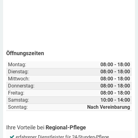
Öffnungszeiten
Montag:
08:00 - 18:00
Dienstag:
08:00 - 18:00
Mittwoch:
08:00 - 18:00
Donnerstag:
08:00 - 18:00
Freitag:
08:00 - 18:00
Samstag:
10:00 - 14:00
Sonntag:
Nach Vereinbarung
Ihre Vorteile bei
Regional-Pflege
erfahrener Dienstleister für 24-Stunden-Pflege