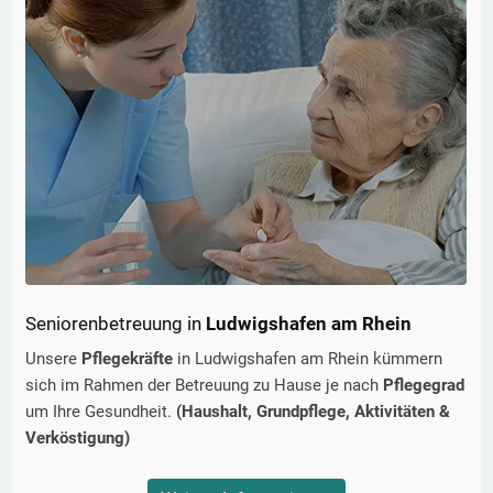
Seniorenbetreuung in
Ludwigshafen am Rhein
Unsere
Pflegekräfte
in
Ludwigshafen am Rhein
kümmern
sich im Rahmen der Betreuung zu Hause je nach
Pflegegrad
um Ihre Gesundheit.
(Haushalt, Grundpflege, Aktivitäten &
Verköstigung)