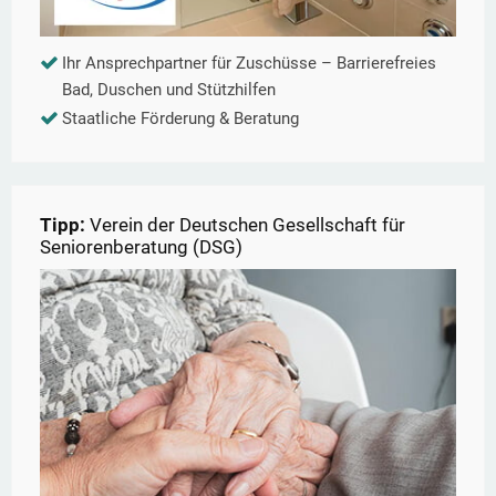
Ihr Ansprechpartner für Zuschüsse – Barrierefreies
Bad, Duschen und Stützhilfen
Staatliche Förderung & Beratung
Tipp:
Verein der Deutschen Gesellschaft für
Seniorenberatung (DSG)