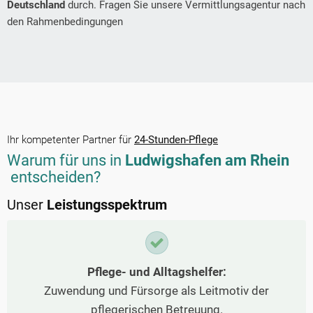
Deutschland
durch. Fragen Sie unsere Vermittlungsagentur nach
den Rahmenbedingungen
Ihr kompetenter Partner für
24-Stunden-Pflege
Warum für uns in
Ludwigshafen am Rhein
entscheiden?
Unser
Leistungsspektrum
Pflege- und Alltagshelfer:
Zuwendung und Fürsorge als Leitmotiv der
pflegerischen Betreuung.