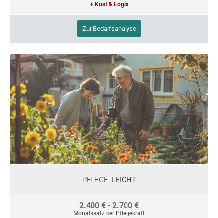
+ Kost & Logis
Zur Bedarfsanalyse
PFLEGE:
LEICHT
2.400 € - 2.700 €
Monatssatz der Pflegekraft