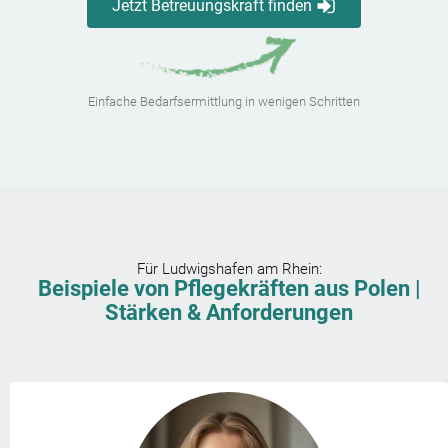
Jetzt Betreuungskraft finden
Einfache Bedarfsermittlung in wenigen Schritten
Für
Ludwigshafen am Rhein
:
Beispiele von Pflegekräften aus Polen |
Stärken & Anforderungen