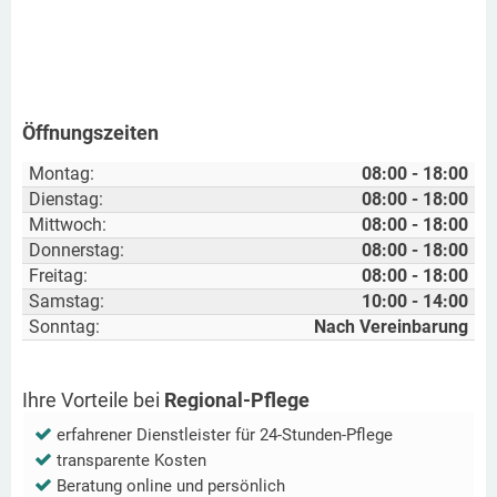
Öffnungszeiten
Montag:
08:00 - 18:00
Dienstag:
08:00 - 18:00
Mittwoch:
08:00 - 18:00
Donnerstag:
08:00 - 18:00
Freitag:
08:00 - 18:00
Samstag:
10:00 - 14:00
Sonntag:
Nach Vereinbarung
Ihre Vorteile bei
Regional-Pflege
erfahrener Dienstleister für 24-Stunden-Pflege
transparente Kosten
Beratung online und persönlich