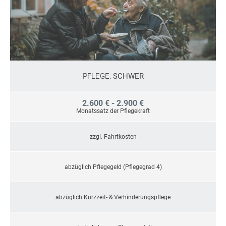
PFLEGE:
SCHWER
2.600 € - 2.900 €
Monatssatz der Pflegekraft
zzgl. Fahrtkosten
abzüglich Pflegegeld (Pflegegrad 4)
abzüglich Kurzzeit- & Verhinderungspflege