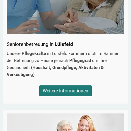
Seniorenbetreuung in
Lülsfeld
Unsere
Pflegekräfte
in
Lülsfeld
kümmern sich im Rahmen
der Betreuung zu Hause je nach
Pflegegrad
um Ihre
Gesundheit.
(Haushalt, Grundpflege, Aktivitäten &
Verköstigung)
Weitere Informationen