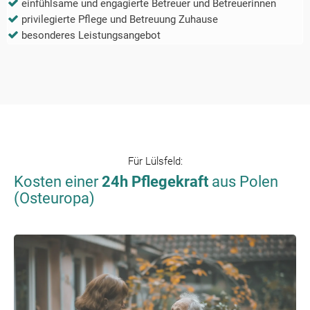
einfühlsame und engagierte Betreuer und Betreuerinnen
privilegierte Pflege und Betreuung Zuhause
besonderes Leistungsangebot
Für
Lülsfeld
:
Kosten einer
24h Pflegekraft
aus Polen
(Osteuropa)