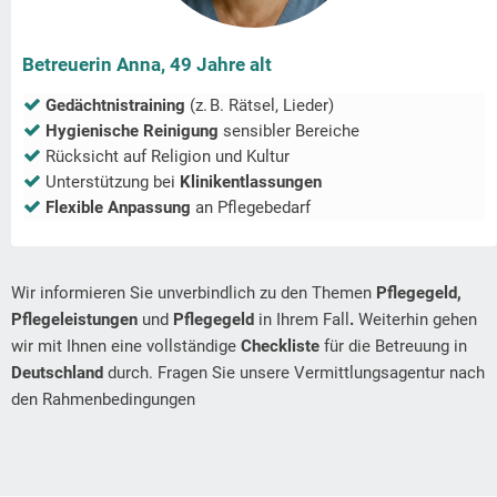
Betreuerin Anna, 49 Jahre alt
Gedächtnistraining
(z. B. Rätsel, Lieder)
Hygienische Reinigung
sensibler Bereiche
Rücksicht auf Religion und Kultur
Unterstützung bei
Klinikentlassungen
Flexible Anpassung
an Pflegebedarf
Wir informieren Sie unverbindlich zu den Themen
Pflegegeld,
Pflegeleistungen
und
Pflegegeld
in Ihrem Fall
.
Weiterhin gehen
wir mit Ihnen eine vollständige
Checkliste
für die Betreuung in
Deutschland
durch. Fragen Sie unsere Vermittlungsagentur nach
den Rahmenbedingungen