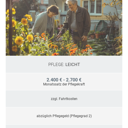
PFLEGE:
LEICHT
2.400 € - 2.700 €
Monatssatz der Pflegekraft
zzgl. Fahrtkosten
abzüglich Pflegegeld (Pflegegrad 2)