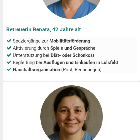
Betreuerin Renata, 42 Jahre alt
Spaziergänge zur
Mobilitätsförderung
Aktivierung durch
Spiele und Gespräche
Unterstützung bei
Diät- oder Schonkost
Begleitung bei
Ausflügen und Einkäufen in
Lülsfeld
Haushaltsorganisation
(Post, Rechnungen)