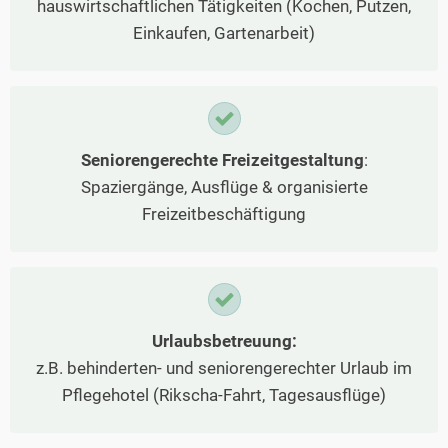
hauswirtschaftlichen Tätigkeiten (Kochen, Putzen,
Einkaufen, Gartenarbeit)
Seniorengerechte Freizeitgestaltung
:
Spaziergänge, Ausflüge & organisierte
Freizeitbeschäftigung
Urlaubsbetreuung:
z.B. behinderten- und seniorengerechter Urlaub im
Pflegehotel (Rikscha-Fahrt, Tagesausflüge)