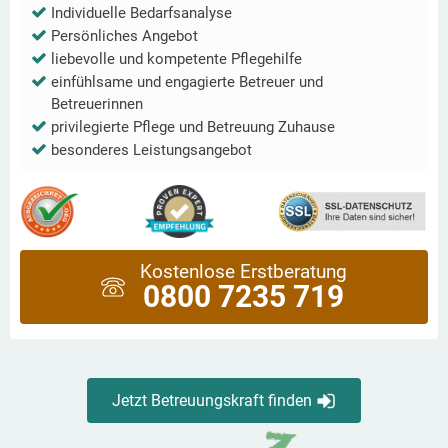
Individuelle Bedarfsanalyse
Persönliches Angebot
liebevolle und kompetente Pflegehilfe
einfühlsame und engagierte Betreuer und
Betreuerinnen
privilegierte Pflege und Betreuung Zuhause
besonderes Leistungsangebot
Kostenlose Erstberatung
0800 7235 719
Jetzt Betreuungskraft finden