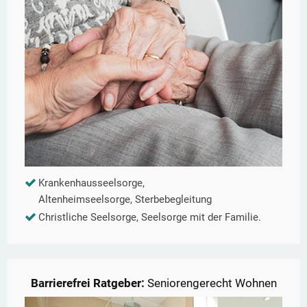
Krankenhausseelsorge,
Altenheimseelsorge, Sterbebegleitung
Christliche Seelsorge, Seelsorge mit der Familie.
Barrierefrei Ratgeber:
Seniorengerecht Wohnen