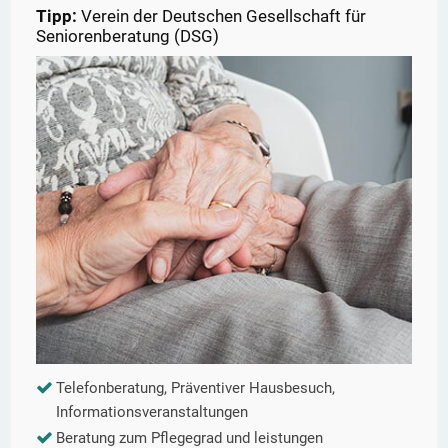
Tipp:
Verein der Deutschen Gesellschaft für
Seniorenberatung (DSG)
Telefonberatung, Präventiver Hausbesuch,
Informationsveranstaltungen
Beratung zum Pflegegrad und leistungen