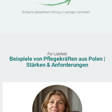
Einfache Bedarfsermittlung in wenigen Schritten
Für
Lülsfeld
:
Beispiele von Pflegekräften aus Polen |
Stärken & Anforderungen