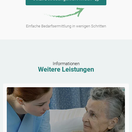
Einfache Bedarfsermittlung in wenigen Schritten
Informationen
Weitere Leistungen