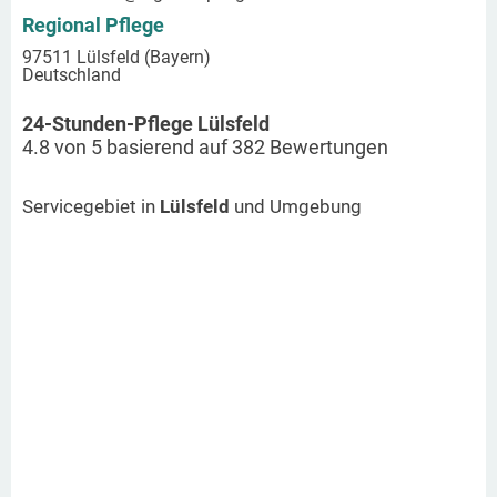
Regional Pflege
97511 Lülsfeld (Bayern)
Deutschland
24-Stunden-Pflege Lülsfeld
4.8
von
5
basierend auf
382
Bewertungen
Servicegebiet in
Lülsfeld
und Umgebung