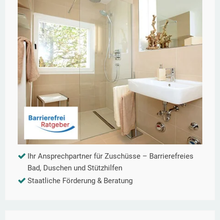
Ihr Ansprechpartner für Zuschüsse – Barrierefreies
Bad, Duschen und Stützhilfen
Staatliche Förderung & Beratung