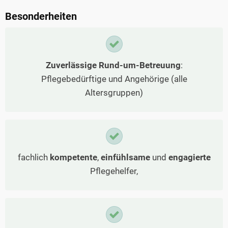
Besonderheiten
Zuverlässige Rund-um-Betreuung
:
Pflegebedürftige und Angehörige (alle
Altersgruppen)
fachlich
kompetente
,
einfühlsame
und
engagierte
Pflegehelfer,