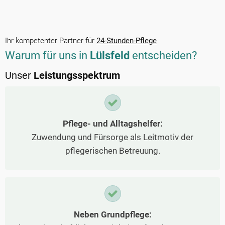
Ihr kompetenter Partner für
24-Stunden-Pflege
Warum für uns in
Lülsfeld
entscheiden?
Unser
Leistungsspektrum
Pflege- und Alltagshelfer:
Zuwendung und Fürsorge als Leitmotiv der
pflegerischen Betreuung.
Neben Grundpflege: