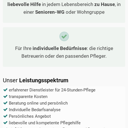
liebevolle Hilfe
in jedem Lebensbereich
zu Hause
, in
einer
Senioren-WG
oder Wohngruppe
Für Ihre
individuelle Bedürfnisse
: die richtige
Betreuerin oder den passenden Pfleger.
Unser
Leistungsspektrum
erfahrener Dienstleister für 24-Stunden-Pflege
transparente Kosten
Beratung online und persönlich
Individuelle Bedarfsanalyse
Persönliches Angebot
liebevolle und kompetente Pflegehilfe