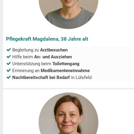
Pflegekraft Magdalena, 38 Jahre alt
Begleitung zu
Arztbesuchen
Hilfe beim
An- und Ausziehen
Unterstützung beim
Toilettengang
Erinnerung an
Medikamenteneinnahme
Nachtbereitschaft bei Bedarf
in
Lülsfeld