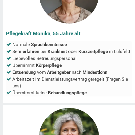
Pflegekraft Monika, 55 Jahre alt
Normale
Sprachkenntnisse
Sehr
erfahren
bei
Krankheit
oder
Kurzzeitpflege
in
Lülsfeld
Liebevolles Betreuungspersonal
Übernimmt
Körperpflege
Entsendung
vom
Arbeitgeber
nach
Mindestlohn
Arbeitszeit im Dienstleistungsvertrag geregelt (Fragen Sie
uns)
Übernimmt keine
Behandlungspflege