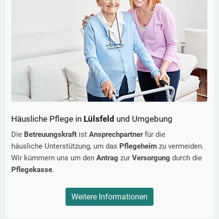
Häusliche Pflege in
Lülsfeld
und Umgebung
Die
Betreuungskraft
ist
Ansprechpartner
für die
häusliche Unterstützung, um das
Pflegeheim
zu vermeiden.
Wir kümmern uns um den
Antrag
zur
Versorgung
durch die
Pflegekasse
.
Weitere Informationen