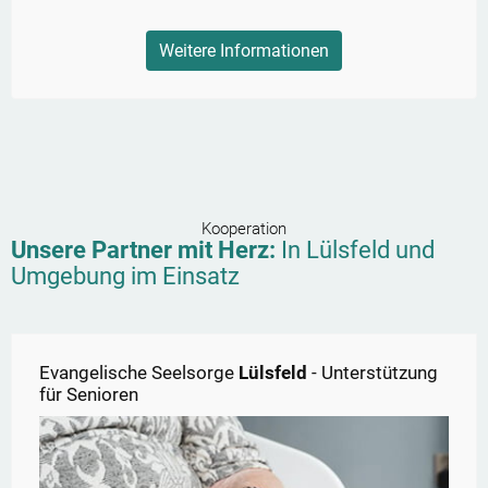
Weitere Informationen
Kooperation
Unsere Partner mit Herz:
In
Lülsfeld
und
Umgebung im Einsatz
Evangelische Seelsorge
Lülsfeld
- Unterstützung
für Senioren