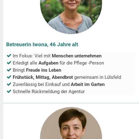
Betreuerin Iwona, 46 Jahre alt
Im Fokus: Viel mit
Menschen unternehmen
Erledigt alle
Aufgaben
für die Pflege -Person
Bringt
Freude ins Leben
Frühstück, Mittag, Abendbrot
gemeinsam in
Lülsfeld
Zuverlässig bei Einkauf und
Arbeit im Garten
Schnelle Rückmeldung der Agentur