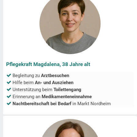
Pflegekraft Magdalena, 38 Jahre alt
Begleitung zu
Arztbesuchen
Hilfe beim
An- und Ausziehen
Unterstützung beim
Toilettengang
Erinnerung an
Medikamenteneinnahme
Nachtbereitschaft bei Bedarf
in
Markt Nordheim