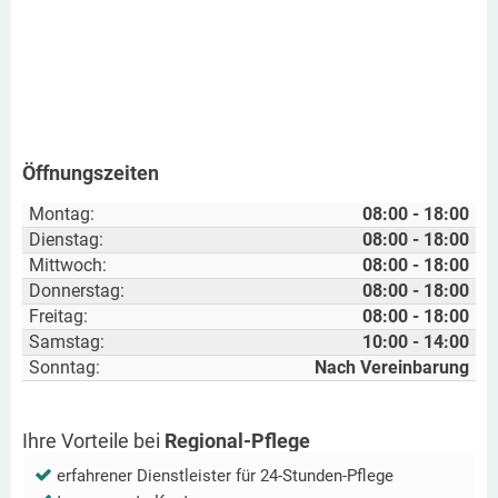
Öffnungszeiten
Montag:
08:00 - 18:00
Dienstag:
08:00 - 18:00
Mittwoch:
08:00 - 18:00
Donnerstag:
08:00 - 18:00
Freitag:
08:00 - 18:00
Samstag:
10:00 - 14:00
Sonntag:
Nach Vereinbarung
Ihre Vorteile bei
Regional-Pflege
erfahrener Dienstleister für 24-Stunden-Pflege