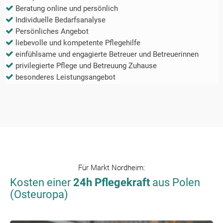
Beratung online und persönlich
Individuelle Bedarfsanalyse
Persönliches Angebot
liebevolle und kompetente Pflegehilfe
einfühlsame und engagierte Betreuer und Betreuerinnen
privilegierte Pflege und Betreuung Zuhause
besonderes Leistungsangebot
Für
Markt Nordheim
:
Kosten einer
24h Pflegekraft
aus Polen
(Osteuropa)