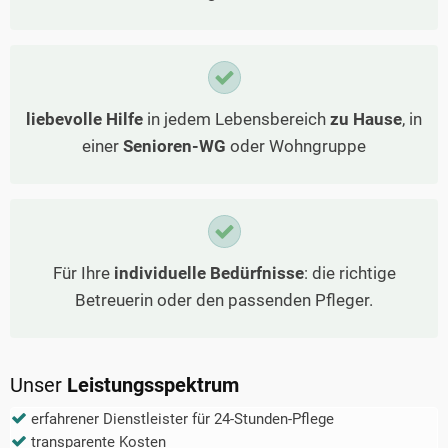
liebevolle Hilfe
in jedem Lebensbereich
zu Hause
, in
einer
Senioren-WG
oder Wohngruppe
Für Ihre
individuelle Bedürfnisse
: die richtige
Betreuerin oder den passenden Pfleger.
Unser
Leistungsspektrum
erfahrener Dienstleister für 24-Stunden-Pflege
transparente Kosten