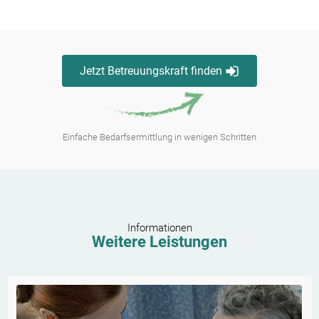
Jetzt Betreuungskraft finden
Einfache Bedarfsermittlung in wenigen Schritten
Informationen
Weitere Leistungen