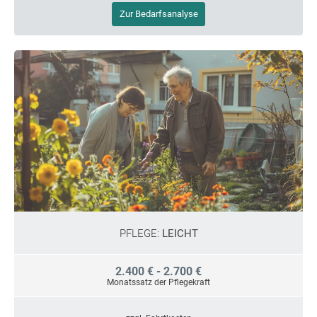
Zur Bedarfsanalyse
PFLEGE:
LEICHT
2.400 € - 2.700 €
Monatssatz der Pflegekraft