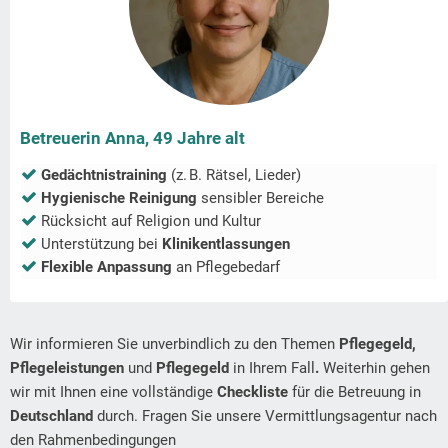
Betreuerin Anna, 49 Jahre alt
Gedächtnistraining
(z. B. Rätsel, Lieder)
Hygienische Reinigung
sensibler Bereiche
Rücksicht auf Religion und Kultur
Unterstützung bei
Klinikentlassungen
Flexible Anpassung
an Pflegebedarf
Wir informieren Sie unverbindlich zu den Themen
Pflegegeld,
Pflegeleistungen
und
Pflegegeld
in Ihrem Fall
.
Weiterhin gehen
wir mit Ihnen eine vollständige
Checkliste
für die Betreuung in
Deutschland
durch. Fragen Sie unsere Vermittlungsagentur nach
den Rahmenbedingungen