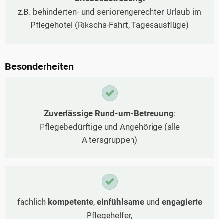
z.B. behinderten- und seniorengerechter Urlaub im
Pflegehotel (Rikscha-Fahrt, Tagesausflüge)
Besonderheiten
Zuverlässige Rund-um-Betreuung
:
Pflegebedürftige und Angehörige (alle
Altersgruppen)
fachlich
kompetente
,
einfühlsame
und
engagierte
Pflegehelfer,