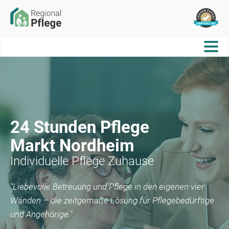
24 Stunden Pflege
Markt Nordheim
Individuelle Pflege Zuhause
"Liebevolle Betreuung und Pflege in den eigenen vier
Wänden – die zeitgemäße Lösung für Pflegebedürftige
und Angehörige."