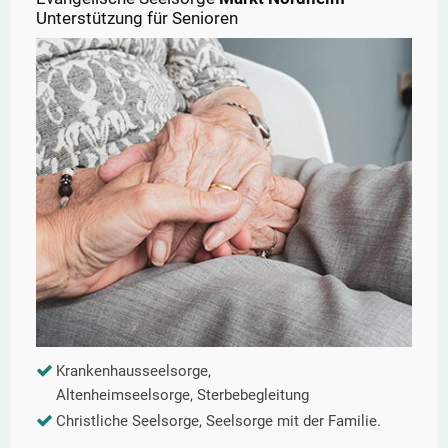
Unterstützung für Senioren
Krankenhausseelsorge,
Altenheimseelsorge, Sterbebegleitung
Christliche Seelsorge, Seelsorge mit der Familie.