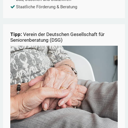
Staatliche Förderung & Beratung
Tipp:
Verein der Deutschen Gesellschaft für
Seniorenberatung (DSG)