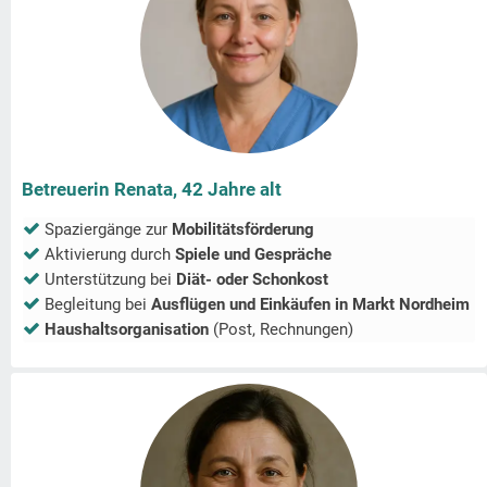
Betreuerin Renata, 42 Jahre alt
Spaziergänge zur
Mobilitätsförderung
Aktivierung durch
Spiele und Gespräche
Unterstützung bei
Diät- oder Schonkost
Begleitung bei
Ausflügen und Einkäufen in
Markt Nordheim
Haushaltsorganisation
(Post, Rechnungen)