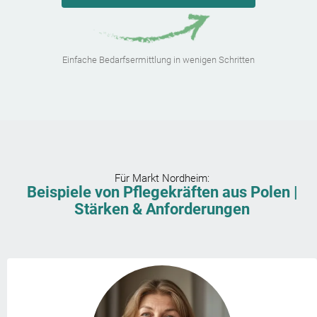
Einfache Bedarfsermittlung in wenigen Schritten
Für
Markt Nordheim
:
Beispiele von Pflegekräften aus Polen |
Stärken & Anforderungen