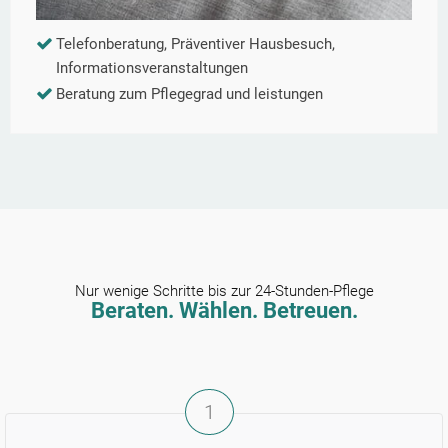
Telefonberatung, Präventiver Hausbesuch,
Informationsveranstaltungen
Beratung zum Pflegegrad und leistungen
Nur wenige Schritte bis zur 24-Stunden-Pflege
Beraten. Wählen. Betreuen.
1