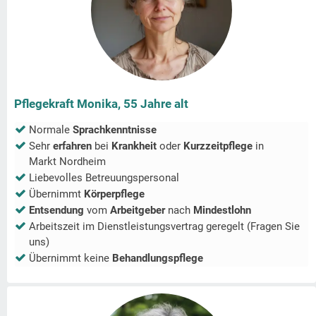
Pflegekraft Monika, 55 Jahre alt
Normale
Sprachkenntnisse
Sehr
erfahren
bei
Krankheit
oder
Kurzzeitpflege
in
Markt Nordheim
Liebevolles Betreuungspersonal
Übernimmt
Körperpflege
Entsendung
vom
Arbeitgeber
nach
Mindestlohn
Arbeitszeit im Dienstleistungsvertrag geregelt (Fragen Sie
uns)
Übernimmt keine
Behandlungspflege