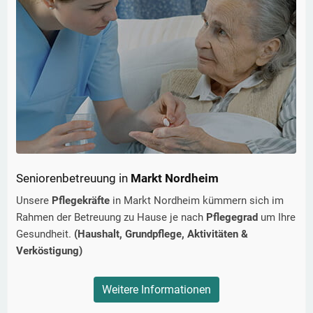
Seniorenbetreuung in
Markt Nordheim
Unsere
Pflegekräfte
in
Markt Nordheim
kümmern sich im
Rahmen der Betreuung zu Hause je nach
Pflegegrad
um Ihre
Gesundheit.
(Haushalt, Grundpflege, Aktivitäten &
Verköstigung)
Weitere Informationen