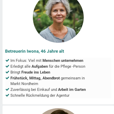
Betreuerin Iwona, 46 Jahre alt
Im Fokus: Viel mit
Menschen unternehmen
Erledigt alle
Aufgaben
für die Pflege -Person
Bringt
Freude ins Leben
Frühstück, Mittag, Abendbrot
gemeinsam in
Markt Nordheim
Zuverlässig bei Einkauf und
Arbeit im Garten
Schnelle Rückmeldung der Agentur