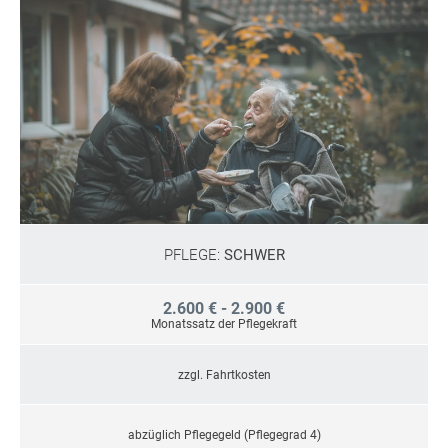
PFLEGE:
SCHWER
2.600 € - 2.900 €
Monatssatz der Pflegekraft
zzgl. Fahrtkosten
abzüglich Pflegegeld (Pflegegrad 4)