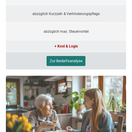
abzüglich Kurzzeit- & Verhinderungspflege
abzüglich max. Steuervorteil
+ Kost & Logis
Zur Bedarfsanalyse