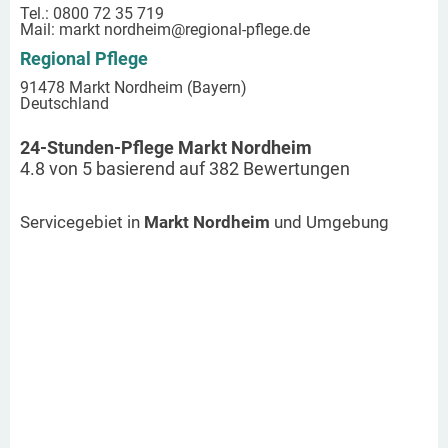
Tel.: 0800 72 35 719
Mail:
markt nordheim
@regional-pflege.de
Regional Pflege
91478 Markt Nordheim (Bayern)
Deutschland
24-Stunden-Pflege Markt Nordheim
4.8
von
5
basierend auf
382
Bewertungen
Servicegebiet in
Markt Nordheim
und Umgebung