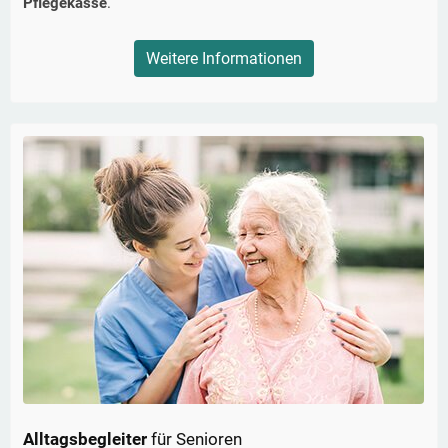
Pflegekasse
.
Weitere Informationen
Alltagsbegleiter
für Senioren