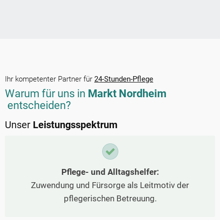
Ihr kompetenter Partner für
24-Stunden-Pflege
Warum für uns in
Markt Nordheim
entscheiden?
Unser
Leistungsspektrum
Pflege- und Alltagshelfer:
Zuwendung und Fürsorge als Leitmotiv der
pflegerischen Betreuung.