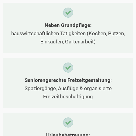
Neben Grundpflege:
hauswirtschaftlichen Tätigkeiten (Kochen, Putzen,
Einkaufen, Gartenarbeit)
Seniorengerechte Freizeitgestaltung
:
Spaziergänge, Ausflüge & organisierte
Freizeitbeschäftigung
Urlaubsbetreuung: