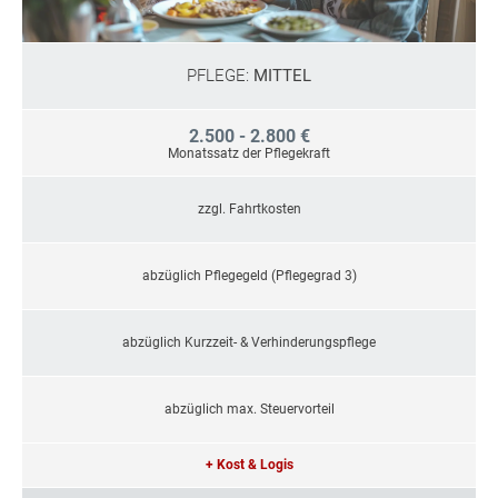
PFLEGE:
MITTEL
2.500 - 2.800 €
Monatssatz der Pflegekraft
zzgl. Fahrtkosten
abzüglich Pflegegeld (Pflegegrad 3)
abzüglich Kurzzeit- & Verhinderungspflege
abzüglich max. Steuervorteil
+ Kost & Logis