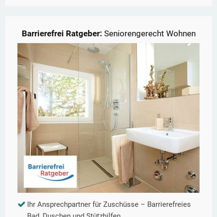
Barrierefrei Ratgeber:
Seniorengerecht Wohnen
Ihr Ansprechpartner für Zuschüsse – Barrierefreies
Bad, Duschen und Stützhilfen