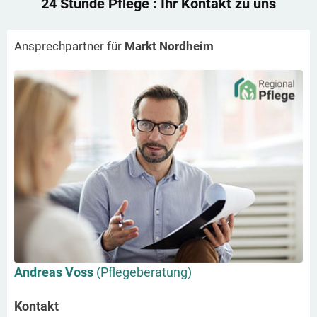
24 Stunde Pflege
: Ihr Kontakt zu uns
Ansprechpartner für
Markt Nordheim
Andreas Voss
(Pflegeberatung)
Kontakt