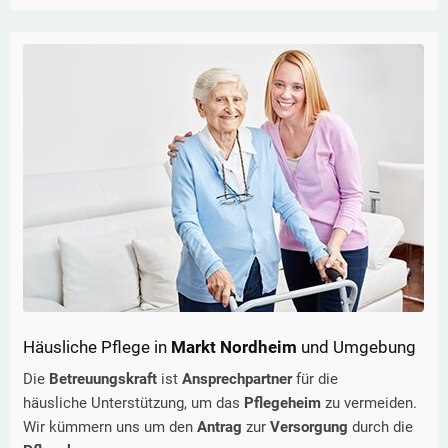
Häusliche Pflege in
Markt Nordheim
und Umgebung
Die
Betreuungskraft
ist
Ansprechpartner
für die
häusliche Unterstützung, um das
Pflegeheim
zu vermeiden.
Wir kümmern uns um den
Antrag
zur
Versorgung
durch die