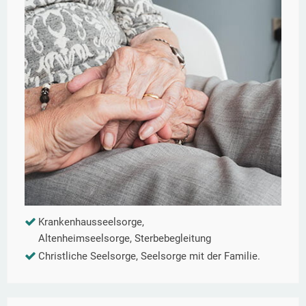
Krankenhausseelsorge,
Altenheimseelsorge, Sterbebegleitung
Christliche Seelsorge, Seelsorge mit der Familie.