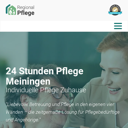
24 Stunden Pflege
Meiningen
Individuelle Pflege Zuhause
"Liebevolle Betreuung und Pflege in den eigenen vier
Wänden – die zeitgemäße Lösung für Pflegebedürftige
und Angehörige."