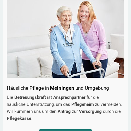
Häusliche Pflege in
Meiningen
und Umgebung
Die
Betreuungskraft
ist
Ansprechpartner
für die
häusliche Unterstützung, um das
Pflegeheim
zu vermeiden.
Wir kümmern uns um den
Antrag
zur
Versorgung
durch die
Pflegekasse
.