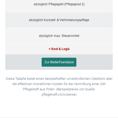
abzüglich Pflegegeld (Pflegegrad 2)
abzüglich Kurzzeit- & Verhinderungspflege
abzüglich max. Steuervorteil
+ Kost & Logis
Zur Bedarfsanalyse
Diese Tabelle bietet einen beispielhaften unverbindlichen Überblick über
die effektiven monatlichen Kosten für die Vermittlung einer 24h
Pflegekraft aus Polen. (Beispielpreise von Quelle:
pflegekraft.click/preise)