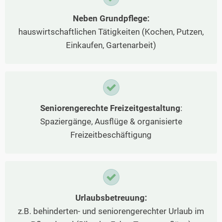
Neben Grundpflege:
hauswirtschaftlichen Tätigkeiten (Kochen, Putzen,
Einkaufen, Gartenarbeit)
Seniorengerechte Freizeitgestaltung
:
Spaziergänge, Ausflüge & organisierte
Freizeitbeschäftigung
Urlaubsbetreuung:
z.B. behinderten- und seniorengerechter Urlaub im