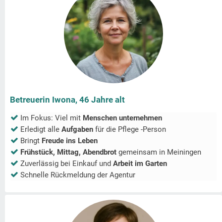
Betreuerin Iwona, 46 Jahre alt
Im Fokus: Viel mit
Menschen unternehmen
Erledigt alle
Aufgaben
für die Pflege -Person
Bringt
Freude ins Leben
Frühstück, Mittag, Abendbrot
gemeinsam in
Meiningen
Zuverlässig bei Einkauf und
Arbeit im Garten
Schnelle Rückmeldung der Agentur