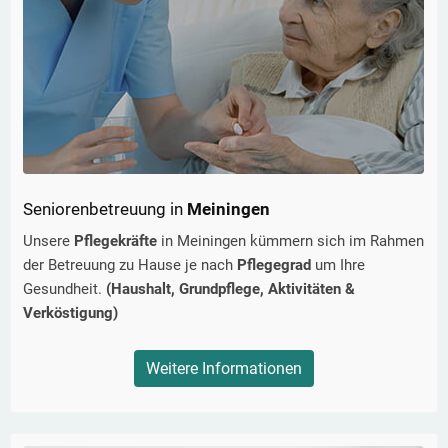
Seniorenbetreuung in
Meiningen
Unsere
Pflegekräfte
in
Meiningen
kümmern sich im Rahmen
der Betreuung zu Hause je nach
Pflegegrad
um Ihre
Gesundheit.
(Haushalt, Grundpflege, Aktivitäten &
Verköstigung)
Weitere Informationen