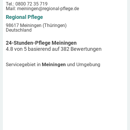
Tel.: 0800 72 35 719
Mail:
meiningen
@regional-pflege.de
Regional Pflege
98617 Meiningen (Thüringen)
Deutschland
24-Stunden-Pflege Meiningen
4.8
von
5
basierend auf
382
Bewertungen
Servicegebiet in
Meiningen
und Umgebung