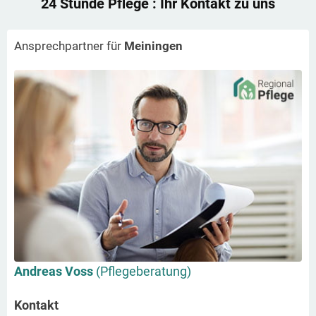
24 Stunde Pflege
: Ihr Kontakt zu uns
Ansprechpartner für
Meiningen
Andreas Voss
(Pflegeberatung)
Kontakt