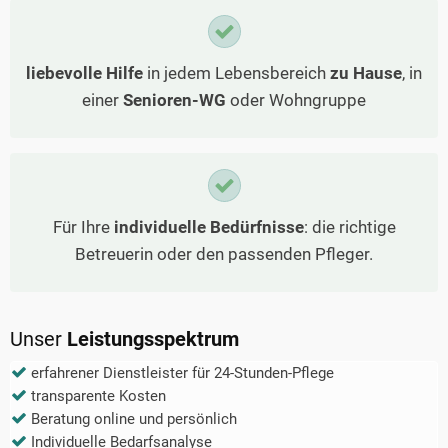
liebevolle Hilfe
in jedem Lebensbereich
zu Hause
, in
einer
Senioren-WG
oder Wohngruppe
Für Ihre
individuelle Bedürfnisse
: die richtige
Betreuerin oder den passenden Pfleger.
Unser
Leistungsspektrum
erfahrener Dienstleister für 24-Stunden-Pflege
transparente Kosten
Beratung online und persönlich
Individuelle Bedarfsanalyse