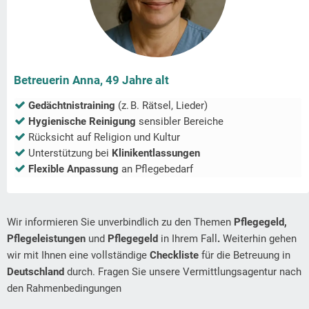
Betreuerin Anna, 49 Jahre alt
Gedächtnistraining
(z. B. Rätsel, Lieder)
Hygienische Reinigung
sensibler Bereiche
Rücksicht auf Religion und Kultur
Unterstützung bei
Klinikentlassungen
Flexible Anpassung
an Pflegebedarf
Wir informieren Sie unverbindlich zu den Themen
Pflegegeld,
Pflegeleistungen
und
Pflegegeld
in Ihrem Fall
.
Weiterhin gehen
wir mit Ihnen eine vollständige
Checkliste
für die Betreuung in
Deutschland
durch. Fragen Sie unsere Vermittlungsagentur nach
den Rahmenbedingungen