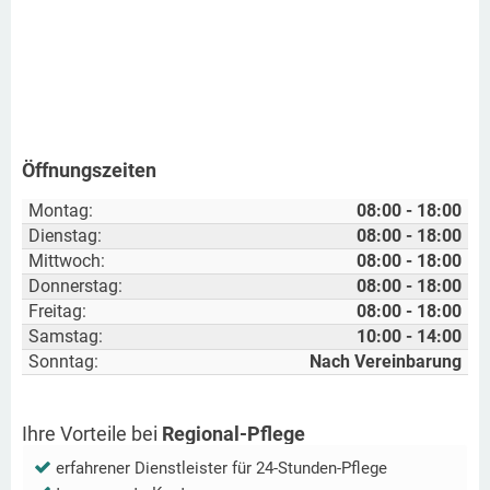
Öffnungszeiten
Montag:
08:00 - 18:00
Dienstag:
08:00 - 18:00
Mittwoch:
08:00 - 18:00
Donnerstag:
08:00 - 18:00
Freitag:
08:00 - 18:00
Samstag:
10:00 - 14:00
Sonntag:
Nach Vereinbarung
Ihre Vorteile bei
Regional-Pflege
erfahrener Dienstleister für 24-Stunden-Pflege