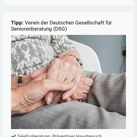
Tipp:
Verein der Deutschen Gesellschaft für
Seniorenberatung (DSG)
Telefonberatung, Präventiver Hausbesuch,