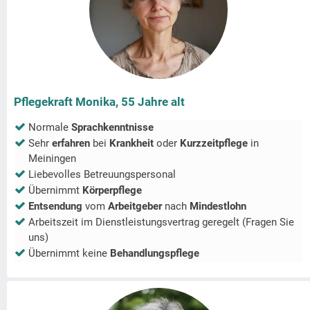
Pflegekraft Monika, 55 Jahre alt
Normale
Sprachkenntnisse
Sehr
erfahren
bei
Krankheit
oder
Kurzzeitpflege
in
Meiningen
Liebevolles Betreuungspersonal
Übernimmt
Körperpflege
Entsendung
vom
Arbeitgeber
nach
Mindestlohn
Arbeitszeit im Dienstleistungsvertrag geregelt (Fragen Sie
uns)
Übernimmt keine
Behandlungspflege