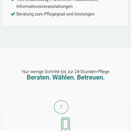
Informationsveranstaltungen
Beratung zum Pflegegrad und leistungen
Nur wenige Schritte bis zur 24-Stunden-Pflege
Beraten. Wählen. Betreuen.
1