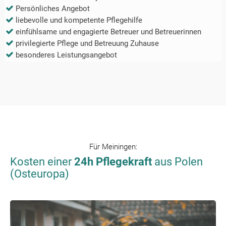
Persönliches Angebot
liebevolle und kompetente Pflegehilfe
einfühlsame und engagierte Betreuer und Betreuerinnen
privilegierte Pflege und Betreuung Zuhause
besonderes Leistungsangebot
Für
Meiningen
:
Kosten einer
24h Pflegekraft
aus Polen
(Osteuropa)