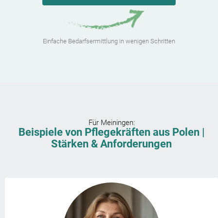
Einfache Bedarfsermittlung in wenigen Schritten
Für
Meiningen
:
Beispiele von Pflegekräften aus Polen |
Stärken & Anforderungen