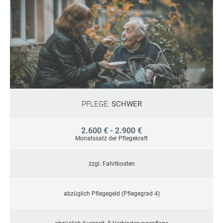
PFLEGE:
SCHWER
2.600 € - 2.900 €
Monatssatz der Pflegekraft
zzgl. Fahrtkosten
abzüglich Pflegegeld (Pflegegrad 4)