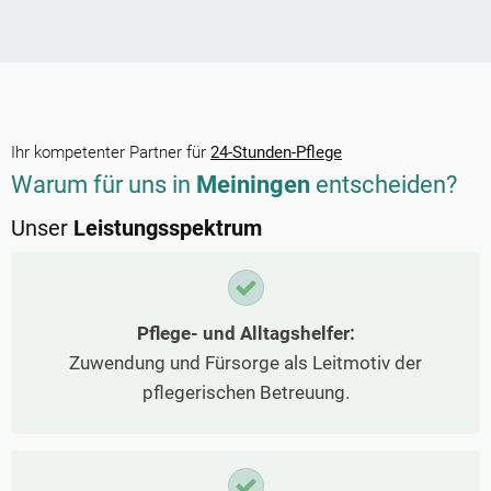
Ihr kompetenter Partner für
24-Stunden-Pflege
Warum für uns in
Meiningen
entscheiden?
Unser
Leistungsspektrum
Pflege- und Alltagshelfer:
Zuwendung und Fürsorge als Leitmotiv der
pflegerischen Betreuung.