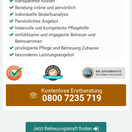
transparente Kosten
Beratung online und persönlich
Individuelle Bedarfsanalyse
Persönliches Angebot
liebevolle und kompetente Pflegehilfe
einfühlsame und engagierte Betreuer und
Betreuerinnen
privilegierte Pflege und Betreuung Zuhause
besonderes Leistungsangebot
Kostenlose Erstberatung
0800 7235 719
Jetzt Betreuungskraft finden