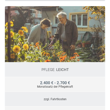
PFLEGE:
LEICHT
2.400 € - 2.700 €
Monatssatz der Pflegekraft
zzgl. Fahrtkosten