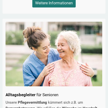
Weitere Informationen
Alltagsbegleiter
für Senioren
Unsere
Pflegevermittlung
kümmert sich z.B. um