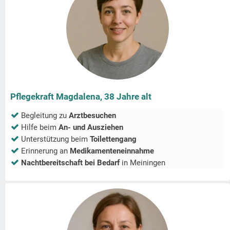
Pflegekraft Magdalena, 38 Jahre alt
Begleitung zu
Arztbesuchen
Hilfe beim
An- und Ausziehen
Unterstützung beim
Toilettengang
Erinnerung an
Medikamenteneinnahme
Nachtbereitschaft bei Bedarf
in
Meiningen