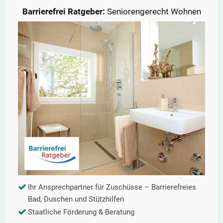
Barrierefrei Ratgeber:
Seniorengerecht Wohnen
Ihr Ansprechpartner für Zuschüsse – Barrierefreies
Bad, Duschen und Stützhilfen
Staatliche Förderung & Beratung