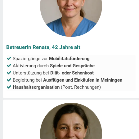
Betreuerin Renata, 42 Jahre alt
Spaziergänge zur
Mobilitätsförderung
Aktivierung durch
Spiele und Gespräche
Unterstützung bei
Diät- oder Schonkost
Begleitung bei
Ausflügen und Einkäufen in
Meiningen
Haushaltsorganisation
(Post, Rechnungen)