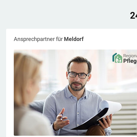
2
Ansprechpartner für
Meldorf