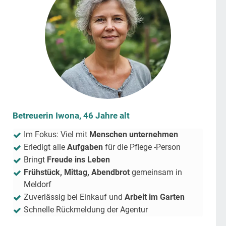
Betreuerin Iwona, 46 Jahre alt
Im Fokus: Viel mit
Menschen unternehmen
Erledigt alle
Aufgaben
für die Pflege -Person
Bringt
Freude ins Leben
Frühstück, Mittag, Abendbrot
gemeinsam in
Meldorf
Zuverlässig bei Einkauf und
Arbeit im Garten
Schnelle Rückmeldung der Agentur