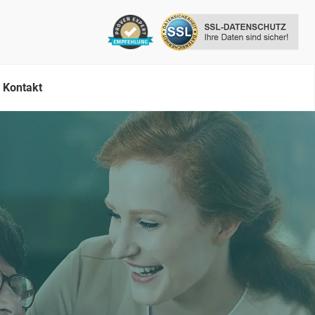
Kontakt