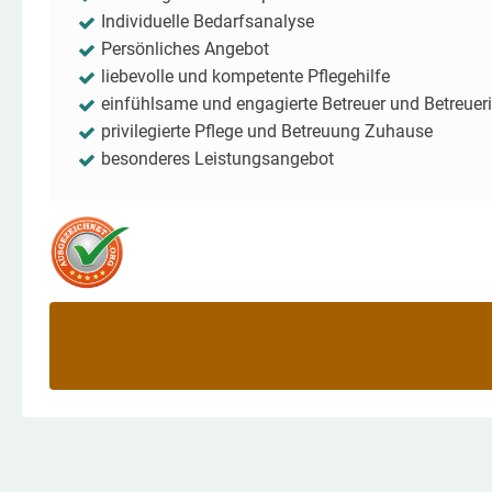
Individuelle Bedarfsanalyse
Persönliches Angebot
liebevolle und kompetente Pflegehilfe
einfühlsame und engagierte Betreuer und Betreuer
privilegierte Pflege und Betreuung Zuhause
besonderes Leistungsangebot