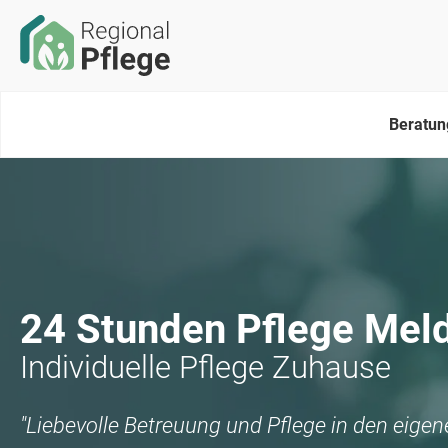
Beratun
24 Stunden Pflege
Meld
Individuelle Pflege Zuhause
"Liebevolle Betreuung und Pflege in den eige