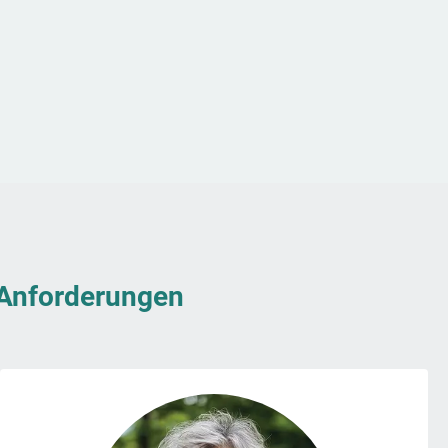
& Anforderungen