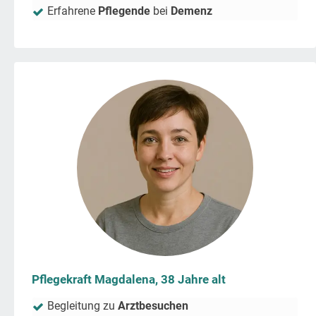
Erfahrene
Pflegende
bei
Demenz
Pflegekraft Magdalena, 38 Jahre alt
Begleitung zu
Arztbesuchen