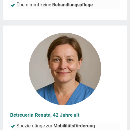
Übernimmt keine
Behandlungspflege
Betreuerin Renata, 42 Jahre alt
Spaziergänge zur
Mobilitätsförderung