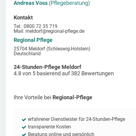
Andreas Voss
(Pflegeberatung)
Kontakt
Tel.: 0800 72 35 719
Mail:
meldorf
@regional-pflege.de
Regional Pflege
25704 Meldorf (Schleswig-Holstein)
Deutschland
24-Stunden-Pflege Meldorf
4.8
von
5
basierend auf
382
Bewertungen
Ihre Vorteile bei
Regional-Pflege
erfahrener Dienstleister für 24-Stunden-Pflege
transparente Kosten
Beratung online und persönlich