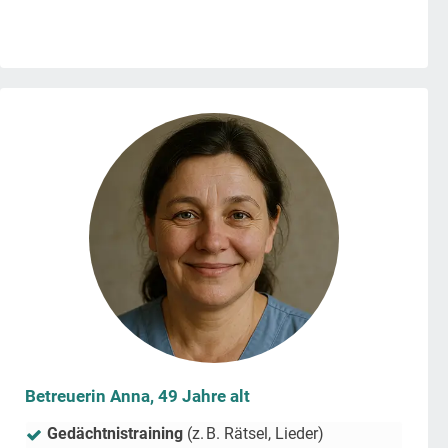
Betreuerin Anna, 49 Jahre alt
Gedächtnistraining
(z. B. Rätsel, Lieder)