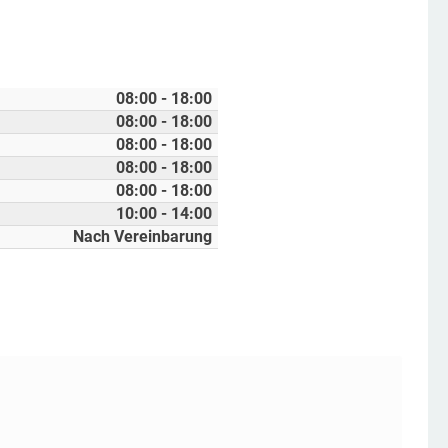
08:00 - 18:00
08:00 - 18:00
08:00 - 18:00
08:00 - 18:00
08:00 - 18:00
10:00 - 14:00
Nach Vereinbarung