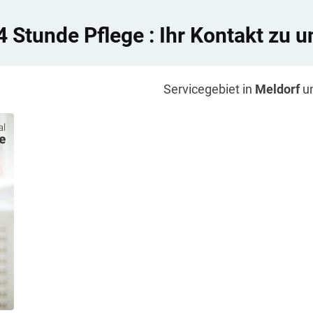
4 Stunde Pflege
: Ihr Kontakt zu u
Servicegebiet in
Meldorf
u