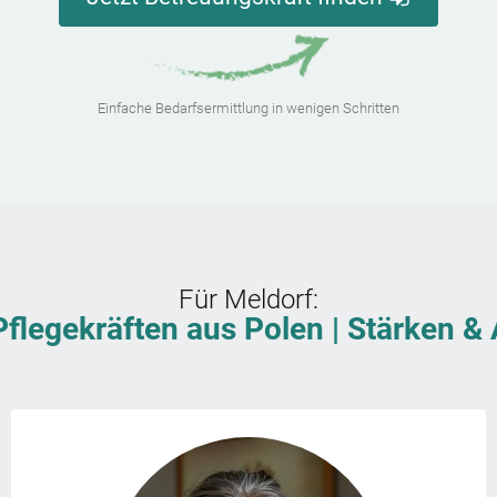
Einfache Bedarfsermittlung in wenigen Schritten
Für
Meldorf
:
Pflegekräften aus Polen | Stärken 