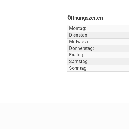
Öffnungszeiten
Montag:
Dienstag:
Mittwoch:
Donnerstag:
Freitag:
Samstag:
Sonntag: