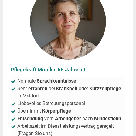
Pflegekraft Monika, 55 Jahre alt
Normale
Sprachkenntnisse
Sehr
erfahren
bei
Krankheit
oder
Kurzzeitpflege
in
Meldorf
Liebevolles Betreuungspersonal
Übernimmt
Körperpflege
Entsendung
vom
Arbeitgeber
nach
Mindestlohn
Arbeitszeit im Dienstleistungsvertrag geregelt
(Fragen Sie uns)