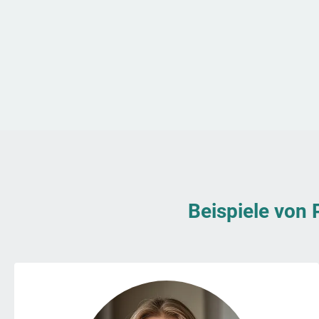
Beispiele von 