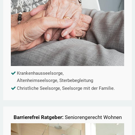
Krankenhausseelsorge,
Altenheimseelsorge, Sterbebegleitung
Christliche Seelsorge, Seelsorge mit der Familie.
Barrierefrei Ratgeber:
Seniorengerecht Wohnen