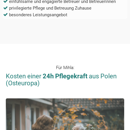
einfühlsame und engagierte Betreuer und Betreuerinnen
privilegierte Pflege und Betreuung Zuhause
besonderes Leistungsangebot
Für
Mihla
:
Kosten einer
24h Pflegekraft
aus Polen
(Osteuropa)