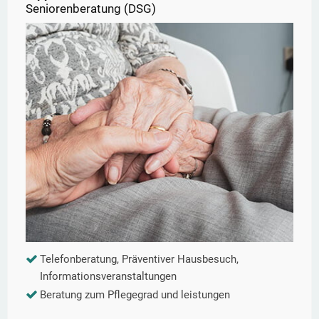
Seniorenberatung (DSG)
Telefonberatung, Präventiver Hausbesuch,
Informationsveranstaltungen
Beratung zum Pflegegrad und leistungen