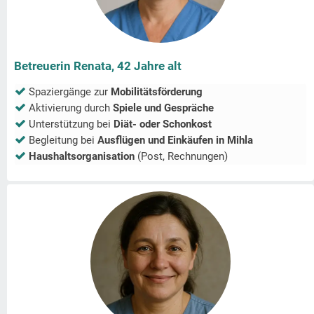
Betreuerin Renata, 42 Jahre alt
Spaziergänge zur
Mobilitätsförderung
Aktivierung durch
Spiele und Gespräche
Unterstützung bei
Diät- oder Schonkost
Begleitung bei
Ausflügen und Einkäufen in
Mihla
Haushaltsorganisation
(Post, Rechnungen)