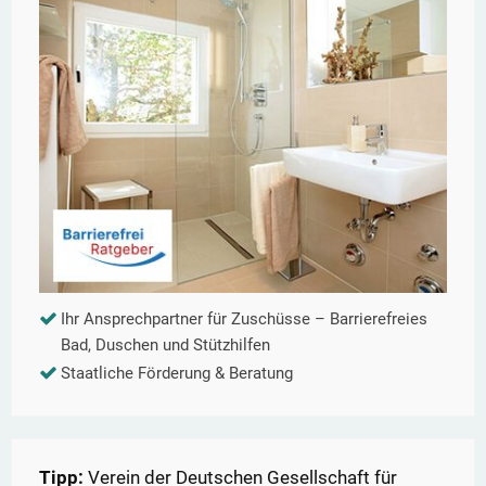
Ihr Ansprechpartner für Zuschüsse – Barrierefreies
Bad, Duschen und Stützhilfen
Staatliche Förderung & Beratung
Tipp:
Verein der Deutschen Gesellschaft für