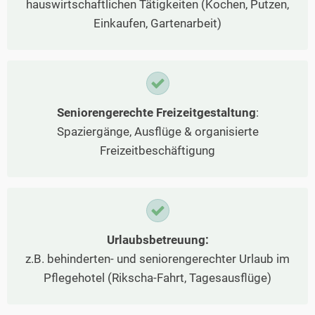
hauswirtschaftlichen Tätigkeiten (Kochen, Putzen,
Einkaufen, Gartenarbeit)
Seniorengerechte Freizeitgestaltung
:
Spaziergänge, Ausflüge & organisierte
Freizeitbeschäftigung
Urlaubsbetreuung:
z.B. behinderten- und seniorengerechter Urlaub im
Pflegehotel (Rikscha-Fahrt, Tagesausflüge)