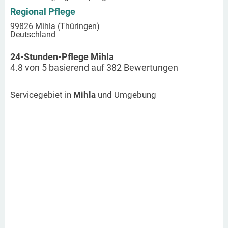
Regional Pflege
99826 Mihla (Thüringen)
Deutschland
24-Stunden-Pflege Mihla
4.8
von
5
basierend auf
382
Bewertungen
Servicegebiet in
Mihla
und Umgebung