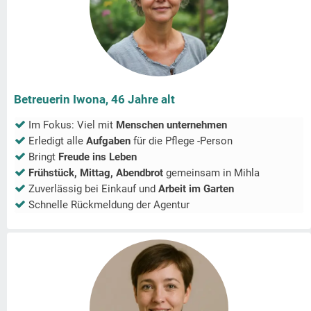
Betreuerin Iwona, 46 Jahre alt
Im Fokus: Viel mit
Menschen unternehmen
Erledigt alle
Aufgaben
für die Pflege -Person
Bringt
Freude ins Leben
Frühstück, Mittag, Abendbrot
gemeinsam in
Mihla
Zuverlässig bei Einkauf und
Arbeit im Garten
Schnelle Rückmeldung der Agentur