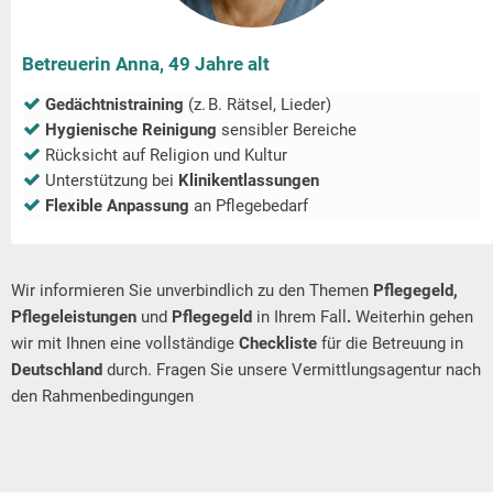
Betreuerin Anna, 49 Jahre alt
Gedächtnistraining
(z. B. Rätsel, Lieder)
Hygienische Reinigung
sensibler Bereiche
Rücksicht auf Religion und Kultur
Unterstützung bei
Klinikentlassungen
Flexible Anpassung
an Pflegebedarf
Wir informieren Sie unverbindlich zu den Themen
Pflegegeld,
Pflegeleistungen
und
Pflegegeld
in Ihrem Fall
.
Weiterhin gehen
wir mit Ihnen eine vollständige
Checkliste
für die Betreuung in
Deutschland
durch. Fragen Sie unsere Vermittlungsagentur nach
den Rahmenbedingungen