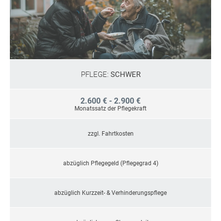
PFLEGE:
SCHWER
2.600 € - 2.900 €
Monatssatz der Pflegekraft
zzgl. Fahrtkosten
abzüglich Pflegegeld (Pflegegrad 4)
abzüglich Kurzzeit- & Verhinderungspflege