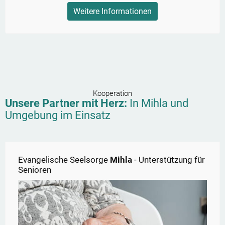
Weitere Informationen
Kooperation
Unsere Partner mit Herz:
In
Mihla
und
Umgebung im Einsatz
Evangelische Seelsorge
Mihla
- Unterstützung für
Senioren