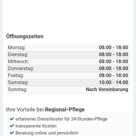
Öffnungszeiten
Montag:
08:00 - 18:00
Dienstag:
08:00 - 18:00
Mittwoch:
08:00 - 18:00
Donnerstag:
08:00 - 18:00
Freitag:
08:00 - 18:00
Samstag:
10:00 - 14:00
Sonntag:
Nach Vereinbarung
Ihre Vorteile bei
Regional-Pflege
erfahrener Dienstleister für 24-Stunden-Pflege
transparente Kosten
Beratung online und persönlich