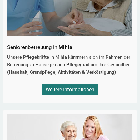
Seniorenbetreuung in
Mihla
Unsere
Pflegekräfte
in
Mihla
kümmern sich im Rahmen der
Betreuung zu Hause je nach
Pflegegrad
um Ihre Gesundheit.
(Haushalt, Grundpflege, Aktivitäten & Verköstigung)
Weitere Informationen