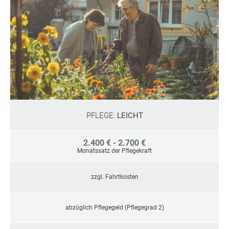
PFLEGE:
LEICHT
2.400 € - 2.700 €
Monatssatz der Pflegekraft
zzgl. Fahrtkosten
abzüglich Pflegegeld (Pflegegrad 2)