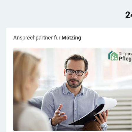
2
Ansprechpartner für
Mötzing