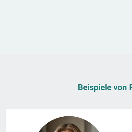
Beispiele von 