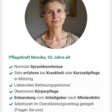
Pflegekraft Monika, 55 Jahre alt
Normale
Sprachkenntnisse
Sehr
erfahren
bei
Krankheit
oder
Kurzzeitpflege
in
Mötzing
Liebevolles Betreuungspersonal
Übernimmt
Körperpflege
Entsendung
vom
Arbeitgeber
nach
Mindestlohn
Arbeitszeit im Dienstleistungsvertrag geregelt
(Fragen Sie uns)