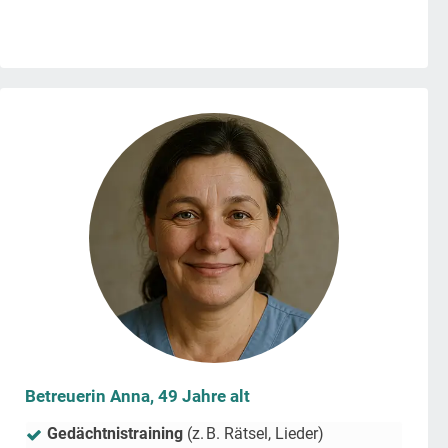
Betreuerin Anna, 49 Jahre alt
Gedächtnistraining
(z. B. Rätsel, Lieder)