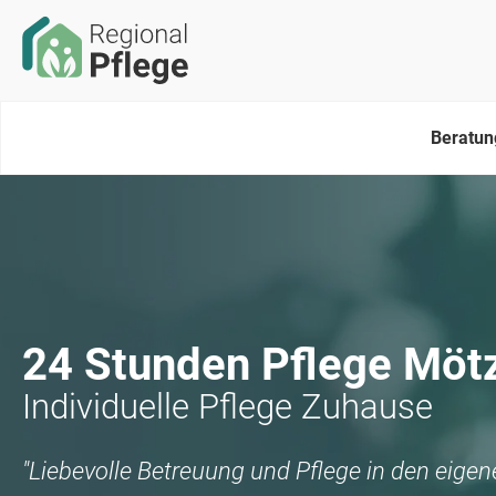
Beratun
24 Stunden Pflege
Möt
Individuelle Pflege Zuhause
"Liebevolle Betreuung und Pflege in den eige