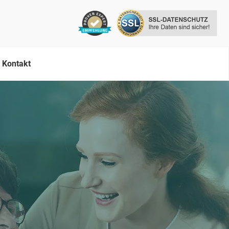
Kontakt