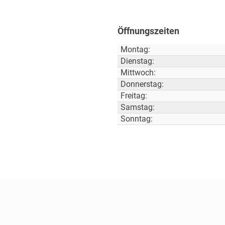
Öffnungszeiten
Montag:
Dienstag:
Mittwoch:
Donnerstag:
Freitag:
Samstag:
Sonntag: