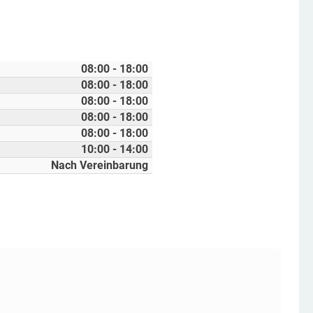
08:00 - 18:00
08:00 - 18:00
08:00 - 18:00
08:00 - 18:00
08:00 - 18:00
10:00 - 14:00
Nach Vereinbarung