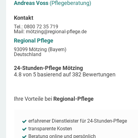
Andreas Voss
(Pflegeberatung)
Kontakt
Tel.: 0800 72 35 719
Mail:
mötzing
@regional-pflege.de
Regional Pflege
93099 Mötzing (Bayern)
Deutschland
24-Stunden-Pflege Mötzing
4.8
von
5
basierend auf
382
Bewertungen
Ihre Vorteile bei
Regional-Pflege
erfahrener Dienstleister für 24-Stunden-Pflege
transparente Kosten
Beratung online und persönlich