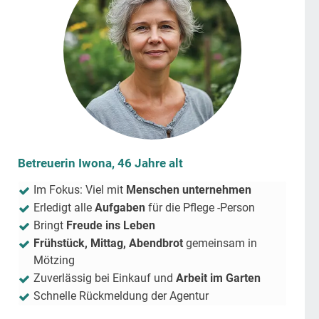
Betreuerin Iwona, 46 Jahre alt
Im Fokus: Viel mit
Menschen unternehmen
Erledigt alle
Aufgaben
für die Pflege -Person
Bringt
Freude ins Leben
Frühstück, Mittag, Abendbrot
gemeinsam in
Mötzing
Zuverlässig bei Einkauf und
Arbeit im Garten
Schnelle Rückmeldung der Agentur