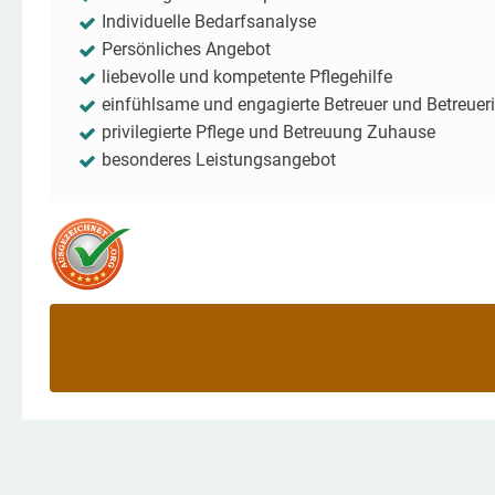
Individuelle Bedarfsanalyse
Persönliches Angebot
liebevolle und kompetente Pflegehilfe
einfühlsame und engagierte Betreuer und Betreuer
privilegierte Pflege und Betreuung Zuhause
besonderes Leistungsangebot