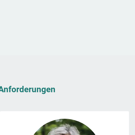
& Anforderungen