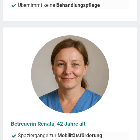
Übernimmt keine
Behandlungspflege
Betreuerin Renata, 42 Jahre alt
Spaziergänge zur
Mobilitätsförderung