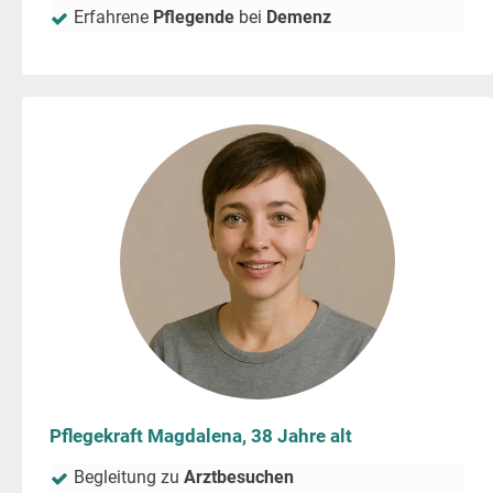
Erfahrene
Pflegende
bei
Demenz
Pflegekraft Magdalena, 38 Jahre alt
Begleitung zu
Arztbesuchen