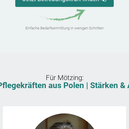
Einfache Bedarfsermittlung in wenigen Schritten
Für
Mötzing
:
Pflegekräften aus Polen | Stärken 