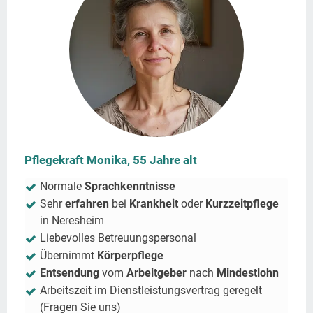
Pflegekraft Monika, 55 Jahre alt
Normale
Sprachkenntnisse
Sehr
erfahren
bei
Krankheit
oder
Kurzzeitpflege
in
Neresheim
Liebevolles Betreuungspersonal
Übernimmt
Körperpflege
Entsendung
vom
Arbeitgeber
nach
Mindestlohn
Arbeitszeit im Dienstleistungsvertrag geregelt
(Fragen Sie uns)