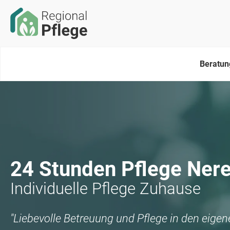
Beratun
24 Stunden Pflege
Ner
Individuelle Pflege Zuhause
"Liebevolle Betreuung und Pflege in den eige