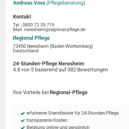
Andreas Voss
(Pflegeberatung)
Kontakt
Tel.: 0800 72 35 719
Mail:
neresheim
@regional-pflege.de
Regional Pflege
73450 Neresheim (Baden-Württemberg)
Deutschland
24-Stunden-Pflege Neresheim
4.8
von
5
basierend auf
382
Bewertungen
Ihre Vorteile bei
Regional-Pflege
erfahrener Dienstleister für 24-Stunden-Pflege
transparente Kosten
Beratung online und persönlich