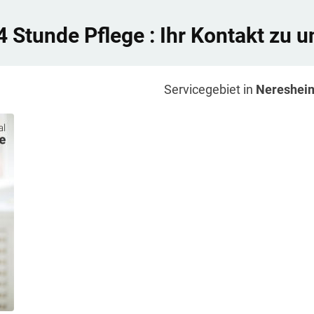
4 Stunde Pflege
: Ihr Kontakt zu u
Servicegebiet in
Nereshei