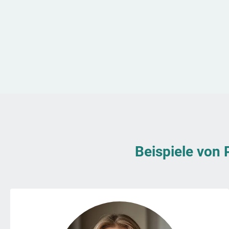
Beispiele von 