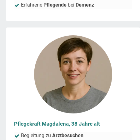
Erfahrene
Pflegende
bei
Demenz
Pflegekraft Magdalena, 38 Jahre alt
Begleitung zu
Arztbesuchen