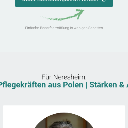
Einfache Bedarfsermittlung in wenigen Schritten
Für
Neresheim
:
Pflegekräften aus Polen | Stärken 