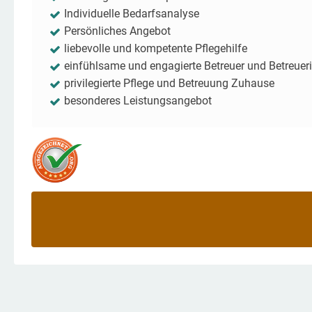
Individuelle Bedarfsanalyse
Persönliches Angebot
liebevolle und kompetente Pflegehilfe
einfühlsame und engagierte Betreuer und Betreuer
privilegierte Pflege und Betreuung Zuhause
besonderes Leistungsangebot