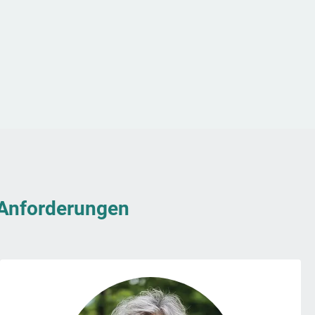
& Anforderungen