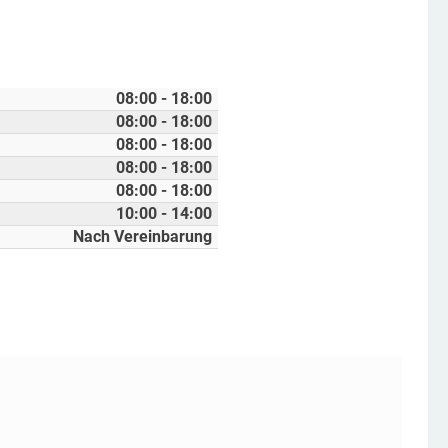
08:00 - 18:00
08:00 - 18:00
08:00 - 18:00
08:00 - 18:00
08:00 - 18:00
10:00 - 14:00
Nach Vereinbarung