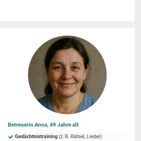
Betreuerin Anna, 49 Jahre alt
Gedächtnistraining
(z. B. Rätsel, Lieder)