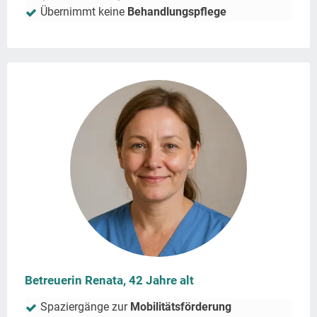
Übernimmt keine
Behandlungspflege
Betreuerin Renata, 42 Jahre alt
Spaziergänge zur
Mobilitätsförderung