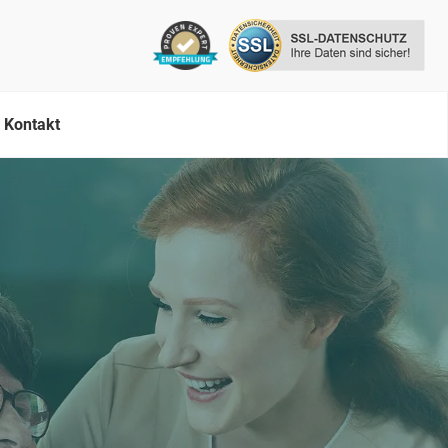
Kontakt