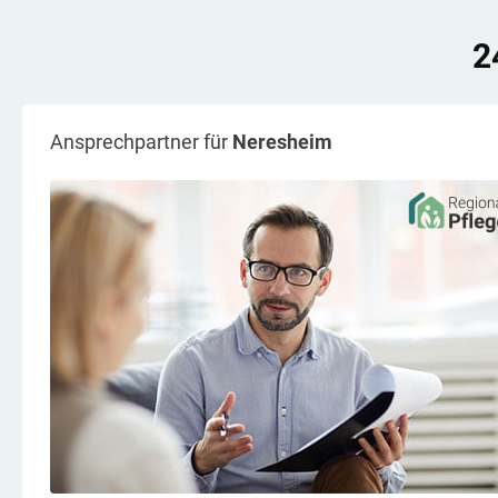
2
Ansprechpartner für
Neresheim