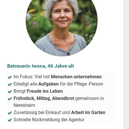
Betreuerin Iwona, 46 Jahre alt
Im Fokus: Viel mit
Menschen unternehmen
Erledigt alle
Aufgaben
für die Pflege -Person
Bringt
Freude ins Leben
Frühstück, Mittag, Abendbrot
gemeinsam in
Neresheim
Zuverlässig bei Einkauf und
Arbeit im Garten
Schnelle Rückmeldung der Agentur