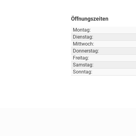
Öffnungszeiten
Montag:
Dienstag:
Mittwoch:
Donnerstag:
Freitag:
Samstag:
Sonntag: