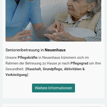
Seniorenbetreuung in
Neuenhaus
Unsere
Pflegekräfte
in
Neuenhaus
kümmern sich im
Rahmen der Betreuung zu Hause je nach
Pflegegrad
um Ihre
Gesundheit.
(Haushalt, Grundpflege, Aktivitäten &
Verköstigung)
Weitere Informationen