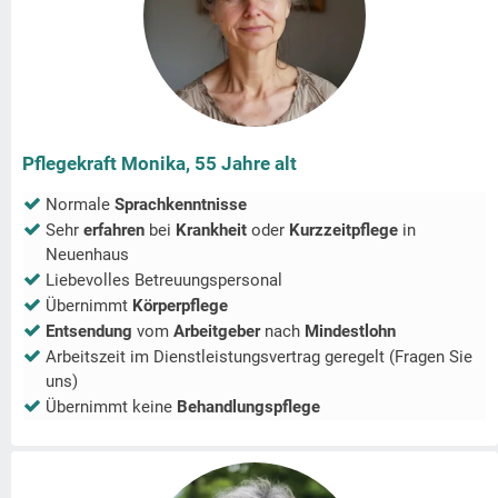
Pflegekraft Monika, 55 Jahre alt
Normale
Sprachkenntnisse
Sehr
erfahren
bei
Krankheit
oder
Kurzzeitpflege
in
Neuenhaus
Liebevolles Betreuungspersonal
Übernimmt
Körperpflege
Entsendung
vom
Arbeitgeber
nach
Mindestlohn
Arbeitszeit im Dienstleistungsvertrag geregelt (Fragen Sie
uns)
Übernimmt keine
Behandlungspflege