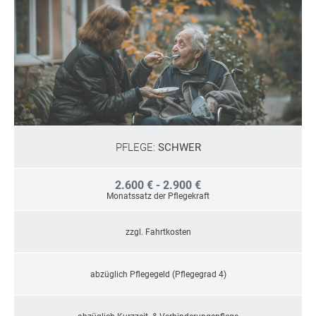
PFLEGE:
SCHWER
2.600 € - 2.900 €
Monatssatz der Pflegekraft
zzgl. Fahrtkosten
abzüglich Pflegegeld (Pflegegrad 4)