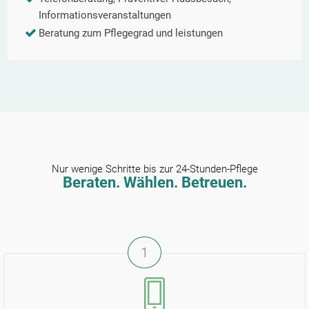
Informationsveranstaltungen
Beratung zum Pflegegrad und leistungen
Nur wenige Schritte bis zur 24-Stunden-Pflege
Beraten. Wählen. Betreuen.
1