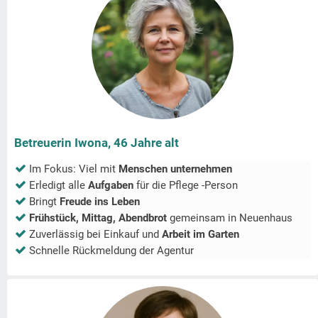
Betreuerin Iwona, 46 Jahre alt
Im Fokus: Viel mit
Menschen unternehmen
Erledigt alle
Aufgaben
für die Pflege -Person
Bringt
Freude ins Leben
Frühstück, Mittag, Abendbrot
gemeinsam in
Neuenhaus
Zuverlässig bei Einkauf und
Arbeit im Garten
Schnelle Rückmeldung der Agentur