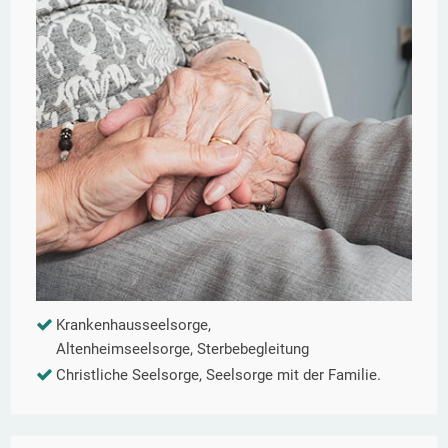
Krankenhausseelsorge,
Altenheimseelsorge, Sterbebegleitung
Christliche Seelsorge, Seelsorge mit der Familie.