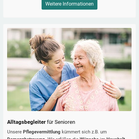
Weitere Informationen
Alltagsbegleiter
für Senioren
Unsere
Pflegevermittlung
kümmert sich z.B. um