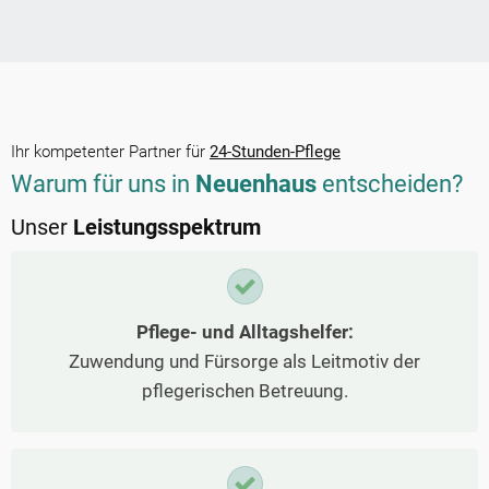
Ihr kompetenter Partner für
24-Stunden-Pflege
Warum für uns in
Neuenhaus
entscheiden?
Unser
Leistungsspektrum
Pflege- und Alltagshelfer:
Zuwendung und Fürsorge als Leitmotiv der
pflegerischen Betreuung.