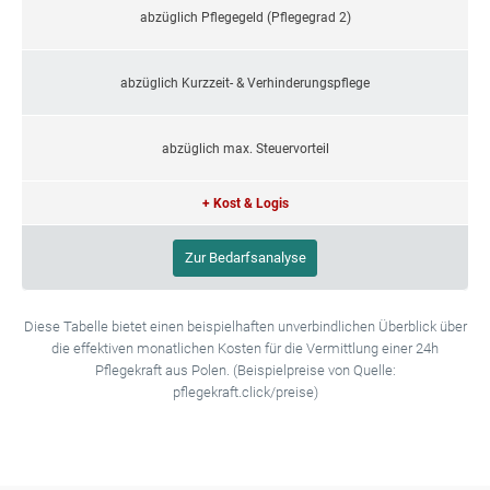
abzüglich Pflegegeld (Pflegegrad 2)
abzüglich Kurzzeit- & Verhinderungspflege
abzüglich max. Steuervorteil
+ Kost & Logis
Zur Bedarfsanalyse
Diese Tabelle bietet einen beispielhaften unverbindlichen Überblick über
die effektiven monatlichen Kosten für die Vermittlung einer 24h
Pflegekraft aus Polen. (Beispielpreise von Quelle:
pflegekraft.click/preise)