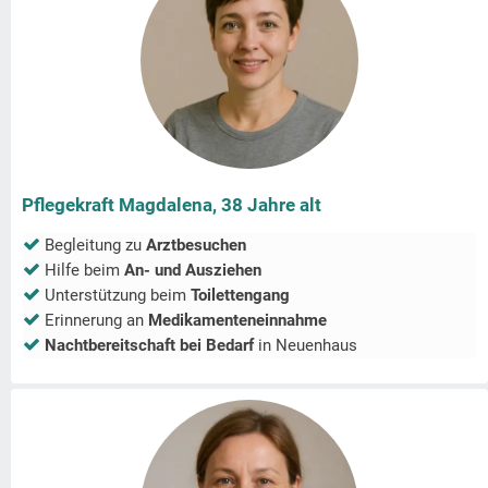
Pflegekraft Magdalena, 38 Jahre alt
Begleitung zu
Arztbesuchen
Hilfe beim
An- und Ausziehen
Unterstützung beim
Toilettengang
Erinnerung an
Medikamenteneinnahme
Nachtbereitschaft bei Bedarf
in
Neuenhaus