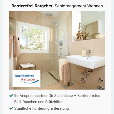
Barrierefrei Ratgeber:
Seniorengerecht Wohnen
Ihr Ansprechpartner für Zuschüsse – Barrierefreies
Bad, Duschen und Stützhilfen
Staatliche Förderung & Beratung