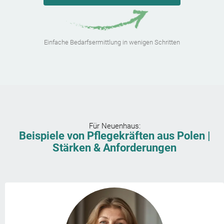
Einfache Bedarfsermittlung in wenigen Schritten
Für
Neuenhaus
:
Beispiele von Pflegekräften aus Polen |
Stärken & Anforderungen