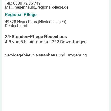
Tel.: 0800 72 35 719
Mail:
neuenhaus
@regional-pflege.de
Regional Pflege
49828 Neuenhaus (Niedersachsen)
Deutschland
24-Stunden-Pflege Neuenhaus
4.8
von
5
basierend auf
382
Bewertungen
Servicegebiet in
Neuenhaus
und Umgebung