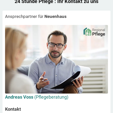
24 Stunde Pflege
: Ihr Kontakt zu uns
Ansprechpartner für
Neuenhaus
Andreas Voss
(Pflegeberatung)
Kontakt