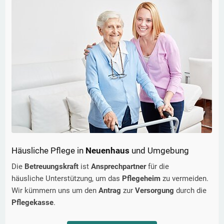
Häusliche Pflege in
Neuenhaus
und Umgebung
Die
Betreuungskraft
ist
Ansprechpartner
für die
häusliche Unterstützung, um das
Pflegeheim
zu vermeiden.
Wir kümmern uns um den
Antrag
zur
Versorgung
durch die
Pflegekasse
.