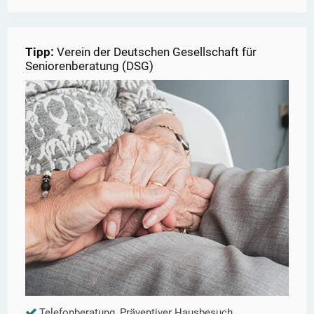
Tipp:
Verein der Deutschen Gesellschaft für
Seniorenberatung (DSG)
Telefonberatung, Präventiver Hausbesuch,