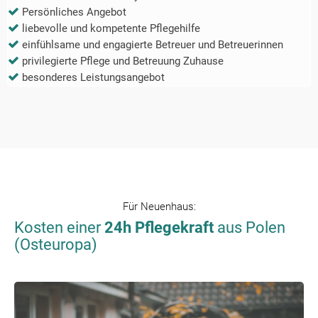
Persönliches Angebot
liebevolle und kompetente Pflegehilfe
einfühlsame und engagierte Betreuer und Betreuerinnen
privilegierte Pflege und Betreuung Zuhause
besonderes Leistungsangebot
Für
Neuenhaus
:
Kosten einer
24h Pflegekraft
aus Polen
(Osteuropa)