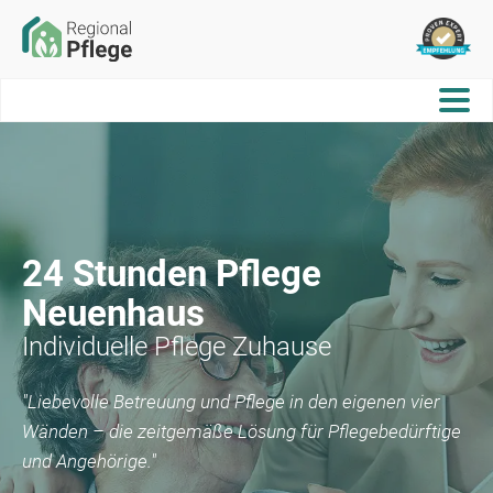
24 Stunden Pflege
Neuenhaus
Individuelle Pflege Zuhause
"Liebevolle Betreuung und Pflege in den eigenen vier
Wänden – die zeitgemäße Lösung für Pflegebedürftige
und Angehörige."