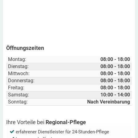
Öffnungszeiten
Montag:
08:00 - 18:00
Dienstag:
08:00 - 18:00
Mittwoch:
08:00 - 18:00
Donnerstag:
08:00 - 18:00
Freitag:
08:00 - 18:00
Samstag:
10:00 - 14:00
Sonntag:
Nach Vereinbarung
Ihre Vorteile bei
Regional-Pflege
erfahrener Dienstleister für 24-Stunden-Pflege