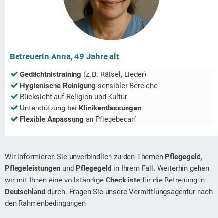
Betreuerin Anna, 49 Jahre alt
Gedächtnistraining
(z. B. Rätsel, Lieder)
Hygienische Reinigung
sensibler Bereiche
Rücksicht auf Religion und Kultur
Unterstützung bei
Klinikentlassungen
Flexible Anpassung
an Pflegebedarf
Wir informieren Sie unverbindlich zu den Themen
Pflegegeld,
Pflegeleistungen
und
Pflegegeld
in Ihrem Fall
.
Weiterhin gehen
wir mit Ihnen eine vollständige
Checkliste
für die Betreuung in
Deutschland
durch. Fragen Sie unsere Vermittlungsagentur nach
den Rahmenbedingungen