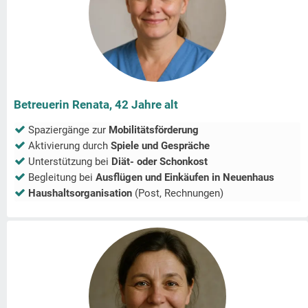
Betreuerin Renata, 42 Jahre alt
Spaziergänge zur
Mobilitätsförderung
Aktivierung durch
Spiele und Gespräche
Unterstützung bei
Diät- oder Schonkost
Begleitung bei
Ausflügen und Einkäufen in
Neuenhaus
Haushaltsorganisation
(Post, Rechnungen)