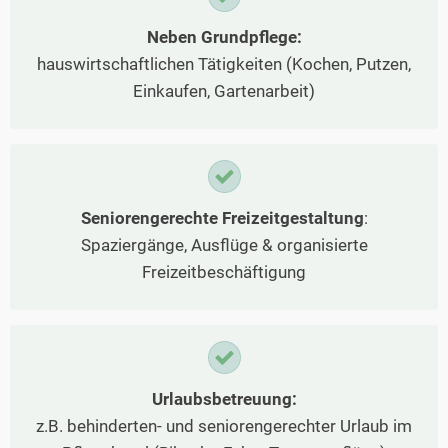
Neben Grundpflege:
hauswirtschaftlichen Tätigkeiten (Kochen, Putzen,
Einkaufen, Gartenarbeit)
Seniorengerechte Freizeitgestaltung
:
Spaziergänge, Ausflüge & organisierte
Freizeitbeschäftigung
Urlaubsbetreuung:
z.B. behinderten- und seniorengerechter Urlaub im