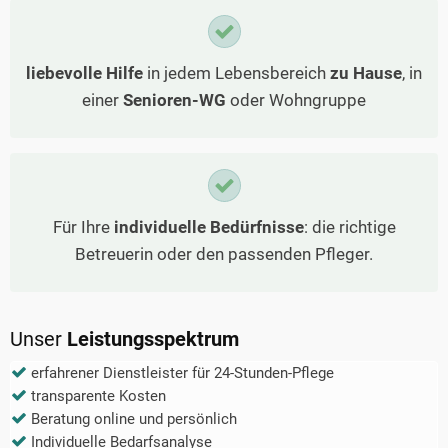
liebevolle Hilfe
in jedem Lebensbereich
zu Hause
, in
einer
Senioren-WG
oder Wohngruppe
Für Ihre
individuelle Bedürfnisse
: die richtige
Betreuerin oder den passenden Pfleger.
Unser
Leistungsspektrum
erfahrener Dienstleister für 24-Stunden-Pflege
transparente Kosten
Beratung online und persönlich
Individuelle Bedarfsanalyse