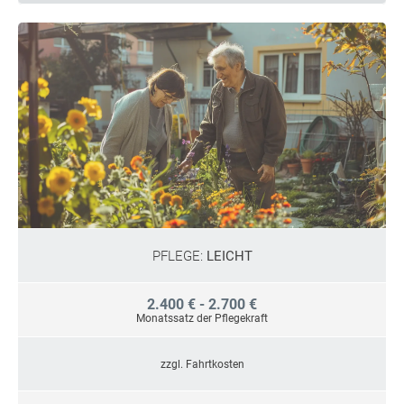
PFLEGE:
LEICHT
2.400 € - 2.700 €
Monatssatz der Pflegekraft
zzgl. Fahrtkosten