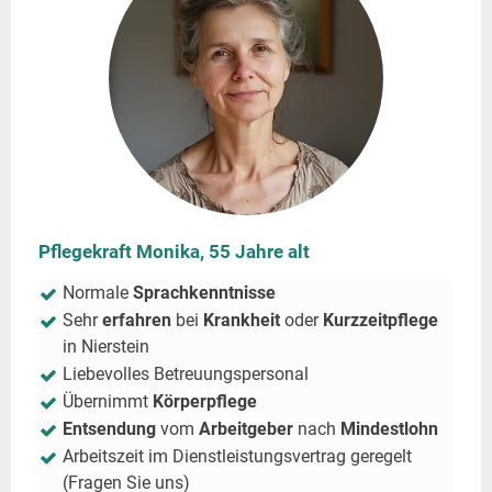
Pflegekraft Monika, 55 Jahre alt
Normale
Sprachkenntnisse
Sehr
erfahren
bei
Krankheit
oder
Kurzzeitpflege
in
Nierstein
Liebevolles Betreuungspersonal
Übernimmt
Körperpflege
Entsendung
vom
Arbeitgeber
nach
Mindestlohn
Arbeitszeit im Dienstleistungsvertrag geregelt
(Fragen Sie uns)