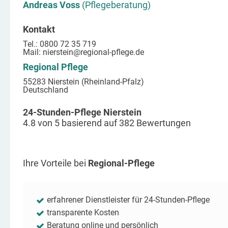
Andreas Voss
(Pflegeberatung)
Kontakt
Tel.: 0800 72 35 719
Mail:
nierstein
@regional-pflege.de
Regional Pflege
55283 Nierstein (Rheinland-Pfalz)
Deutschland
24-Stunden-Pflege Nierstein
4.8
von
5
basierend auf
382
Bewertungen
Ihre Vorteile bei
Regional-Pflege
erfahrener Dienstleister für 24-Stunden-Pflege
transparente Kosten
Beratung online und persönlich