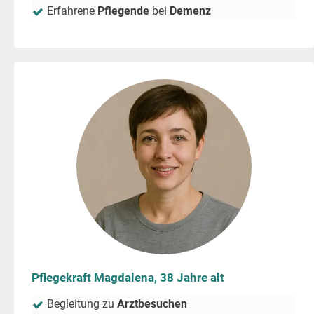
Erfahrene
Pflegende
bei
Demenz
Pflegekraft Magdalena, 38 Jahre alt
Begleitung zu
Arztbesuchen