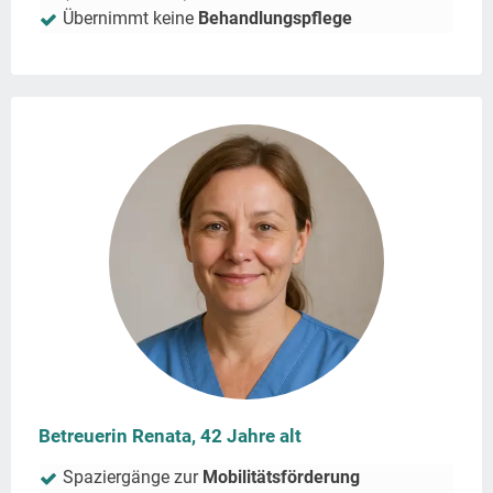
Übernimmt keine
Behandlungspflege
Betreuerin Renata, 42 Jahre alt
Spaziergänge zur
Mobilitätsförderung