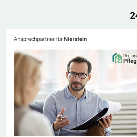
2
Ansprechpartner für
Nierstein