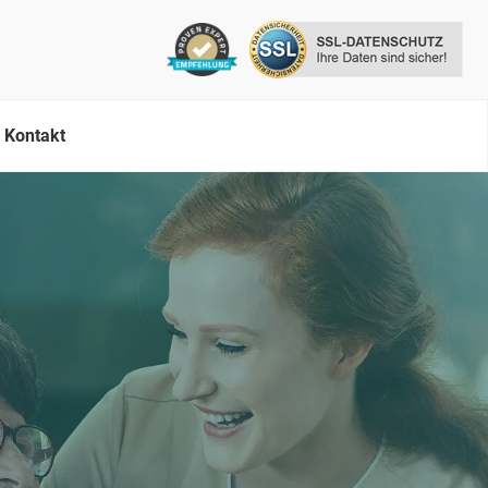
Kontakt