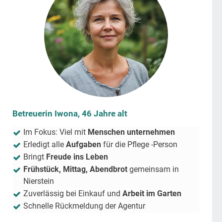
Betreuerin Iwona, 46 Jahre alt
Im Fokus: Viel mit
Menschen unternehmen
Erledigt alle
Aufgaben
für die Pflege -Person
Bringt
Freude ins Leben
Frühstück, Mittag, Abendbrot
gemeinsam in
Nierstein
Zuverlässig bei Einkauf und
Arbeit im Garten
Schnelle Rückmeldung der Agentur