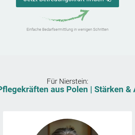
Einfache Bedarfsermittlung in wenigen Schritten
Für
Nierstein
:
Pflegekräften aus Polen | Stärken 