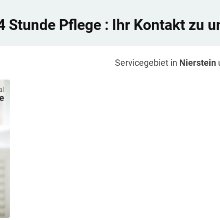
4 Stunde Pflege
: Ihr Kontakt zu u
Servicegebiet in
Nierstein