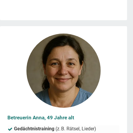
Betreuerin Anna, 49 Jahre alt
Gedächtnistraining
(z. B. Rätsel, Lieder)