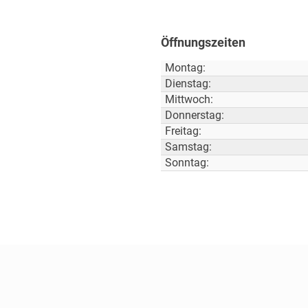
Öffnungszeiten
Montag:
Dienstag:
Mittwoch:
Donnerstag:
Freitag:
Samstag:
Sonntag: