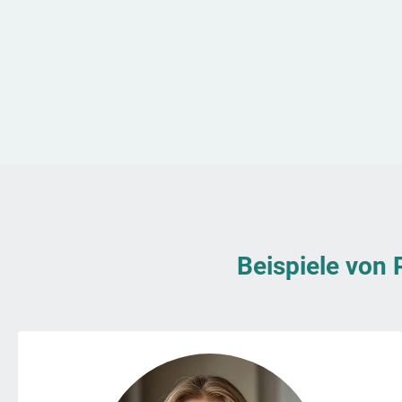
Beispiele von 