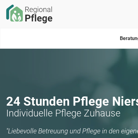
Beratun
24 Stunden Pflege
Nier
Individuelle Pflege Zuhause
"Liebevolle Betreuung und Pflege in den eige