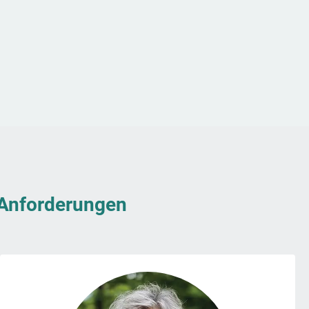
& Anforderungen