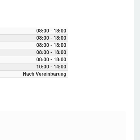
08:00 - 18:00
08:00 - 18:00
08:00 - 18:00
08:00 - 18:00
08:00 - 18:00
10:00 - 14:00
Nach Vereinbarung