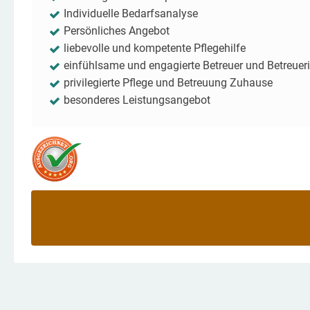
Individuelle Bedarfsanalyse
Persönliches Angebot
liebevolle und kompetente Pflegehilfe
einfühlsame und engagierte Betreuer und Betreuer
privilegierte Pflege und Betreuung Zuhause
besonderes Leistungsangebot