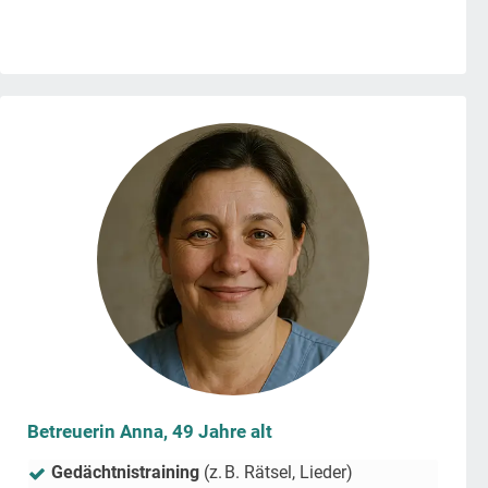
Betreuerin Anna, 49 Jahre alt
Gedächtnistraining
(z. B. Rätsel, Lieder)