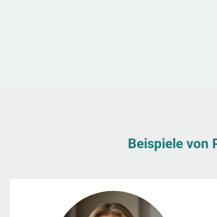
Beispiele von 