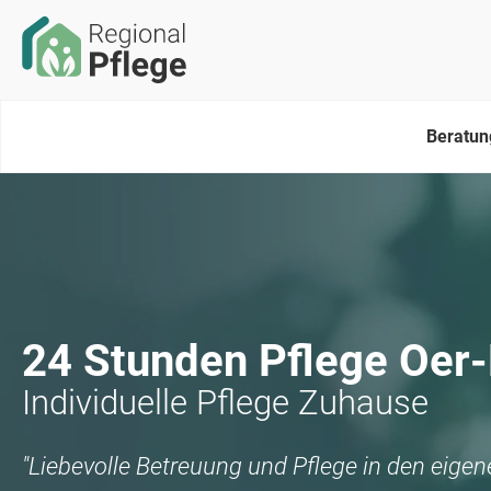
Beratun
24 Stunden Pflege
Oer-
Individuelle Pflege Zuhause
"Liebevolle Betreuung und Pflege in den eige