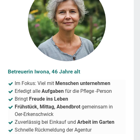
Betreuerin Iwona, 46 Jahre alt
Im Fokus: Viel mit
Menschen unternehmen
Erledigt alle
Aufgaben
für die Pflege -Person
Bringt
Freude ins Leben
Frühstück, Mittag, Abendbrot
gemeinsam in
Oer-Erkenschwick
Zuverlässig bei Einkauf und
Arbeit im Garten
Schnelle Rückmeldung der Agentur