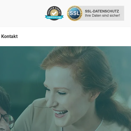
Kontakt