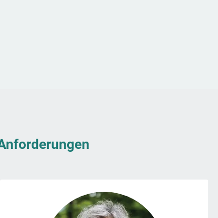
& Anforderungen