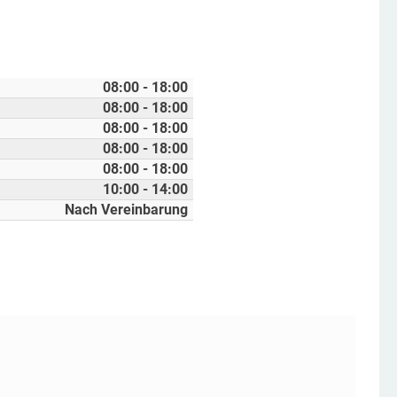
08:00 - 18:00
08:00 - 18:00
08:00 - 18:00
08:00 - 18:00
08:00 - 18:00
10:00 - 14:00
Nach Vereinbarung