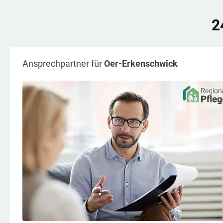
2
Ansprechpartner für
Oer-Erkenschwick