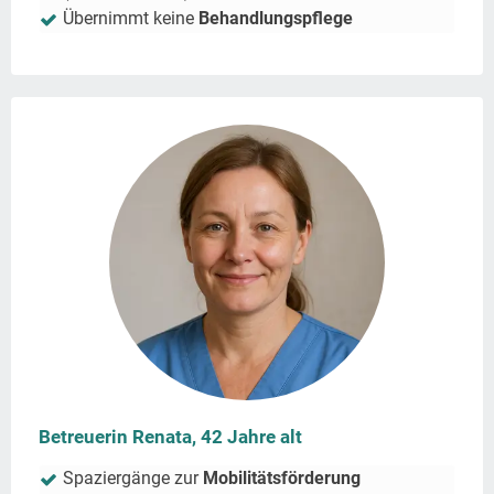
Übernimmt keine
Behandlungspflege
Betreuerin Renata, 42 Jahre alt
Spaziergänge zur
Mobilitätsförderung