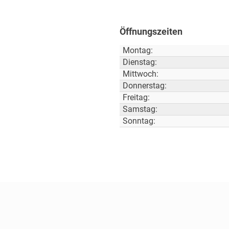
Öffnungszeiten
Montag:
Dienstag:
Mittwoch:
Donnerstag:
Freitag:
Samstag:
Sonntag: