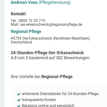
Andreas Voss
(Pflegeberatung)
Kontakt
Tel.: 0800 72 35 719
Mail:
oer-erkenschwick
@regional-pflege.de
Regional Pflege
45739 Oer-Erkenschwick (Nordrhein-Westfalen)
Deutschland
24-Stunden-Pflege Oer-Erkenschwick
4.8
von
5
basierend auf
382
Bewertungen
Ihre Vorteile bei
Regional-Pflege
erfahrener Dienstleister für 24-Stunden-Pflege
transparente Kosten
Beratung online und persönlich