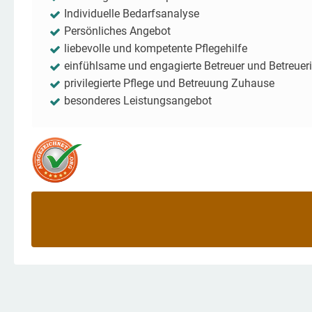
Individuelle Bedarfsanalyse
Persönliches Angebot
liebevolle und kompetente Pflegehilfe
einfühlsame und engagierte Betreuer und Betreuer
privilegierte Pflege und Betreuung Zuhause
besonderes Leistungsangebot