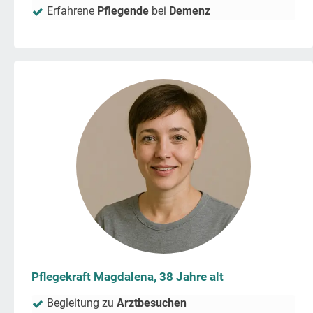
Erfahrene
Pflegende
bei
Demenz
Pflegekraft Magdalena, 38 Jahre alt
Begleitung zu
Arztbesuchen