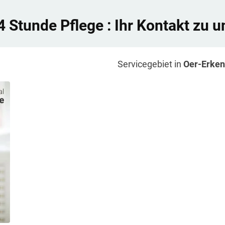
4 Stunde Pflege
: Ihr Kontakt zu u
Servicegebiet in
Oer-Erke