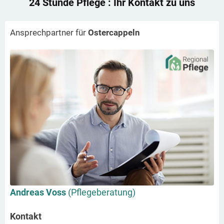
24 Stunde Pflege
: Ihr Kontakt zu uns
Ansprechpartner für
Ostercappeln
Andreas Voss
(Pflegeberatung)
Kontakt