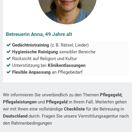
Betreuerin Anna, 49 Jahre alt
Gedächtnistraining
(z. B. Rätsel, Lieder)
Hygienische Reinigung
sensibler Bereiche
Rücksicht auf Religion und Kultur
Unterstützung bei
Klinikentlassungen
Flexible Anpassung
an Pflegebedarf
Wir informieren Sie unverbindlich zu den Themen
Pflegegeld,
Pflegeleistungen
und
Pflegegeld
in Ihrem Fall
.
Weiterhin gehen
wir mit Ihnen eine vollständige
Checkliste
für die Betreuung in
Deutschland
durch. Fragen Sie unsere Vermittlungsagentur nach
den Rahmenbedingungen