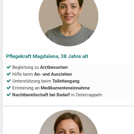
Pflegekraft Magdalena, 38 Jahre alt
Begleitung zu
Arztbesuchen
Hilfe beim
An- und Ausziehen
Unterstützung beim
Toilettengang
Erinnerung an
Medikamenteneinnahme
Nachtbereitschaft bei Bedarf
in
Ostercappeln