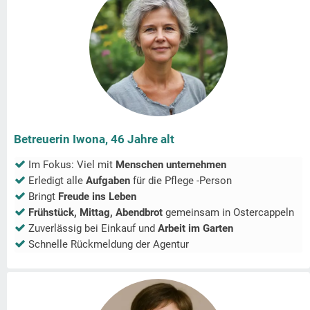
Betreuerin Iwona, 46 Jahre alt
Im Fokus: Viel mit
Menschen unternehmen
Erledigt alle
Aufgaben
für die Pflege -Person
Bringt
Freude ins Leben
Frühstück, Mittag, Abendbrot
gemeinsam in
Ostercappeln
Zuverlässig bei Einkauf und
Arbeit im Garten
Schnelle Rückmeldung der Agentur