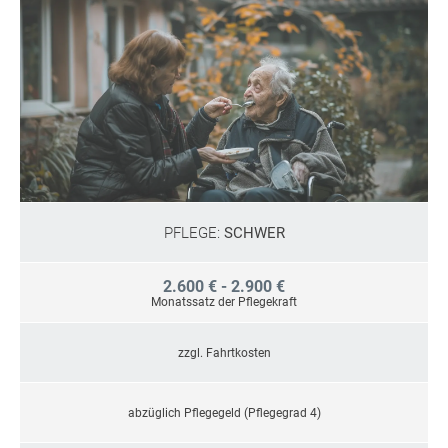
PFLEGE:
SCHWER
2.600 € - 2.900 €
Monatssatz der Pflegekraft
zzgl. Fahrtkosten
abzüglich Pflegegeld (Pflegegrad 4)