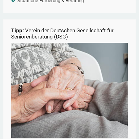
Staatliche Förderung & Beratung
Tipp:
Verein der Deutschen Gesellschaft für
Seniorenberatung (DSG)