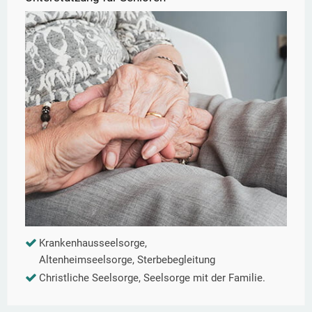
Krankenhausseelsorge,
Altenheimseelsorge, Sterbebegleitung
Christliche Seelsorge, Seelsorge mit der Familie.