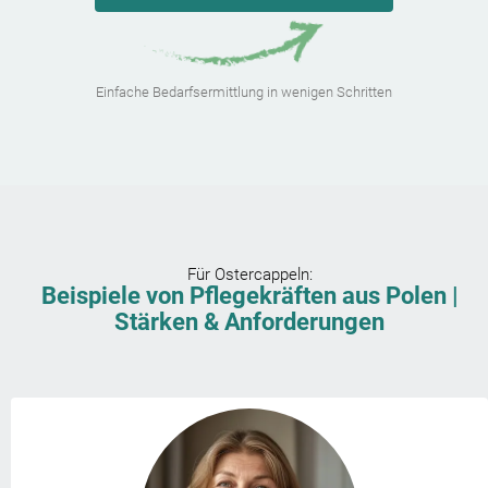
Einfache Bedarfsermittlung in wenigen Schritten
Für
Ostercappeln
:
Beispiele von Pflegekräften aus Polen |
Stärken & Anforderungen