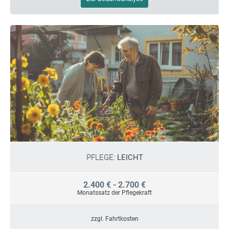
PFLEGE:
LEICHT
2.400 € - 2.700 €
Monatssatz der Pflegekraft
zzgl. Fahrtkosten