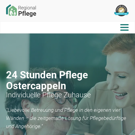
24 Stunden Pflege
Ostercappeln
Individuelle Pflege Zuhause
"Liebevolle Betreuung und Pflege in den eigenen vier
Wänden – die zeitgemäße Lösung für Pflegebedürftige
und Angehörige."