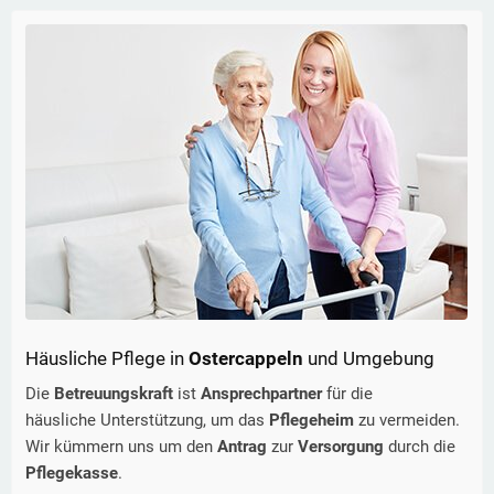
Häusliche Pflege in
Ostercappeln
und Umgebung
Die
Betreuungskraft
ist
Ansprechpartner
für die
häusliche Unterstützung, um das
Pflegeheim
zu vermeiden.
Wir kümmern uns um den
Antrag
zur
Versorgung
durch die
Pflegekasse
.