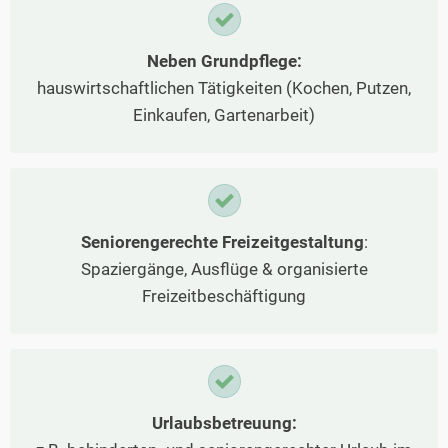
Neben Grundpflege:
hauswirtschaftlichen Tätigkeiten (Kochen, Putzen,
Einkaufen, Gartenarbeit)
Seniorengerechte Freizeitgestaltung
:
Spaziergänge, Ausflüge & organisierte
Freizeitbeschäftigung
Urlaubsbetreuung: