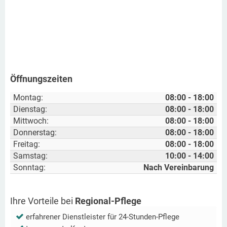
Öffnungszeiten
Montag:
08:00 - 18:00
Dienstag:
08:00 - 18:00
Mittwoch:
08:00 - 18:00
Donnerstag:
08:00 - 18:00
Freitag:
08:00 - 18:00
Samstag:
10:00 - 14:00
Sonntag:
Nach Vereinbarung
Ihre Vorteile bei
Regional-Pflege
erfahrener Dienstleister für 24-Stunden-Pflege