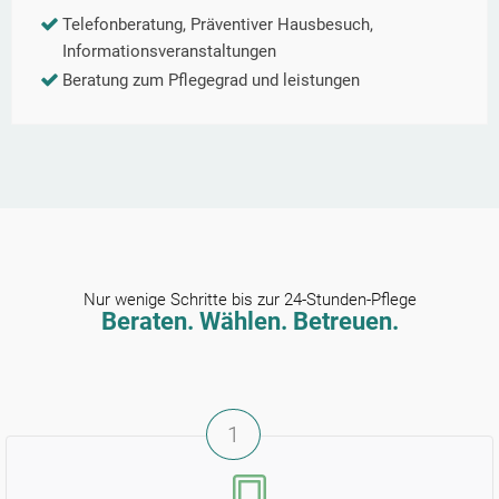
Telefonberatung, Präventiver Hausbesuch,
Informationsveranstaltungen
Beratung zum Pflegegrad und leistungen
Nur wenige Schritte bis zur 24-Stunden-Pflege
Beraten. Wählen. Betreuen.
1