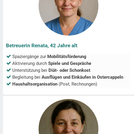
Betreuerin Renata, 42 Jahre alt
Spaziergänge zur
Mobilitätsförderung
Aktivierung durch
Spiele und Gespräche
Unterstützung bei
Diät- oder Schonkost
Begleitung bei
Ausflügen und Einkäufen in
Ostercappeln
Haushaltsorganisation
(Post, Rechnungen)