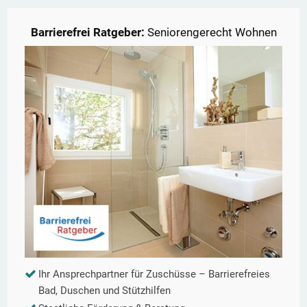
Barrierefrei Ratgeber:
Seniorengerecht Wohnen
Ihr Ansprechpartner für Zuschüsse – Barrierefreies
Bad, Duschen und Stützhilfen