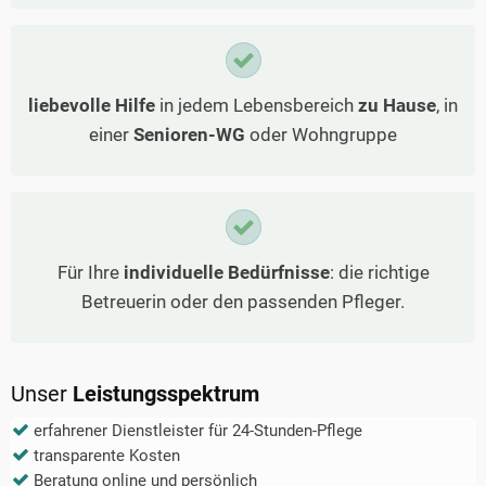
liebevolle Hilfe
in jedem Lebensbereich
zu Hause
, in
einer
Senioren-WG
oder Wohngruppe
Für Ihre
individuelle Bedürfnisse
: die richtige
Betreuerin oder den passenden Pfleger.
Unser
Leistungsspektrum
erfahrener Dienstleister für 24-Stunden-Pflege
transparente Kosten
Beratung online und persönlich