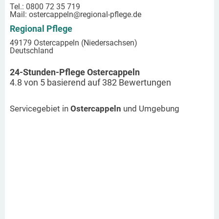
Tel.: 0800 72 35 719
Mail:
ostercappeln
@regional-pflege.de
Regional Pflege
49179 Ostercappeln (Niedersachsen)
Deutschland
24-Stunden-Pflege Ostercappeln
4.8
von
5
basierend auf
382
Bewertungen
Servicegebiet in
Ostercappeln
und Umgebung