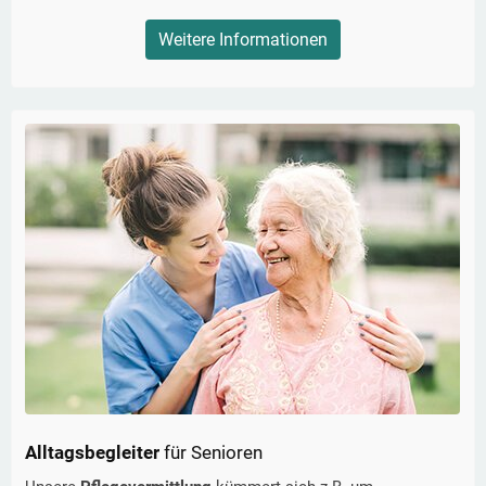
Weitere Informationen
Alltagsbegleiter
für Senioren