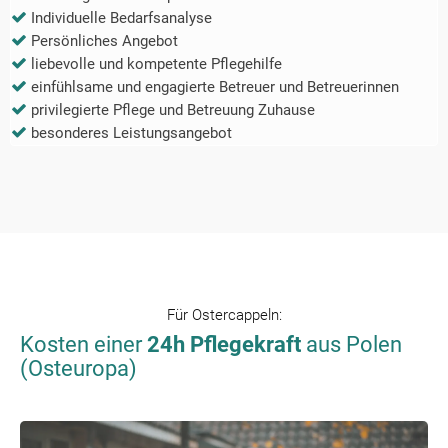
Individuelle Bedarfsanalyse
Persönliches Angebot
liebevolle und kompetente Pflegehilfe
einfühlsame und engagierte Betreuer und Betreuerinnen
privilegierte Pflege und Betreuung Zuhause
besonderes Leistungsangebot
Für
Ostercappeln
:
Kosten einer
24h Pflegekraft
aus Polen
(Osteuropa)