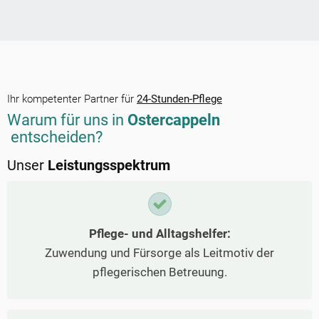
Ihr kompetenter Partner für
24-Stunden-Pflege
Warum für uns in
Ostercappeln
entscheiden?
Unser
Leistungsspektrum
Pflege- und Alltagshelfer:
Zuwendung und Fürsorge als Leitmotiv der
pflegerischen Betreuung.