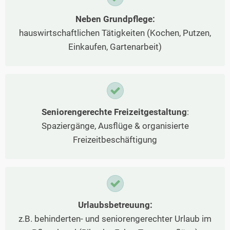
Neben Grundpflege:
hauswirtschaftlichen Tätigkeiten (Kochen, Putzen,
Einkaufen, Gartenarbeit)
Seniorengerechte Freizeitgestaltung
:
Spaziergänge, Ausflüge & organisierte
Freizeitbeschäftigung
Urlaubsbetreuung:
z.B. behinderten- und seniorengerechter Urlaub im