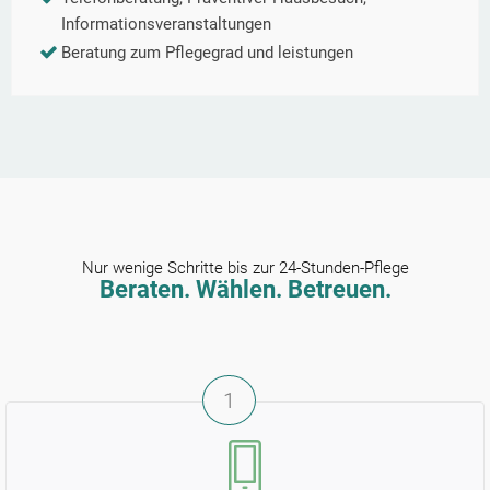
Informationsveranstaltungen
Beratung zum Pflegegrad und leistungen
Nur wenige Schritte bis zur 24-Stunden-Pflege
Beraten. Wählen. Betreuen.
1