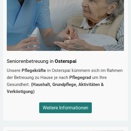
Seniorenbetreuung in
Osterspai
Unsere
Pflegekräfte
in
Osterspai
kümmern sich im Rahmen
der Betreuung zu Hause je nach
Pflegegrad
um Ihre
Gesundheit.
(Haushalt, Grundpflege, Aktivitäten &
Verköstigung)
Weitere Informationen