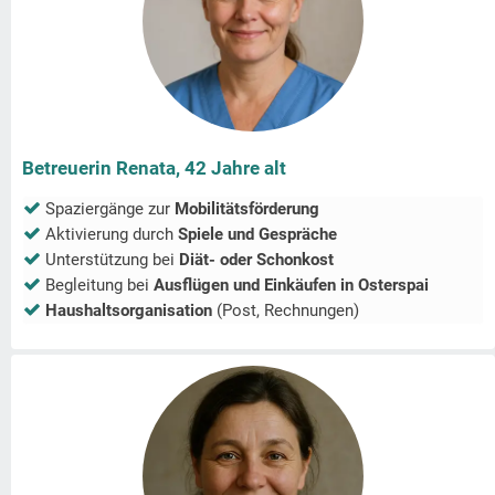
Betreuerin Renata, 42 Jahre alt
Spaziergänge zur
Mobilitätsförderung
Aktivierung durch
Spiele und Gespräche
Unterstützung bei
Diät- oder Schonkost
Begleitung bei
Ausflügen und Einkäufen in
Osterspai
Haushaltsorganisation
(Post, Rechnungen)