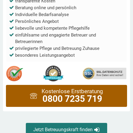
transparente Kosten
Beratung online und persönlich
Individuelle Bedarfsanalyse
Persönliches Angebot
liebevolle und kompetente Pflegehilfe
einfühlsame und engagierte Betreuer und
Betreuerinnen
privilegierte Pflege und Betreuung Zuhause
besonderes Leistungsangebot
Kostenlose Erstberatung
0800 7235 719
Jetzt Betreuungskraft finden