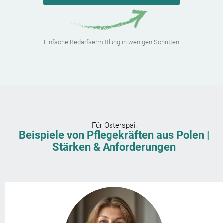
Einfache Bedarfsermittlung in wenigen Schritten
Für
Osterspai
:
Beispiele von Pflegekräften aus Polen |
Stärken & Anforderungen