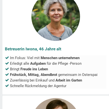
Betreuerin Iwona, 46 Jahre alt
Im Fokus: Viel mit
Menschen unternehmen
Erledigt alle
Aufgaben
für die Pflege -Person
Bringt
Freude ins Leben
Frühstück, Mittag, Abendbrot
gemeinsam in
Osterspai
Zuverlässig bei Einkauf und
Arbeit im Garten
Schnelle Rückmeldung der Agentur