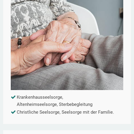
Krankenhausseelsorge,
Altenheimseelsorge, Sterbebegleitung
Christliche Seelsorge, Seelsorge mit der Familie.