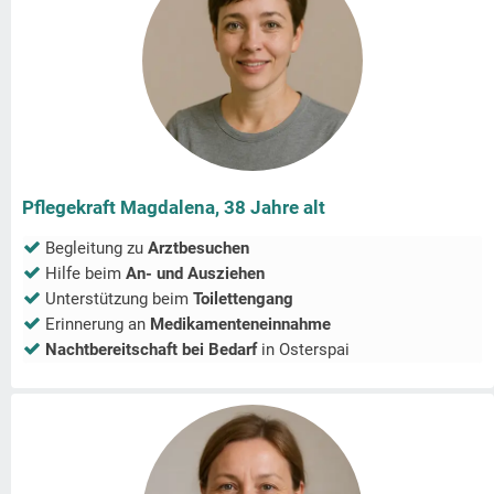
Pflegekraft Magdalena, 38 Jahre alt
Begleitung zu
Arztbesuchen
Hilfe beim
An- und Ausziehen
Unterstützung beim
Toilettengang
Erinnerung an
Medikamenteneinnahme
Nachtbereitschaft bei Bedarf
in
Osterspai