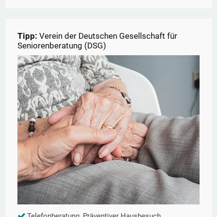
Tipp:
Verein der Deutschen Gesellschaft für
Seniorenberatung (DSG)
Telefonberatung, Präventiver Hausbesuch,