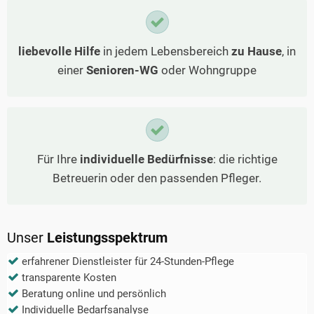
liebevolle Hilfe
in jedem Lebensbereich
zu Hause
, in
einer
Senioren-WG
oder Wohngruppe
Für Ihre
individuelle Bedürfnisse
: die richtige
Betreuerin oder den passenden Pfleger.
Unser
Leistungsspektrum
erfahrener Dienstleister für 24-Stunden-Pflege
transparente Kosten
Beratung online und persönlich
Individuelle Bedarfsanalyse