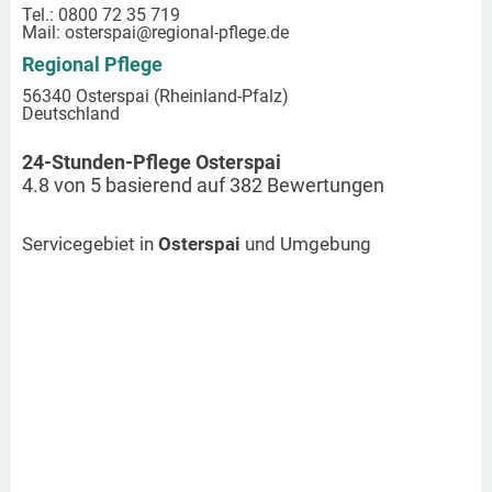
Tel.: 0800 72 35 719
Mail:
osterspai
@regional-pflege.de
Regional Pflege
56340 Osterspai (Rheinland-Pfalz)
Deutschland
24-Stunden-Pflege Osterspai
4.8
von
5
basierend auf
382
Bewertungen
Servicegebiet in
Osterspai
und Umgebung