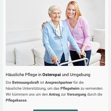
Häusliche Pflege in
Osterspai
und Umgebung
Die
Betreuungskraft
ist
Ansprechpartner
für die
häusliche Unterstützung, um das
Pflegeheim
zu vermeiden.
Wir kümmern uns um den
Antrag
zur
Versorgung
durch die
Pflegekasse
.