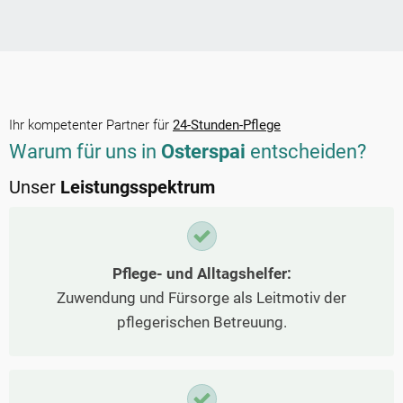
Ihr kompetenter Partner für
24-Stunden-Pflege
Warum für uns in
Osterspai
entscheiden?
Unser
Leistungsspektrum
Pflege- und Alltagshelfer:
Zuwendung und Fürsorge als Leitmotiv der
pflegerischen Betreuung.