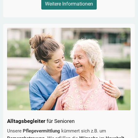
Weitere Informationen
Alltagsbegleiter
für Senioren
Unsere
Pflegevermittlung
kümmert sich z.B. um