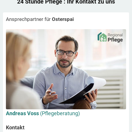
24 Stunde Pflege
: Ihr Kontakt zu uns
Ansprechpartner für
Osterspai
Andreas Voss
(Pflegeberatung)
Kontakt