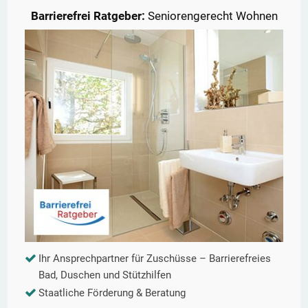
Barrierefrei Ratgeber:
Seniorengerecht Wohnen
Ihr Ansprechpartner für Zuschüsse – Barrierefreies
Bad, Duschen und Stützhilfen
Staatliche Förderung & Beratung