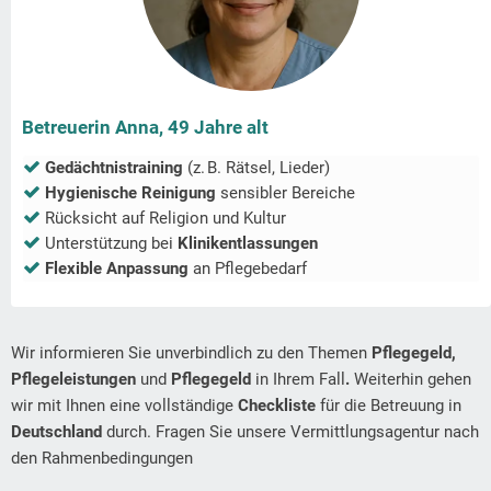
Betreuerin Anna, 49 Jahre alt
Gedächtnistraining
(z. B. Rätsel, Lieder)
Hygienische Reinigung
sensibler Bereiche
Rücksicht auf Religion und Kultur
Unterstützung bei
Klinikentlassungen
Flexible Anpassung
an Pflegebedarf
Wir informieren Sie unverbindlich zu den Themen
Pflegegeld,
Pflegeleistungen
und
Pflegegeld
in Ihrem Fall
.
Weiterhin gehen
wir mit Ihnen eine vollständige
Checkliste
für die Betreuung in
Deutschland
durch. Fragen Sie unsere Vermittlungsagentur nach
den Rahmenbedingungen