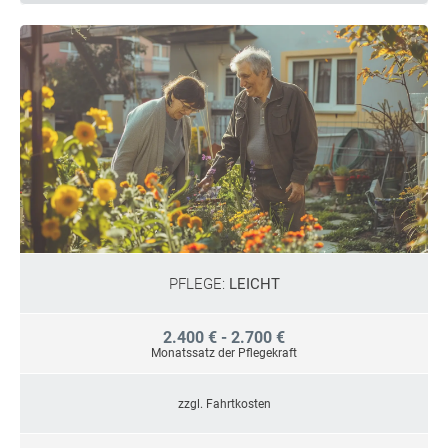
PFLEGE:
LEICHT
2.400 € - 2.700 €
Monatssatz der Pflegekraft
zzgl. Fahrtkosten