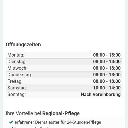
Öffnungszeiten
Montag:
08:00 - 18:00
Dienstag:
08:00 - 18:00
Mittwoch:
08:00 - 18:00
Donnerstag:
08:00 - 18:00
Freitag:
08:00 - 18:00
Samstag:
10:00 - 14:00
Sonntag:
Nach Vereinbarung
Ihre Vorteile bei
Regional-Pflege
erfahrener Dienstleister für 24-Stunden-Pflege