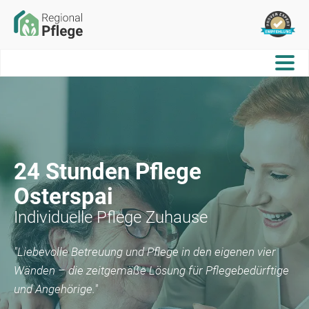
24 Stunden Pflege
Osterspai
Individuelle Pflege Zuhause
"Liebevolle Betreuung und Pflege in den eigenen vier
Wänden – die zeitgemäße Lösung für Pflegebedürftige
und Angehörige."