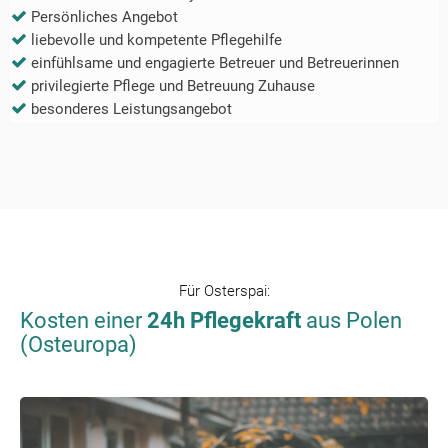
Persönliches Angebot
liebevolle und kompetente Pflegehilfe
einfühlsame und engagierte Betreuer und Betreuerinnen
privilegierte Pflege und Betreuung Zuhause
besonderes Leistungsangebot
Für
Osterspai
:
Kosten einer
24h Pflegekraft
aus Polen
(Osteuropa)