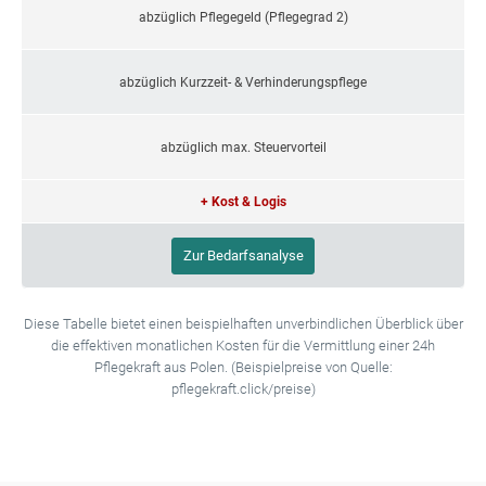
abzüglich Pflegegeld (Pflegegrad 2)
abzüglich Kurzzeit- & Verhinderungspflege
abzüglich max. Steuervorteil
+ Kost & Logis
Zur Bedarfsanalyse
Diese Tabelle bietet einen beispielhaften unverbindlichen Überblick über
die effektiven monatlichen Kosten für die Vermittlung einer 24h
Pflegekraft aus Polen. (Beispielpreise von Quelle:
pflegekraft.click/preise)