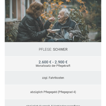
PFLEGE:
SCHWER
2.600 € - 2.900 €
Monatssatz der Pflegekraft
zzgl. Fahrtkosten
abzüglich Pflegegeld (Pflegegrad 4)