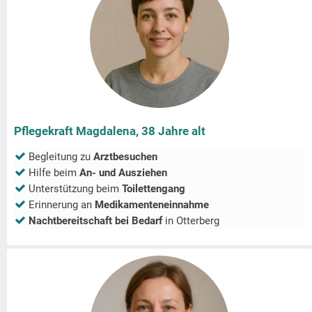
Pflegekraft Magdalena, 38 Jahre alt
Begleitung zu
Arztbesuchen
Hilfe beim
An- und Ausziehen
Unterstützung beim
Toilettengang
Erinnerung an
Medikamenteneinnahme
Nachtbereitschaft bei Bedarf
in
Otterberg