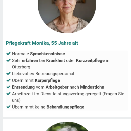
Pflegekraft Monika, 55 Jahre alt
Normale
Sprachkenntnisse
Sehr
erfahren
bei
Krankheit
oder
Kurzzeitpflege
in
Otterberg
Liebevolles Betreuungspersonal
Übernimmt
Körperpflege
Entsendung
vom
Arbeitgeber
nach
Mindestlohn
Arbeitszeit im Dienstleistungsvertrag geregelt (Fragen Sie
uns)
Übernimmt keine
Behandlungspflege