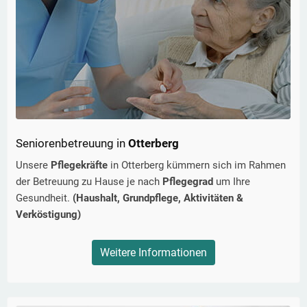
Seniorenbetreuung in
Otterberg
Unsere
Pflegekräfte
in
Otterberg
kümmern sich im Rahmen
der Betreuung zu Hause je nach
Pflegegrad
um Ihre
Gesundheit.
(Haushalt, Grundpflege, Aktivitäten &
Verköstigung)
Weitere Informationen