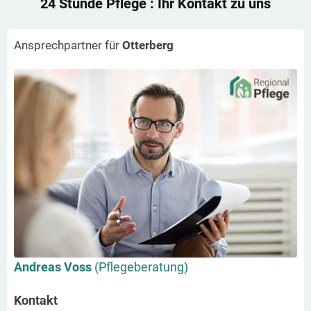
24 Stunde Pflege
: Ihr Kontakt zu uns
Ansprechpartner für
Otterberg
Andreas Voss
(Pflegeberatung)
Kontakt