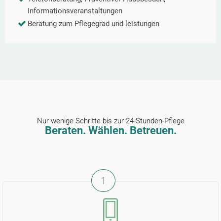
Informationsveranstaltungen
Beratung zum Pflegegrad und leistungen
Nur wenige Schritte bis zur 24-Stunden-Pflege
Beraten. Wählen. Betreuen.
1