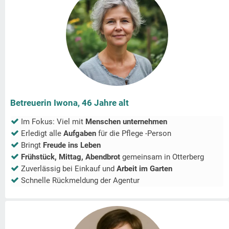
Betreuerin Iwona, 46 Jahre alt
Im Fokus: Viel mit
Menschen unternehmen
Erledigt alle
Aufgaben
für die Pflege -Person
Bringt
Freude ins Leben
Frühstück, Mittag, Abendbrot
gemeinsam in
Otterberg
Zuverlässig bei Einkauf und
Arbeit im Garten
Schnelle Rückmeldung der Agentur