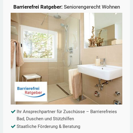
Barrierefrei Ratgeber:
Seniorengerecht Wohnen
Ihr Ansprechpartner für Zuschüsse – Barrierefreies
Bad, Duschen und Stützhilfen
Staatliche Förderung & Beratung