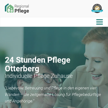
24 Stunden Pflege
Otterberg
Individuelle Pflege Zuhause
"Liebevolle Betreuung und Pflege in den eigenen vier
Wänden – die zeitgemäße Lösung für Pflegebedürftige
und Angehörige."