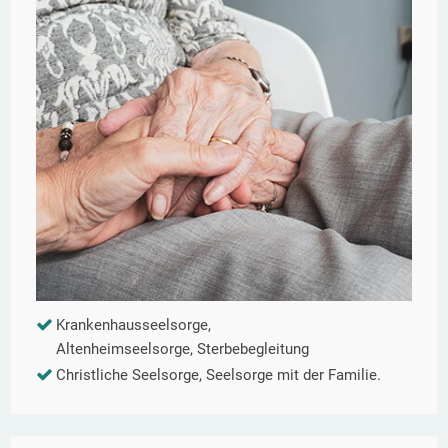
Krankenhausseelsorge,
Altenheimseelsorge, Sterbebegleitung
Christliche Seelsorge, Seelsorge mit der Familie.