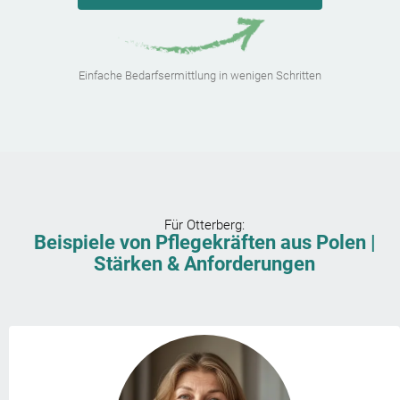
Einfache Bedarfsermittlung in wenigen Schritten
Für
Otterberg
:
Beispiele von Pflegekräften aus Polen |
Stärken & Anforderungen