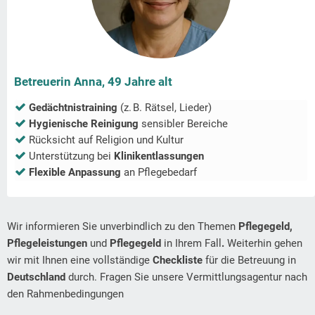
Betreuerin Anna, 49 Jahre alt
Gedächtnistraining
(z. B. Rätsel, Lieder)
Hygienische Reinigung
sensibler Bereiche
Rücksicht auf Religion und Kultur
Unterstützung bei
Klinikentlassungen
Flexible Anpassung
an Pflegebedarf
Wir informieren Sie unverbindlich zu den Themen
Pflegegeld,
Pflegeleistungen
und
Pflegegeld
in Ihrem Fall
.
Weiterhin gehen
wir mit Ihnen eine vollständige
Checkliste
für die Betreuung in
Deutschland
durch. Fragen Sie unsere Vermittlungsagentur nach
den Rahmenbedingungen