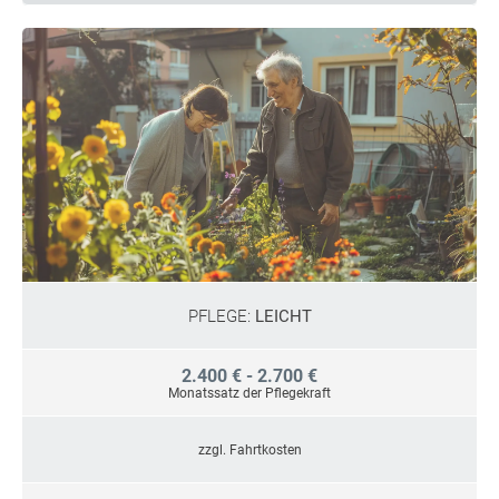
PFLEGE:
LEICHT
2.400 € - 2.700 €
Monatssatz der Pflegekraft
zzgl. Fahrtkosten