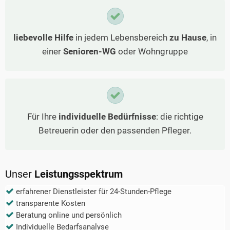
liebevolle Hilfe
in jedem Lebensbereich
zu Hause
, in
einer
Senioren-WG
oder Wohngruppe
Für Ihre
individuelle Bedürfnisse
: die richtige
Betreuerin oder den passenden Pfleger.
Unser
Leistungsspektrum
erfahrener Dienstleister für 24-Stunden-Pflege
transparente Kosten
Beratung online und persönlich
Individuelle Bedarfsanalyse