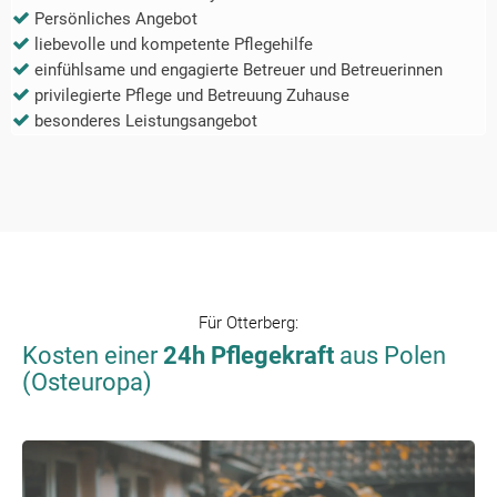
Persönliches Angebot
liebevolle und kompetente Pflegehilfe
einfühlsame und engagierte Betreuer und Betreuerinnen
privilegierte Pflege und Betreuung Zuhause
besonderes Leistungsangebot
Für
Otterberg
:
Kosten einer
24h Pflegekraft
aus Polen
(Osteuropa)