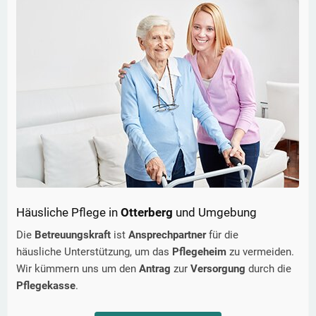
Häusliche Pflege in
Otterberg
und Umgebung
Die
Betreuungskraft
ist
Ansprechpartner
für die
häusliche Unterstützung, um das
Pflegeheim
zu vermeiden.
Wir kümmern uns um den
Antrag
zur
Versorgung
durch die
Pflegekasse
.