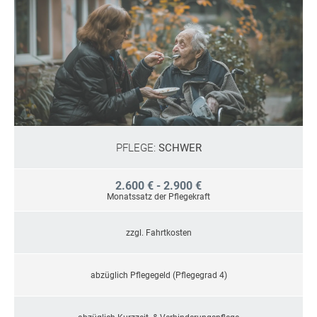
PFLEGE:
SCHWER
2.600 € - 2.900 €
Monatssatz der Pflegekraft
zzgl. Fahrtkosten
abzüglich Pflegegeld (Pflegegrad 4)