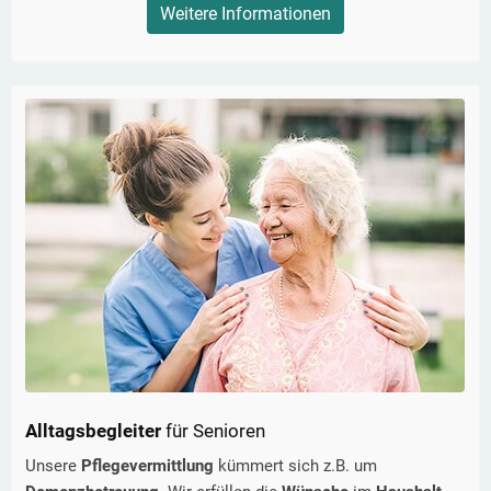
Weitere Informationen
Alltagsbegleiter
für Senioren
Unsere
Pflegevermittlung
kümmert sich z.B. um