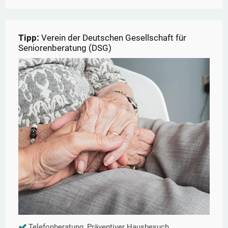
Tipp:
Verein der Deutschen Gesellschaft für
Seniorenberatung (DSG)
Telefonberatung, Präventiver Hausbesuch,