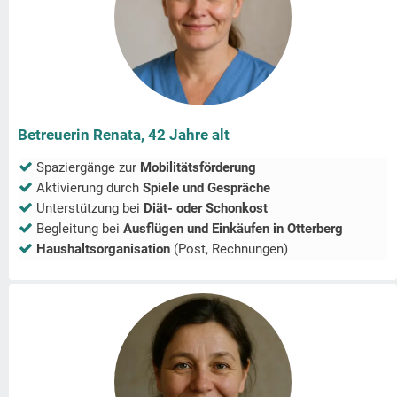
Betreuerin Renata, 42 Jahre alt
Spaziergänge zur
Mobilitätsförderung
Aktivierung durch
Spiele und Gespräche
Unterstützung bei
Diät- oder Schonkost
Begleitung bei
Ausflügen und Einkäufen in
Otterberg
Haushaltsorganisation
(Post, Rechnungen)