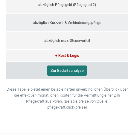
abzüglich Pflegegeld (Pflegegrad 2)
abzüglich Kurzzeit- & Verhinderungspflege
abzüglich max. Steuervorteil
+ Kost & Logis
Zur Bedarfsanalyse
Diese Tabelle bietet einen beispielhaften unverbindlichen Überblick über
die effektiven monatlichen Kosten für die Vermittlung einer 24h
Pflegekraft aus Polen. (Beispielpreise von Quelle:
pflegekraft.click/preise)