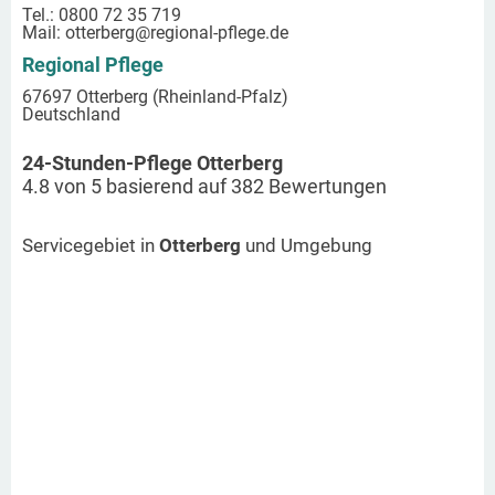
Tel.: 0800 72 35 719
Mail:
otterberg
@regional-pflege.de
Regional Pflege
67697 Otterberg (Rheinland-Pfalz)
Deutschland
24-Stunden-Pflege Otterberg
4.8
von
5
basierend auf
382
Bewertungen
Servicegebiet in
Otterberg
und Umgebung