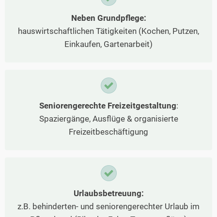
Neben Grundpflege:
hauswirtschaftlichen Tätigkeiten (Kochen, Putzen,
Einkaufen, Gartenarbeit)
Seniorengerechte Freizeitgestaltung
:
Spaziergänge, Ausflüge & organisierte
Freizeitbeschäftigung
Urlaubsbetreuung:
z.B. behinderten- und seniorengerechter Urlaub im