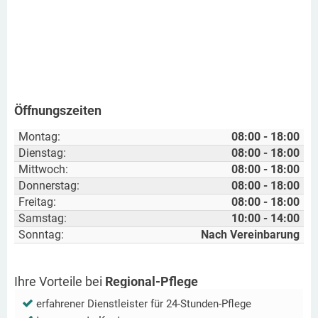
Öffnungszeiten
Montag:
08:00 - 18:00
Dienstag:
08:00 - 18:00
Mittwoch:
08:00 - 18:00
Donnerstag:
08:00 - 18:00
Freitag:
08:00 - 18:00
Samstag:
10:00 - 14:00
Sonntag:
Nach Vereinbarung
Ihre Vorteile bei
Regional-Pflege
erfahrener Dienstleister für 24-Stunden-Pflege