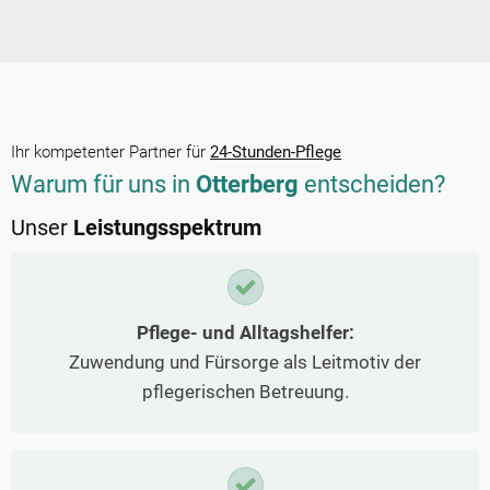
Ihr kompetenter Partner für
24-Stunden-Pflege
Warum für uns in
Otterberg
entscheiden?
Unser
Leistungsspektrum
Pflege- und Alltagshelfer:
Zuwendung und Fürsorge als Leitmotiv der
pflegerischen Betreuung.