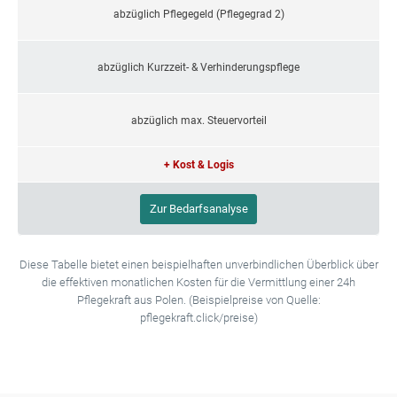
abzüglich Pflegegeld (Pflegegrad 2)
abzüglich Kurzzeit- & Verhinderungspflege
abzüglich max. Steuervorteil
+ Kost & Logis
Zur Bedarfsanalyse
Diese Tabelle bietet einen beispielhaften unverbindlichen Überblick über
die effektiven monatlichen Kosten für die Vermittlung einer 24h
Pflegekraft aus Polen. (Beispielpreise von Quelle:
pflegekraft.click/preise)