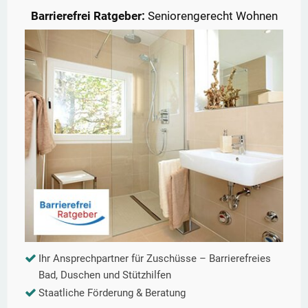
Barrierefrei Ratgeber:
Seniorengerecht Wohnen
Ihr Ansprechpartner für Zuschüsse – Barrierefreies
Bad, Duschen und Stützhilfen
Staatliche Förderung & Beratung