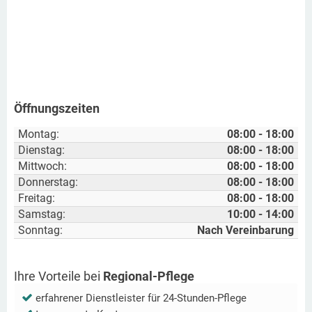
Öffnungszeiten
Montag:
08:00 - 18:00
Dienstag:
08:00 - 18:00
Mittwoch:
08:00 - 18:00
Donnerstag:
08:00 - 18:00
Freitag:
08:00 - 18:00
Samstag:
10:00 - 14:00
Sonntag:
Nach Vereinbarung
Ihre Vorteile bei
Regional-Pflege
erfahrener Dienstleister für 24-Stunden-Pflege