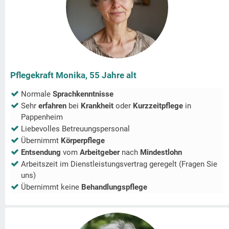
Pflegekraft Monika, 55 Jahre alt
Normale
Sprachkenntnisse
Sehr
erfahren
bei
Krankheit
oder
Kurzzeitpflege
in
Pappenheim
Liebevolles Betreuungspersonal
Übernimmt
Körperpflege
Entsendung
vom
Arbeitgeber
nach
Mindestlohn
Arbeitszeit im Dienstleistungsvertrag geregelt (Fragen Sie
uns)
Übernimmt keine
Behandlungspflege