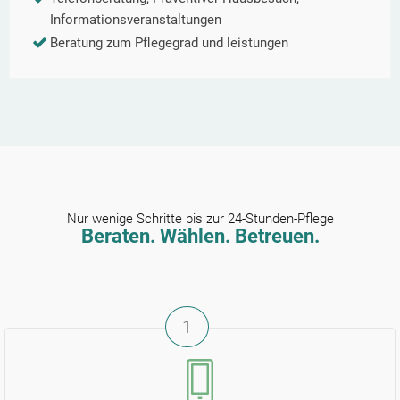
Informationsveranstaltungen
Beratung zum Pflegegrad und leistungen
Nur wenige Schritte bis zur 24-Stunden-Pflege
Beraten. Wählen. Betreuen.
1