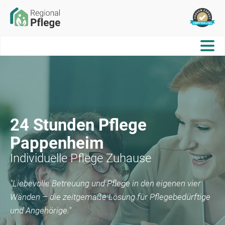
24 Stunden Pflege
Pappenheim
Individuelle Pflege Zuhause
"Liebevolle Betreuung und Pflege in den eigenen vier
Wänden – die zeitgemäße Lösung für Pflegebedürftige
und Angehörige."