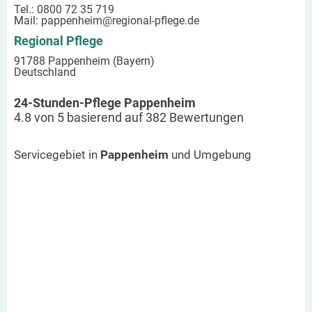
Tel.: 0800 72 35 719
Mail:
pappenheim
@regional-pflege.de
Regional Pflege
91788 Pappenheim (Bayern)
Deutschland
24-Stunden-Pflege Pappenheim
4.8
von
5
basierend auf
382
Bewertungen
Servicegebiet in
Pappenheim
und Umgebung