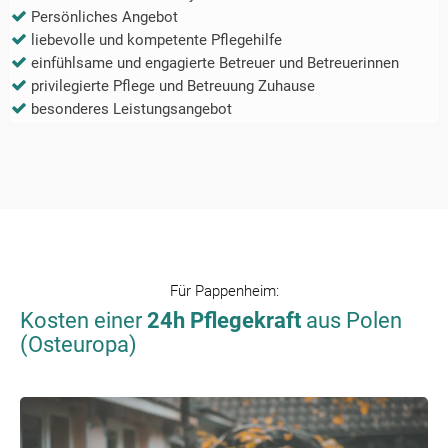
Persönliches Angebot
liebevolle und kompetente Pflegehilfe
einfühlsame und engagierte Betreuer und Betreuerinnen
privilegierte Pflege und Betreuung Zuhause
besonderes Leistungsangebot
Für
Pappenheim
:
Kosten einer
24h Pflegekraft
aus Polen
(Osteuropa)