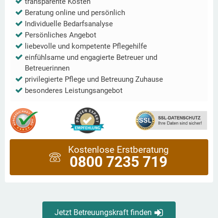
transparente Kosten
Beratung online und persönlich
Individuelle Bedarfsanalyse
Persönliches Angebot
liebevolle und kompetente Pflegehilfe
einfühlsame und engagierte Betreuer und
Betreuerinnen
privilegierte Pflege und Betreuung Zuhause
besonderes Leistungsangebot
Kostenlose Erstberatung
0800 7235 719
Jetzt Betreuungskraft finden