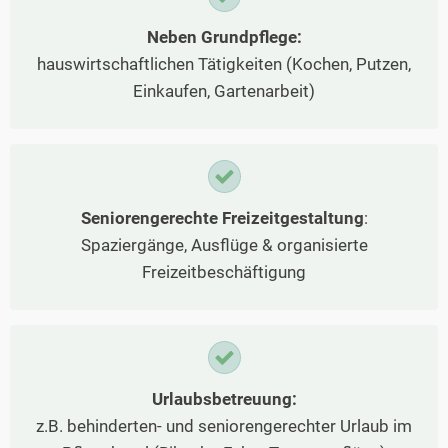
Neben Grundpflege:
hauswirtschaftlichen Tätigkeiten (Kochen, Putzen,
Einkaufen, Gartenarbeit)
Seniorengerechte Freizeitgestaltung
:
Spaziergänge, Ausflüge & organisierte
Freizeitbeschäftigung
Urlaubsbetreuung:
z.B. behinderten- und seniorengerechter Urlaub im