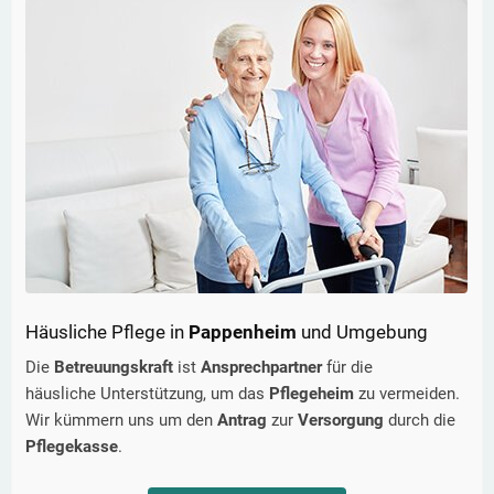
Häusliche Pflege in
Pappenheim
und Umgebung
Die
Betreuungskraft
ist
Ansprechpartner
für die
häusliche Unterstützung, um das
Pflegeheim
zu vermeiden.
Wir kümmern uns um den
Antrag
zur
Versorgung
durch die
Pflegekasse
.