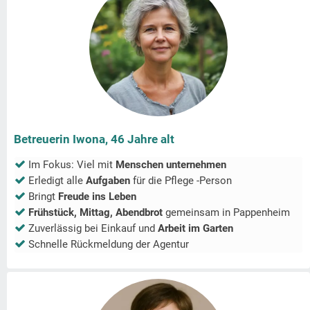
Betreuerin Iwona, 46 Jahre alt
Im Fokus: Viel mit
Menschen unternehmen
Erledigt alle
Aufgaben
für die Pflege -Person
Bringt
Freude ins Leben
Frühstück, Mittag, Abendbrot
gemeinsam in
Pappenheim
Zuverlässig bei Einkauf und
Arbeit im Garten
Schnelle Rückmeldung der Agentur