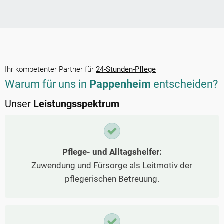
Ihr kompetenter Partner für
24-Stunden-Pflege
Warum für uns in
Pappenheim
entscheiden?
Unser
Leistungsspektrum
Pflege- und Alltagshelfer:
Zuwendung und Fürsorge als Leitmotiv der
pflegerischen Betreuung.