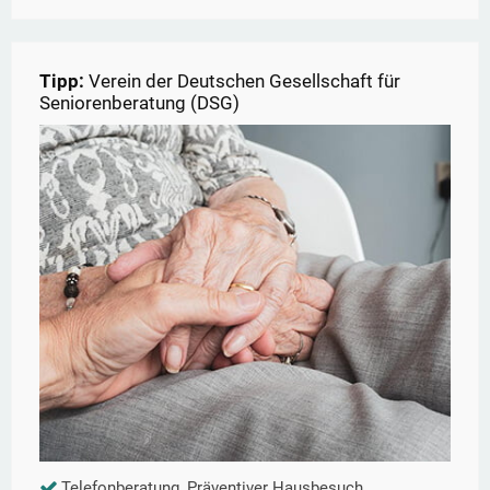
Tipp:
Verein der Deutschen Gesellschaft für
Seniorenberatung (DSG)
Telefonberatung, Präventiver Hausbesuch,