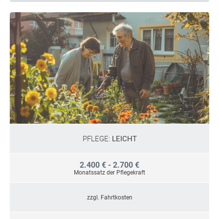
PFLEGE:
LEICHT
2.400 € - 2.700 €
Monatssatz der Pflegekraft
zzgl. Fahrtkosten