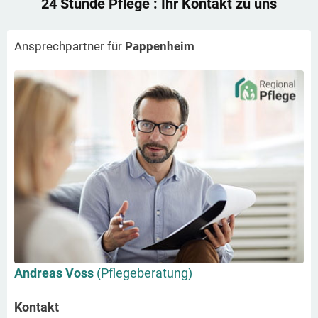
24 Stunde Pflege
: Ihr Kontakt zu uns
Ansprechpartner für
Pappenheim
Andreas Voss
(Pflegeberatung)
Kontakt