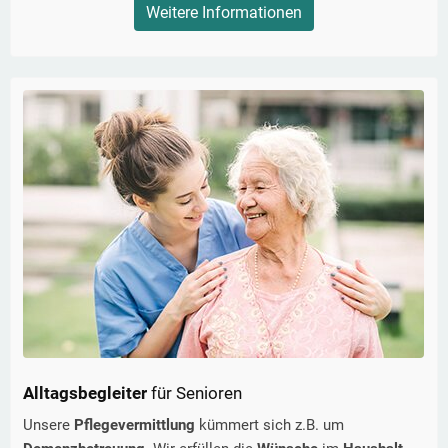
Weitere Informationen
Alltagsbegleiter
für Senioren
Unsere
Pflegevermittlung
kümmert sich z.B. um