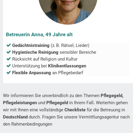
Betreuerin Anna, 49 Jahre alt
Gedächtnistraining
(z. B. Rätsel, Lieder)
Hygienische Reinigung
sensibler Bereiche
Rücksicht auf Religion und Kultur
Unterstützung bei
Klinikentlassungen
Flexible Anpassung
an Pflegebedarf
Wir informieren Sie unverbindlich zu den Themen
Pflegegeld,
Pflegeleistungen
und
Pflegegeld
in Ihrem Fall
.
Weiterhin gehen
wir mit Ihnen eine vollständige
Checkliste
für die Betreuung in
Deutschland
durch. Fragen Sie unsere Vermittlungsagentur nach
den Rahmenbedingungen