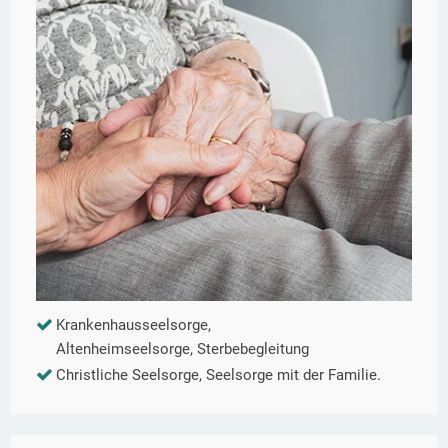
Krankenhausseelsorge,
Altenheimseelsorge, Sterbebegleitung
Christliche Seelsorge, Seelsorge mit der Familie.