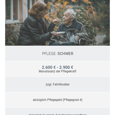
PFLEGE:
SCHWER
2.600 € - 2.900 €
Monatssatz der Pflegekraft
zzgl. Fahrtkosten
abzüglich Pflegegeld (Pflegegrad 4)