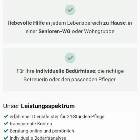
liebevolle Hilfe
in jedem Lebensbereich
zu Hause
, in
einer
Senioren-WG
oder Wohngruppe
Für Ihre
individuelle Bedürfnisse
: die richtige
Betreuerin oder den passenden Pfleger.
Unser
Leistungsspektrum
erfahrener Dienstleister für 24-Stunden-Pflege
transparente Kosten
Beratung online und persönlich
Individuelle Bedarfsanalyse