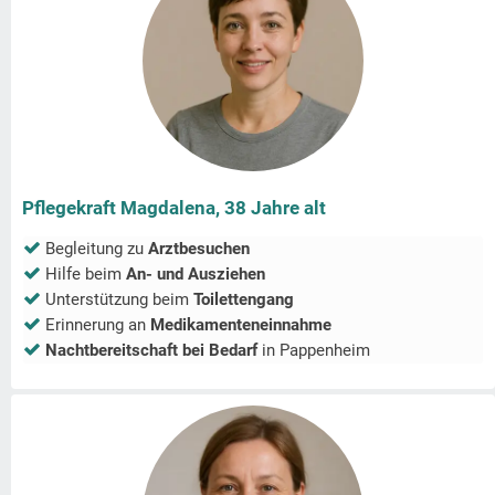
Pflegekraft Magdalena, 38 Jahre alt
Begleitung zu
Arztbesuchen
Hilfe beim
An- und Ausziehen
Unterstützung beim
Toilettengang
Erinnerung an
Medikamenteneinnahme
Nachtbereitschaft bei Bedarf
in
Pappenheim