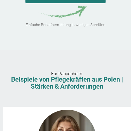
Einfache Bedarfsermittlung in wenigen Schritten
Für
Pappenheim
:
Beispiele von Pflegekräften aus Polen |
Stärken & Anforderungen