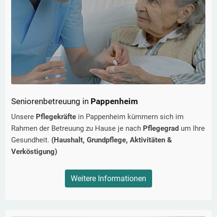
Seniorenbetreuung in
Pappenheim
Unsere
Pflegekräfte
in
Pappenheim
kümmern sich im
Rahmen der Betreuung zu Hause je nach
Pflegegrad
um Ihre
Gesundheit.
(Haushalt, Grundpflege, Aktivitäten &
Verköstigung)
Weitere Informationen