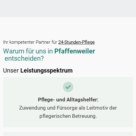
Ihr kompetenter Partner für
24-Stunden-Pflege
Warum für uns in
Pfaffenweiler
entscheiden?
Unser
Leistungsspektrum
Pflege- und Alltagshelfer:
Zuwendung und Fürsorge als Leitmotiv der
pflegerischen Betreuung.