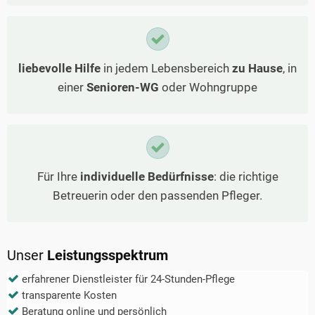
liebevolle Hilfe
in jedem Lebensbereich
zu Hause
, in
einer
Senioren-WG
oder Wohngruppe
Für Ihre
individuelle Bedürfnisse
: die richtige
Betreuerin oder den passenden Pfleger.
Unser
Leistungsspektrum
erfahrener Dienstleister für 24-Stunden-Pflege
transparente Kosten
Beratung online und persönlich