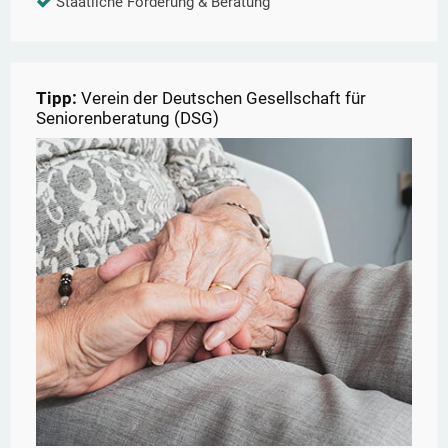
Staatliche Förderung & Beratung
Tipp:
Verein der Deutschen Gesellschaft für
Seniorenberatung (DSG)