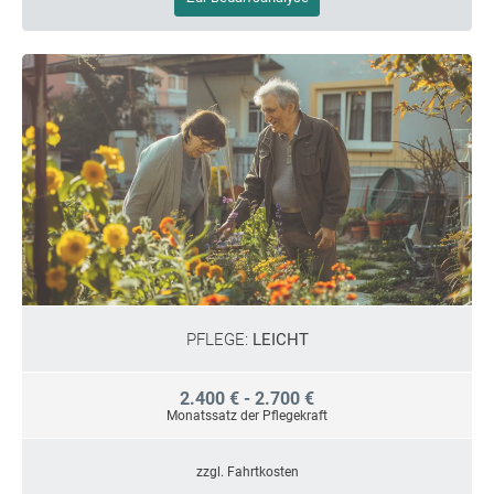
PFLEGE:
LEICHT
2.400 € - 2.700 €
Monatssatz der Pflegekraft
zzgl. Fahrtkosten