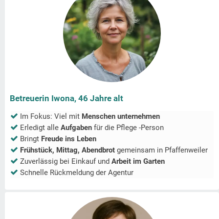
Betreuerin Iwona, 46 Jahre alt
Im Fokus: Viel mit
Menschen unternehmen
Erledigt alle
Aufgaben
für die Pflege -Person
Bringt
Freude ins Leben
Frühstück, Mittag, Abendbrot
gemeinsam in
Pfaffenweiler
Zuverlässig bei Einkauf und
Arbeit im Garten
Schnelle Rückmeldung der Agentur