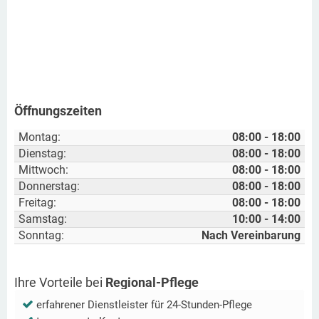
Öffnungszeiten
Montag:
08:00 - 18:00
Dienstag:
08:00 - 18:00
Mittwoch:
08:00 - 18:00
Donnerstag:
08:00 - 18:00
Freitag:
08:00 - 18:00
Samstag:
10:00 - 14:00
Sonntag:
Nach Vereinbarung
Ihre Vorteile bei
Regional-Pflege
erfahrener Dienstleister für 24-Stunden-Pflege