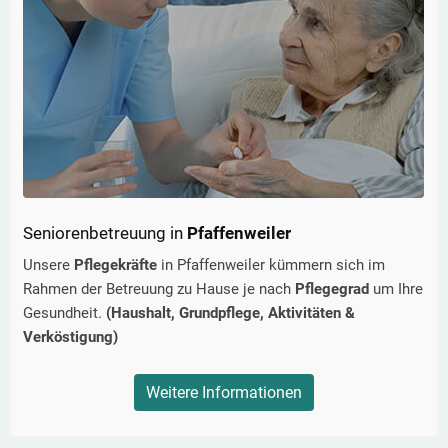
Seniorenbetreuung in
Pfaffenweiler
Unsere
Pflegekräfte
in
Pfaffenweiler
kümmern sich im
Rahmen der Betreuung zu Hause je nach
Pflegegrad
um Ihre
Gesundheit.
(Haushalt, Grundpflege, Aktivitäten &
Verköstigung)
Weitere Informationen