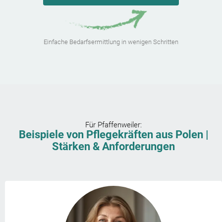
Einfache Bedarfsermittlung in wenigen Schritten
Für
Pfaffenweiler
:
Beispiele von Pflegekräften aus Polen |
Stärken & Anforderungen