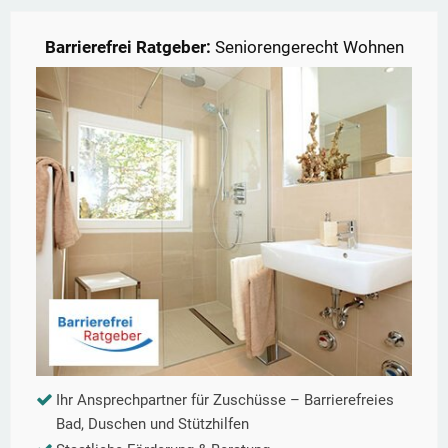
Barrierefrei Ratgeber:
Seniorengerecht Wohnen
Ihr Ansprechpartner für Zuschüsse – Barrierefreies
Bad, Duschen und Stützhilfen