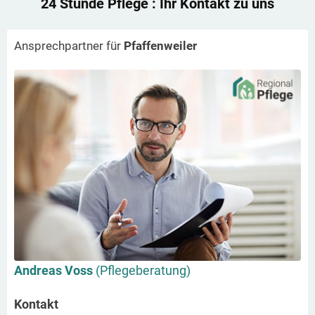
24 Stunde Pflege
: Ihr Kontakt zu uns
Ansprechpartner für
Pfaffenweiler
Andreas Voss
(Pflegeberatung)
Kontakt