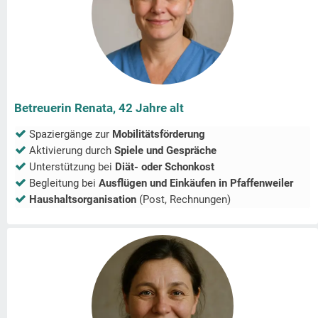
Betreuerin Renata, 42 Jahre alt
Spaziergänge zur
Mobilitätsförderung
Aktivierung durch
Spiele und Gespräche
Unterstützung bei
Diät- oder Schonkost
Begleitung bei
Ausflügen und Einkäufen in
Pfaffenweiler
Haushaltsorganisation
(Post, Rechnungen)