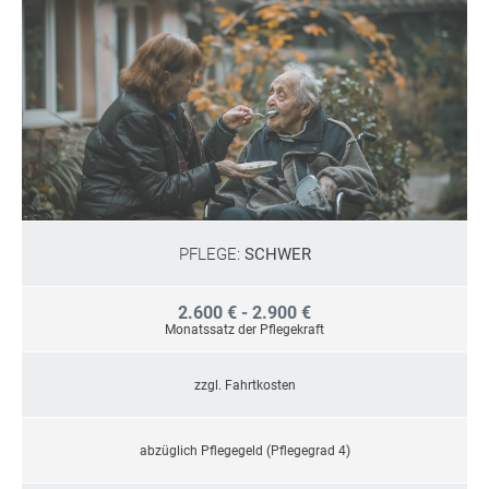
PFLEGE:
SCHWER
2.600 € - 2.900 €
Monatssatz der Pflegekraft
zzgl. Fahrtkosten
abzüglich Pflegegeld (Pflegegrad 4)