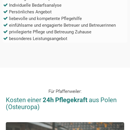
Individuelle Bedarfsanalyse
Persönliches Angebot
liebevolle und kompetente Pflegehilfe
einfühlsame und engagierte Betreuer und Betreuerinnen
privilegierte Pflege und Betreuung Zuhause
besonderes Leistungsangebot
Für
Pfaffenweiler
:
Kosten einer
24h Pflegekraft
aus Polen
(Osteuropa)