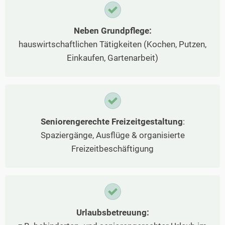
Neben Grundpflege:
hauswirtschaftlichen Tätigkeiten (Kochen, Putzen,
Einkaufen, Gartenarbeit)
Seniorengerechte Freizeitgestaltung
:
Spaziergänge, Ausflüge & organisierte
Freizeitbeschäftigung
Urlaubsbetreuung: