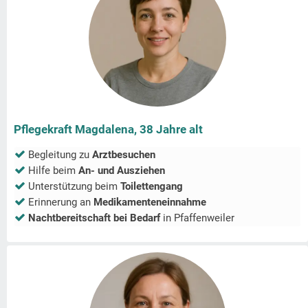
Pflegekraft Magdalena, 38 Jahre alt
Begleitung zu
Arztbesuchen
Hilfe beim
An- und Ausziehen
Unterstützung beim
Toilettengang
Erinnerung an
Medikamenteneinnahme
Nachtbereitschaft bei Bedarf
in
Pfaffenweiler