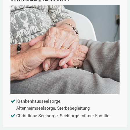
Krankenhausseelsorge,
Altenheimseelsorge, Sterbebegleitung
Christliche Seelsorge, Seelsorge mit der Familie.