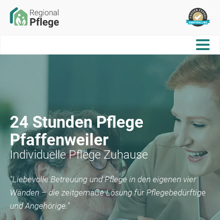
24 Stunden Pflege
Pfaffenweiler
Individuelle Pflege Zuhause
"Liebevolle Betreuung und Pflege in den eigenen vier
Wänden – die zeitgemäße Lösung für Pflegebedürftige
und Angehörige."