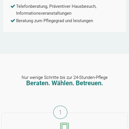
Telefonberatung, Präventiver Hausbesuch,
Informationsveranstaltungen
Beratung zum Pflegegrad und leistungen
Nur wenige Schritte bis zur 24-Stunden-Pflege
Beraten. Wählen. Betreuen.
1