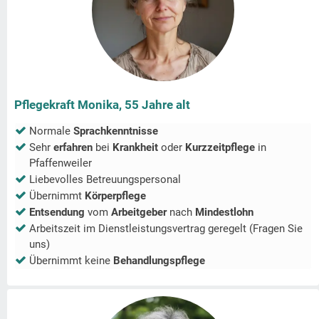
Pflegekraft Monika, 55 Jahre alt
Normale
Sprachkenntnisse
Sehr
erfahren
bei
Krankheit
oder
Kurzzeitpflege
in
Pfaffenweiler
Liebevolles Betreuungspersonal
Übernimmt
Körperpflege
Entsendung
vom
Arbeitgeber
nach
Mindestlohn
Arbeitszeit im Dienstleistungsvertrag geregelt (Fragen Sie
uns)
Übernimmt keine
Behandlungspflege