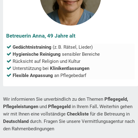
Betreuerin Anna, 49 Jahre alt
Gedächtnistraining
(z. B. Rätsel, Lieder)
Hygienische Reinigung
sensibler Bereiche
Rücksicht auf Religion und Kultur
Unterstützung bei
Klinikentlassungen
Flexible Anpassung
an Pflegebedarf
Wir informieren Sie unverbindlich zu den Themen
Pflegegeld,
Pflegeleistungen
und
Pflegegeld
in Ihrem Fall
.
Weiterhin gehen
wir mit Ihnen eine vollständige
Checkliste
für die Betreuung in
Deutschland
durch. Fragen Sie unsere Vermittlungsagentur nach
den Rahmenbedingungen