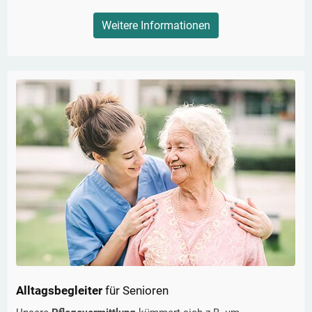
Weitere Informationen
Alltagsbegleiter
für Senioren