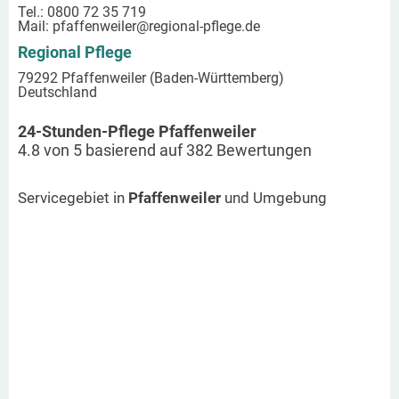
Tel.: 0800 72 35 719
Mail:
pfaffenweiler
@regional-pflege.de
Regional Pflege
79292 Pfaffenweiler (Baden-Württemberg)
Deutschland
24-Stunden-Pflege Pfaffenweiler
4.8
von
5
basierend auf
382
Bewertungen
Servicegebiet in
Pfaffenweiler
und Umgebung