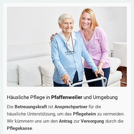
Häusliche Pflege in
Pfaffenweiler
und Umgebung
Die
Betreuungskraft
ist
Ansprechpartner
für die
häusliche Unterstützung, um das
Pflegeheim
zu vermeiden.
Wir kümmern uns um den
Antrag
zur
Versorgung
durch die
Pflegekasse
.