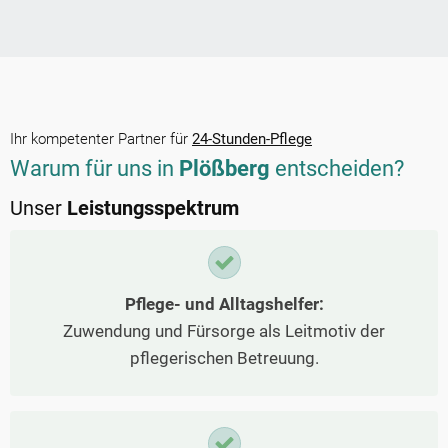
Ihr kompetenter Partner für
24-Stunden-Pflege
Warum für uns in
Plößberg
entscheiden?
Unser
Leistungsspektrum
Pflege- und Alltagshelfer:
Zuwendung und Fürsorge als Leitmotiv der
pflegerischen Betreuung.