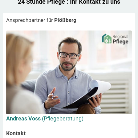
24 Stunde Pflege
: Ihr Kontakt zu uns
Ansprechpartner für
Plößberg
Andreas Voss
(Pflegeberatung)
Kontakt