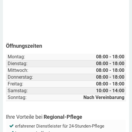
Öffnungszeiten
Montag:
08:00 - 18:00
Dienstag:
08:00 - 18:00
Mittwoch:
08:00 - 18:00
Donnerstag:
08:00 - 18:00
Freitag:
08:00 - 18:00
Samstag:
10:00 - 14:00
Sonntag:
Nach Vereinbarung
Ihre Vorteile bei
Regional-Pflege
erfahrener Dienstleister für 24-Stunden-Pflege