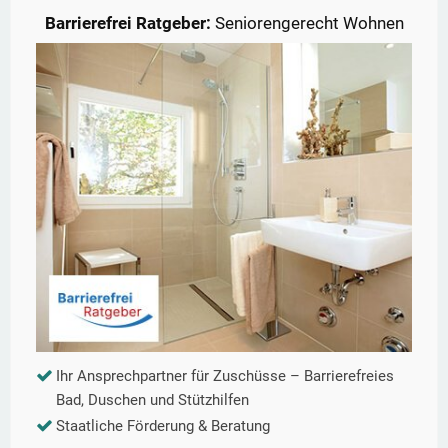
Barrierefrei Ratgeber:
Seniorengerecht Wohnen
Ihr Ansprechpartner für Zuschüsse – Barrierefreies
Bad, Duschen und Stützhilfen
Staatliche Förderung & Beratung