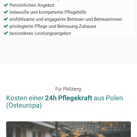
Persönliches Angebot
liebevolle und kompetente Pflegehilfe
einfühlsame und engagierte Betreuer und Betreuerinnen
privilegierte Pflege und Betreuung Zuhause
besonderes Leistungsangebot
Für
Plößberg
:
Kosten einer
24h Pflegekraft
aus Polen
(Osteuropa)