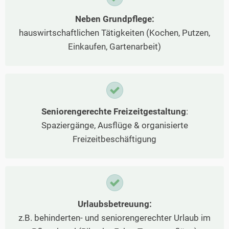
Neben Grundpflege:
hauswirtschaftlichen Tätigkeiten (Kochen, Putzen,
Einkaufen, Gartenarbeit)
Seniorengerechte Freizeitgestaltung
:
Spaziergänge, Ausflüge & organisierte
Freizeitbeschäftigung
Urlaubsbetreuung:
z.B. behinderten- und seniorengerechter Urlaub im