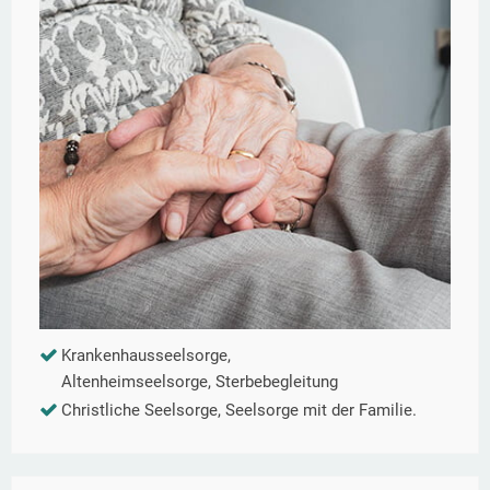
Krankenhausseelsorge,
Altenheimseelsorge, Sterbebegleitung
Christliche Seelsorge, Seelsorge mit der Familie.