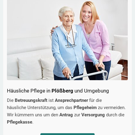
Häusliche Pflege in
Plößberg
und Umgebung
Die
Betreuungskraft
ist
Ansprechpartner
für die
häusliche Unterstützung, um das
Pflegeheim
zu vermeiden.
Wir kümmern uns um den
Antrag
zur
Versorgung
durch die
Pflegekasse
.