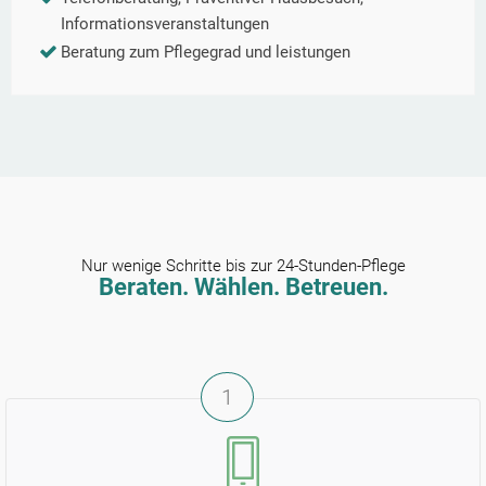
Informationsveranstaltungen
Beratung zum Pflegegrad und leistungen
Nur wenige Schritte bis zur 24-Stunden-Pflege
Beraten. Wählen. Betreuen.
1