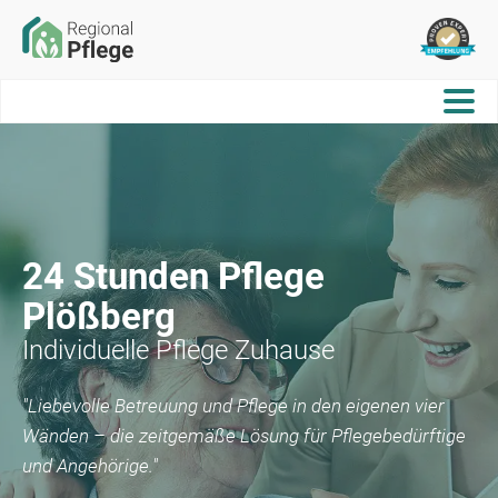
24 Stunden Pflege
Plößberg
Individuelle Pflege Zuhause
"Liebevolle Betreuung und Pflege in den eigenen vier
Wänden – die zeitgemäße Lösung für Pflegebedürftige
und Angehörige."