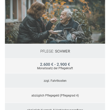
PFLEGE:
SCHWER
2.600 € - 2.900 €
Monatssatz der Pflegekraft
zzgl. Fahrtkosten
abzüglich Pflegegeld (Pflegegrad 4)