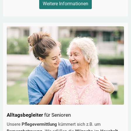
Weitere Informationen
Alltagsbegleiter
für Senioren
Unsere
Pflegevermittlung
kümmert sich z.B. um