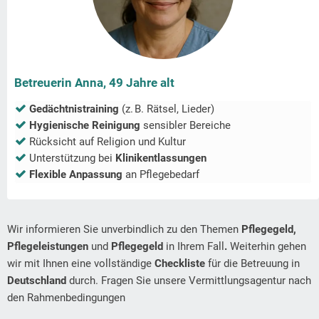
Betreuerin Anna, 49 Jahre alt
Gedächtnistraining
(z. B. Rätsel, Lieder)
Hygienische Reinigung
sensibler Bereiche
Rücksicht auf Religion und Kultur
Unterstützung bei
Klinikentlassungen
Flexible Anpassung
an Pflegebedarf
Wir informieren Sie unverbindlich zu den Themen
Pflegegeld,
Pflegeleistungen
und
Pflegegeld
in Ihrem Fall
.
Weiterhin gehen
wir mit Ihnen eine vollständige
Checkliste
für die Betreuung in
Deutschland
durch. Fragen Sie unsere Vermittlungsagentur nach
den Rahmenbedingungen