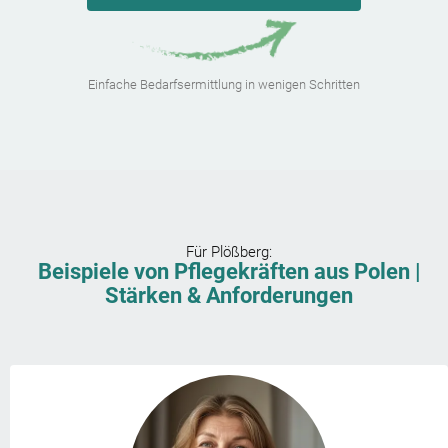
Einfache Bedarfsermittlung in wenigen Schritten
Für
Plößberg
:
Beispiele von Pflegekräften aus Polen |
Stärken & Anforderungen