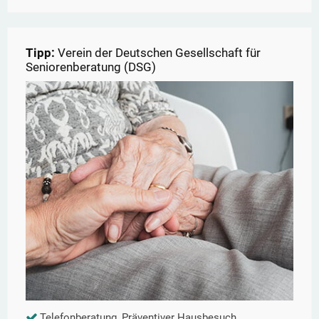
Tipp:
Verein der Deutschen Gesellschaft für
Seniorenberatung (DSG)
Telefonberatung, Präventiver Hausbesuch,