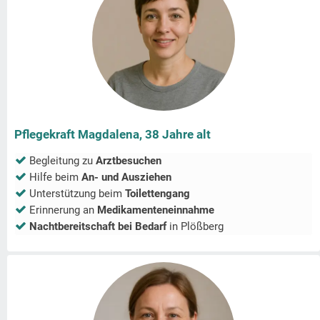
Pflegekraft Magdalena, 38 Jahre alt
Begleitung zu
Arztbesuchen
Hilfe beim
An- und Ausziehen
Unterstützung beim
Toilettengang
Erinnerung an
Medikamenteneinnahme
Nachtbereitschaft bei Bedarf
in
Plößberg