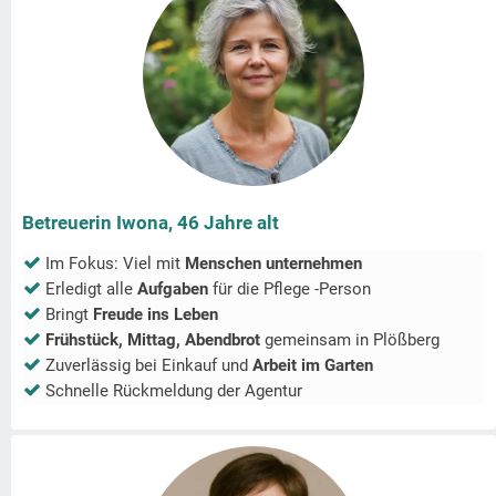
Betreuerin Iwona, 46 Jahre alt
Im Fokus: Viel mit
Menschen unternehmen
Erledigt alle
Aufgaben
für die Pflege -Person
Bringt
Freude ins Leben
Frühstück, Mittag, Abendbrot
gemeinsam in
Plößberg
Zuverlässig bei Einkauf und
Arbeit im Garten
Schnelle Rückmeldung der Agentur