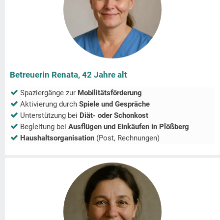
Betreuerin Renata, 42 Jahre alt
Spaziergänge zur
Mobilitätsförderung
Aktivierung durch
Spiele und Gespräche
Unterstützung bei
Diät- oder Schonkost
Begleitung bei
Ausflügen und Einkäufen in
Plößberg
Haushaltsorganisation
(Post, Rechnungen)