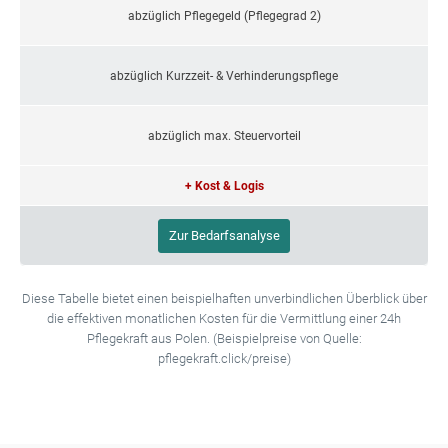
abzüglich Pflegegeld (Pflegegrad 2)
abzüglich Kurzzeit- & Verhinderungspflege
abzüglich max. Steuervorteil
+ Kost & Logis
Zur Bedarfsanalyse
Diese Tabelle bietet einen beispielhaften unverbindlichen Überblick über
die effektiven monatlichen Kosten für die Vermittlung einer 24h
Pflegekraft aus Polen. (Beispielpreise von Quelle:
pflegekraft.click/preise)