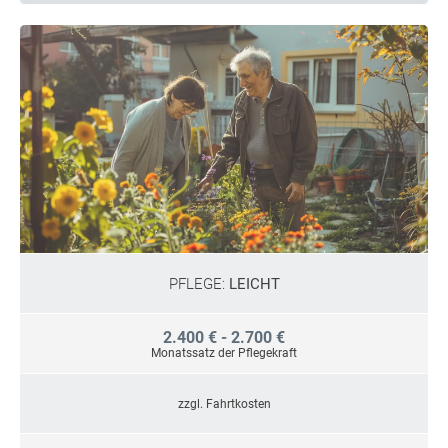
PFLEGE:
LEICHT
2.400 € - 2.700 €
Monatssatz der Pflegekraft
zzgl. Fahrtkosten