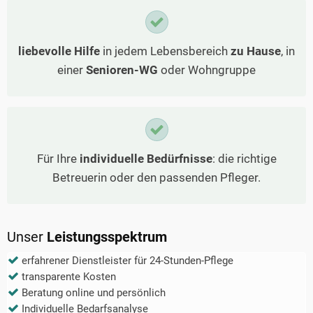
liebevolle Hilfe
in jedem Lebensbereich
zu Hause
, in
einer
Senioren-WG
oder Wohngruppe
Für Ihre
individuelle Bedürfnisse
: die richtige
Betreuerin oder den passenden Pfleger.
Unser
Leistungsspektrum
erfahrener Dienstleister für 24-Stunden-Pflege
transparente Kosten
Beratung online und persönlich
Individuelle Bedarfsanalyse