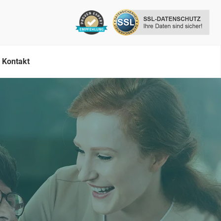
Kontakt