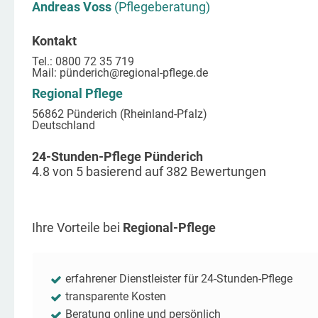
Andreas Voss
(Pflegeberatung)
Kontakt
Tel.: 0800 72 35 719
Mail:
pünderich
@regional-pflege.de
Regional Pflege
56862 Pünderich (Rheinland-Pfalz)
Deutschland
24-Stunden-Pflege Pünderich
4.8
von
5
basierend auf
382
Bewertungen
Ihre Vorteile bei
Regional-Pflege
erfahrener Dienstleister für 24-Stunden-Pflege
transparente Kosten
Beratung online und persönlich