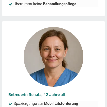
Übernimmt keine
Behandlungspflege
Betreuerin Renata, 42 Jahre alt
Spaziergänge zur
Mobilitätsförderung