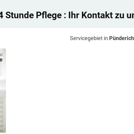
4 Stunde Pflege
: Ihr Kontakt zu u
Servicegebiet in
Pünderich