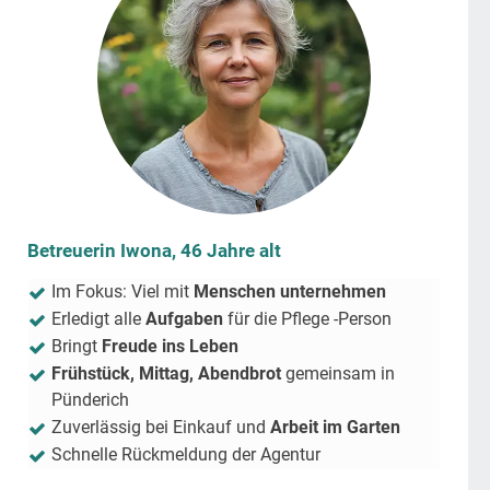
Betreuerin Iwona, 46 Jahre alt
Im Fokus: Viel mit
Menschen unternehmen
Erledigt alle
Aufgaben
für die Pflege -Person
Bringt
Freude ins Leben
Frühstück, Mittag, Abendbrot
gemeinsam in
Pünderich
Zuverlässig bei Einkauf und
Arbeit im Garten
Schnelle Rückmeldung der Agentur