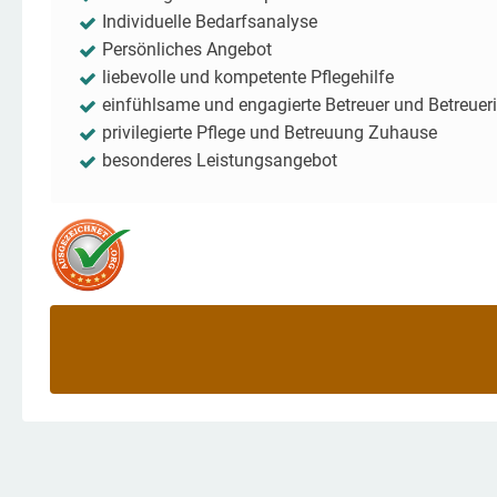
Individuelle Bedarfsanalyse
Persönliches Angebot
liebevolle und kompetente Pflegehilfe
einfühlsame und engagierte Betreuer und Betreuer
privilegierte Pflege und Betreuung Zuhause
besonderes Leistungsangebot