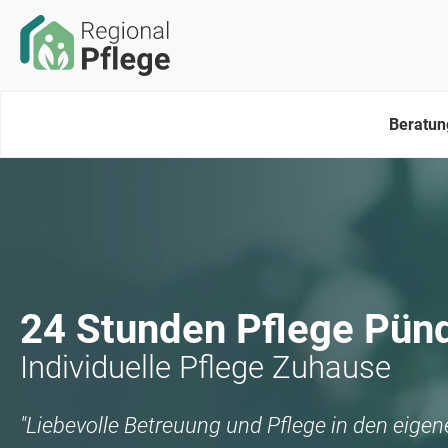
Beratun
24 Stunden Pflege
Pünd
Individuelle Pflege Zuhause
"Liebevolle Betreuung und Pflege in den eige