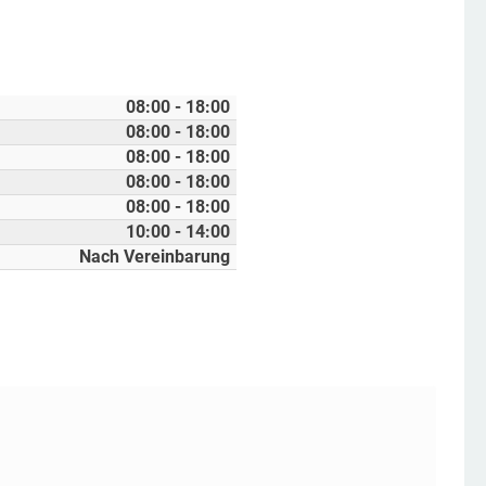
08:00 - 18:00
08:00 - 18:00
08:00 - 18:00
08:00 - 18:00
08:00 - 18:00
10:00 - 14:00
Nach Vereinbarung