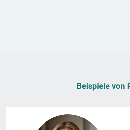
Beispiele von 