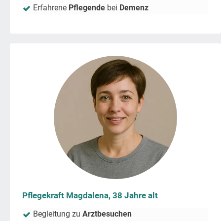
Erfahrene
Pflegende
bei
Demenz
Pflegekraft Magdalena, 38 Jahre alt
Begleitung zu
Arztbesuchen