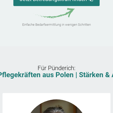
Einfache Bedarfsermittlung in wenigen Schritten
Für
Pünderich
:
Pflegekräften aus Polen | Stärken 