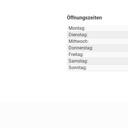
Öffnungszeiten
Montag:
Dienstag:
Mittwoch:
Donnerstag:
Freitag:
Samstag:
Sonntag: