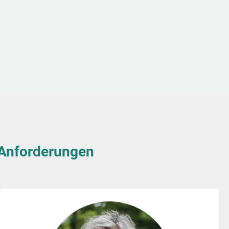
& Anforderungen