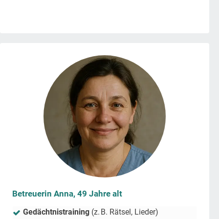
Betreuerin Anna, 49 Jahre alt
Gedächtnistraining
(z. B. Rätsel, Lieder)