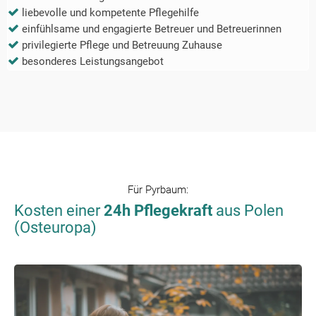
liebevolle und kompetente Pflegehilfe
einfühlsame und engagierte Betreuer und Betreuerinnen
privilegierte Pflege und Betreuung Zuhause
besonderes Leistungsangebot
Für
Pyrbaum
:
Kosten einer
24h Pflegekraft
aus Polen
(Osteuropa)