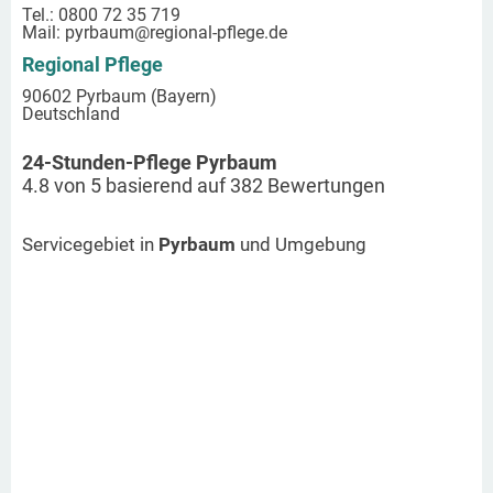
Tel.: 0800 72 35 719
Mail:
pyrbaum
@regional-pflege.de
Regional Pflege
90602 Pyrbaum (Bayern)
Deutschland
24-Stunden-Pflege Pyrbaum
4.8
von
5
basierend auf
382
Bewertungen
Servicegebiet in
Pyrbaum
und Umgebung