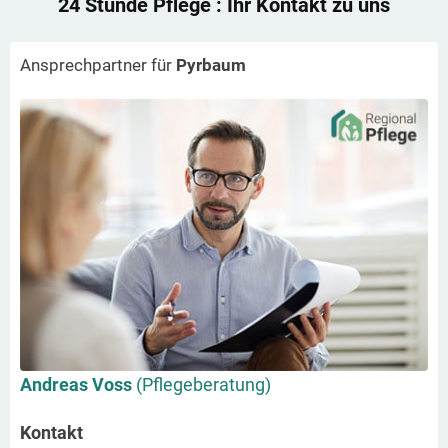
24 Stunde Pflege
: Ihr Kontakt zu uns
Ansprechpartner für
Pyrbaum
Andreas Voss
(Pflegeberatung)
Kontakt