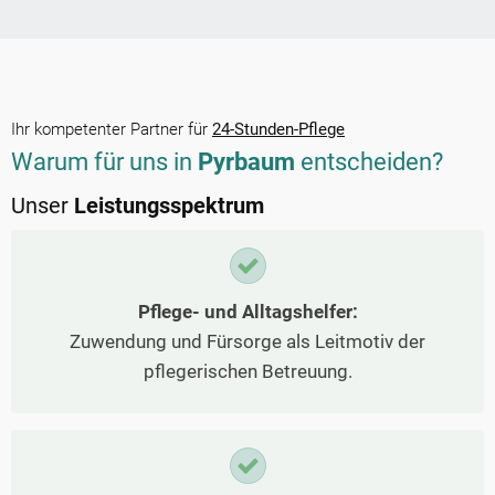
Ihr kompetenter Partner für
24-Stunden-Pflege
Warum für uns in
Pyrbaum
entscheiden?
Unser
Leistungsspektrum
Pflege- und Alltagshelfer:
Zuwendung und Fürsorge als Leitmotiv der
pflegerischen Betreuung.