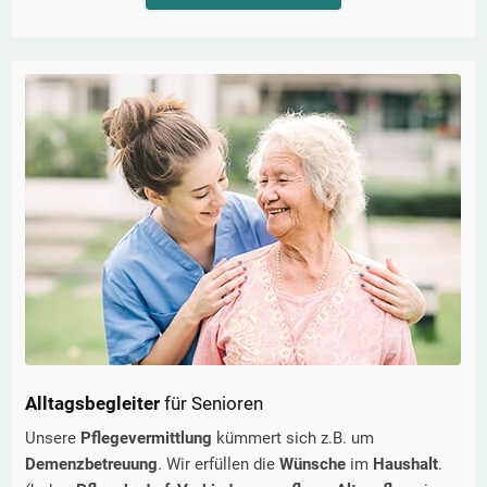
Alltagsbegleiter
für Senioren
Unsere
Pflegevermittlung
kümmert sich z.B. um
Demenzbetreuung
. Wir erfüllen die
Wünsche
im
Haushalt
.