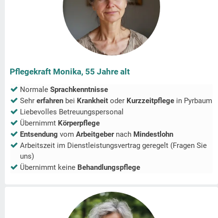
Pflegekraft Monika, 55 Jahre alt
Normale
Sprachkenntnisse
Sehr
erfahren
bei
Krankheit
oder
Kurzzeitpflege
in
Pyrbaum
Liebevolles Betreuungspersonal
Übernimmt
Körperpflege
Entsendung
vom
Arbeitgeber
nach
Mindestlohn
Arbeitszeit im Dienstleistungsvertrag geregelt (Fragen Sie
uns)
Übernimmt keine
Behandlungspflege