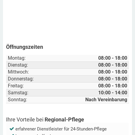
Öffnungszeiten
Montag:
08:00 - 18:00
Dienstag:
08:00 - 18:00
Mittwoch:
08:00 - 18:00
Donnerstag:
08:00 - 18:00
Freitag:
08:00 - 18:00
Samstag:
10:00 - 14:00
Sonntag:
Nach Vereinbarung
Ihre Vorteile bei
Regional-Pflege
erfahrener Dienstleister für 24-Stunden-Pflege