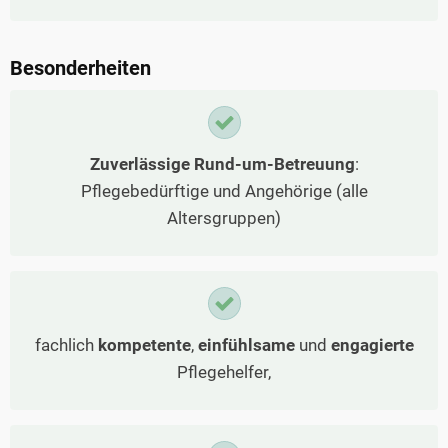
Besonderheiten
Zuverlässige Rund-um-Betreuung
:
Pflegebedürftige und Angehörige (alle
Altersgruppen)
fachlich
kompetente
,
einfühlsame
und
engagierte
Pflegehelfer,