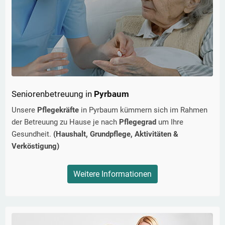
Seniorenbetreuung in
Pyrbaum
Unsere
Pflegekräfte
in
Pyrbaum
kümmern sich im Rahmen
der Betreuung zu Hause je nach
Pflegegrad
um Ihre
Gesundheit.
(Haushalt, Grundpflege, Aktivitäten &
Verköstigung)
Weitere Informationen