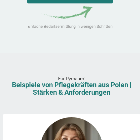
Einfache Bedarfsermittlung in wenigen Schritten
Für
Pyrbaum
:
Beispiele von Pflegekräften aus Polen |
Stärken & Anforderungen