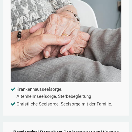
Krankenhausseelsorge,
Altenheimseelsorge, Sterbebegleitung
Christliche Seelsorge, Seelsorge mit der Familie.