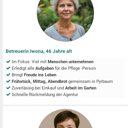
Betreuerin Iwona, 46 Jahre alt
Im Fokus: Viel mit
Menschen unternehmen
Erledigt alle
Aufgaben
für die Pflege -Person
Bringt
Freude ins Leben
Frühstück, Mittag, Abendbrot
gemeinsam in
Pyrbaum
Zuverlässig bei Einkauf und
Arbeit im Garten
Schnelle Rückmeldung der Agentur