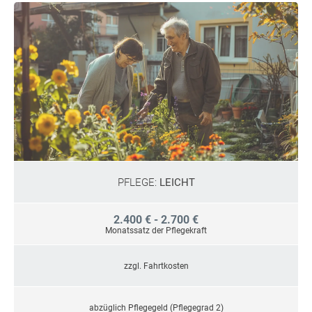
PFLEGE:
LEICHT
2.400 € - 2.700 €
Monatssatz der Pflegekraft
zzgl. Fahrtkosten
abzüglich Pflegegeld (Pflegegrad 2)