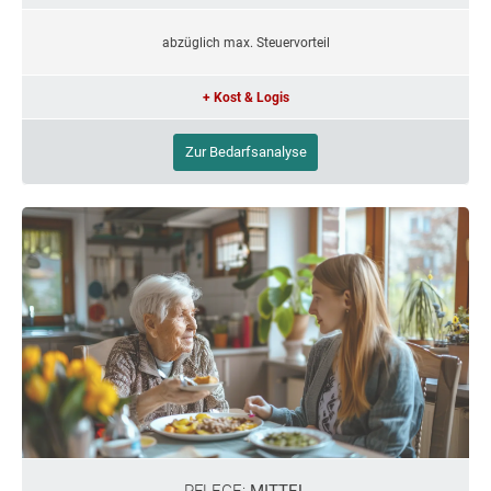
abzüglich max. Steuervorteil
+ Kost & Logis
Zur Bedarfsanalyse