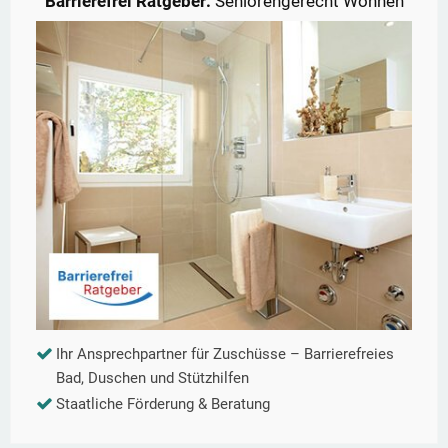
Barrierefrei Ratgeber:
Seniorengerecht Wohnen
Ihr Ansprechpartner für Zuschüsse – Barrierefreies
Bad, Duschen und Stützhilfen
Staatliche Förderung & Beratung