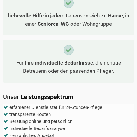
liebevolle Hilfe
in jedem Lebensbereich
zu Hause
, in
einer
Senioren-WG
oder Wohngruppe
Für Ihre
individuelle Bedürfnisse
: die richtige
Betreuerin oder den passenden Pfleger.
Unser
Leistungsspektrum
erfahrener Dienstleister für 24-Stunden-Pflege
transparente Kosten
Beratung online und persönlich
Individuelle Bedarfsanalyse
Persönliches Angebot