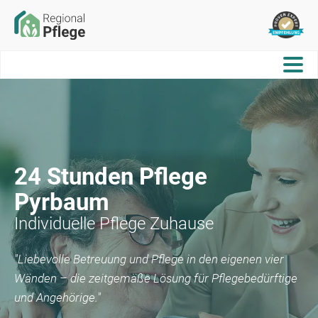
24 Stunden Pflege
Pyrbaum
Individuelle Pflege Zuhause
"Liebevolle Betreuung und Pflege in den eigenen vier
Wänden – die zeitgemäße Lösung für Pflegebedürftige
und Angehörige."