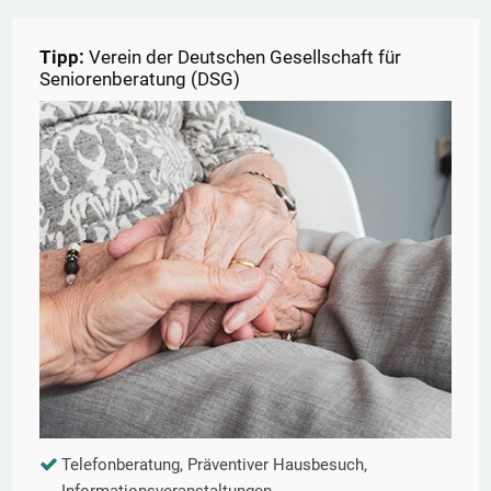
Tipp:
Verein der Deutschen Gesellschaft für
Seniorenberatung (DSG)
Telefonberatung, Präventiver Hausbesuch,