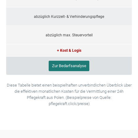
abzüglich Kurzzeit- & Verhinderungspflege
abzüglich max. Steuervorteil
+ Kost & Logis
Zur Bedarfsanalyse
Diese Tabelle bietet einen beispielhaften unverbindlichen Überblick über
die effektiven monatlichen Kosten für die Vermittlung einer 24h
Pflegekraft aus Polen. (Beispielpreise von Quelle:
pflegekraft.click/preise)