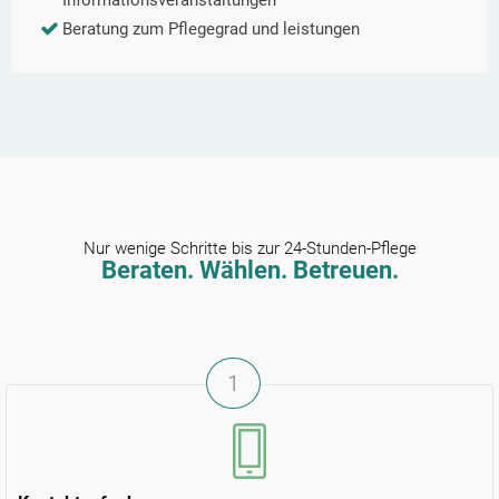
Informationsveranstaltungen
Beratung zum Pflegegrad und leistungen
Nur wenige Schritte bis zur 24-Stunden-Pflege
Beraten. Wählen. Betreuen.
1