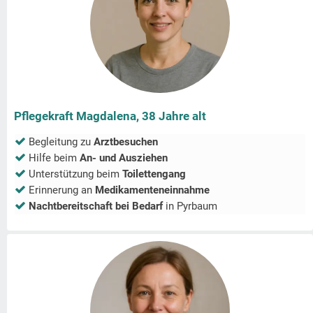
Pflegekraft Magdalena, 38 Jahre alt
Begleitung zu
Arztbesuchen
Hilfe beim
An- und Ausziehen
Unterstützung beim
Toilettengang
Erinnerung an
Medikamenteneinnahme
Nachtbereitschaft bei Bedarf
in
Pyrbaum