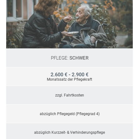
PFLEGE:
SCHWER
2.600 € - 2.900 €
Monatssatz der Pflegekraft
zzgl. Fahrtkosten
abzüglich Pflegegeld (Pflegegrad 4)
abzüglich Kurzzeit- & Verhinderungspflege