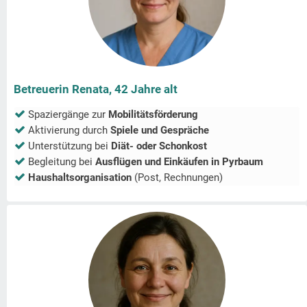
Betreuerin Renata, 42 Jahre alt
Spaziergänge zur
Mobilitätsförderung
Aktivierung durch
Spiele und Gespräche
Unterstützung bei
Diät- oder Schonkost
Begleitung bei
Ausflügen und Einkäufen in
Pyrbaum
Haushaltsorganisation
(Post, Rechnungen)