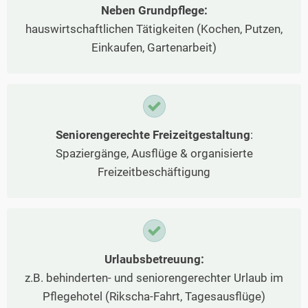
Neben Grundpflege:
hauswirtschaftlichen Tätigkeiten (Kochen, Putzen,
Einkaufen, Gartenarbeit)
Seniorengerechte Freizeitgestaltung
:
Spaziergänge, Ausflüge & organisierte
Freizeitbeschäftigung
Urlaubsbetreuung:
z.B. behinderten- und seniorengerechter Urlaub im
Pflegehotel (Rikscha-Fahrt, Tagesausflüge)