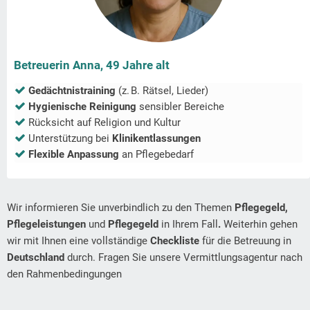
Betreuerin Anna, 49 Jahre alt
Gedächtnistraining
(z. B. Rätsel, Lieder)
Hygienische Reinigung
sensibler Bereiche
Rücksicht auf Religion und Kultur
Unterstützung bei
Klinikentlassungen
Flexible Anpassung
an Pflegebedarf
Wir informieren Sie unverbindlich zu den Themen
Pflegegeld,
Pflegeleistungen
und
Pflegegeld
in Ihrem Fall
.
Weiterhin gehen
wir mit Ihnen eine vollständige
Checkliste
für die Betreuung in
Deutschland
durch. Fragen Sie unsere Vermittlungsagentur nach
den Rahmenbedingungen