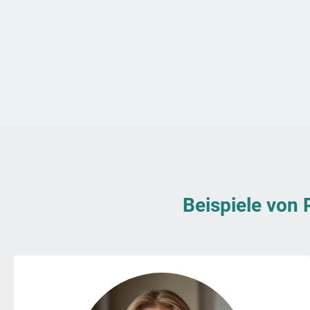
Beispiele von 