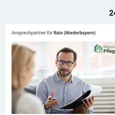
2
Ansprechpartner für
Rain (Niederbayern)