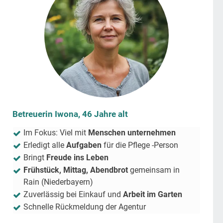
Betreuerin Iwona, 46 Jahre alt
Im Fokus: Viel mit
Menschen unternehmen
Erledigt alle
Aufgaben
für die Pflege -Person
Bringt
Freude ins Leben
Frühstück, Mittag, Abendbrot
gemeinsam in
Rain (Niederbayern)
Zuverlässig bei Einkauf und
Arbeit im Garten
Schnelle Rückmeldung der Agentur