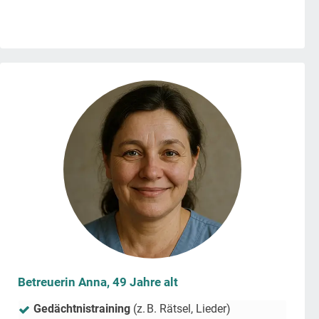
Betreuerin Anna, 49 Jahre alt
Gedächtnistraining
(z. B. Rätsel, Lieder)