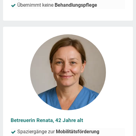
Übernimmt keine
Behandlungspflege
Betreuerin Renata, 42 Jahre alt
Spaziergänge zur
Mobilitätsförderung