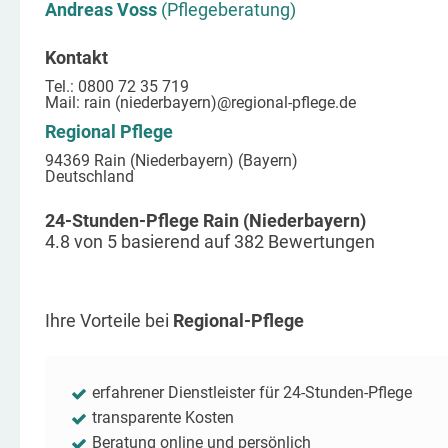
Andreas Voss
(Pflegeberatung)
Kontakt
Tel.: 0800 72 35 719
Mail:
rain (niederbayern)
@regional-pflege.de
Regional Pflege
94369 Rain (Niederbayern) (Bayern)
Deutschland
24-Stunden-Pflege Rain (Niederbayern)
4.8
von
5
basierend auf
382
Bewertungen
Ihre Vorteile bei
Regional-Pflege
erfahrener Dienstleister für 24-Stunden-Pflege
transparente Kosten
Beratung online und persönlich