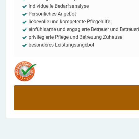
Individuelle Bedarfsanalyse
Persönliches Angebot
liebevolle und kompetente Pflegehilfe
einfühlsame und engagierte Betreuer und Betreuer
privilegierte Pflege und Betreuung Zuhause
besonderes Leistungsangebot