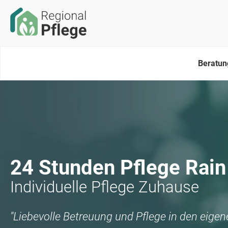
Beratun
24 Stunden Pflege
Rain
Individuelle Pflege Zuhause
"Liebevolle Betreuung und Pflege in den eige