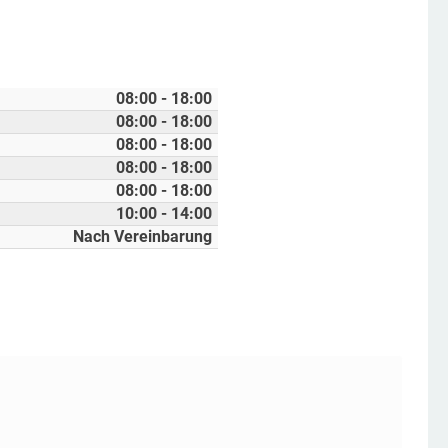
08:00 - 18:00
08:00 - 18:00
08:00 - 18:00
08:00 - 18:00
08:00 - 18:00
10:00 - 14:00
Nach Vereinbarung