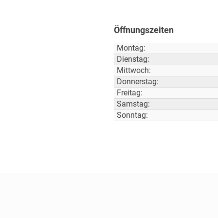
Öffnungszeiten
Montag:
Dienstag:
Mittwoch:
Donnerstag:
Freitag:
Samstag:
Sonntag: