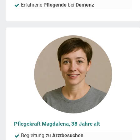
Erfahrene
Pflegende
bei
Demenz
Pflegekraft Magdalena, 38 Jahre alt
Begleitung zu
Arztbesuchen