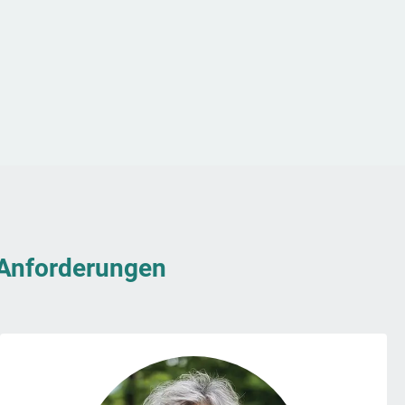
& Anforderungen