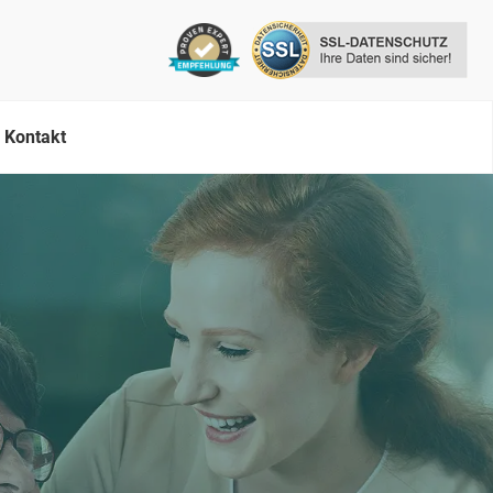
Kontakt