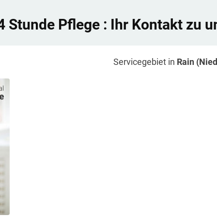
4 Stunde Pflege
: Ihr Kontakt zu u
Servicegebiet in
Rain (Nie