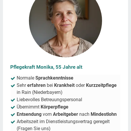
Pflegekraft Monika, 55 Jahre alt
Normale
Sprachkenntnisse
Sehr
erfahren
bei
Krankheit
oder
Kurzzeitpflege
in
Rain (Niederbayern)
Liebevolles Betreuungspersonal
Übernimmt
Körperpflege
Entsendung
vom
Arbeitgeber
nach
Mindestlohn
Arbeitszeit im Dienstleistungsvertrag geregelt
(Fragen Sie uns)