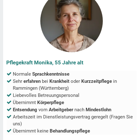
Pflegekraft Monika, 55 Jahre alt
Normale
Sprachkenntnisse
Sehr
erfahren
bei
Krankheit
oder
Kurzzeitpflege
in
Rammingen (Württemberg)
Liebevolles Betreuungspersonal
Übernimmt
Körperpflege
Entsendung
vom
Arbeitgeber
nach
Mindestlohn
Arbeitszeit im Dienstleistungsvertrag geregelt (Fragen Sie
uns)
Übernimmt keine
Behandlungspflege