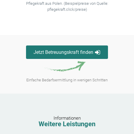
Pflegekraft aus Polen. (Beispielpreise von Quelle:
pflegekraft.click/preise)
Jetzt Betreuungskraft finden
Einfache Bedarfsermittlung in wenigen Schritten
Informationen
Weitere Leistungen