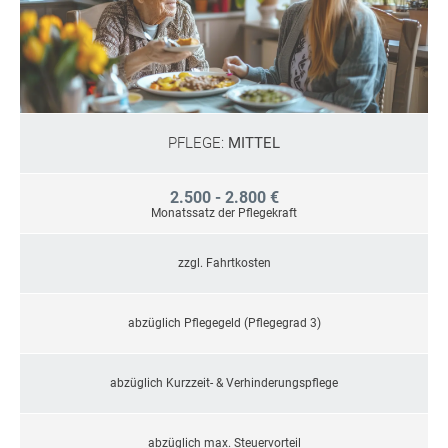
PFLEGE:
MITTEL
2.500 - 2.800 €
Monatssatz der Pflegekraft
zzgl. Fahrtkosten
abzüglich Pflegegeld (Pflegegrad 3)
abzüglich Kurzzeit- & Verhinderungspflege
abzüglich max. Steuervorteil