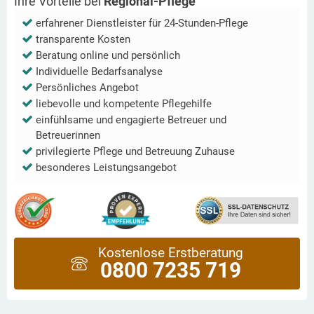
Ihre Vorteile bei
Regional-Pflege
erfahrener Dienstleister für 24-Stunden-Pflege
transparente Kosten
Beratung online und persönlich
Individuelle Bedarfsanalyse
Persönliches Angebot
liebevolle und kompetente Pflegehilfe
einfühlsame und engagierte Betreuer und
Betreuerinnen
privilegierte Pflege und Betreuung Zuhause
besonderes Leistungsangebot
Kostenlose Erstberatung
0800 7235 719