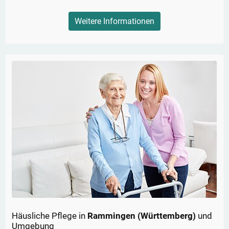
Weitere Informationen
Häusliche Pflege in
Rammingen (Württemberg)
und
Umgebung