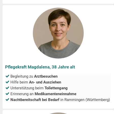
Pflegekraft Magdalena, 38 Jahre alt
Begleitung zu
Arztbesuchen
Hilfe beim
An- und Ausziehen
Unterstützung beim
Toilettengang
Erinnerung an
Medikamenteneinnahme
Nachtbereitschaft bei Bedarf
in
Rammingen (Württemberg)