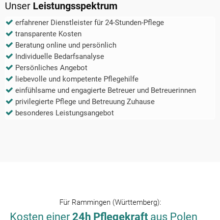
Unser
Leistungsspektrum
erfahrener Dienstleister für 24-Stunden-Pflege
transparente Kosten
Beratung online und persönlich
Individuelle Bedarfsanalyse
Persönliches Angebot
liebevolle und kompetente Pflegehilfe
einfühlsame und engagierte Betreuer und Betreuerinnen
privilegierte Pflege und Betreuung Zuhause
besonderes Leistungsangebot
Für
Rammingen (Württemberg)
:
Kosten einer
24h Pflegekraft
aus Polen