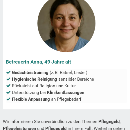
Betreuerin Anna, 49 Jahre alt
Gedächtnistraining
(z. B. Rätsel, Lieder)
Hygienische Reinigung
sensibler Bereiche
Rücksicht auf Religion und Kultur
Unterstützung bei
Klinikentlassungen
Flexible Anpassung
an Pflegebedarf
Wir informieren Sie unverbindlich zu den Themen
Pflegegeld,
Pflegeleistungen
und
Pflegegeld
in Ihrem Fall
.
Weiterhin gehen