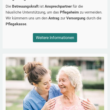
Die
Betreuungskraft
ist
Ansprechpartner
für die
häusliche Unterstützung, um das
Pflegeheim
zu vermeiden.
Wir kümmern uns um den
Antrag
zur
Versorgung
durch die
Pflegekasse
.
Weitere Informationen