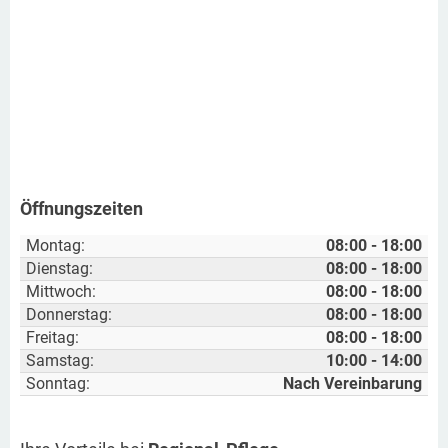
Öffnungszeiten
Montag:
08:00 - 18:00
Dienstag:
08:00 - 18:00
Mittwoch:
08:00 - 18:00
Donnerstag:
08:00 - 18:00
Freitag:
08:00 - 18:00
Samstag:
10:00 - 14:00
Sonntag:
Nach Vereinbarung