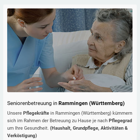
Seniorenbetreuung in
Rammingen (Württemberg)
Unsere
Pflegekräfte
in
Rammingen (Württemberg)
kümmern
sich im Rahmen der Betreuung zu Hause je nach
Pflegegrad
um Ihre Gesundheit.
(Haushalt, Grundpflege, Aktivitäten &
Verköstigung)