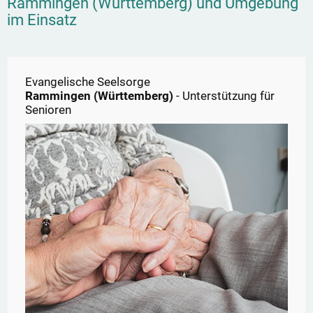
Rammingen (Württemberg)
und Umgebung
im Einsatz
Evangelische Seelsorge
Rammingen (Württemberg)
- Unterstützung für
Senioren