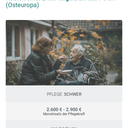
(Osteuropa)
PFLEGE:
SCHWER
2.600 € - 2.900 €
Monatssatz der Pflegekraft