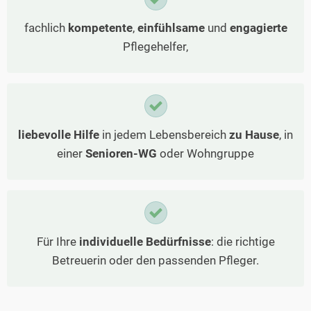
fachlich
kompetente
,
einfühlsame
und
engagierte
Pflegehelfer,
liebevolle Hilfe
in jedem Lebensbereich
zu Hause
, in
einer
Senioren-WG
oder Wohngruppe
Für Ihre
individuelle Bedürfnisse
: die richtige
Betreuerin oder den passenden Pfleger.