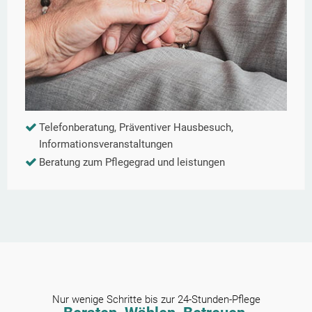
Telefonberatung, Präventiver Hausbesuch,
Informationsveranstaltungen
Beratung zum Pflegegrad und leistungen
Nur wenige Schritte bis zur 24-Stunden-Pflege