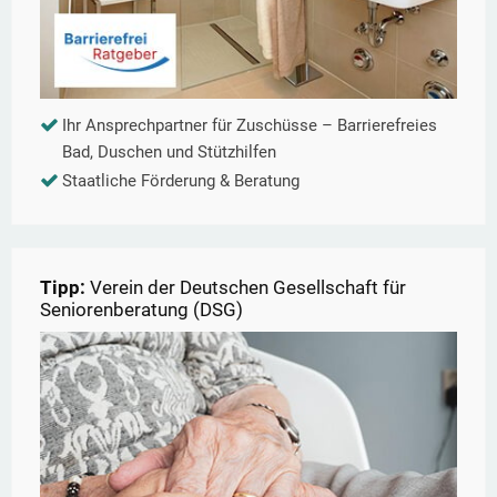
Ihr Ansprechpartner für Zuschüsse – Barrierefreies
Bad, Duschen und Stützhilfen
Staatliche Förderung & Beratung
Tipp:
Verein der Deutschen Gesellschaft für
Seniorenberatung (DSG)