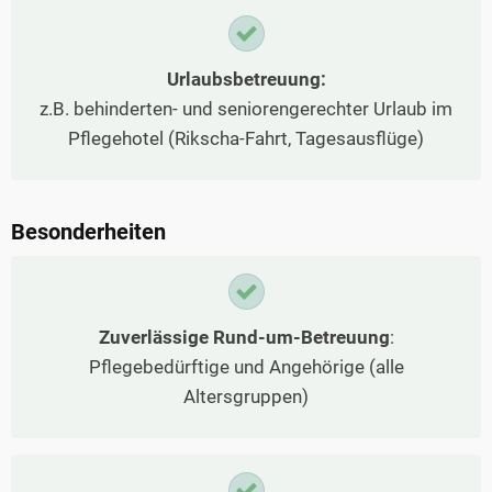
Urlaubsbetreuung:
z.B. behinderten- und seniorengerechter Urlaub im
Pflegehotel (Rikscha-Fahrt, Tagesausflüge)
Besonderheiten
Zuverlässige Rund-um-Betreuung
:
Pflegebedürftige und Angehörige (alle
Altersgruppen)