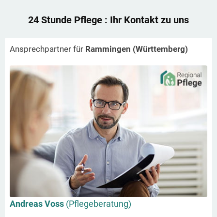
24 Stunde Pflege
: Ihr Kontakt zu uns
Ansprechpartner für
Rammingen (Württemberg)
Andreas Voss
(Pflegeberatung)