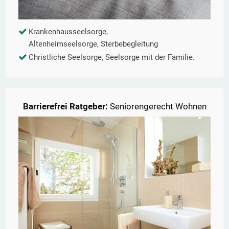
Krankenhausseelsorge,
Altenheimseelsorge, Sterbebegleitung
Christliche Seelsorge, Seelsorge mit der Familie.
Barrierefrei Ratgeber:
Seniorengerecht Wohnen