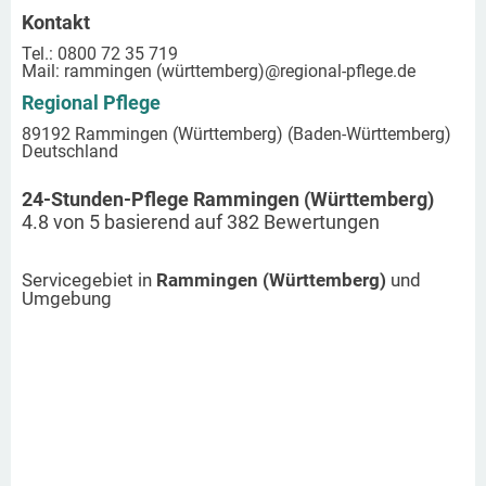
Kontakt
Tel.: 0800 72 35 719
Mail:
rammingen (württemberg)
@regional-pflege.de
Regional Pflege
89192 Rammingen (Württemberg) (Baden-Württemberg)
Deutschland
24-Stunden-Pflege Rammingen (Württemberg)
4.8
von
5
basierend auf
382
Bewertungen
Servicegebiet in
Rammingen (Württemberg)
und
Umgebung