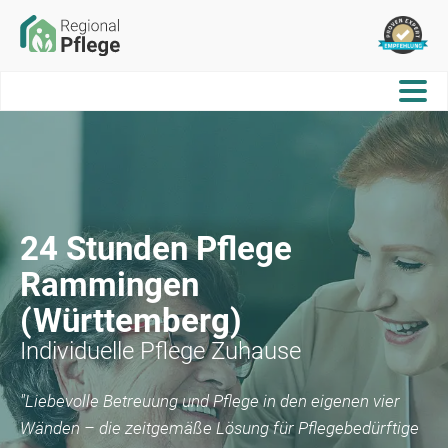
24 Stunden Pflege
Rammingen
(Württemberg)
Individuelle Pflege Zuhause
"Liebevolle Betreuung und Pflege in den eigenen vier
Wänden – die zeitgemäße Lösung für Pflegebedürftige