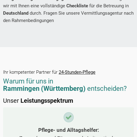
wir mit Ihnen eine vollständige
Checkliste
für die Betreuung in
Deutschland
durch. Fragen Sie unsere Vermittlungsagentur nach
den Rahmenbedingungen
Ihr kompetenter Partner für
24-Stunden-Pflege
Warum für uns in
Rammingen (Württemberg)
entscheiden?
Unser
Leistungsspektrum
Pflege- und Alltagshelfer: