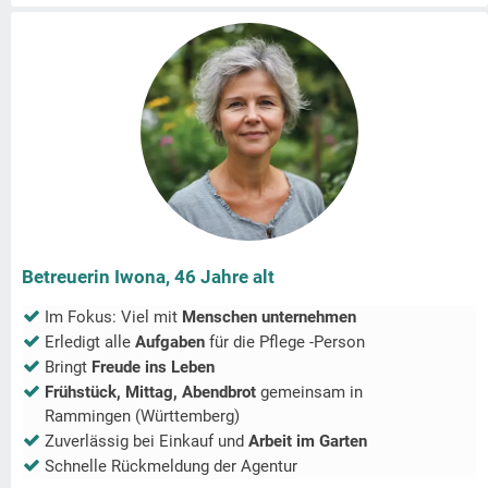
Betreuerin Iwona, 46 Jahre alt
Im Fokus: Viel mit
Menschen unternehmen
Erledigt alle
Aufgaben
für die Pflege -Person
Bringt
Freude ins Leben
Frühstück, Mittag, Abendbrot
gemeinsam in
Rammingen (Württemberg)
Zuverlässig bei Einkauf und
Arbeit im Garten
Schnelle Rückmeldung der Agentur