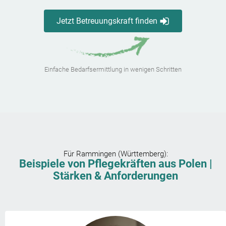
Jetzt Betreuungskraft finden
Einfache Bedarfsermittlung in wenigen Schritten
Für
Rammingen (Württemberg)
:
Beispiele von Pflegekräften aus Polen |
Stärken & Anforderungen