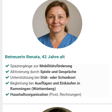
Betreuerin Renata, 42 Jahre alt
Spaziergänge zur
Mobilitätsförderung
Aktivierung durch
Spiele und Gespräche
Unterstützung bei
Diät- oder Schonkost
Begleitung bei
Ausflügen und Einkäufen in
Rammingen (Württemberg)
Haushaltsorganisation
(Post, Rechnungen)