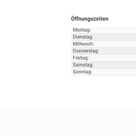
Öffnungszeiten
Montag:
Dienstag:
Mittwoch:
Donnerstag:
Freitag:
Samstag:
Sonntag: