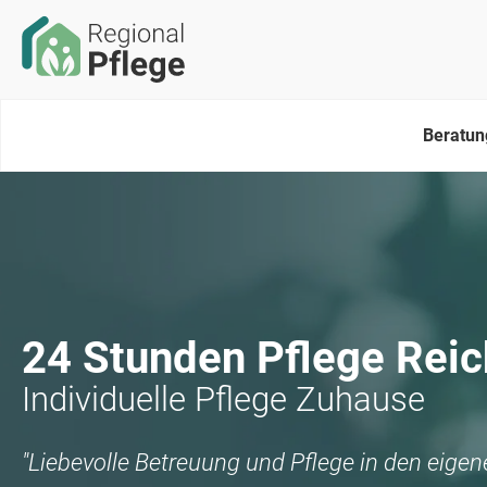
Beratun
24 Stunden Pflege
Reic
Individuelle Pflege Zuhause
"Liebevolle Betreuung und Pflege in den eige