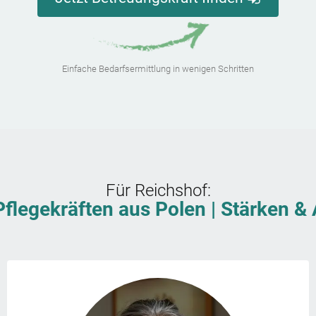
Einfache Bedarfsermittlung in wenigen Schritten
Für
Reichshof
:
Pflegekräften aus Polen | Stärken 