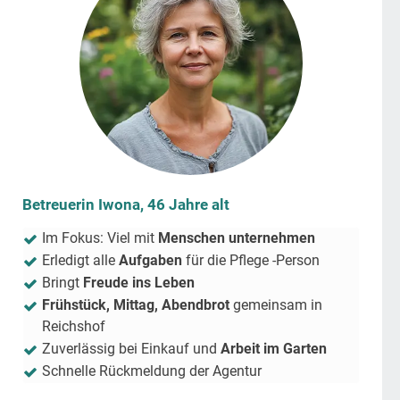
Betreuerin Iwona, 46 Jahre alt
Im Fokus: Viel mit
Menschen unternehmen
Erledigt alle
Aufgaben
für die Pflege -Person
Bringt
Freude ins Leben
Frühstück, Mittag, Abendbrot
gemeinsam in
Reichshof
Zuverlässig bei Einkauf und
Arbeit im Garten
Schnelle Rückmeldung der Agentur