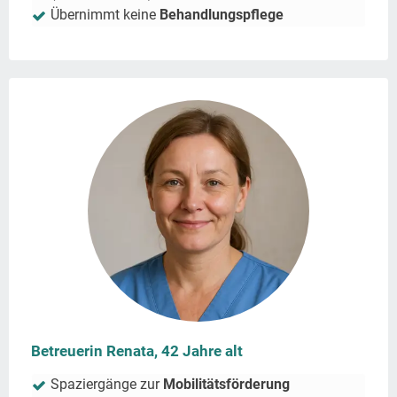
Übernimmt keine
Behandlungspflege
Betreuerin Renata, 42 Jahre alt
Spaziergänge zur
Mobilitätsförderung