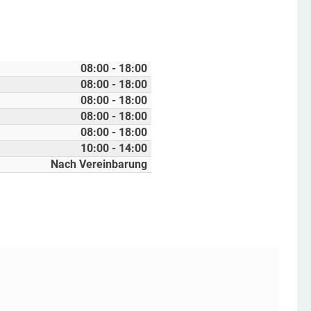
08:00 - 18:00
08:00 - 18:00
08:00 - 18:00
08:00 - 18:00
08:00 - 18:00
10:00 - 14:00
Nach Vereinbarung