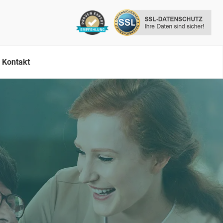
Kontakt