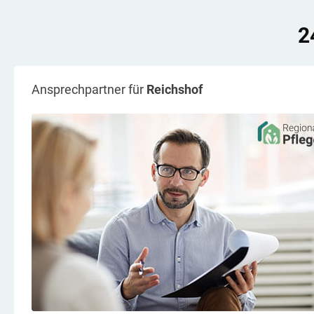
2
Ansprechpartner für
Reichshof