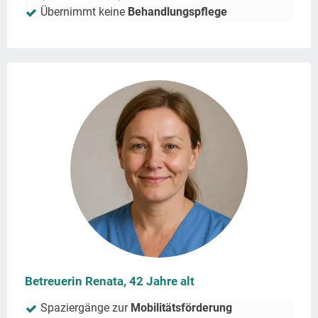
Übernimmt keine
Behandlungspflege
Betreuerin Renata, 42 Jahre alt
Spaziergänge zur
Mobilitätsförderung