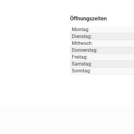
Öffnungszeiten
Montag:
Dienstag:
Mittwoch:
Donnerstag:
Freitag:
Samstag:
Sonntag: