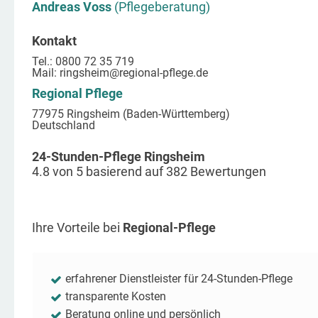
Andreas Voss
(Pflegeberatung)
Kontakt
Tel.: 0800 72 35 719
Mail:
ringsheim
@regional-pflege.de
Regional Pflege
77975 Ringsheim (Baden-Württemberg)
Deutschland
24-Stunden-Pflege Ringsheim
4.8
von
5
basierend auf
382
Bewertungen
Ihre Vorteile bei
Regional-Pflege
erfahrener Dienstleister für 24-Stunden-Pflege
transparente Kosten
Beratung online und persönlich