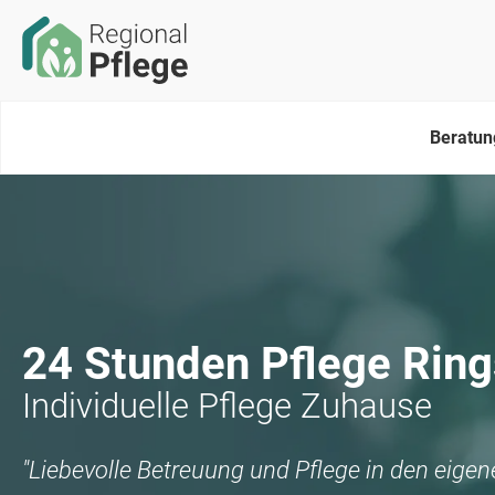
Beratun
24 Stunden Pflege
Rin
Individuelle Pflege Zuhause
"Liebevolle Betreuung und Pflege in den eige