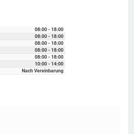
08:00 - 18:00
08:00 - 18:00
08:00 - 18:00
08:00 - 18:00
08:00 - 18:00
10:00 - 14:00
Nach Vereinbarung