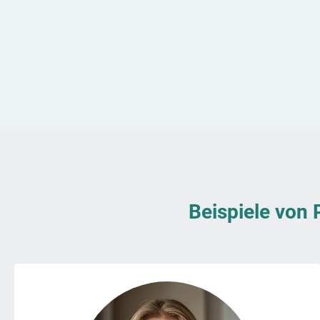
Beispiele von 