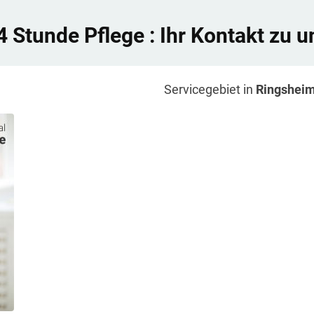
4 Stunde Pflege
: Ihr Kontakt zu u
Servicegebiet in
Ringshei