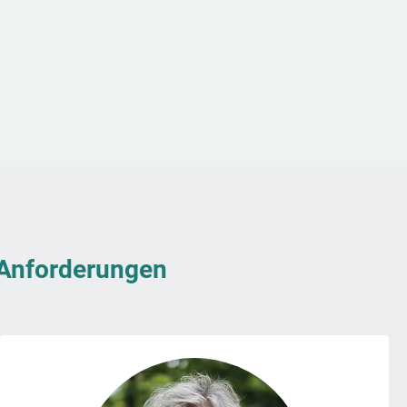
& Anforderungen