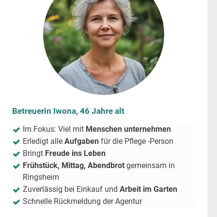
Betreuerin Iwona, 46 Jahre alt
Im Fokus: Viel mit
Menschen unternehmen
Erledigt alle
Aufgaben
für die Pflege -Person
Bringt
Freude ins Leben
Frühstück, Mittag, Abendbrot
gemeinsam in
Ringsheim
Zuverlässig bei Einkauf und
Arbeit im Garten
Schnelle Rückmeldung der Agentur