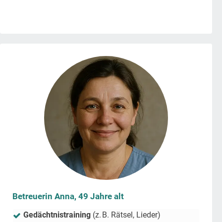
Betreuerin Anna, 49 Jahre alt
Gedächtnistraining
(z. B. Rätsel, Lieder)