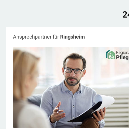
2
Ansprechpartner für
Ringsheim