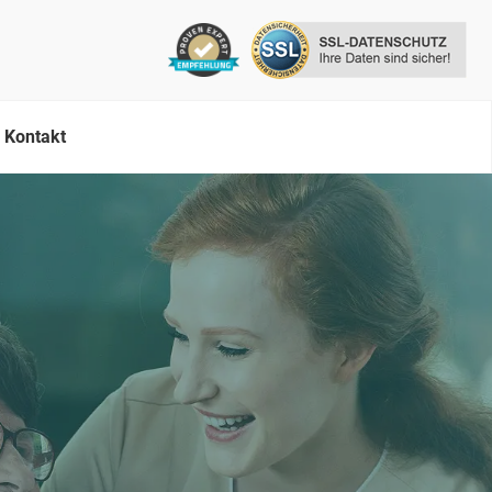
Kontakt