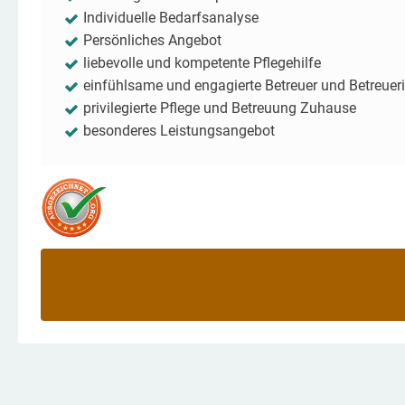
Individuelle Bedarfsanalyse
Persönliches Angebot
liebevolle und kompetente Pflegehilfe
einfühlsame und engagierte Betreuer und Betreuer
privilegierte Pflege und Betreuung Zuhause
besonderes Leistungsangebot