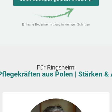
Einfache Bedarfsermittlung in wenigen Schritten
Für
Ringsheim
:
Pflegekräften aus Polen | Stärken 