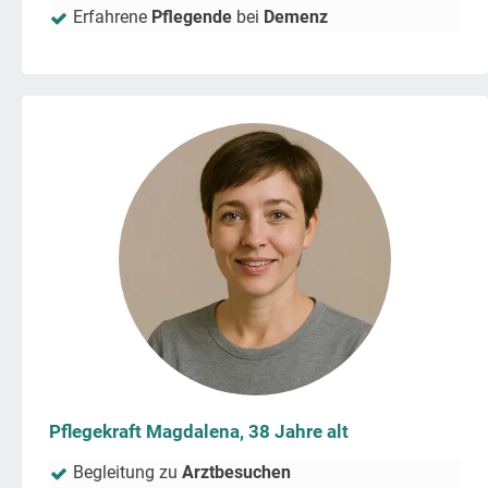
Erfahrene
Pflegende
bei
Demenz
Pflegekraft Magdalena, 38 Jahre alt
Begleitung zu
Arztbesuchen