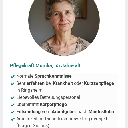
Pflegekraft Monika, 55 Jahre alt
Normale
Sprachkenntnisse
Sehr
erfahren
bei
Krankheit
oder
Kurzzeitpflege
in
Ringsheim
Liebevolles Betreuungspersonal
Übernimmt
Körperpflege
Entsendung
vom
Arbeitgeber
nach
Mindestlohn
Arbeitszeit im Dienstleistungsvertrag geregelt
(Fragen Sie uns)