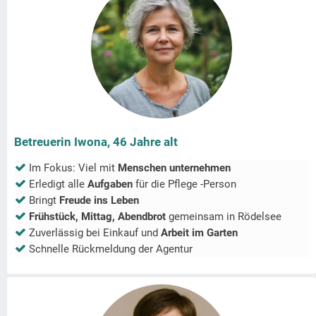
Betreuerin Iwona, 46 Jahre alt
Im Fokus: Viel mit
Menschen unternehmen
Erledigt alle
Aufgaben
für die Pflege -Person
Bringt
Freude ins Leben
Frühstück, Mittag, Abendbrot
gemeinsam in
Rödelsee
Zuverlässig bei Einkauf und
Arbeit im Garten
Schnelle Rückmeldung der Agentur