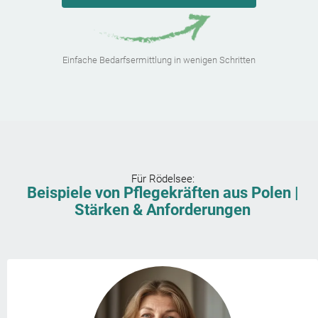
Einfache Bedarfsermittlung in wenigen Schritten
Für
Rödelsee
:
Beispiele von Pflegekräften aus Polen |
Stärken & Anforderungen