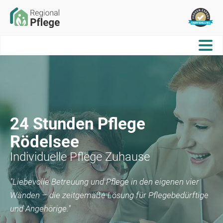
24 Stunden Pflege
Rödelsee
Individuelle Pflege Zuhause
"Liebevolle Betreuung und Pflege in den eigenen vier
Wänden – die zeitgemäße Lösung für Pflegebedürftige
und Angehörige."