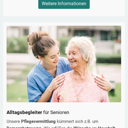
Weitere Informationen
Alltagsbegleiter
für Senioren
Unsere
Pflegevermittlung
kümmert sich z.B. um