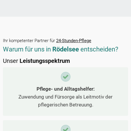
Ihr kompetenter Partner für
24-Stunden-Pflege
Warum für uns in
Rödelsee
entscheiden?
Unser
Leistungsspektrum
Pflege- und Alltagshelfer:
Zuwendung und Fürsorge als Leitmotiv der
pflegerischen Betreuung.