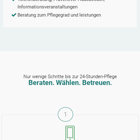
Informationsveranstaltungen
Beratung zum Pflegegrad und leistungen
Nur wenige Schritte bis zur 24-Stunden-Pflege
Beraten. Wählen. Betreuen.
1