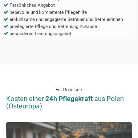
Persönliches Angebot
liebevolle und kompetente Pflegehilfe
einfühlsame und engagierte Betreuer und Betreuerinnen
privilegierte Pflege und Betreuung Zuhause
besonderes Leistungsangebot
Für
Rödelsee
:
Kosten einer
24h Pflegekraft
aus Polen
(Osteuropa)