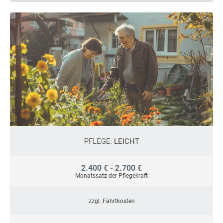
PFLEGE:
LEICHT
2.400 € - 2.700 €
Monatssatz der Pflegekraft
zzgl. Fahrtkosten