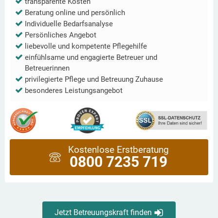
transparente Kosten
Beratung online und persönlich
Individuelle Bedarfsanalyse
Persönliches Angebot
liebevolle und kompetente Pflegehilfe
einfühlsame und engagierte Betreuer und
Betreuerinnen
privilegierte Pflege und Betreuung Zuhause
besonderes Leistungsangebot
Kostenlose Erstberatung
0800 7235 719
Jetzt Betreuungskraft finden