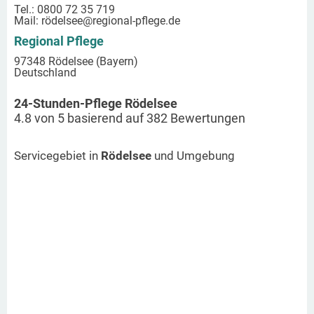
Tel.: 0800 72 35 719
Mail:
rödelsee
@regional-pflege.de
Regional Pflege
97348 Rödelsee (Bayern)
Deutschland
24-Stunden-Pflege Rödelsee
4.8
von
5
basierend auf
382
Bewertungen
Servicegebiet in
Rödelsee
und Umgebung