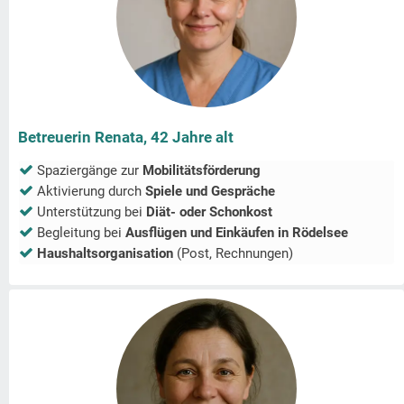
Betreuerin Renata, 42 Jahre alt
Spaziergänge zur
Mobilitätsförderung
Aktivierung durch
Spiele und Gespräche
Unterstützung bei
Diät- oder Schonkost
Begleitung bei
Ausflügen und Einkäufen in
Rödelsee
Haushaltsorganisation
(Post, Rechnungen)