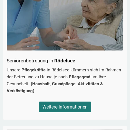
Seniorenbetreuung in
Rödelsee
Unsere
Pflegekräfte
in
Rödelsee
kümmern sich im Rahmen
der Betreuung zu Hause je nach
Pflegegrad
um Ihre
Gesundheit.
(Haushalt, Grundpflege, Aktivitäten &
Verköstigung)
Weitere Informationen