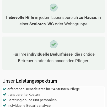
liebevolle Hilfe
in jedem Lebensbereich
zu Hause
, in
einer
Senioren-WG
oder Wohngruppe
Für Ihre
individuelle Bedürfnisse
: die richtige
Betreuerin oder den passenden Pfleger.
Unser
Leistungsspektrum
erfahrener Dienstleister für 24-Stunden-Pflege
transparente Kosten
Beratung online und persönlich
Individuelle Bedarfsanalyse