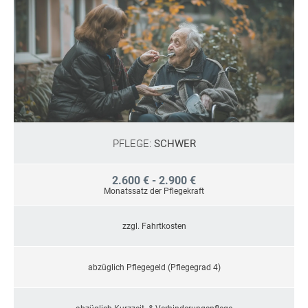
PFLEGE:
SCHWER
2.600 € - 2.900 €
Monatssatz der Pflegekraft
zzgl. Fahrtkosten
abzüglich Pflegegeld (Pflegegrad 4)