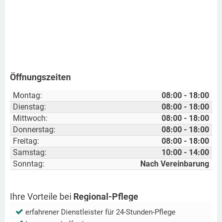
Öffnungszeiten
Montag:
08:00 - 18:00
Dienstag:
08:00 - 18:00
Mittwoch:
08:00 - 18:00
Donnerstag:
08:00 - 18:00
Freitag:
08:00 - 18:00
Samstag:
10:00 - 14:00
Sonntag:
Nach Vereinbarung
Ihre Vorteile bei
Regional-Pflege
erfahrener Dienstleister für 24-Stunden-Pflege