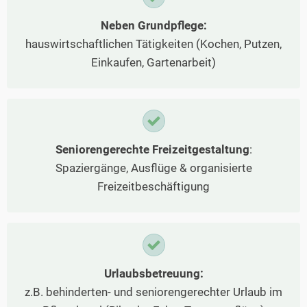
Neben Grundpflege:
hauswirtschaftlichen Tätigkeiten (Kochen, Putzen,
Einkaufen, Gartenarbeit)
Seniorengerechte Freizeitgestaltung
:
Spaziergänge, Ausflüge & organisierte
Freizeitbeschäftigung
Urlaubsbetreuung:
z.B. behinderten- und seniorengerechter Urlaub im