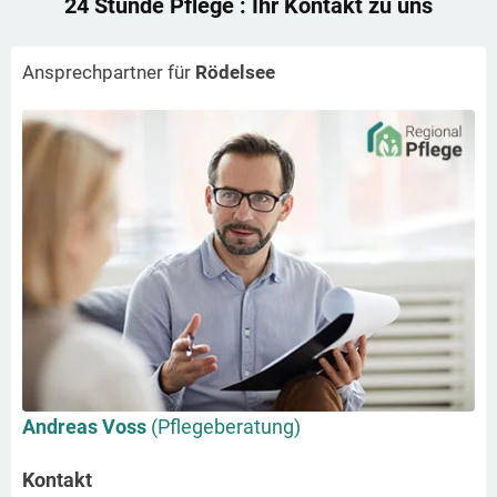
24 Stunde Pflege
: Ihr Kontakt zu uns
Ansprechpartner für
Rödelsee
Andreas Voss
(Pflegeberatung)
Kontakt