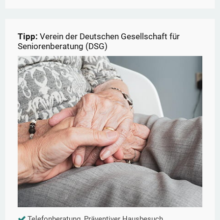
Tipp:
Verein der Deutschen Gesellschaft für
Seniorenberatung (DSG)
Telefonberatung, Präventiver Hausbesuch,