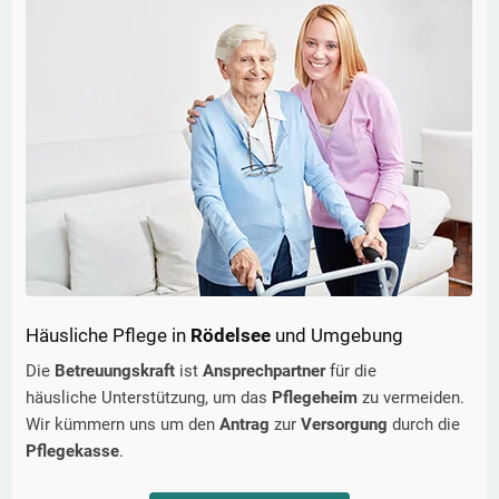
Häusliche Pflege in
Rödelsee
und Umgebung
Die
Betreuungskraft
ist
Ansprechpartner
für die
häusliche Unterstützung, um das
Pflegeheim
zu vermeiden.
Wir kümmern uns um den
Antrag
zur
Versorgung
durch die
Pflegekasse
.