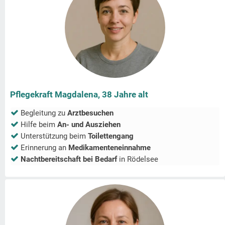
Pflegekraft Magdalena, 38 Jahre alt
Begleitung zu
Arztbesuchen
Hilfe beim
An- und Ausziehen
Unterstützung beim
Toilettengang
Erinnerung an
Medikamenteneinnahme
Nachtbereitschaft bei Bedarf
in
Rödelsee