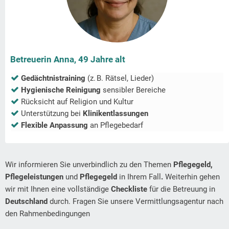
Betreuerin Anna, 49 Jahre alt
Gedächtnistraining
(z. B. Rätsel, Lieder)
Hygienische Reinigung
sensibler Bereiche
Rücksicht auf Religion und Kultur
Unterstützung bei
Klinikentlassungen
Flexible Anpassung
an Pflegebedarf
Wir informieren Sie unverbindlich zu den Themen
Pflegegeld,
Pflegeleistungen
und
Pflegegeld
in Ihrem Fall
.
Weiterhin gehen
wir mit Ihnen eine vollständige
Checkliste
für die Betreuung in
Deutschland
durch. Fragen Sie unsere Vermittlungsagentur nach
den Rahmenbedingungen