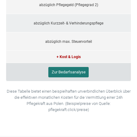
abzüglich Pflegegeld (Pflegegrad 2)
abzüglich Kurzzeit- & Verhinderungspflege
abzüglich max. Steuervorteil
+ Kost & Logis
Zur Bedarfsanalyse
Diese Tabelle bietet einen beispielhaften unverbindlichen Überblick über
die effektiven monatlichen Kosten für die Vermittlung einer 24h
Pflegekraft aus Polen. (Beispielpreise von Quelle:
pflegekraft.click/preise)