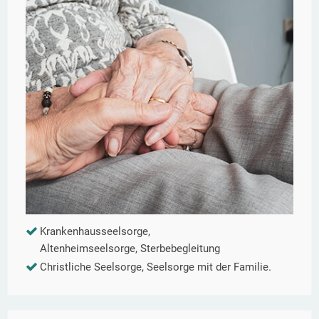
Krankenhausseelsorge,
Altenheimseelsorge, Sterbebegleitung
Christliche Seelsorge, Seelsorge mit der Familie.