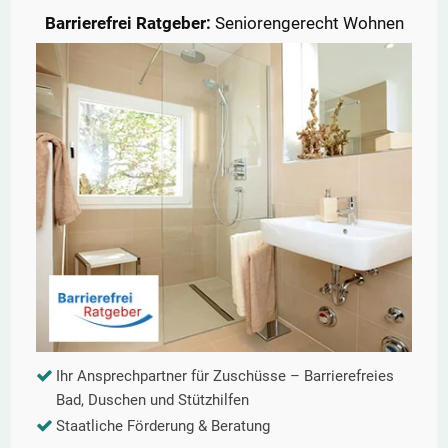
Barrierefrei Ratgeber:
Seniorengerecht Wohnen
Ihr Ansprechpartner für Zuschüsse – Barrierefreies
Bad, Duschen und Stützhilfen
Staatliche Förderung & Beratung