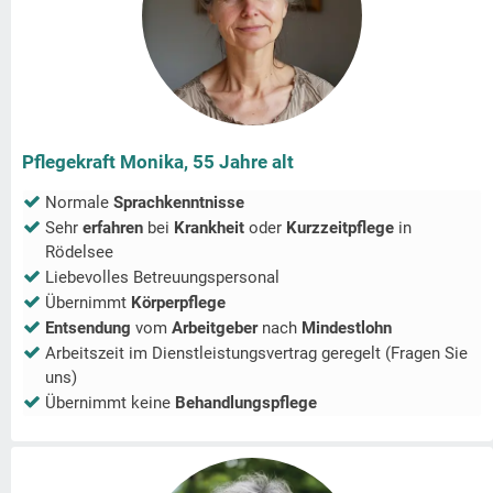
Pflegekraft Monika, 55 Jahre alt
Normale
Sprachkenntnisse
Sehr
erfahren
bei
Krankheit
oder
Kurzzeitpflege
in
Rödelsee
Liebevolles Betreuungspersonal
Übernimmt
Körperpflege
Entsendung
vom
Arbeitgeber
nach
Mindestlohn
Arbeitszeit im Dienstleistungsvertrag geregelt (Fragen Sie
uns)
Übernimmt keine
Behandlungspflege