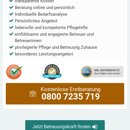
transparente Kosten
Beratung online und persönlich
Individuelle Bedarfsanalyse
Persönliches Angebot
liebevolle und kompetente Pflegehilfe
einfühlsame und engagierte Betreuer und
Betreuerinnen
privilegierte Pflege und Betreuung Zuhause
besonderes Leistungsangebot
Kostenlose Erstberatung
0800 7235 719
Jetzt Betreuungskraft finden