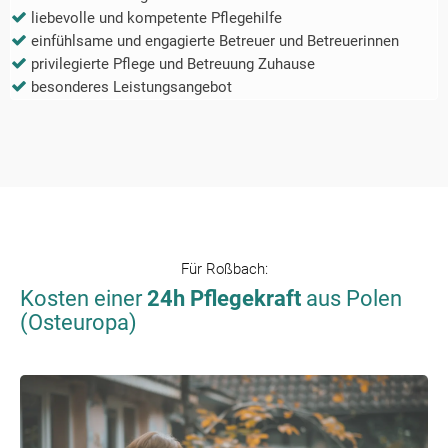
liebevolle und kompetente Pflegehilfe
einfühlsame und engagierte Betreuer und Betreuerinnen
privilegierte Pflege und Betreuung Zuhause
besonderes Leistungsangebot
Für
Roßbach
:
Kosten einer
24h Pflegekraft
aus Polen
(Osteuropa)