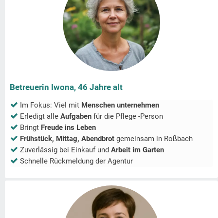
Betreuerin Iwona, 46 Jahre alt
Im Fokus: Viel mit
Menschen unternehmen
Erledigt alle
Aufgaben
für die Pflege -Person
Bringt
Freude ins Leben
Frühstück, Mittag, Abendbrot
gemeinsam in
Roßbach
Zuverlässig bei Einkauf und
Arbeit im Garten
Schnelle Rückmeldung der Agentur