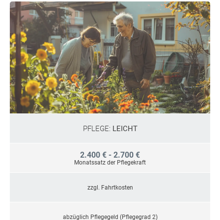
PFLEGE:
LEICHT
2.400 € - 2.700 €
Monatssatz der Pflegekraft
zzgl. Fahrtkosten
abzüglich Pflegegeld (Pflegegrad 2)