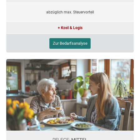
abzüglich max. Steuervorteil
+ Kost & Logis
Zur Bedarfsanalyse