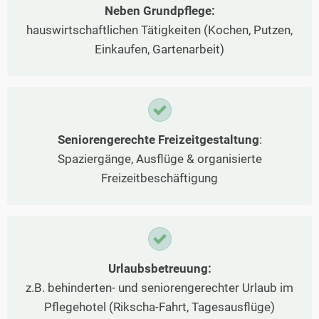
Neben Grundpflege:
hauswirtschaftlichen Tätigkeiten (Kochen, Putzen,
Einkaufen, Gartenarbeit)
Seniorengerechte Freizeitgestaltung
:
Spaziergänge, Ausflüge & organisierte
Freizeitbeschäftigung
Urlaubsbetreuung:
z.B. behinderten- und seniorengerechter Urlaub im
Pflegehotel (Rikscha-Fahrt, Tagesausflüge)