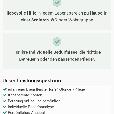
liebevolle Hilfe
in jedem Lebensbereich
zu Hause
, in
einer
Senioren-WG
oder Wohngruppe
Für Ihre
individuelle Bedürfnisse
: die richtige
Betreuerin oder den passenden Pfleger.
Unser
Leistungsspektrum
erfahrener Dienstleister für 24-Stunden-Pflege
transparente Kosten
Beratung online und persönlich
Individuelle Bedarfsanalyse
Persönliches Angebot