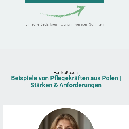
Einfache Bedarfsermittlung in wenigen Schritten
Für
Roßbach
:
Beispiele von Pflegekräften aus Polen |
Stärken & Anforderungen