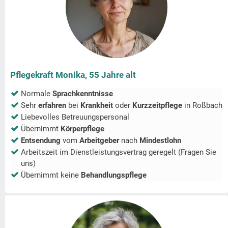
Pflegekraft Monika, 55 Jahre alt
Normale
Sprachkenntnisse
Sehr
erfahren
bei
Krankheit
oder
Kurzzeitpflege
in
Roßbach
Liebevolles Betreuungspersonal
Übernimmt
Körperpflege
Entsendung
vom
Arbeitgeber
nach
Mindestlohn
Arbeitszeit im Dienstleistungsvertrag geregelt (Fragen Sie
uns)
Übernimmt keine
Behandlungspflege