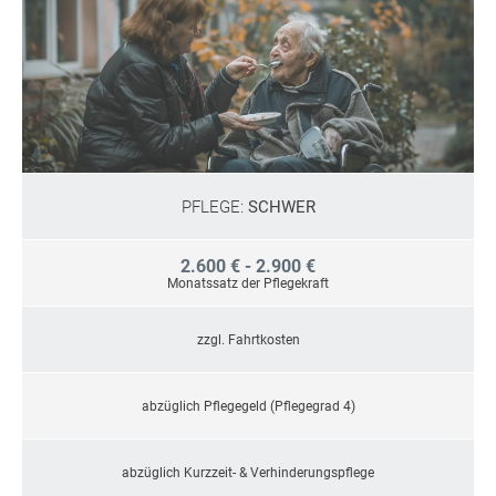
PFLEGE:
SCHWER
2.600 € - 2.900 €
Monatssatz der Pflegekraft
zzgl. Fahrtkosten
abzüglich Pflegegeld (Pflegegrad 4)
abzüglich Kurzzeit- & Verhinderungspflege