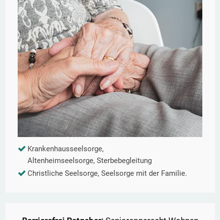
Krankenhausseelsorge,
Altenheimseelsorge, Sterbebegleitung
Christliche Seelsorge, Seelsorge mit der Familie.