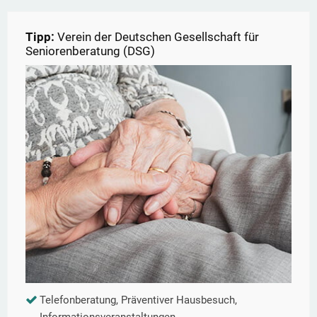
Tipp:
Verein der Deutschen Gesellschaft für
Seniorenberatung (DSG)
Telefonberatung, Präventiver Hausbesuch,