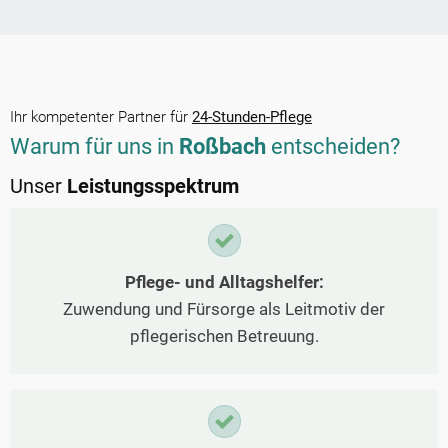
Ihr kompetenter Partner für
24-Stunden-Pflege
Warum für uns in
Roßbach
entscheiden?
Unser
Leistungsspektrum
Pflege- und Alltagshelfer:
Zuwendung und Fürsorge als Leitmotiv der
pflegerischen Betreuung.