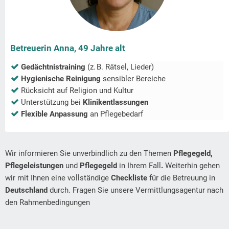
Betreuerin Anna, 49 Jahre alt
Gedächtnistraining
(z. B. Rätsel, Lieder)
Hygienische Reinigung
sensibler Bereiche
Rücksicht auf Religion und Kultur
Unterstützung bei
Klinikentlassungen
Flexible Anpassung
an Pflegebedarf
Wir informieren Sie unverbindlich zu den Themen
Pflegegeld,
Pflegeleistungen
und
Pflegegeld
in Ihrem Fall
.
Weiterhin gehen
wir mit Ihnen eine vollständige
Checkliste
für die Betreuung in
Deutschland
durch. Fragen Sie unsere Vermittlungsagentur nach
den Rahmenbedingungen