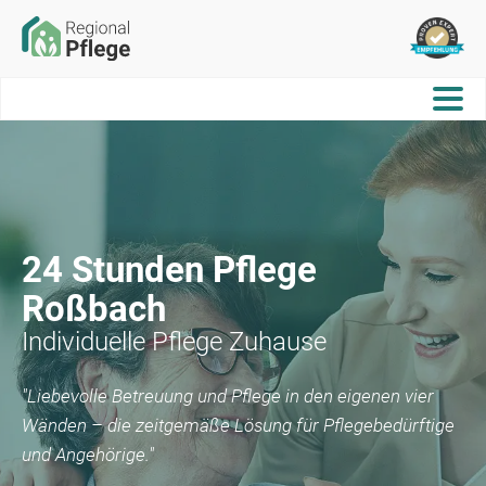
24 Stunden Pflege
Roßbach
Individuelle Pflege Zuhause
"Liebevolle Betreuung und Pflege in den eigenen vier
Wänden – die zeitgemäße Lösung für Pflegebedürftige
und Angehörige."