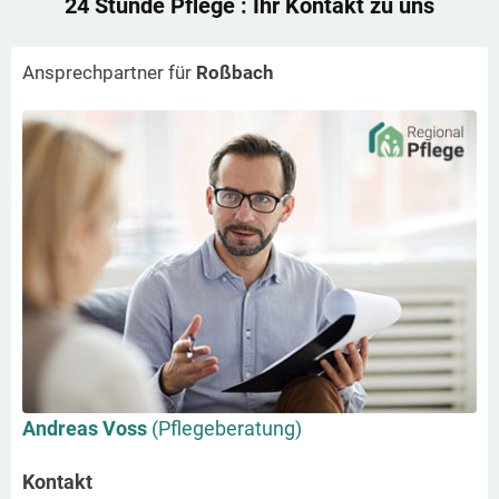
24 Stunde Pflege
: Ihr Kontakt zu uns
Ansprechpartner für
Roßbach
Andreas Voss
(Pflegeberatung)
Kontakt