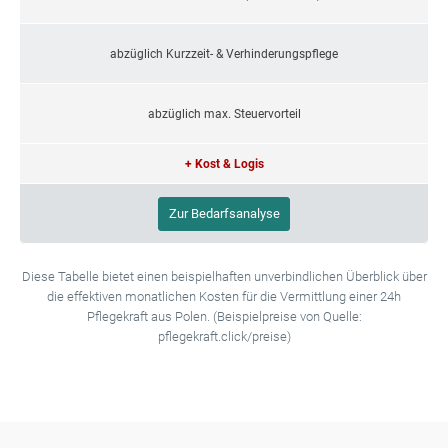
abzüglich Kurzzeit- & Verhinderungspflege
abzüglich max. Steuervorteil
+ Kost & Logis
Zur Bedarfsanalyse
Diese Tabelle bietet einen beispielhaften unverbindlichen Überblick über
die effektiven monatlichen Kosten für die Vermittlung einer 24h
Pflegekraft aus Polen. (Beispielpreise von Quelle:
pflegekraft.click/preise)