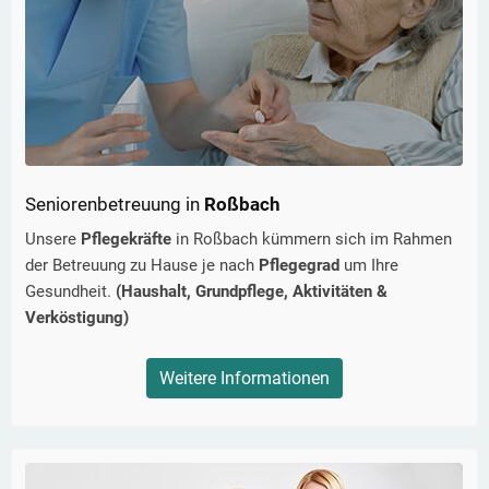
Seniorenbetreuung in
Roßbach
Unsere
Pflegekräfte
in
Roßbach
kümmern sich im Rahmen
der Betreuung zu Hause je nach
Pflegegrad
um Ihre
Gesundheit.
(Haushalt, Grundpflege, Aktivitäten &
Verköstigung)
Weitere Informationen