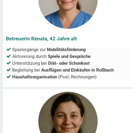
Betreuerin Renata, 42 Jahre alt
Spaziergänge zur
Mobilitätsförderung
Aktivierung durch
Spiele und Gespräche
Unterstützung bei
Diät- oder Schonkost
Begleitung bei
Ausflügen und Einkäufen in
Roßbach
Haushaltsorganisation
(Post, Rechnungen)