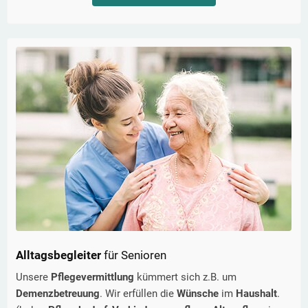
Alltagsbegleiter
für Senioren
Unsere
Pflegevermittlung
kümmert sich z.B. um
Demenzbetreuung
. Wir erfüllen die
Wünsche
im
Haushalt
.