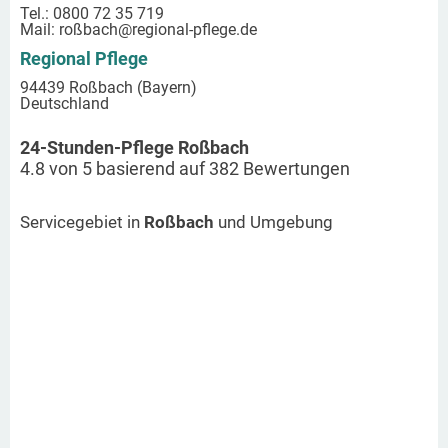
Tel.: 0800 72 35 719
Mail:
roßbach
@regional-pflege.de
Regional Pflege
94439 Roßbach (Bayern)
Deutschland
24-Stunden-Pflege Roßbach
4.8
von
5
basierend auf
382
Bewertungen
Servicegebiet in
Roßbach
und Umgebung