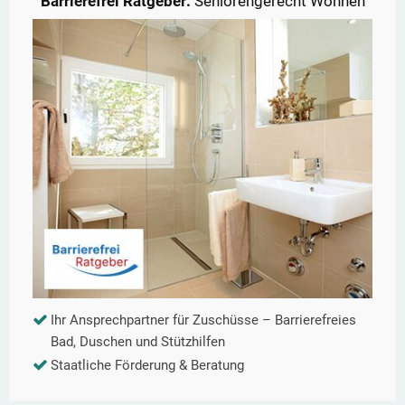
Barrierefrei Ratgeber:
Seniorengerecht Wohnen
Ihr Ansprechpartner für Zuschüsse – Barrierefreies
Bad, Duschen und Stützhilfen
Staatliche Förderung & Beratung