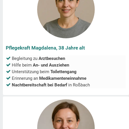
Pflegekraft Magdalena, 38 Jahre alt
Begleitung zu
Arztbesuchen
Hilfe beim
An- und Ausziehen
Unterstützung beim
Toilettengang
Erinnerung an
Medikamenteneinnahme
Nachtbereitschaft bei Bedarf
in
Roßbach