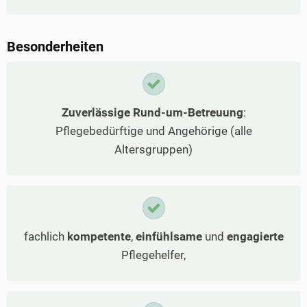
Besonderheiten
Zuverlässige Rund-um-Betreuung
:
Pflegebedürftige und Angehörige (alle
Altersgruppen)
fachlich
kompetente
,
einfühlsame
und
engagierte
Pflegehelfer,