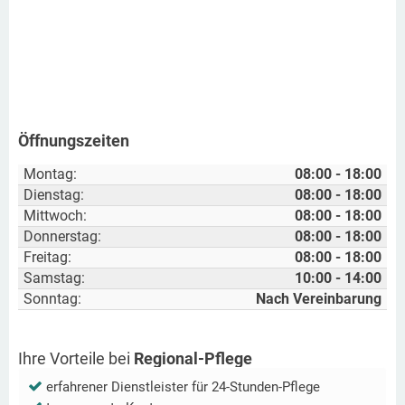
Öffnungszeiten
Montag:
08:00 - 18:00
Dienstag:
08:00 - 18:00
Mittwoch:
08:00 - 18:00
Donnerstag:
08:00 - 18:00
Freitag:
08:00 - 18:00
Samstag:
10:00 - 14:00
Sonntag:
Nach Vereinbarung
Ihre Vorteile bei
Regional-Pflege
erfahrener Dienstleister für 24-Stunden-Pflege