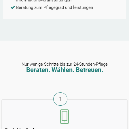
Informationsveranstaltungen
Beratung zum Pflegegrad und leistungen
Nur wenige Schritte bis zur 24-Stunden-Pflege
Beraten. Wählen. Betreuen.
1