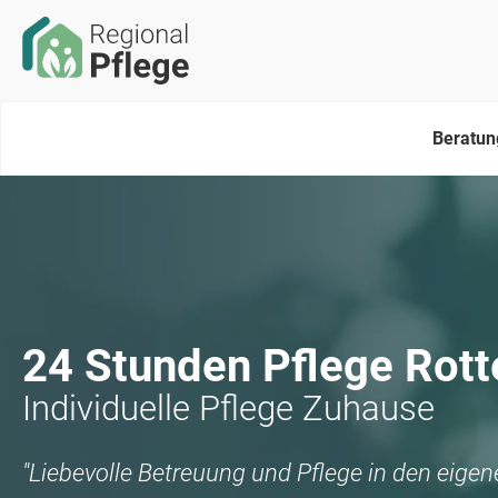
Beratun
24 Stunden Pflege
Rott
Individuelle Pflege Zuhause
"Liebevolle Betreuung und Pflege in den eige