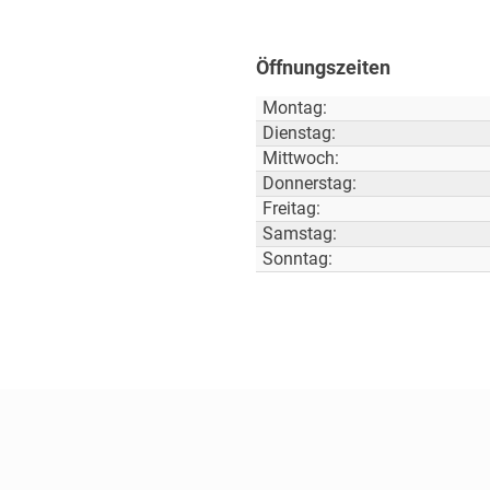
Öffnungszeiten
Montag:
Dienstag:
Mittwoch:
Donnerstag:
Freitag:
Samstag:
Sonntag: