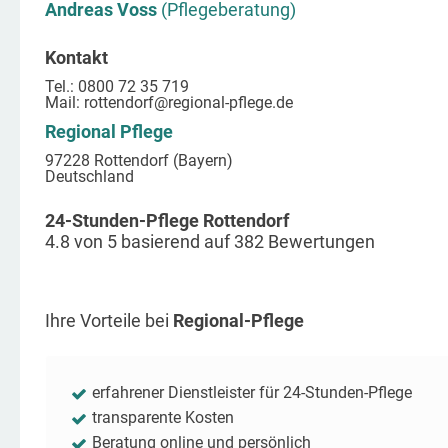
Andreas Voss
(Pflegeberatung)
Kontakt
Tel.: 0800 72 35 719
Mail:
rottendorf
@regional-pflege.de
Regional Pflege
97228 Rottendorf (Bayern)
Deutschland
24-Stunden-Pflege Rottendorf
4.8
von
5
basierend auf
382
Bewertungen
Ihre Vorteile bei
Regional-Pflege
erfahrener Dienstleister für 24-Stunden-Pflege
transparente Kosten
Beratung online und persönlich