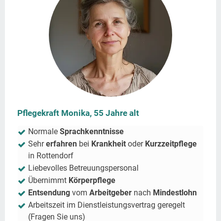
Pflegekraft Monika, 55 Jahre alt
Normale
Sprachkenntnisse
Sehr
erfahren
bei
Krankheit
oder
Kurzzeitpflege
in
Rottendorf
Liebevolles Betreuungspersonal
Übernimmt
Körperpflege
Entsendung
vom
Arbeitgeber
nach
Mindestlohn
Arbeitszeit im Dienstleistungsvertrag geregelt
(Fragen Sie uns)