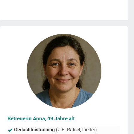
Betreuerin Anna, 49 Jahre alt
Gedächtnistraining
(z. B. Rätsel, Lieder)