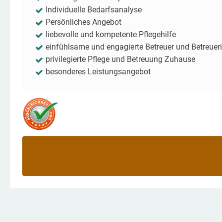
Individuelle Bedarfsanalyse
Persönliches Angebot
liebevolle und kompetente Pflegehilfe
einfühlsame und engagierte Betreuer und Betreuer
privilegierte Pflege und Betreuung Zuhause
besonderes Leistungsangebot