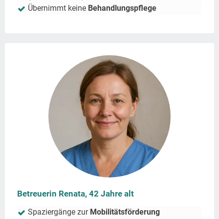
Übernimmt keine
Behandlungspflege
Betreuerin Renata, 42 Jahre alt
Spaziergänge zur
Mobilitätsförderung