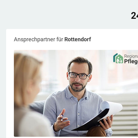
2
Ansprechpartner für
Rottendorf