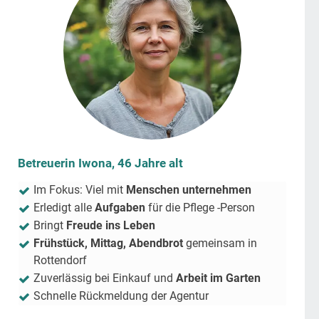
Betreuerin Iwona, 46 Jahre alt
Im Fokus: Viel mit
Menschen unternehmen
Erledigt alle
Aufgaben
für die Pflege -Person
Bringt
Freude ins Leben
Frühstück, Mittag, Abendbrot
gemeinsam in
Rottendorf
Zuverlässig bei Einkauf und
Arbeit im Garten
Schnelle Rückmeldung der Agentur