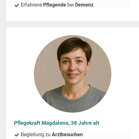
Erfahrene
Pflegende
bei
Demenz
Pflegekraft Magdalena, 38 Jahre alt
Begleitung zu
Arztbesuchen