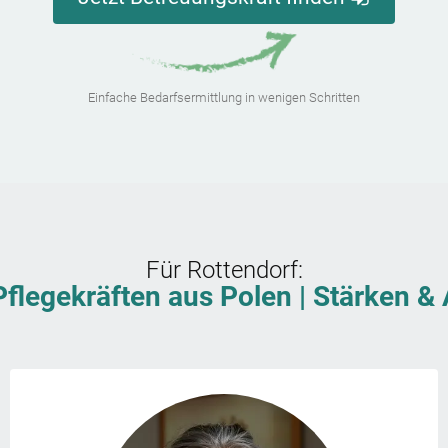
Einfache Bedarfsermittlung in wenigen Schritten
Für
Rottendorf
:
Pflegekräften aus Polen | Stärken 