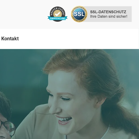
Kontakt