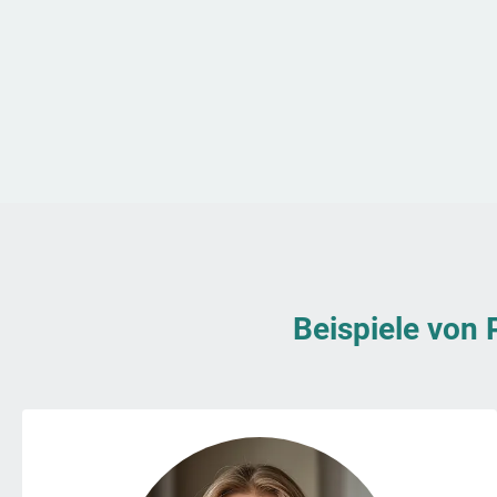
Beispiele von 