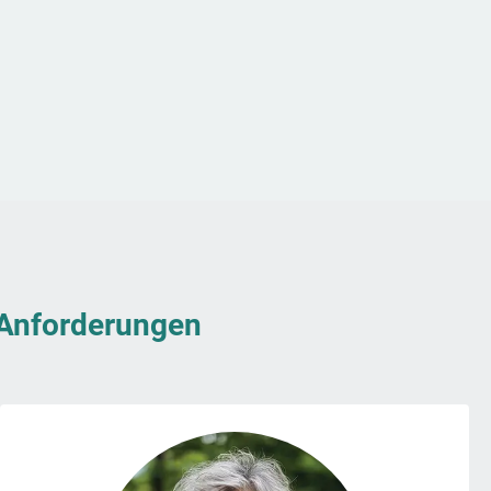
& Anforderungen