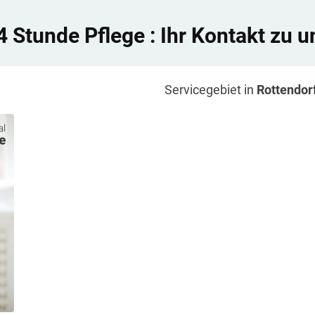
4 Stunde Pflege
: Ihr Kontakt zu u
Servicegebiet in
Rottendor