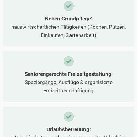
Neben Grundpflege:
hauswirtschaftlichen Tätigkeiten (Kochen, Putzen,
Einkaufen, Gartenarbeit)
Seniorengerechte Freizeitgestaltung
:
Spaziergänge, Ausflüge & organisierte
Freizeitbeschäftigung
Urlaubsbetreuung: