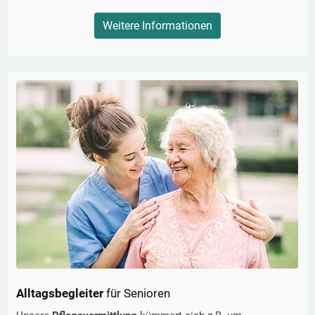
Weitere Informationen
Alltagsbegleiter
für Senioren