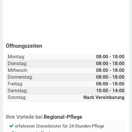
Öffnungszeiten
Montag:
08:00 - 18:00
Dienstag:
08:00 - 18:00
Mittwoch:
08:00 - 18:00
Donnerstag:
08:00 - 18:00
Freitag:
08:00 - 18:00
Samstag:
10:00 - 14:00
Sonntag:
Nach Vereinbarung
Ihre Vorteile bei
Regional-Pflege
erfahrener Dienstleister für 24-Stunden-Pflege