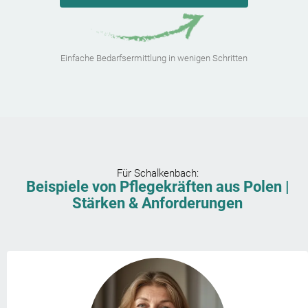
Einfache Bedarfsermittlung in wenigen Schritten
Für
Schalkenbach
:
Beispiele von Pflegekräften aus Polen |
Stärken & Anforderungen