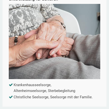
Krankenhausseelsorge,
Altenheimseelsorge, Sterbebegleitung
Christliche Seelsorge, Seelsorge mit der Familie.