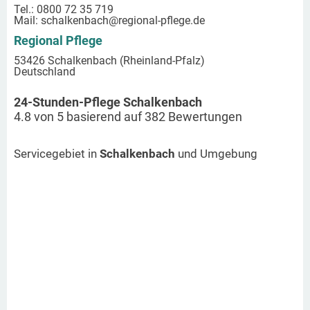
Tel.: 0800 72 35 719
Mail:
schalkenbach
@regional-pflege.de
Regional Pflege
53426 Schalkenbach (Rheinland-Pfalz)
Deutschland
24-Stunden-Pflege Schalkenbach
4.8
von
5
basierend auf
382
Bewertungen
Servicegebiet in
Schalkenbach
und Umgebung