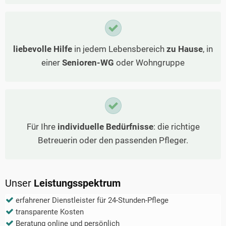
liebevolle Hilfe
in jedem Lebensbereich
zu Hause
, in
einer
Senioren-WG
oder Wohngruppe
Für Ihre
individuelle Bedürfnisse
: die richtige
Betreuerin oder den passenden Pfleger.
Unser
Leistungsspektrum
erfahrener Dienstleister für 24-Stunden-Pflege
transparente Kosten
Beratung online und persönlich