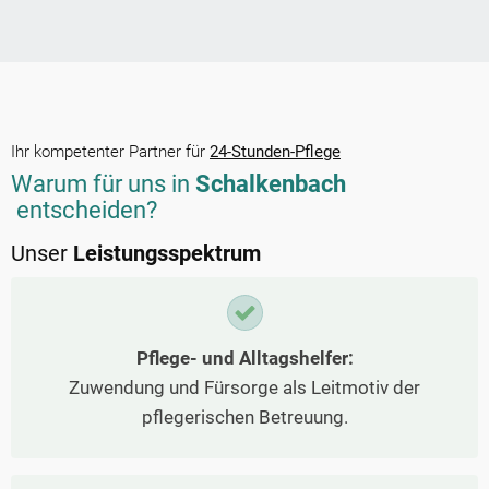
Ihr kompetenter Partner für
24-Stunden-Pflege
Warum für uns in
Schalkenbach
entscheiden?
Unser
Leistungsspektrum
Pflege- und Alltagshelfer:
Zuwendung und Fürsorge als Leitmotiv der
pflegerischen Betreuung.