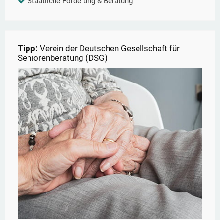
Staatliche Förderung & Beratung
Tipp:
Verein der Deutschen Gesellschaft für
Seniorenberatung (DSG)