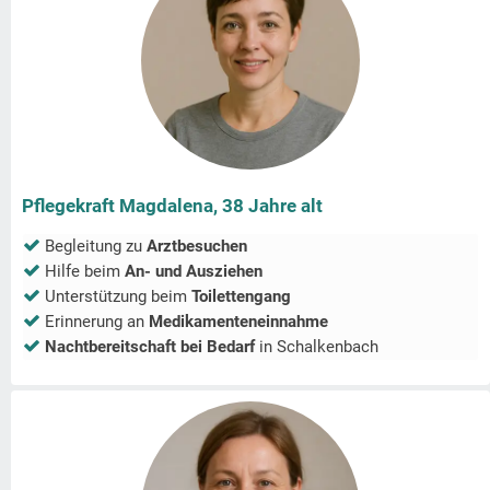
Pflegekraft Magdalena, 38 Jahre alt
Begleitung zu
Arztbesuchen
Hilfe beim
An- und Ausziehen
Unterstützung beim
Toilettengang
Erinnerung an
Medikamenteneinnahme
Nachtbereitschaft bei Bedarf
in
Schalkenbach