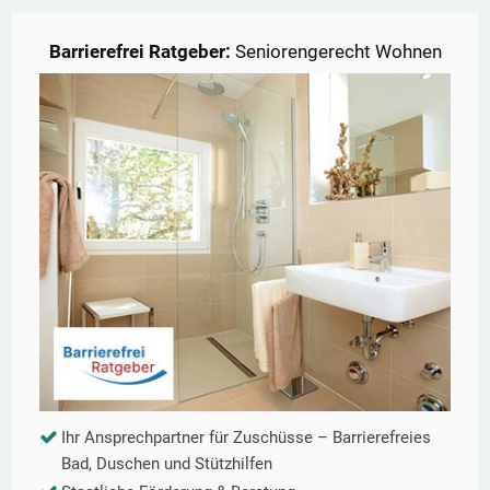
Barrierefrei Ratgeber:
Seniorengerecht Wohnen
Ihr Ansprechpartner für Zuschüsse – Barrierefreies
Bad, Duschen und Stützhilfen