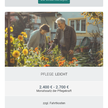
PFLEGE:
LEICHT
2.400 € - 2.700 €
Monatssatz der Pflegekraft
zzgl. Fahrtkosten