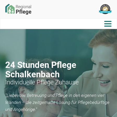
24 Stunden Pflege
Schalkenbach
Individuelle Pflege Zuhause
"Liebevolle Betreuung und Pflege in den eigenen vier
Wänden – die zeitgemäße Lösung für Pflegebedürftige
und Angehörige."