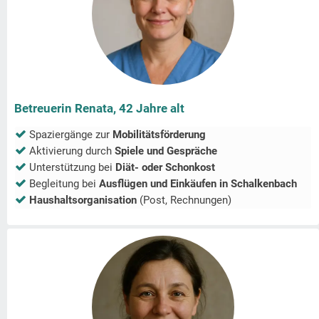
Betreuerin Renata, 42 Jahre alt
Spaziergänge zur
Mobilitätsförderung
Aktivierung durch
Spiele und Gespräche
Unterstützung bei
Diät- oder Schonkost
Begleitung bei
Ausflügen und Einkäufen in
Schalkenbach
Haushaltsorganisation
(Post, Rechnungen)