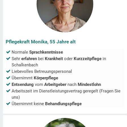
Pflegekraft Monika, 55 Jahre alt
Normale
Sprachkenntnisse
Sehr
erfahren
bei
Krankheit
oder
Kurzzeitpflege
in
Schalkenbach
Liebevolles Betreuungspersonal
Übernimmt
Körperpflege
Entsendung
vom
Arbeitgeber
nach
Mindestlohn
Arbeitszeit im Dienstleistungsvertrag geregelt (Fragen Sie
uns)
Übernimmt keine
Behandlungspflege