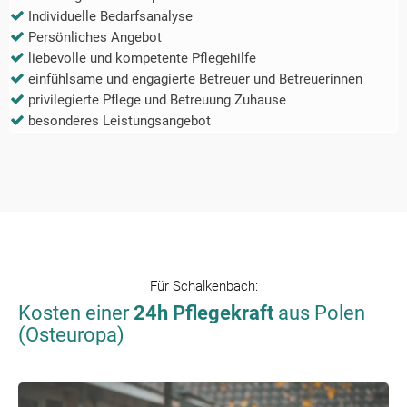
Individuelle Bedarfsanalyse
Persönliches Angebot
liebevolle und kompetente Pflegehilfe
einfühlsame und engagierte Betreuer und Betreuerinnen
privilegierte Pflege und Betreuung Zuhause
besonderes Leistungsangebot
Für
Schalkenbach
:
Kosten einer
24h Pflegekraft
aus Polen
(Osteuropa)