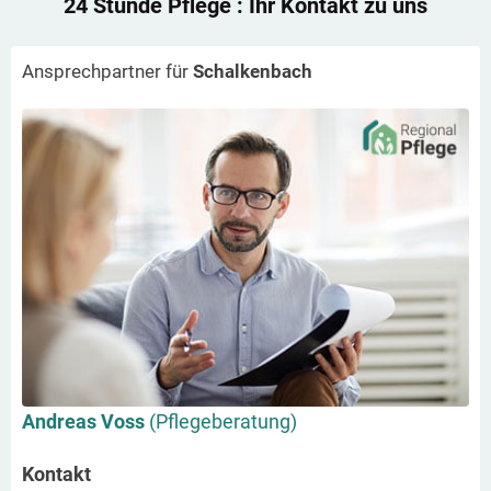
24 Stunde Pflege
: Ihr Kontakt zu uns
Ansprechpartner für
Schalkenbach
Andreas Voss
(Pflegeberatung)
Kontakt