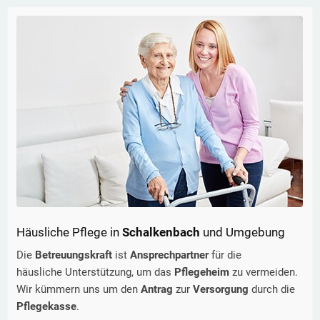
Häusliche Pflege in
Schalkenbach
und Umgebung
Die
Betreuungskraft
ist
Ansprechpartner
für die
häusliche Unterstützung, um das
Pflegeheim
zu vermeiden.
Wir kümmern uns um den
Antrag
zur
Versorgung
durch die
Pflegekasse
.