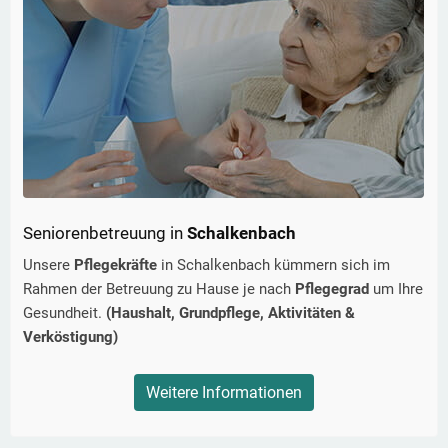
Seniorenbetreuung in
Schalkenbach
Unsere
Pflegekräfte
in
Schalkenbach
kümmern sich im
Rahmen der Betreuung zu Hause je nach
Pflegegrad
um Ihre
Gesundheit.
(Haushalt, Grundpflege, Aktivitäten &
Verköstigung)
Weitere Informationen