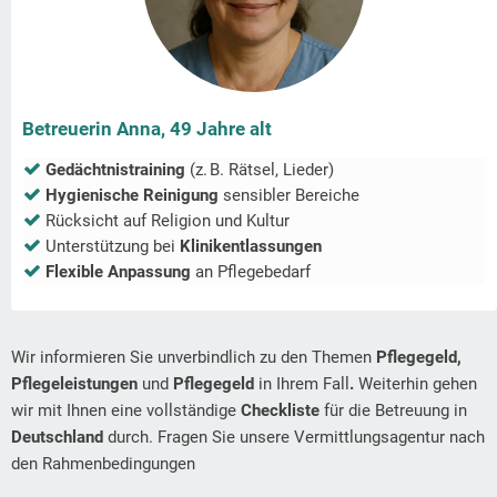
Betreuerin Anna, 49 Jahre alt
Gedächtnistraining
(z. B. Rätsel, Lieder)
Hygienische Reinigung
sensibler Bereiche
Rücksicht auf Religion und Kultur
Unterstützung bei
Klinikentlassungen
Flexible Anpassung
an Pflegebedarf
Wir informieren Sie unverbindlich zu den Themen
Pflegegeld,
Pflegeleistungen
und
Pflegegeld
in Ihrem Fall
.
Weiterhin gehen
wir mit Ihnen eine vollständige
Checkliste
für die Betreuung in
Deutschland
durch. Fragen Sie unsere Vermittlungsagentur nach
den Rahmenbedingungen