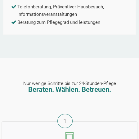
Telefonberatung, Präventiver Hausbesuch,
Informationsveranstaltungen
Beratung zum Pflegegrad und leistungen
Nur wenige Schritte bis zur 24-Stunden-Pflege
Beraten. Wählen. Betreuen.
1