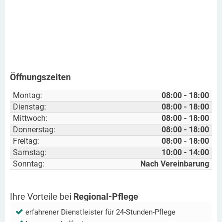
Öffnungszeiten
Montag:
08:00 - 18:00
Dienstag:
08:00 - 18:00
Mittwoch:
08:00 - 18:00
Donnerstag:
08:00 - 18:00
Freitag:
08:00 - 18:00
Samstag:
10:00 - 14:00
Sonntag:
Nach Vereinbarung
Ihre Vorteile bei
Regional-Pflege
erfahrener Dienstleister für 24-Stunden-Pflege