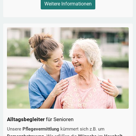
Weitere Informationen
Alltagsbegleiter
für Senioren
Unsere
Pflegevermittlung
kümmert sich z.B. um