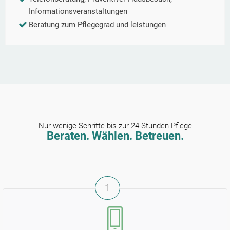
Informationsveranstaltungen
Beratung zum Pflegegrad und leistungen
Nur wenige Schritte bis zur 24-Stunden-Pflege
Beraten. Wählen. Betreuen.
1