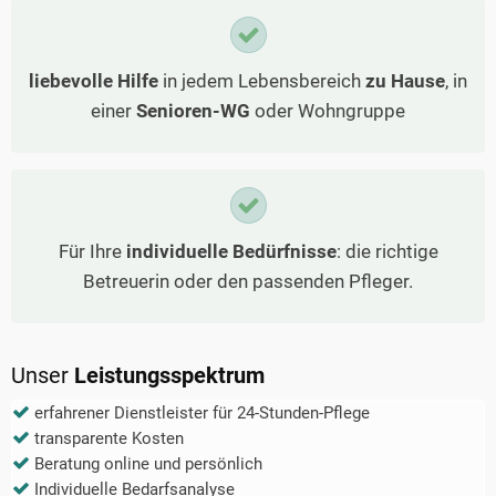
liebevolle Hilfe
in jedem Lebensbereich
zu Hause
, in
einer
Senioren-WG
oder Wohngruppe
Für Ihre
individuelle Bedürfnisse
: die richtige
Betreuerin oder den passenden Pfleger.
Unser
Leistungsspektrum
erfahrener Dienstleister für 24-Stunden-Pflege
transparente Kosten
Beratung online und persönlich
Individuelle Bedarfsanalyse