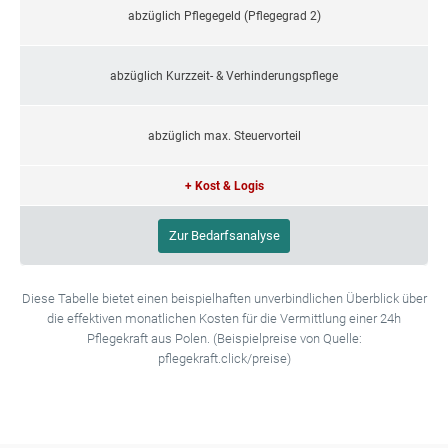
abzüglich Pflegegeld (Pflegegrad 2)
abzüglich Kurzzeit- & Verhinderungspflege
abzüglich max. Steuervorteil
+ Kost & Logis
Zur Bedarfsanalyse
Diese Tabelle bietet einen beispielhaften unverbindlichen Überblick über
die effektiven monatlichen Kosten für die Vermittlung einer 24h
Pflegekraft aus Polen. (Beispielpreise von Quelle:
pflegekraft.click/preise)