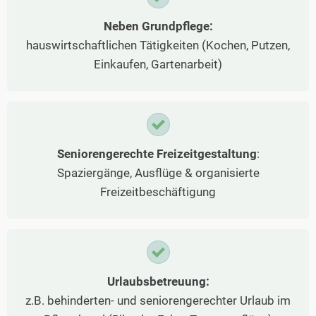
Neben Grundpflege:
hauswirtschaftlichen Tätigkeiten (Kochen, Putzen,
Einkaufen, Gartenarbeit)
Seniorengerechte Freizeitgestaltung
:
Spaziergänge, Ausflüge & organisierte
Freizeitbeschäftigung
Urlaubsbetreuung:
z.B. behinderten- und seniorengerechter Urlaub im