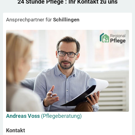
24 Stunde Pflege
: Ihr Kontakt zu uns
Ansprechpartner für
Schillingen
Andreas Voss
(Pflegeberatung)
Kontakt