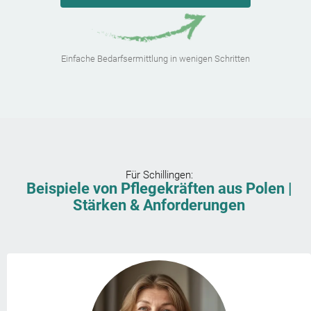
Einfache Bedarfsermittlung in wenigen Schritten
Für
Schillingen
:
Beispiele von Pflegekräften aus Polen |
Stärken & Anforderungen