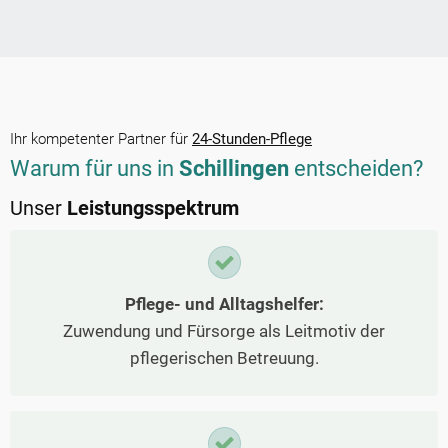
Ihr kompetenter Partner für
24-Stunden-Pflege
Warum für uns in
Schillingen
entscheiden?
Unser
Leistungsspektrum
Pflege- und Alltagshelfer:
Zuwendung und Fürsorge als Leitmotiv der
pflegerischen Betreuung.