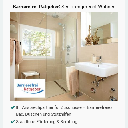
Barrierefrei Ratgeber:
Seniorengerecht Wohnen
Ihr Ansprechpartner für Zuschüsse – Barrierefreies
Bad, Duschen und Stützhilfen
Staatliche Förderung & Beratung