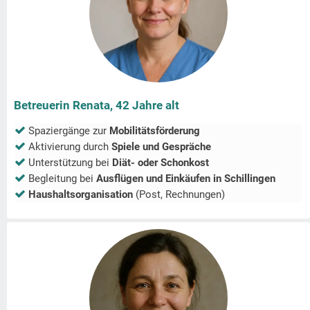
Betreuerin Renata, 42 Jahre alt
Spaziergänge zur
Mobilitätsförderung
Aktivierung durch
Spiele und Gespräche
Unterstützung bei
Diät- oder Schonkost
Begleitung bei
Ausflügen und Einkäufen in
Schillingen
Haushaltsorganisation
(Post, Rechnungen)