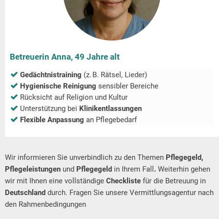
Betreuerin Anna, 49 Jahre alt
Gedächtnistraining
(z. B. Rätsel, Lieder)
Hygienische Reinigung
sensibler Bereiche
Rücksicht auf Religion und Kultur
Unterstützung bei
Klinikentlassungen
Flexible Anpassung
an Pflegebedarf
Wir informieren Sie unverbindlich zu den Themen
Pflegegeld,
Pflegeleistungen
und
Pflegegeld
in Ihrem Fall
.
Weiterhin gehen
wir mit Ihnen eine vollständige
Checkliste
für die Betreuung in
Deutschland
durch. Fragen Sie unsere Vermittlungsagentur nach
den Rahmenbedingungen