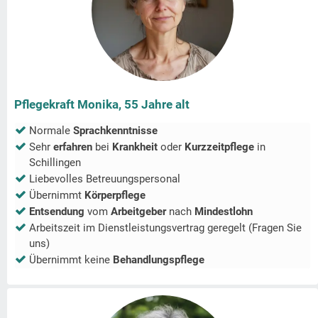
Pflegekraft Monika, 55 Jahre alt
Normale
Sprachkenntnisse
Sehr
erfahren
bei
Krankheit
oder
Kurzzeitpflege
in
Schillingen
Liebevolles Betreuungspersonal
Übernimmt
Körperpflege
Entsendung
vom
Arbeitgeber
nach
Mindestlohn
Arbeitszeit im Dienstleistungsvertrag geregelt (Fragen Sie
uns)
Übernimmt keine
Behandlungspflege