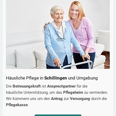
Häusliche Pflege in
Schillingen
und Umgebung
Die
Betreuungskraft
ist
Ansprechpartner
für die
häusliche Unterstützung, um das
Pflegeheim
zu vermeiden.
Wir kümmern uns um den
Antrag
zur
Versorgung
durch die
Pflegekasse
.