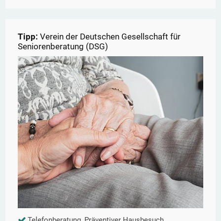
Tipp:
Verein der Deutschen Gesellschaft für
Seniorenberatung (DSG)
Telefonberatung, Präventiver Hausbesuch,