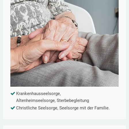
Krankenhausseelsorge,
Altenheimseelsorge, Sterbebegleitung
Christliche Seelsorge, Seelsorge mit der Familie.