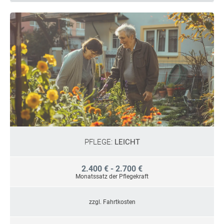
PFLEGE:
LEICHT
2.400 € - 2.700 €
Monatssatz der Pflegekraft
zzgl. Fahrtkosten