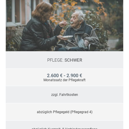
PFLEGE:
SCHWER
2.600 € - 2.900 €
Monatssatz der Pflegekraft
zzgl. Fahrtkosten
abzüglich Pflegegeld (Pflegegrad 4)