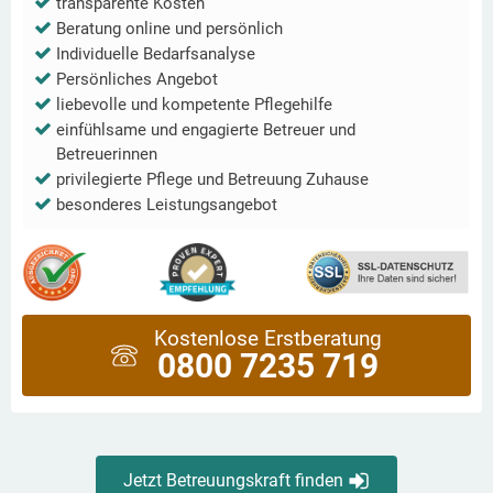
transparente Kosten
Beratung online und persönlich
Individuelle Bedarfsanalyse
Persönliches Angebot
liebevolle und kompetente Pflegehilfe
einfühlsame und engagierte Betreuer und
Betreuerinnen
privilegierte Pflege und Betreuung Zuhause
besonderes Leistungsangebot
Kostenlose Erstberatung
0800 7235 719
Jetzt Betreuungskraft finden