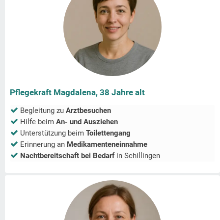
Pflegekraft Magdalena, 38 Jahre alt
Begleitung zu
Arztbesuchen
Hilfe beim
An- und Ausziehen
Unterstützung beim
Toilettengang
Erinnerung an
Medikamenteneinnahme
Nachtbereitschaft bei Bedarf
in
Schillingen