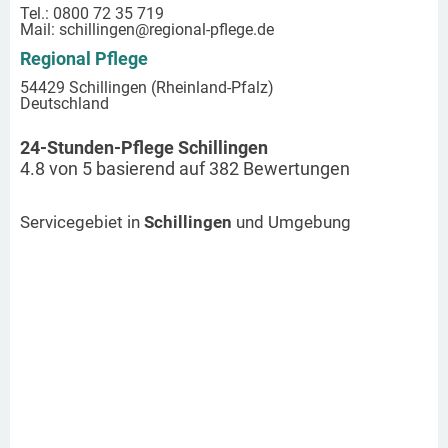
Tel.: 0800 72 35 719
Mail:
schillingen
@regional-pflege.de
Regional Pflege
54429 Schillingen (Rheinland-Pfalz)
Deutschland
24-Stunden-Pflege Schillingen
4.8
von
5
basierend auf
382
Bewertungen
Servicegebiet in
Schillingen
und Umgebung