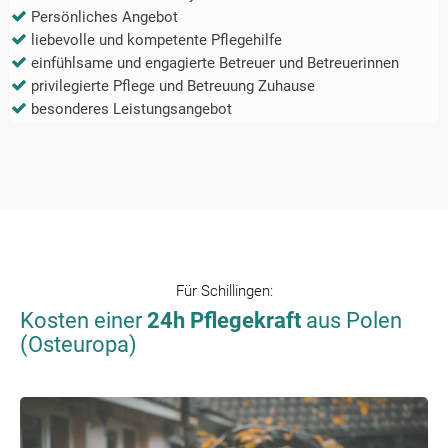
Persönliches Angebot
liebevolle und kompetente Pflegehilfe
einfühlsame und engagierte Betreuer und Betreuerinnen
privilegierte Pflege und Betreuung Zuhause
besonderes Leistungsangebot
Für
Schillingen
:
Kosten einer
24h Pflegekraft
aus Polen
(Osteuropa)