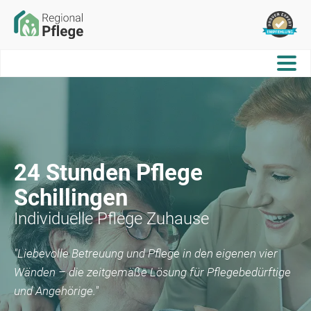
24 Stunden Pflege
Schillingen
Individuelle Pflege Zuhause
"Liebevolle Betreuung und Pflege in den eigenen vier
Wänden – die zeitgemäße Lösung für Pflegebedürftige
und Angehörige."