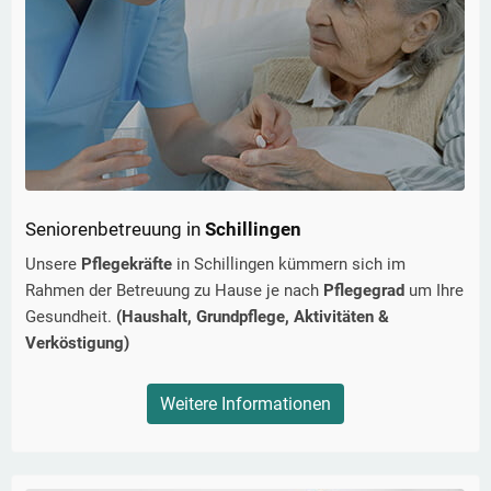
Seniorenbetreuung in
Schillingen
Unsere
Pflegekräfte
in
Schillingen
kümmern sich im
Rahmen der Betreuung zu Hause je nach
Pflegegrad
um Ihre
Gesundheit.
(Haushalt, Grundpflege, Aktivitäten &
Verköstigung)
Weitere Informationen