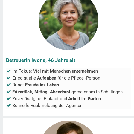
Betreuerin Iwona, 46 Jahre alt
Im Fokus: Viel mit
Menschen unternehmen
Erledigt alle
Aufgaben
für die Pflege -Person
Bringt
Freude ins Leben
Frühstück, Mittag, Abendbrot
gemeinsam in
Schillingen
Zuverlässig bei Einkauf und
Arbeit im Garten
Schnelle Rückmeldung der Agentur