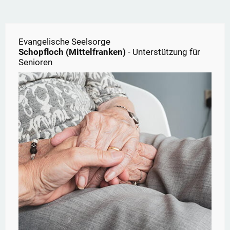
Evangelische Seelsorge
Schopfloch (Mittelfranken)
- Unterstützung für
Senioren