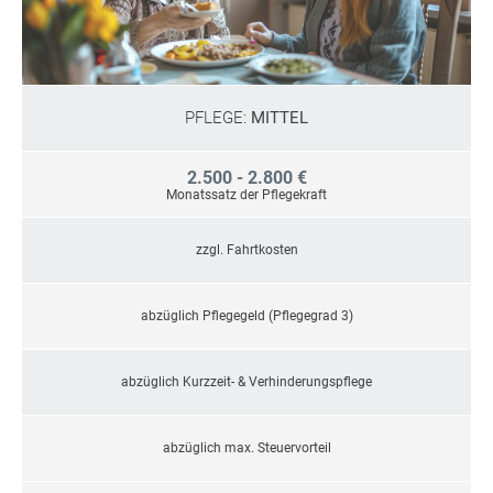
PFLEGE:
MITTEL
2.500 - 2.800 €
Monatssatz der Pflegekraft
zzgl. Fahrtkosten
abzüglich Pflegegeld (Pflegegrad 3)
abzüglich Kurzzeit- & Verhinderungspflege
abzüglich max. Steuervorteil