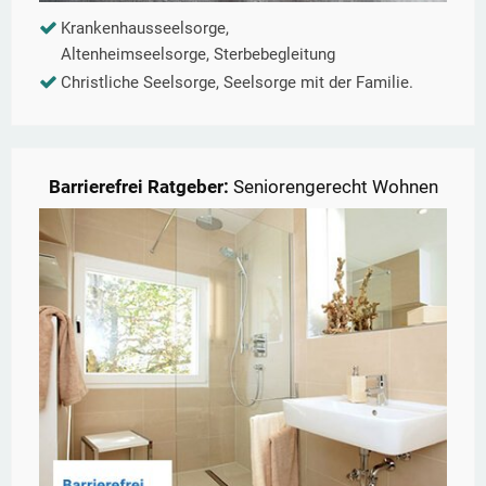
Krankenhausseelsorge,
Altenheimseelsorge, Sterbebegleitung
Christliche Seelsorge, Seelsorge mit der Familie.
Barrierefrei Ratgeber:
Seniorengerecht Wohnen