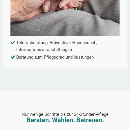
Telefonberatung, Präventiver Hausbesuch,
Informationsveranstaltungen
Beratung zum Pflegegrad und leistungen
Nur wenige Schritte bis zur 24-Stunden-Pflege
Beraten. Wählen. Betreuen.