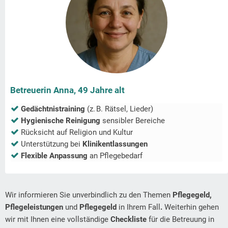
Betreuerin Anna, 49 Jahre alt
Gedächtnistraining
(z. B. Rätsel, Lieder)
Hygienische Reinigung
sensibler Bereiche
Rücksicht auf Religion und Kultur
Unterstützung bei
Klinikentlassungen
Flexible Anpassung
an Pflegebedarf
Wir informieren Sie unverbindlich zu den Themen
Pflegegeld,
Pflegeleistungen
und
Pflegegeld
in Ihrem Fall
.
Weiterhin gehen
wir mit Ihnen eine vollständige
Checkliste
für die Betreuung in