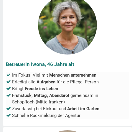
Betreuerin Iwona, 46 Jahre alt
Im Fokus: Viel mit
Menschen unternehmen
Erledigt alle
Aufgaben
für die Pflege -Person
Bringt
Freude ins Leben
Frühstück, Mittag, Abendbrot
gemeinsam in
Schopfloch (Mittelfranken)
Zuverlässig bei Einkauf und
Arbeit im Garten
Schnelle Rückmeldung der Agentur