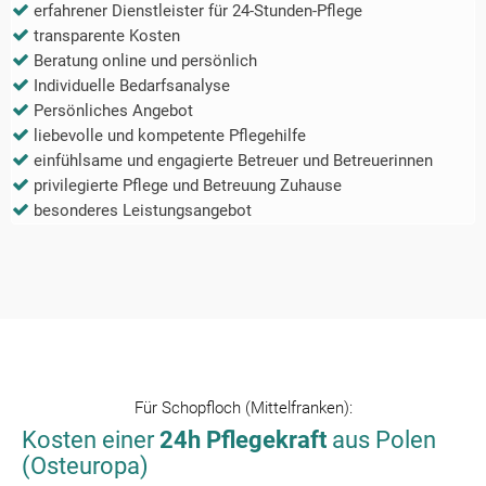
erfahrener Dienstleister für 24-Stunden-Pflege
transparente Kosten
Beratung online und persönlich
Individuelle Bedarfsanalyse
Persönliches Angebot
liebevolle und kompetente Pflegehilfe
einfühlsame und engagierte Betreuer und Betreuerinnen
privilegierte Pflege und Betreuung Zuhause
besonderes Leistungsangebot
Für
Schopfloch (Mittelfranken)
:
Kosten einer
24h Pflegekraft
aus Polen
(Osteuropa)