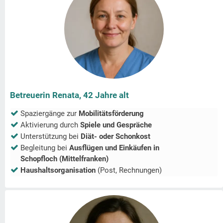
Betreuerin Renata, 42 Jahre alt
Spaziergänge zur
Mobilitätsförderung
Aktivierung durch
Spiele und Gespräche
Unterstützung bei
Diät- oder Schonkost
Begleitung bei
Ausflügen und Einkäufen in
Schopfloch (Mittelfranken)
Haushaltsorganisation
(Post, Rechnungen)