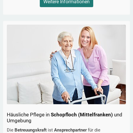
Weitere Informationen
Häusliche Pflege in
Schopfloch (Mittelfranken)
und
Umgebung
Die
Betreuungskraft
ist
Ansprechpartner
für die