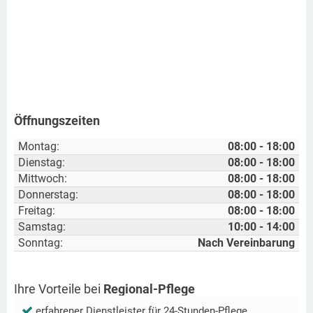
Öffnungszeiten
Montag:
08:00 - 18:00
Dienstag:
08:00 - 18:00
Mittwoch:
08:00 - 18:00
Donnerstag:
08:00 - 18:00
Freitag:
08:00 - 18:00
Samstag:
10:00 - 14:00
Sonntag:
Nach Vereinbarung
Ihre Vorteile bei
Regional-Pflege
erfahrener Dienstleister für 24-Stunden-Pflege