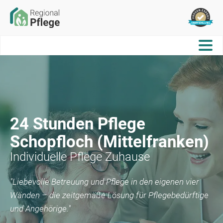
24 Stunden Pflege
Schopfloch (Mittelfranken)
Individuelle Pflege Zuhause
"Liebevolle Betreuung und Pflege in den eigenen vier
Wänden – die zeitgemäße Lösung für Pflegebedürftige
und Angehörige."