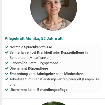
Pflegekraft Monika, 55 Jahre alt
Normale
Sprachkenntnisse
Sehr
erfahren
bei
Krankheit
oder
Kurzzeitpflege
in
Schopfloch (Mittelfranken)
Liebevolles Betreuungspersonal
Übernimmt
Körperpflege
Entsendung
vom
Arbeitgeber
nach
Mindestlohn
Arbeitszeit im Dienstleistungsvertrag geregelt (Fragen Sie
uns)
Übernimmt keine
Behandlungspflege