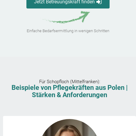
Jetzt Betreuungskraft finden
Einfache Bedarfsermittlung in wenigen Schritten
Für
Schopfloch (Mittelfranken)
:
Beispiele von Pflegekräften aus Polen |
Stärken & Anforderungen