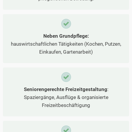
Neben Grundpflege:
hauswirtschaftlichen Tätigkeiten (Kochen, Putzen,
Einkaufen, Gartenarbeit)
Seniorengerechte Freizeitgestaltung
:
Spaziergänge, Ausflüge & organisierte
Freizeitbeschäftigung