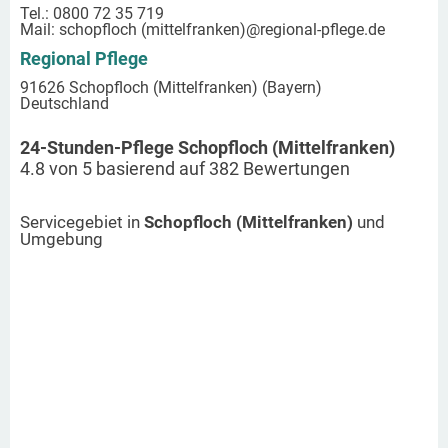
Tel.: 0800 72 35 719
Mail:
schopfloch (mittelfranken)
@regional-pflege.de
Regional Pflege
91626 Schopfloch (Mittelfranken) (Bayern)
Deutschland
24-Stunden-Pflege Schopfloch (Mittelfranken)
4.8
von
5
basierend auf
382
Bewertungen
Servicegebiet in
Schopfloch (Mittelfranken)
und
Umgebung