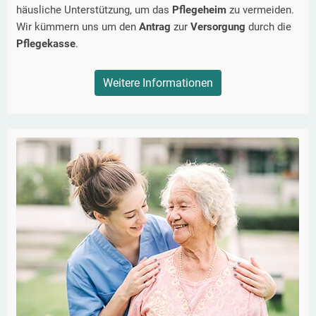
häusliche Unterstützung, um das
Pflegeheim
zu vermeiden.
Wir kümmern uns um den
Antrag
zur
Versorgung
durch die
Pflegekasse
.
Weitere Informationen