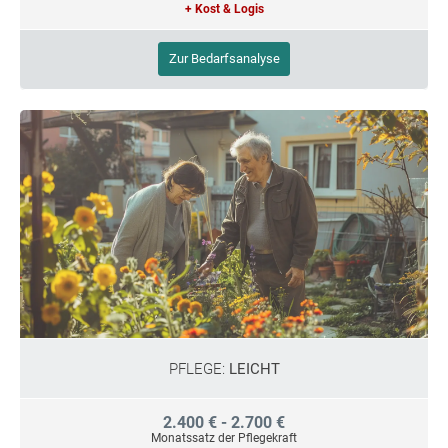
+ Kost & Logis
Zur Bedarfsanalyse
PFLEGE:
LEICHT
2.400 € - 2.700 €
Monatssatz der Pflegekraft