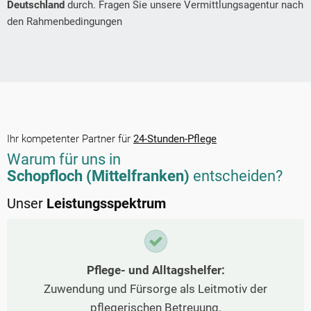
Deutschland
durch. Fragen Sie unsere Vermittlungsagentur nach
den Rahmenbedingungen
Ihr kompetenter Partner für
24-Stunden-Pflege
Warum für uns in
Schopfloch (Mittelfranken)
entscheiden?
Unser
Leistungsspektrum
Pflege- und Alltagshelfer:
Zuwendung und Fürsorge als Leitmotiv der
pflegerischen Betreuung.