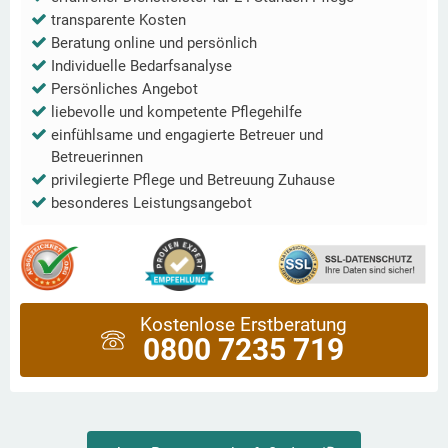
transparente Kosten
Beratung online und persönlich
Individuelle Bedarfsanalyse
Persönliches Angebot
liebevolle und kompetente Pflegehilfe
einfühlsame und engagierte Betreuer und
Betreuerinnen
privilegierte Pflege und Betreuung Zuhause
besonderes Leistungsangebot
Kostenlose Erstberatung
0800 7235 719