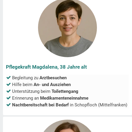
Pflegekraft Magdalena, 38 Jahre alt
Begleitung zu
Arztbesuchen
Hilfe beim
An- und Ausziehen
Unterstützung beim
Toilettengang
Erinnerung an
Medikamenteneinnahme
Nachtbereitschaft bei Bedarf
in
Schopfloch (Mittelfranken)