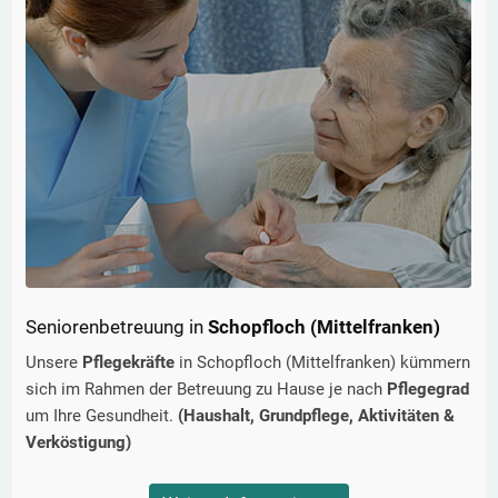
Seniorenbetreuung in
Schopfloch (Mittelfranken)
Unsere
Pflegekräfte
in
Schopfloch (Mittelfranken)
kümmern
sich im Rahmen der Betreuung zu Hause je nach
Pflegegrad
um Ihre Gesundheit.
(Haushalt, Grundpflege, Aktivitäten &
Verköstigung)