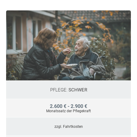
PFLEGE:
SCHWER
2.600 € - 2.900 €
Monatssatz der Pflegekraft
zzgl. Fahrtkosten