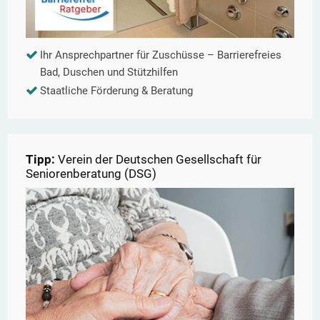
Ihr Ansprechpartner für Zuschüsse – Barrierefreies
Bad, Duschen und Stützhilfen
Staatliche Förderung & Beratung
Tipp:
Verein der Deutschen Gesellschaft für
Seniorenberatung (DSG)