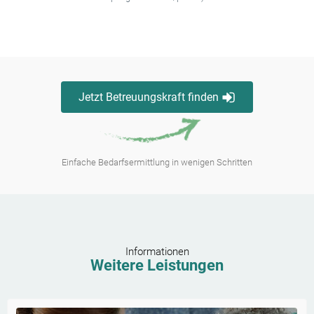
Jetzt Betreuungskraft finden
Einfache Bedarfsermittlung in wenigen Schritten
Informationen
Weitere Leistungen