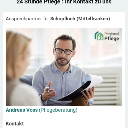
24 Stunde Pflege
: Ihr Kontakt zu uns
Ansprechpartner für
Schopfloch (Mittelfranken)
Andreas Voss
(Pflegeberatung)
Kontakt