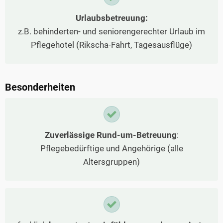
Urlaubsbetreuung:
z.B. behinderten- und seniorengerechter Urlaub im
Pflegehotel (Rikscha-Fahrt, Tagesausflüge)
Besonderheiten
Zuverlässige Rund-um-Betreuung
:
Pflegebedürftige und Angehörige (alle
Altersgruppen)