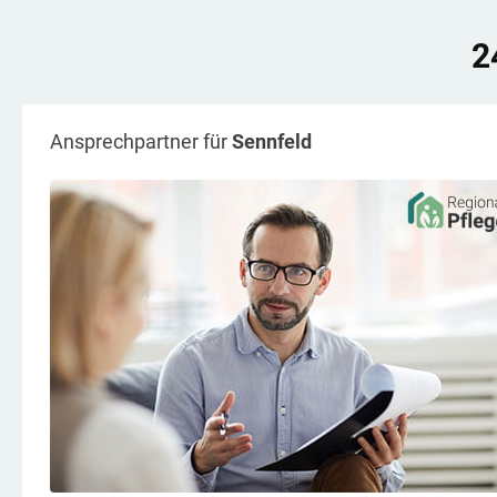
2
Ansprechpartner für
Sennfeld