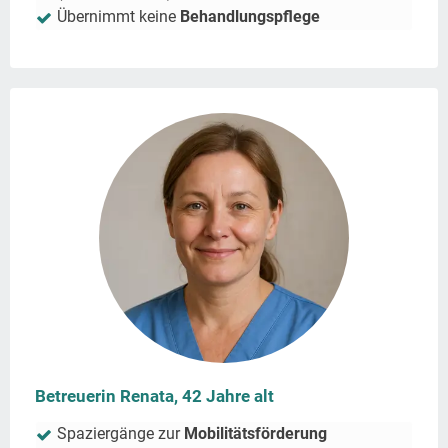
Übernimmt keine
Behandlungspflege
Betreuerin Renata, 42 Jahre alt
Spaziergänge zur
Mobilitätsförderung