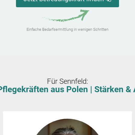
Einfache Bedarfsermittlung in wenigen Schritten
Für
Sennfeld
:
Pflegekräften aus Polen | Stärken 