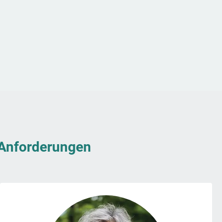
& Anforderungen