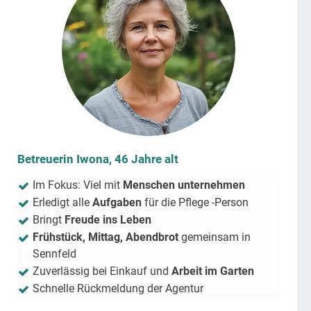
Betreuerin Iwona, 46 Jahre alt
Im Fokus: Viel mit
Menschen unternehmen
Erledigt alle
Aufgaben
für die Pflege -Person
Bringt
Freude ins Leben
Frühstück, Mittag, Abendbrot
gemeinsam in
Sennfeld
Zuverlässig bei Einkauf und
Arbeit im Garten
Schnelle Rückmeldung der Agentur