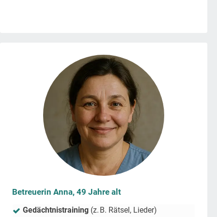
Betreuerin Anna, 49 Jahre alt
Gedächtnistraining
(z. B. Rätsel, Lieder)