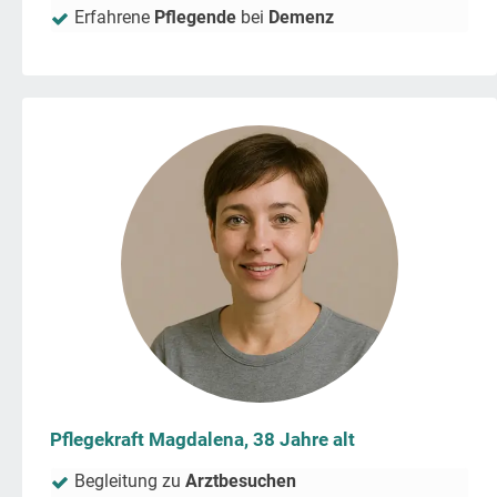
Erfahrene
Pflegende
bei
Demenz
Pflegekraft Magdalena, 38 Jahre alt
Begleitung zu
Arztbesuchen