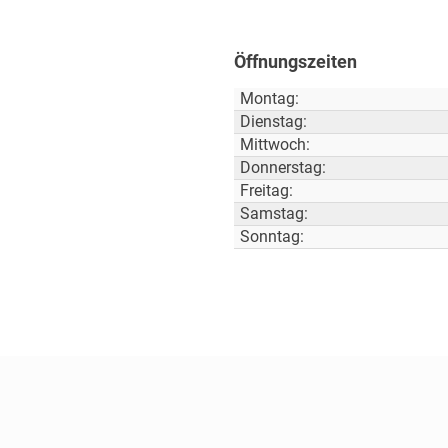
Öffnungszeiten
Montag:
Dienstag:
Mittwoch:
Donnerstag:
Freitag:
Samstag:
Sonntag: