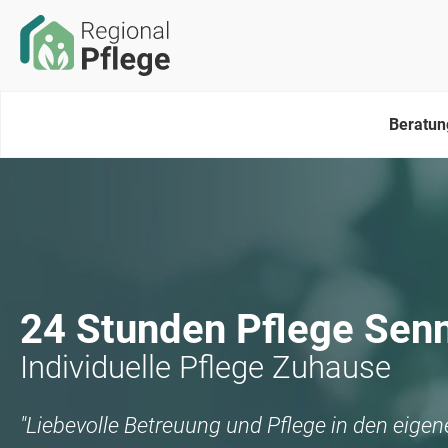
Beratun
24 Stunden Pflege
Senn
Individuelle Pflege Zuhause
"Liebevolle Betreuung und Pflege in den eige