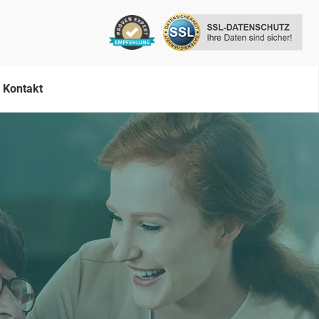
Kontakt