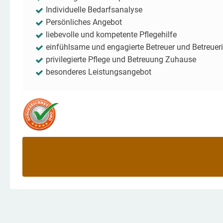
Individuelle Bedarfsanalyse
Persönliches Angebot
liebevolle und kompetente Pflegehilfe
einfühlsame und engagierte Betreuer und Betreuer
privilegierte Pflege und Betreuung Zuhause
besonderes Leistungsangebot