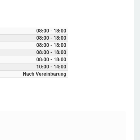
08:00 - 18:00
08:00 - 18:00
08:00 - 18:00
08:00 - 18:00
08:00 - 18:00
10:00 - 14:00
Nach Vereinbarung