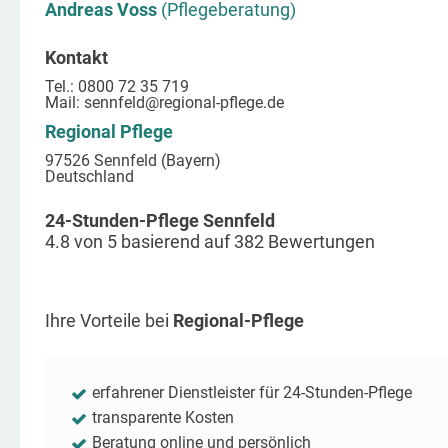
Andreas Voss
(Pflegeberatung)
Kontakt
Tel.: 0800 72 35 719
Mail:
sennfeld
@regional-pflege.de
Regional Pflege
97526 Sennfeld (Bayern)
Deutschland
24-Stunden-Pflege Sennfeld
4.8
von
5
basierend auf
382
Bewertungen
Ihre Vorteile bei
Regional-Pflege
erfahrener Dienstleister für 24-Stunden-Pflege
transparente Kosten
Beratung online und persönlich