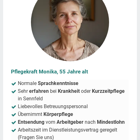
Pflegekraft Monika, 55 Jahre alt
Normale
Sprachkenntnisse
Sehr
erfahren
bei
Krankheit
oder
Kurzzeitpflege
in
Sennfeld
Liebevolles Betreuungspersonal
Übernimmt
Körperpflege
Entsendung
vom
Arbeitgeber
nach
Mindestlohn
Arbeitszeit im Dienstleistungsvertrag geregelt
(Fragen Sie uns)