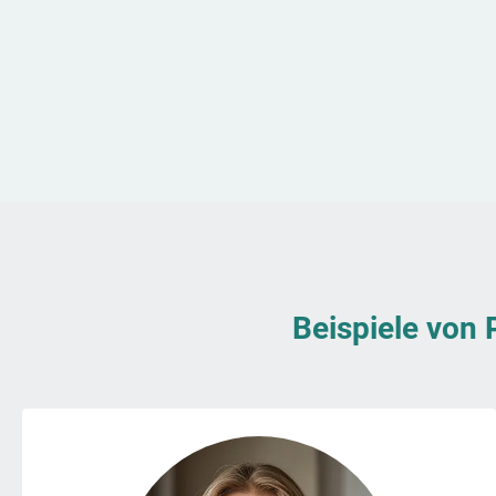
Beispiele von 