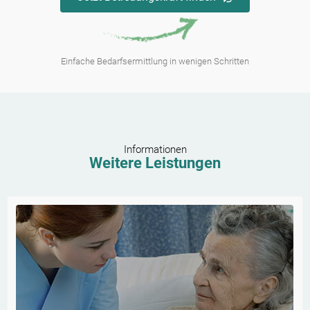
Einfache Bedarfsermittlung in wenigen Schritten
Informationen
Weitere Leistungen