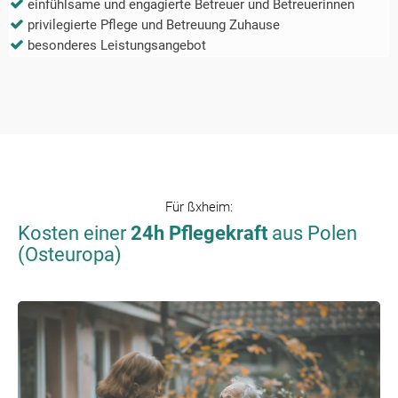
einfühlsame und engagierte Betreuer und Betreuerinnen
privilegierte Pflege und Betreuung Zuhause
besonderes Leistungsangebot
Für
ßxheim
:
Kosten einer
24h Pflegekraft
aus Polen
(Osteuropa)