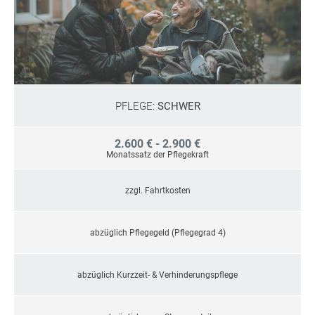
PFLEGE:
SCHWER
2.600 € - 2.900 €
Monatssatz der Pflegekraft
zzgl. Fahrtkosten
abzüglich Pflegegeld (Pflegegrad 4)
abzüglich Kurzzeit- & Verhinderungspflege