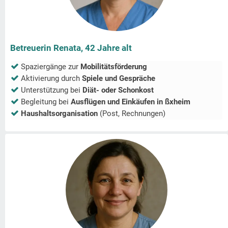
Betreuerin Renata, 42 Jahre alt
Spaziergänge zur
Mobilitätsförderung
Aktivierung durch
Spiele und Gespräche
Unterstützung bei
Diät- oder Schonkost
Begleitung bei
Ausflügen und Einkäufen in
ßxheim
Haushaltsorganisation
(Post, Rechnungen)