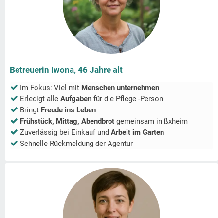
Betreuerin Iwona, 46 Jahre alt
Im Fokus: Viel mit
Menschen unternehmen
Erledigt alle
Aufgaben
für die Pflege -Person
Bringt
Freude ins Leben
Frühstück, Mittag, Abendbrot
gemeinsam in
ßxheim
Zuverlässig bei Einkauf und
Arbeit im Garten
Schnelle Rückmeldung der Agentur