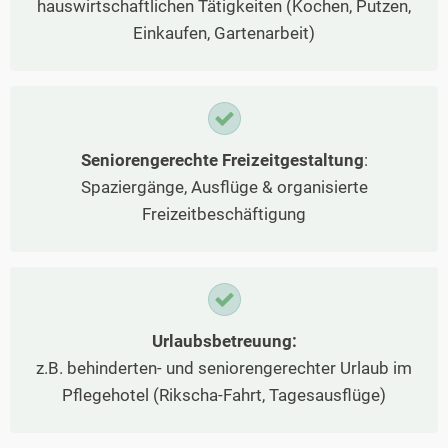
hauswirtschaftlichen Tätigkeiten (Kochen, Putzen,
Einkaufen, Gartenarbeit)
Seniorengerechte Freizeitgestaltung
:
Spaziergänge, Ausflüge & organisierte
Freizeitbeschäftigung
Urlaubsbetreuung:
z.B. behinderten- und seniorengerechter Urlaub im
Pflegehotel (Rikscha-Fahrt, Tagesausflüge)