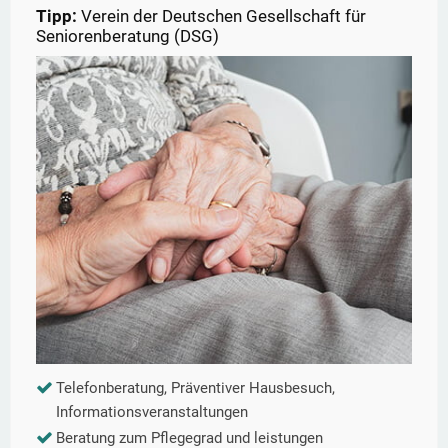
Tipp:
Verein der Deutschen Gesellschaft für
Seniorenberatung (DSG)
Telefonberatung, Präventiver Hausbesuch,
Informationsveranstaltungen
Beratung zum Pflegegrad und leistungen