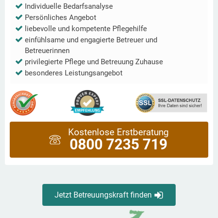
Individuelle Bedarfsanalyse
Persönliches Angebot
liebevolle und kompetente Pflegehilfe
einfühlsame und engagierte Betreuer und
Betreuerinnen
privilegierte Pflege und Betreuung Zuhause
besonderes Leistungsangebot
Kostenlose Erstberatung
0800 7235 719
Jetzt Betreuungskraft finden