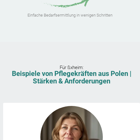
Einfache Bedarfsermittlung in wenigen Schritten
Für
ßxheim
:
Beispiele von Pflegekräften aus Polen |
Stärken & Anforderungen