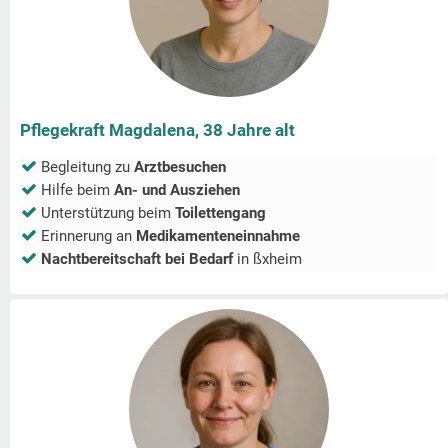
Pflegekraft Magdalena, 38 Jahre alt
Begleitung zu
Arztbesuchen
Hilfe beim
An- und Ausziehen
Unterstützung beim
Toilettengang
Erinnerung an
Medikamenteneinnahme
Nachtbereitschaft bei Bedarf
in
ßxheim