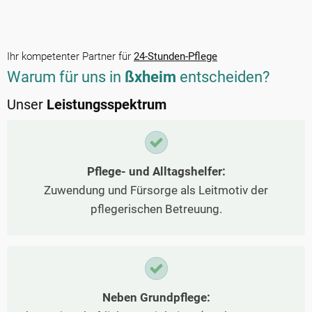
Ihr kompetenter Partner für
24-Stunden-Pflege
Warum für uns in
ßxheim
entscheiden?
Unser
Leistungsspektrum
Pflege- und Alltagshelfer:
Zuwendung und Fürsorge als Leitmotiv der
pflegerischen Betreuung.
Neben Grundpflege: