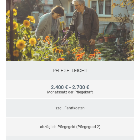
PFLEGE:
LEICHT
2.400 € - 2.700 €
Monatssatz der Pflegekraft
zzgl. Fahrtkosten
abzüglich Pflegegeld (Pflegegrad 2)