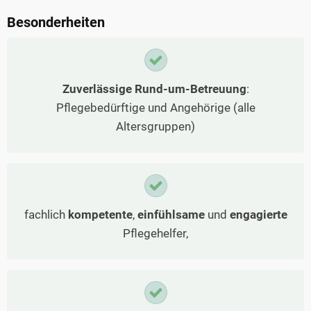
Besonderheiten
Zuverlässige Rund-um-Betreuung
:
Pflegebedürftige und Angehörige (alle
Altersgruppen)
fachlich
kompetente
,
einfühlsame
und
engagierte
Pflegehelfer,