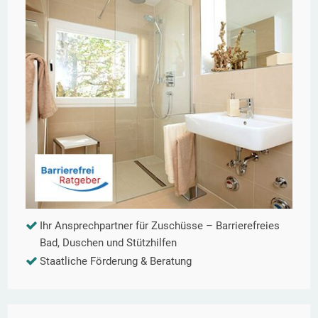
Ihr Ansprechpartner für Zuschüsse – Barrierefreies
Bad, Duschen und Stützhilfen
Staatliche Förderung & Beratung