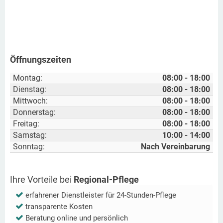
Öffnungszeiten
Montag:
08:00 - 18:00
Dienstag:
08:00 - 18:00
Mittwoch:
08:00 - 18:00
Donnerstag:
08:00 - 18:00
Freitag:
08:00 - 18:00
Samstag:
10:00 - 14:00
Sonntag:
Nach Vereinbarung
Ihre Vorteile bei
Regional-Pflege
erfahrener Dienstleister für 24-Stunden-Pflege
transparente Kosten
Beratung online und persönlich