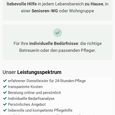
liebevolle Hilfe
in jedem Lebensbereich
zu Hause
, in
einer
Senioren-WG
oder Wohngruppe
Für Ihre
individuelle Bedürfnisse
: die richtige
Betreuerin oder den passenden Pfleger.
Unser
Leistungsspektrum
erfahrener Dienstleister für 24-Stunden-Pflege
transparente Kosten
Beratung online und persönlich
Individuelle Bedarfsanalyse
Persönliches Angebot
liebevolle und kompetente Pflegehilfe