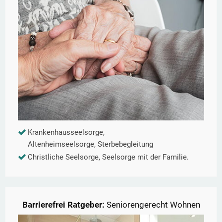
Krankenhausseelsorge,
Altenheimseelsorge, Sterbebegleitung
Christliche Seelsorge, Seelsorge mit der Familie.
Barrierefrei Ratgeber:
Seniorengerecht Wohnen