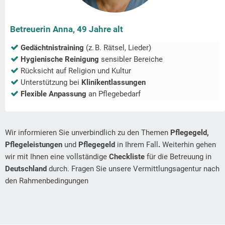
Betreuerin Anna, 49 Jahre alt
Gedächtnistraining
(z. B. Rätsel, Lieder)
Hygienische Reinigung
sensibler Bereiche
Rücksicht auf Religion und Kultur
Unterstützung bei
Klinikentlassungen
Flexible Anpassung
an Pflegebedarf
Wir informieren Sie unverbindlich zu den Themen
Pflegegeld,
Pflegeleistungen
und
Pflegegeld
in Ihrem Fall
.
Weiterhin gehen
wir mit Ihnen eine vollständige
Checkliste
für die Betreuung in
Deutschland
durch. Fragen Sie unsere Vermittlungsagentur nach
den Rahmenbedingungen