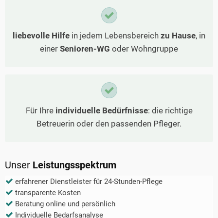
liebevolle Hilfe
in jedem Lebensbereich
zu Hause
, in
einer
Senioren-WG
oder Wohngruppe
Für Ihre
individuelle Bedürfnisse
: die richtige
Betreuerin oder den passenden Pfleger.
Unser
Leistungsspektrum
erfahrener Dienstleister für 24-Stunden-Pflege
transparente Kosten
Beratung online und persönlich
Individuelle Bedarfsanalyse