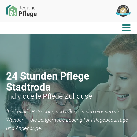
24 Stunden Pflege
Stadtroda
Individuelle Pflege Zuhause
"Liebevolle Betreuung und Pflege in den eigenen vier
Wänden – die zeitgemäße Lösung für Pflegebedürftige
und Angehörige."