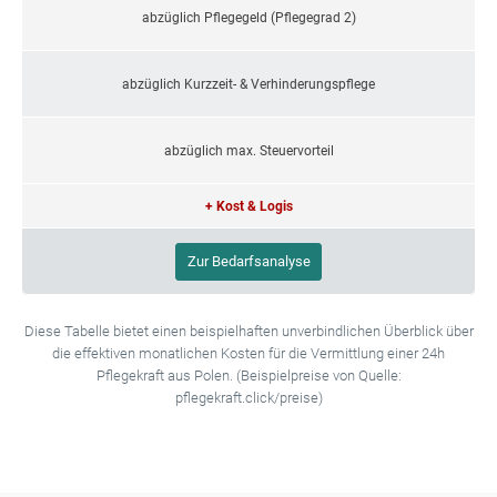
abzüglich Pflegegeld (Pflegegrad 2)
abzüglich Kurzzeit- & Verhinderungspflege
abzüglich max. Steuervorteil
+ Kost & Logis
Zur Bedarfsanalyse
Diese Tabelle bietet einen beispielhaften unverbindlichen Überblick über
die effektiven monatlichen Kosten für die Vermittlung einer 24h
Pflegekraft aus Polen. (Beispielpreise von Quelle:
pflegekraft.click/preise)