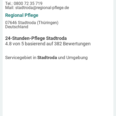
Tel.: 0800 72 35 719
Mail:
stadtroda
@regional-pflege.de
Regional Pflege
07646 Stadtroda (Thüringen)
Deutschland
24-Stunden-Pflege Stadtroda
4.8
von
5
basierend auf
382
Bewertungen
Servicegebiet in
Stadtroda
und Umgebung