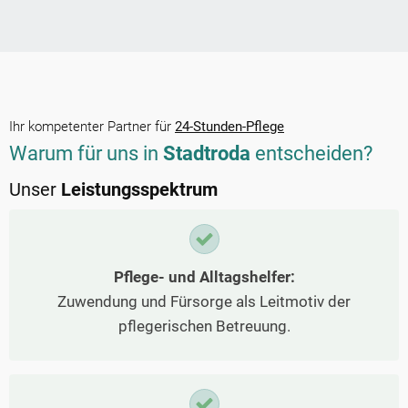
Ihr kompetenter Partner für
24-Stunden-Pflege
Warum für uns in
Stadtroda
entscheiden?
Unser
Leistungsspektrum
Pflege- und Alltagshelfer:
Zuwendung und Fürsorge als Leitmotiv der
pflegerischen Betreuung.