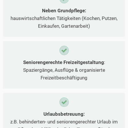
Neben Grundpflege:
hauswirtschaftlichen Tätigkeiten (Kochen, Putzen,
Einkaufen, Gartenarbeit)
Seniorengerechte Freizeitgestaltung
:
Spaziergänge, Ausflüge & organisierte
Freizeitbeschäftigung
Urlaubsbetreuung:
z.B. behinderten- und seniorengerechter Urlaub im