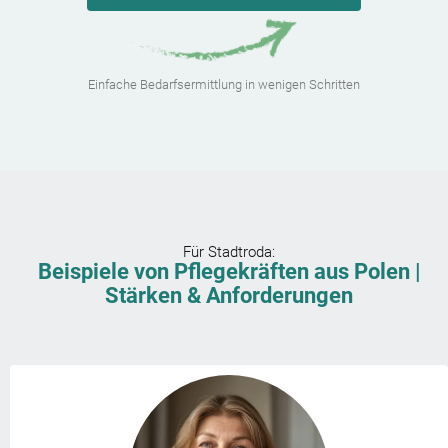
Einfache Bedarfsermittlung in wenigen Schritten
Für
Stadtroda
:
Beispiele von Pflegekräften aus Polen |
Stärken & Anforderungen