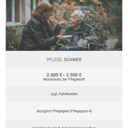
PFLEGE:
SCHWER
2.600 € - 2.900 €
Monatssatz der Pflegekraft
zzgl. Fahrtkosten
abzüglich Pflegegeld (Pflegegrad 4)