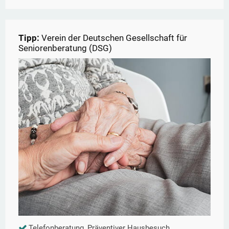
Tipp:
Verein der Deutschen Gesellschaft für
Seniorenberatung (DSG)
Telefonberatung, Präventiver Hausbesuch,