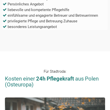
Persönliches Angebot
liebevolle und kompetente Pflegehilfe
einfühlsame und engagierte Betreuer und Betreuerinnen
privilegierte Pflege und Betreuung Zuhause
besonderes Leistungsangebot
Für
Stadtroda
:
Kosten einer
24h Pflegekraft
aus Polen
(Osteuropa)