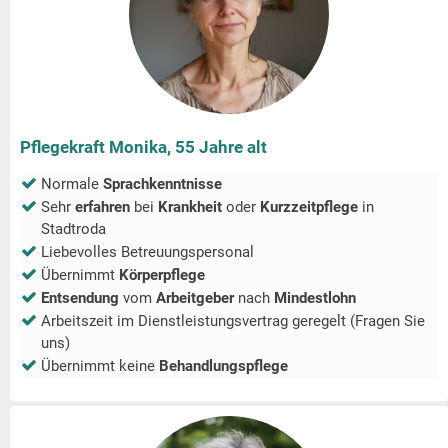
Pflegekraft Monika, 55 Jahre alt
Normale
Sprachkenntnisse
Sehr
erfahren
bei
Krankheit
oder
Kurzzeitpflege
in
Stadtroda
Liebevolles Betreuungspersonal
Übernimmt
Körperpflege
Entsendung
vom
Arbeitgeber
nach
Mindestlohn
Arbeitszeit im Dienstleistungsvertrag geregelt (Fragen Sie
uns)
Übernimmt keine
Behandlungspflege