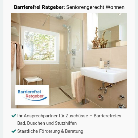
Barrierefrei Ratgeber:
Seniorengerecht Wohnen
Ihr Ansprechpartner für Zuschüsse – Barrierefreies
Bad, Duschen und Stützhilfen
Staatliche Förderung & Beratung