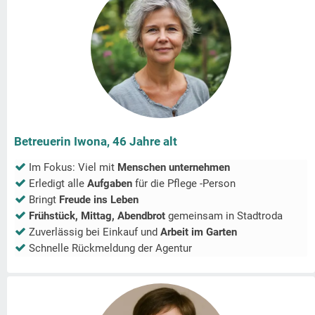
Betreuerin Iwona, 46 Jahre alt
Im Fokus: Viel mit
Menschen unternehmen
Erledigt alle
Aufgaben
für die Pflege -Person
Bringt
Freude ins Leben
Frühstück, Mittag, Abendbrot
gemeinsam in
Stadtroda
Zuverlässig bei Einkauf und
Arbeit im Garten
Schnelle Rückmeldung der Agentur