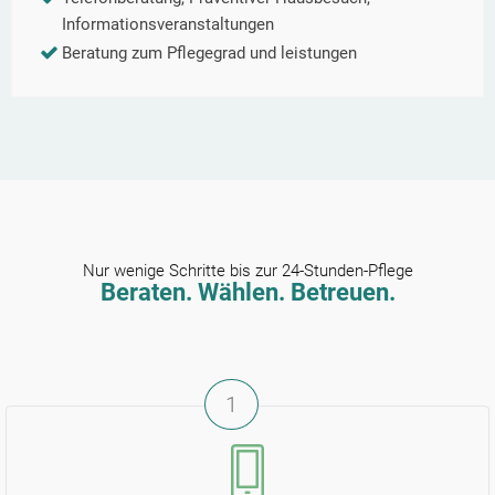
Informationsveranstaltungen
Beratung zum Pflegegrad und leistungen
Nur wenige Schritte bis zur 24-Stunden-Pflege
Beraten. Wählen. Betreuen.
1