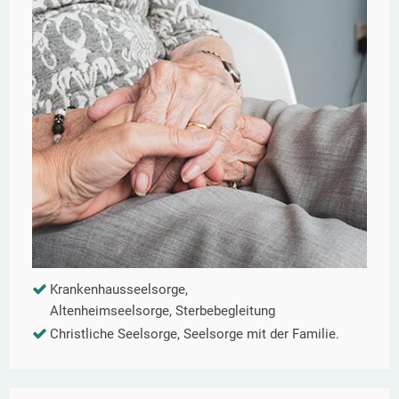
Krankenhausseelsorge,
Altenheimseelsorge, Sterbebegleitung
Christliche Seelsorge, Seelsorge mit der Familie.