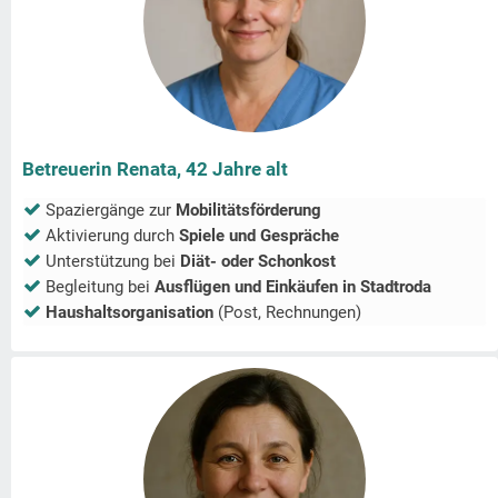
Betreuerin Renata, 42 Jahre alt
Spaziergänge zur
Mobilitätsförderung
Aktivierung durch
Spiele und Gespräche
Unterstützung bei
Diät- oder Schonkost
Begleitung bei
Ausflügen und Einkäufen in
Stadtroda
Haushaltsorganisation
(Post, Rechnungen)