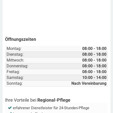
Öffnungszeiten
Montag:
08:00 - 18:00
Dienstag:
08:00 - 18:00
Mittwoch:
08:00 - 18:00
Donnerstag:
08:00 - 18:00
Freitag:
08:00 - 18:00
Samstag:
10:00 - 14:00
Sonntag:
Nach Vereinbarung
Ihre Vorteile bei
Regional-Pflege
erfahrener Dienstleister für 24-Stunden-Pflege