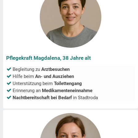
Pflegekraft Magdalena, 38 Jahre alt
Begleitung zu
Arztbesuchen
Hilfe beim
An- und Ausziehen
Unterstützung beim
Toilettengang
Erinnerung an
Medikamenteneinnahme
Nachtbereitschaft bei Bedarf
in
Stadtroda