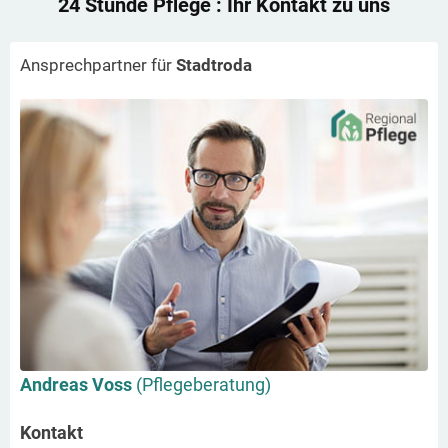
24 Stunde Pflege
: Ihr Kontakt zu uns
Ansprechpartner für
Stadtroda
Andreas Voss
(Pflegeberatung)
Kontakt