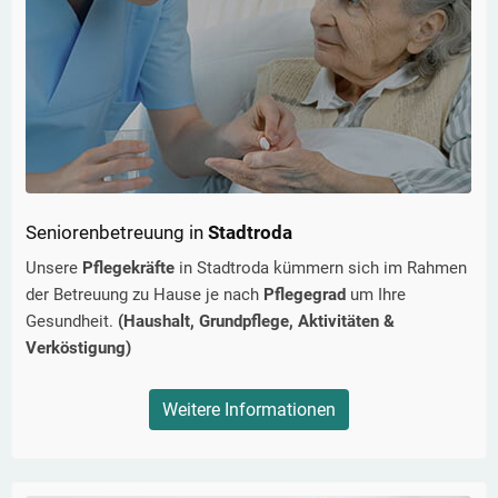
Seniorenbetreuung in
Stadtroda
Unsere
Pflegekräfte
in
Stadtroda
kümmern sich im Rahmen
der Betreuung zu Hause je nach
Pflegegrad
um Ihre
Gesundheit.
(Haushalt, Grundpflege, Aktivitäten &
Verköstigung)
Weitere Informationen