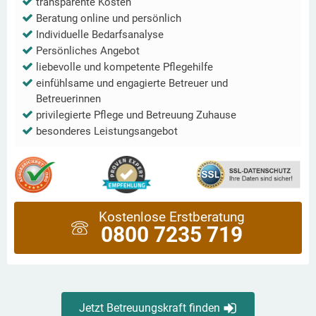
transparente Kosten
Beratung online und persönlich
Individuelle Bedarfsanalyse
Persönliches Angebot
liebevolle und kompetente Pflegehilfe
einfühlsame und engagierte Betreuer und
Betreuerinnen
privilegierte Pflege und Betreuung Zuhause
besonderes Leistungsangebot
Kostenlose Erstberatung
0800 7235 719
Jetzt Betreuungskraft finden