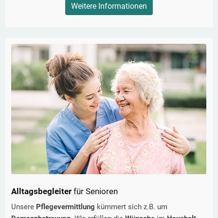
Weitere Informationen
Alltagsbegleiter
für Senioren
Unsere
Pflegevermittlung
kümmert sich z.B. um