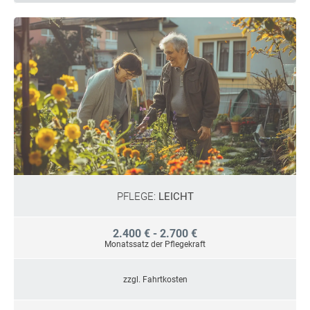
PFLEGE:
LEICHT
2.400 € - 2.700 €
Monatssatz der Pflegekraft
zzgl. Fahrtkosten