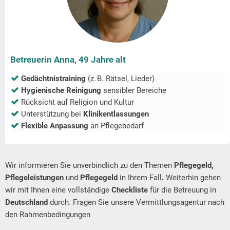
Betreuerin Anna, 49 Jahre alt
Gedächtnistraining
(z. B. Rätsel, Lieder)
Hygienische Reinigung
sensibler Bereiche
Rücksicht auf Religion und Kultur
Unterstützung bei
Klinikentlassungen
Flexible Anpassung
an Pflegebedarf
Wir informieren Sie unverbindlich zu den Themen
Pflegegeld,
Pflegeleistungen
und
Pflegegeld
in Ihrem Fall
.
Weiterhin gehen
wir mit Ihnen eine vollständige
Checkliste
für die Betreuung in
Deutschland
durch. Fragen Sie unsere Vermittlungsagentur nach
den Rahmenbedingungen