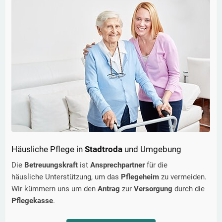
Häusliche Pflege in
Stadtroda
und Umgebung
Die
Betreuungskraft
ist
Ansprechpartner
für die
häusliche Unterstützung, um das
Pflegeheim
zu vermeiden.
Wir kümmern uns um den
Antrag
zur
Versorgung
durch die
Pflegekasse
.